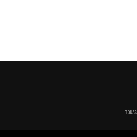
TODAS