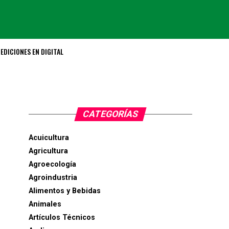
EDICIONES EN DIGITAL
CATEGORÍAS
Acuicultura
Agricultura
Agroecología
Agroindustria
Alimentos y Bebidas
Animales
Artículos Técnicos