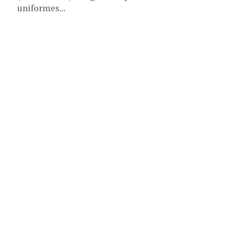
uniformes...