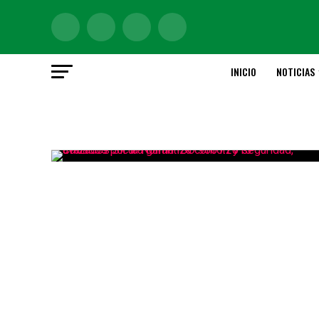
INICIO
NOTICIAS