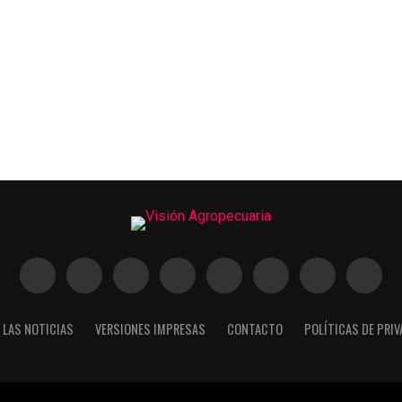
 LAS NOTICIAS
VERSIONES IMPRESAS
CONTACTO
POLÍTICAS DE PRI