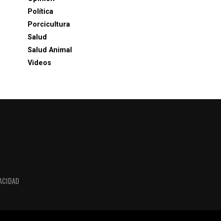
Política
Porcicultura
Salud
Salud Animal
Videos
VACIDAD