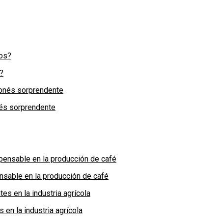
?
nés sorprendente
nsable en la producción de café
en la industria agrícola