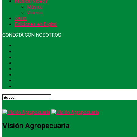
Música/Videos
Música
Videos
Salud
Ediciones en Digital
CONECTA CON NOSOTROS
Visión Agropecuaria