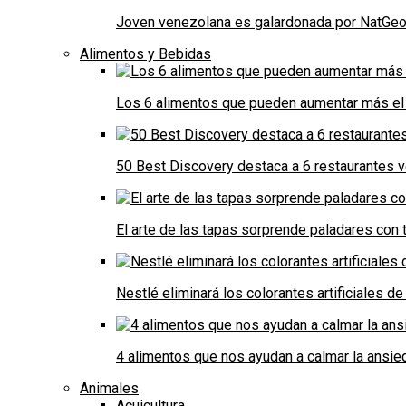
Joven venezolana es galardonada por NatGeo 
Alimentos y Bebidas
Los 6 alimentos que pueden aumentar más el 
50 Best Discovery destaca a 6 restaurantes
El arte de las tapas sorprende paladares con t
Nestlé eliminará los colorantes artificiales 
4 alimentos que nos ayudan a calmar la ansie
Animales
Acuicultura