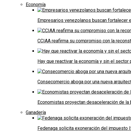
Economía
Empresarios venezolanos buscan fortalecer el
CCIAA reafirma su compromiso con la reconst
Hay que reactivar la economía y sin el sector 
Consecomercio aboga por una nueva arquitectu
Economistas proyectan desaceleración de la 
Ganadería
Fedenaga solicita exoneración del impuesto I