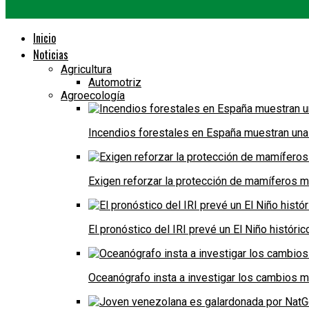
Inicio
Noticias
Agricultura
Automotriz
Agroecología
Incendios forestales en España muestran una
Exigen reforzar la protección de mamíferos m
El pronóstico del IRI prevé un El Niño históri
Oceanógrafo insta a investigar los cambios m