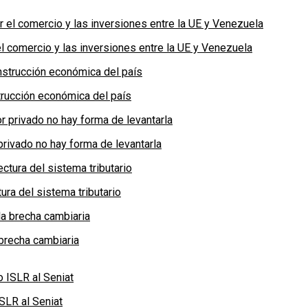
 comercio y las inversiones entre la UE y Venezuela
rucción económica del país
privado no hay forma de levantarla
ra del sistema tributario
brecha cambiaria
SLR al Seniat