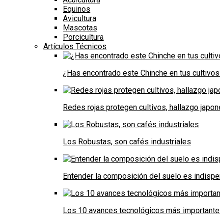
Equinos
Avicultura
Mascotas
Porcicultura
Artículos Técnicos
¿Has encontrado este Chinche en tus cultivos
Redes rojas protegen cultivos, hallazgo japo
Los Robustas, son cafés industriales
Entender la composición del suelo es indispe
Los 10 avances tecnológicos más importantes 