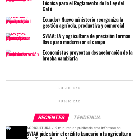
técnica para el Reglamento de la Ley del
Café
Ecuador: Nuevo ministerio reorganiza la
gestión agrícola, productiva y comercial
SVIAA: IA y agricultura de precisión forman
llave para modernizar el campo
Economistas proyectan desaceleración de la
brecha cambiaria
PUBLICIDAD
PUBLICIDAD
RECIENTES
TENDENCIA
AGRICULTURA
9 minutes de publicada esta información...
SVIAA pide abrir el crédito bancario a la agricultura