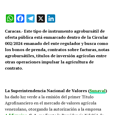
WhatsApp
Facebook
Telegram
X
LinkedIn
Caracas.- Este tipo de instrumento agrobursátil de
oferta pública está enmarcado dentro de la Circular
002/2024 emanado del ente regulador y busca como
los bonos de prenda, contratos sobre facturas, notas
agrobursátiles, títulos de inversión agrícolas entre
otras operaciones impulsar la agricultura de
contrato.
La Superintendencia Nacional de Valores (
Sunaval
)
ha dado luz verde a la emisión del primer Título
Agrofinanciero en el mercado de valores agrícola
venezolano, otorgando la autorización a la empresa