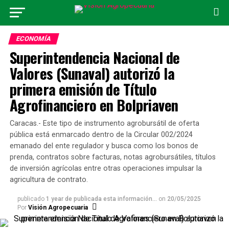
ECONOMÍA
Superintendencia Nacional de
Valores (Sunaval) autorizó la
primera emisión de Título
Agrofinanciero en Bolpriaven
Caracas.- Este tipo de instrumento agrobursátil de oferta
pública está enmarcado dentro de la Circular 002/2024
emanado del ente regulador y busca como los bonos de
prenda, contratos sobre facturas, notas agrobursátiles, títulos
de inversión agrícolas entre otras operaciones impulsar la
agricultura de contrato.
publicado
1 year de publicada esta información...
on
20/05/2025
Por
Visión Agropecuaria