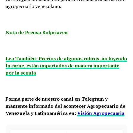
agropecuario venezolano.
Nota de Prensa Bolpriaven
Lea También: Precios de algunos rubros, incluyendo
la carne, están impactados de manera importante
por la sequía
Forma parte de nuestro canal en Telegram y
mantente informado del acontecer Agropecuario de
Venezuela y Latinoamérica en:
Visión Agropecuaria