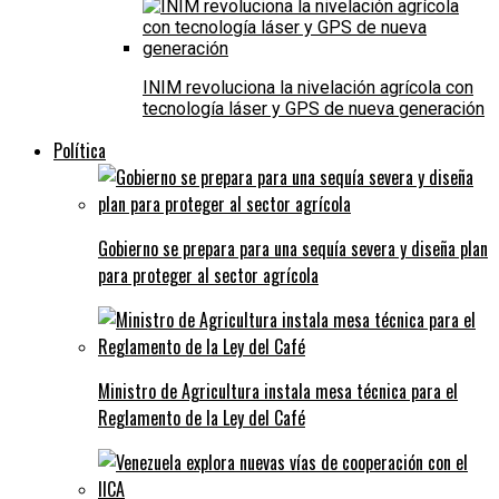
INIM revoluciona la nivelación agrícola con
tecnología láser y GPS de nueva generación
Política
Gobierno se prepara para una sequía severa y diseña plan
para proteger al sector agrícola
Ministro de Agricultura instala mesa técnica para el
Reglamento de la Ley del Café