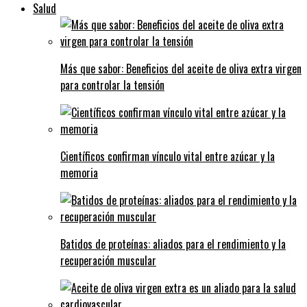
Salud
Más que sabor: Beneficios del aceite de oliva extra virgen
para controlar la tensión
Científicos confirman vínculo vital entre azúcar y la
memoria
Batidos de proteínas: aliados para el rendimiento y la
recuperación muscular