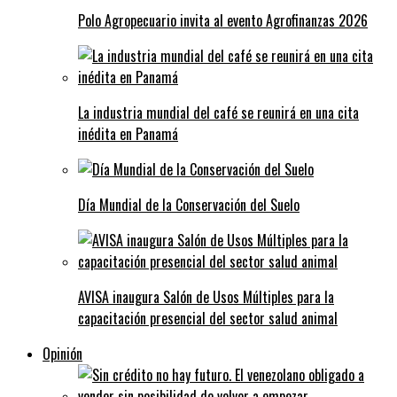
Polo Agropecuario invita al evento Agrofinanzas 2026
La industria mundial del café se reunirá en una cita
inédita en Panamá
Día Mundial de la Conservación del Suelo
AVISA inaugura Salón de Usos Múltiples para la
capacitación presencial del sector salud animal
Opinión