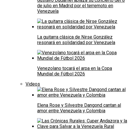
Gustavo Dudamel aplaza su concierto del 8
de julio en Madrid por el terremoto en
Venezuela
La guitarra clásica de Nirse González
resonará en solidaridad por Venezuela
Venezolano tocará el arpa en la Copa
Mundial de Fútbol 2026
Videos
Elena Rose y Silvestre Dangond cantan al
amor entre Venezuela y Colombia