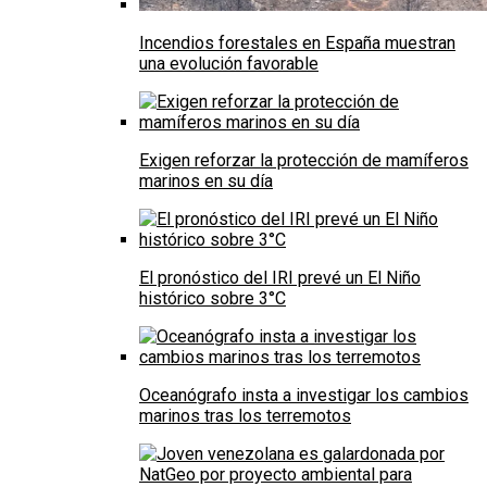
Incendios forestales en España muestran
una evolución favorable
Exigen reforzar la protección de mamíferos
marinos en su día
El pronóstico del IRI prevé un El Niño
histórico sobre 3°C
Oceanógrafo insta a investigar los cambios
marinos tras los terremotos