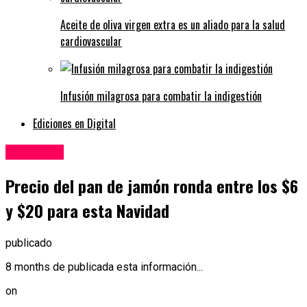
Aceite de oliva virgen extra es un aliado para la salud
cardiovascular
Infusión milagrosa para combatir la indigestión
Ediciones en Digital
Economía
Precio del pan de jamón ronda entre los $6
y $20 para esta Navidad
publicado
8 months de publicada esta información...
on