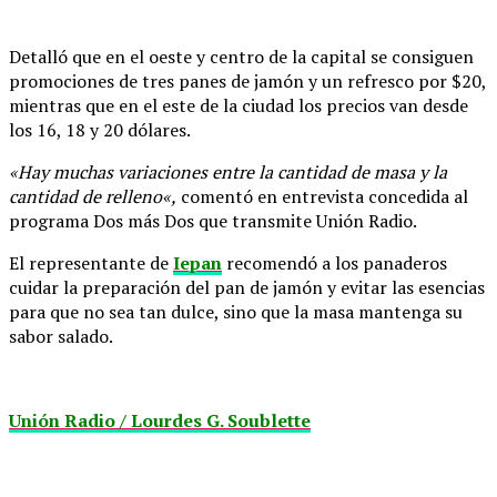
Detalló que en el oeste y centro de la capital se consiguen
promociones de tres panes de jamón y un refresco por $20,
mientras que en el este de la ciudad los precios van desde
los 16, 18 y 20 dólares.
«Hay muchas variaciones entre la cantidad de masa y la
cantidad de relleno«,
comentó en entrevista concedida al
programa Dos más Dos que transmite Unión Radio.
El representante de
Iepan
recomendó a los panaderos
cuidar la preparación del pan de jamón y evitar las esencias
para que no sea tan dulce, sino que la masa mantenga su
sabor salado.
Unión Radio / Lourdes G. Soublette