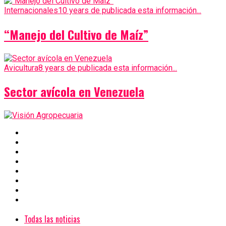
Internacionales
10 years de publicada esta información...
“Manejo del Cultivo de Maíz”
Avicultura
8 years de publicada esta información...
Sector avícola en Venezuela
Todas las noticias