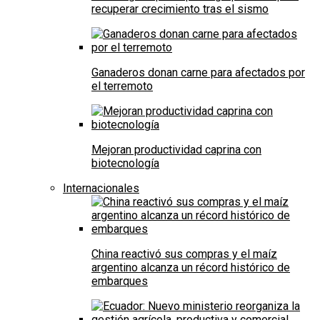
recuperar crecimiento tras el sismo
Ganaderos donan carne para afectados por
el terremoto
Mejoran productividad caprina con
biotecnología
Internacionales
China reactivó sus compras y el maíz
argentino alcanza un récord histórico de
embarques