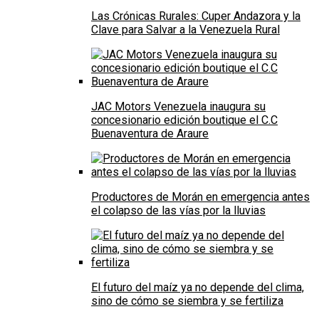
Las Crónicas Rurales: Cuper Andazora y la
Clave para Salvar a la Venezuela Rural
JAC Motors Venezuela inaugura su
concesionario edición boutique el C.C
Buenaventura de Araure
Productores de Morán en emergencia antes
el colapso de las vías por la lluvias
El futuro del maíz ya no depende del clima,
sino de cómo se siembra y se fertiliza