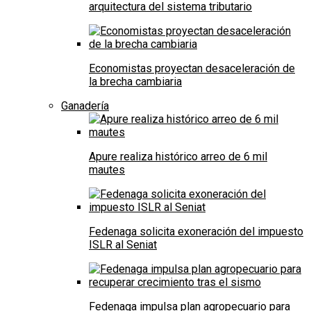
arquitectura del sistema tributario
Economistas proyectan desaceleración de
la brecha cambiaria
Ganadería
Apure realiza histórico arreo de 6 mil
mautes
Fedenaga solicita exoneración del impuesto
ISLR al Seniat
Fedenaga impulsa plan agropecuario para