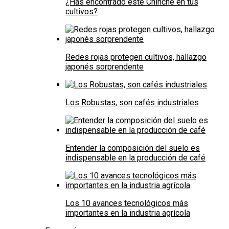
¿Has encontrado este Chinche en tus
cultivos?
Redes rojas protegen cultivos, hallazgo
japonés sorprendente
Los Robustas, son cafés industriales
Entender la composición del suelo es
indispensable en la producción de café
Los 10 avances tecnológicos más
importantes en la industria agrícola