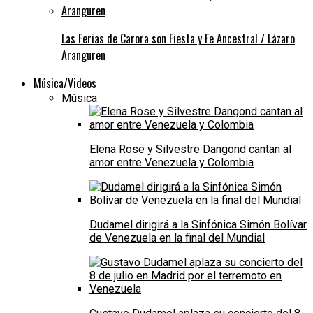
Las Ferias de Carora son Fiesta y Fe Ancestral / Lázaro
Aranguren
Música/Videos
Música
Elena Rose y Silvestre Dangond cantan al
amor entre Venezuela y Colombia
Dudamel dirigirá a la Sinfónica Simón Bolívar
de Venezuela en la final del Mundial