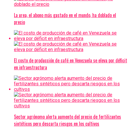
La urea, el abono más gastado en el mundo, ha doblado el
precio
El costo de producción de café en Venezuela se eleva por déficit
en infraestructura
Sector agrónomo alerta aumento del precio de fertilizantes
sintéticos pero descarta riesgos en los cultivos