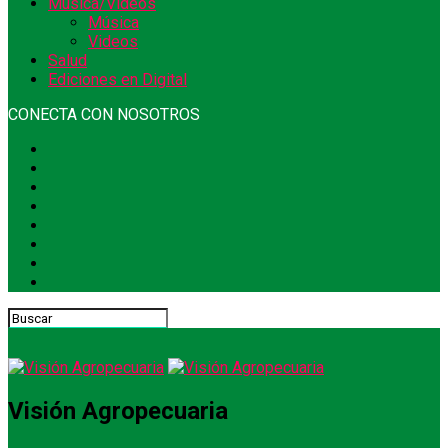
Música/Videos
Música
Videos
Salud
Ediciones en Digital
CONECTA CON NOSOTROS
Visión Agropecuaria