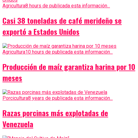
Agricultura
8 hours de publicada esta información...
Casi 38 toneladas de café merideño se
exportó a Estados Unidos
Agricultura
10 hours de publicada esta información...
Producción de maíz garantiza harina por 10
meses
Porcicultura
8 years de publicada esta información...
Razas porcinas más explotadas de
Venezuela