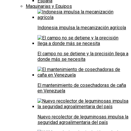
España
Maquinarias y Equipos
Indonesia impulsa la mecanización agrícola
El campo no se detiene y la precisión llega a
donde más se necesita
El mantenimiento de cosechadoras de caña
en Venezuela
Nuevo recolector de leguminosas impulsa la
seguridad agroalimentaria del país