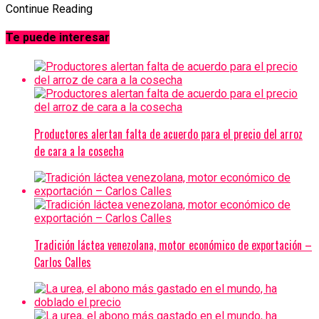
Continue Reading
Te puede interesar
Productores alertan falta de acuerdo para el precio del arroz
de cara a la cosecha
Tradición láctea venezolana, motor económico de exportación –
Carlos Calles