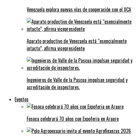
Venezuela explora nuevas vías de cooperación con el IICA
Aparato productivo de Venezuela está “esencialmente
intacto”, afirma vicepresidente
Ingenieros de Valle de la Pascua impulsan seguridad y
acreditación de inspectores.
Eventos
Fesoca celebrará 70 años con Expoferia en Araure