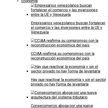
Economía
Empresarios venezolanos buscan fortalecer
el comercio y las inversiones entre la UE y
Venezuela
CCIAA reafirma su compromiso con la
reconstrucción económica del país
Hay que reactivar la economía y sin el sector
privado no hay forma de levantarla
Consecomercio aboga por una nueva