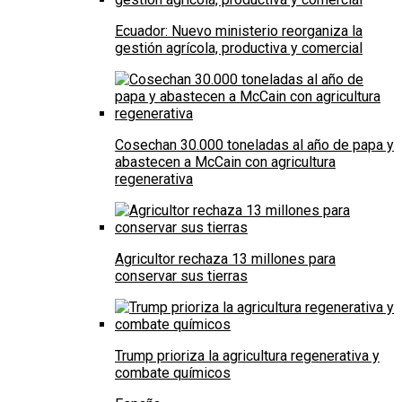
Ecuador: Nuevo ministerio reorganiza la
gestión agrícola, productiva y comercial
Cosechan 30.000 toneladas al año de papa y
abastecen a McCain con agricultura
regenerativa
Agricultor rechaza 13 millones para
conservar sus tierras
Trump prioriza la agricultura regenerativa y
combate químicos