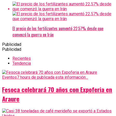
El precio de los fertilizantes aumentó 22,57% desde que
comenzó la guerra en Irán
Publicidad
Publicidad
Recientes
Tendencia
Eventos
7 hours de publicada esta información...
Fesoca celebrará 70 años con Expoferia en
Araure