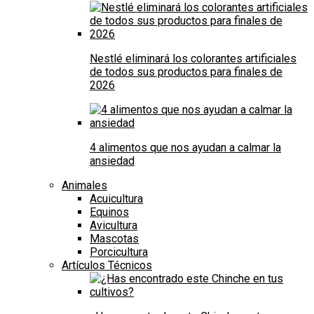
Nestlé eliminará los colorantes artificiales
de todos sus productos para finales de
2026
4 alimentos que nos ayudan a calmar la
ansiedad
Animales
Acuicultura
Equinos
Avicultura
Mascotas
Porcicultura
Artículos Técnicos