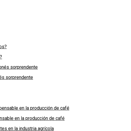
?
nés sorprendente
nsable en la producción de café