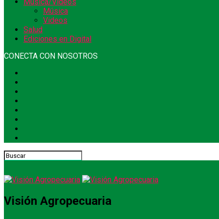
Música/Videos
Música
Videos
Salud
Ediciones en Digital
CONECTA CON NOSOTROS
Visión Agropecuaria