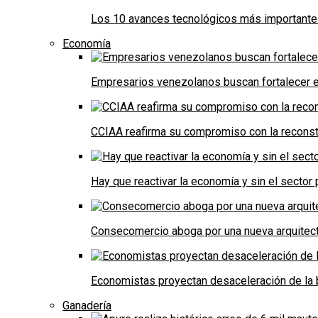
Los 10 avances tecnológicos más importantes 
Economía
Empresarios venezolanos buscan fortalecer el
CCIAA reafirma su compromiso con la reconst
Hay que reactivar la economía y sin el sector 
Consecomercio aboga por una nueva arquitectu
Economistas proyectan desaceleración de la 
Ganadería