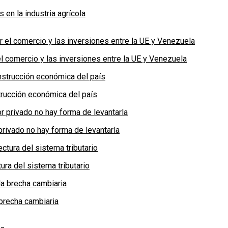
en la industria agrícola
 comercio y las inversiones entre la UE y Venezuela
rucción económica del país
privado no hay forma de levantarla
ra del sistema tributario
brecha cambiaria