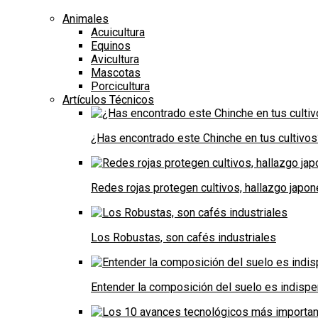
Animales
Acuicultura
Equinos
Avicultura
Mascotas
Porcicultura
Artículos Técnicos
¿Has encontrado este Chinche en tus cultivos
Redes rojas protegen cultivos, hallazgo japo
Los Robustas, son cafés industriales
Entender la composición del suelo es indispe