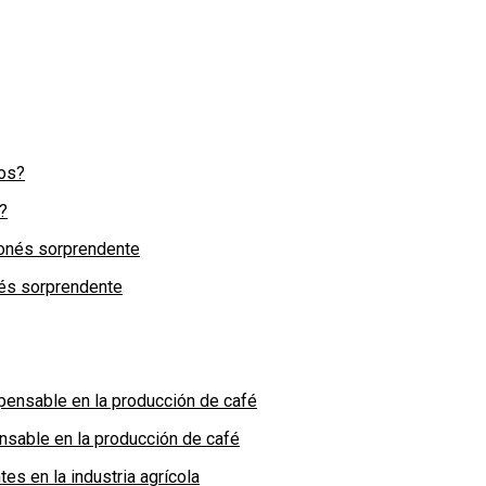
?
nés sorprendente
nsable en la producción de café