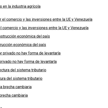
en la industria agrícola
 comercio y las inversiones entre la UE y Venezuela
rucción económica del país
privado no hay forma de levantarla
ra del sistema tributario
brecha cambiaria