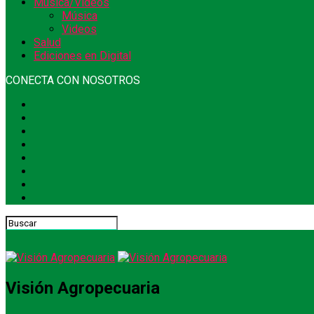
Música/Videos
Música
Videos
Salud
Ediciones en Digital
CONECTA CON NOSOTROS
Visión Agropecuaria