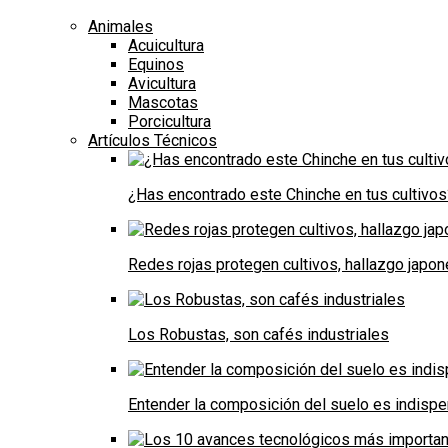
Animales
Acuicultura
Equinos
Avicultura
Mascotas
Porcicultura
Artículos Técnicos
¿Has encontrado este Chinche en tus cultivos
Redes rojas protegen cultivos, hallazgo japo
Los Robustas, son cafés industriales
Entender la composición del suelo es indispe