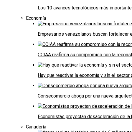
Los 10 avances tecnológicos más importantes 
Economía
Empresarios venezolanos buscan fortalecer el
CCIAA reafirma su compromiso con la reconst
Hay que reactivar la economía y sin el sector 
Consecomercio aboga por una nueva arquitectu
Economistas proyectan desaceleración de la 
Ganadería