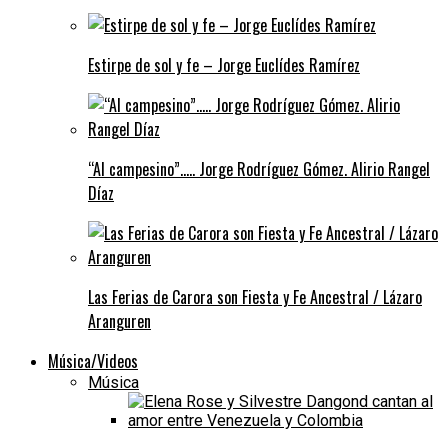
Estirpe de sol y fe – Jorge Euclídes Ramírez
“Al campesino”….. Jorge Rodríguez Gómez. Alirio Rangel
Díaz
Las Ferias de Carora son Fiesta y Fe Ancestral / Lázaro
Aranguren
Música/Videos
Música