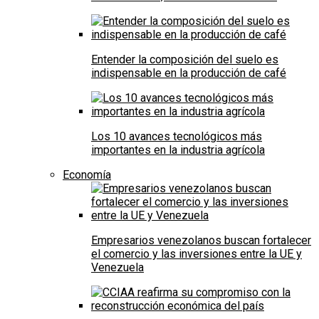
Entender la composición del suelo es
indispensable en la producción de café
Los 10 avances tecnológicos más
importantes en la industria agrícola
Economía
Empresarios venezolanos buscan fortalecer
el comercio y las inversiones entre la UE y
Venezuela