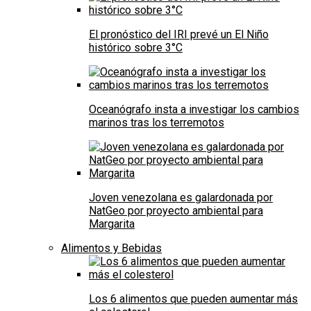
El pronóstico del IRI prevé un El Niño
histórico sobre 3°C
Oceanógrafo insta a investigar los cambios
marinos tras los terremotos
Joven venezolana es galardonada por
NatGeo por proyecto ambiental para
Margarita
Alimentos y Bebidas
Los 6 alimentos que pueden aumentar más