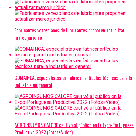
Fabricantes venezolanos de lubricantes proponen actualizar
marco jurídico
GOMAINCA, especialistas en fabricar artículos técnicos para la
industria en general
AGROINSUMOS CALORE cautivó al público en la Expo-Portuguesa
Productiva 2022 (Fotos+Video)