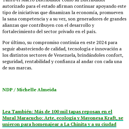
autorizado para el estado afirman continuar apoyando este
tipo de iniciativas que dinamizan la economía, promueven
la sana competencia y a su vez, son generadores de grandes
alianzas que contribuyen con el desarrollo y
fortalecimiento del sector privado en el país.
Por último, su compromiso continúa en este 2024 para
seguir abasteciendo de calidad, tecnología e innovación a
los distintos sectores de Venezuela, brindándoles confort,
seguridad, rentabilidad y confianza al andar con cada una
de sus marcas.
NDP / Michelle Almeida
Lea También: Más de 100 mil tapas reposan en el
Mural Maracucho: Arte, ecología y Mayonesa Kraft, se
unieron para homenajear a La Chinita y a su ciudad