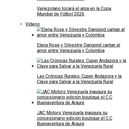
Venezolano tocará el arpa en la Copa
Mundial de Fútbol 2026
Videos
Elena Rose y Silvestre Dangond cantan al
amor entre Venezuela y Colombia
Las Crónicas Rurales: Cuper Andazora y la
Clave para Salvar a la Venezuela Rural
JAC Motors Venezuela inaugura su
concesionario edición boutique el C.C
Buenaventura de Araure