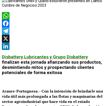
WhatsApp
Facebook
Telegram
X
LinkedIn
Disbattery Lubricantes y Grupo Disbattery
finalizan esta jornada
afianzando sus productos,
desmintiendo mitos y prospectando clientes
potenciales de forma exitosa
Araure-Portuguesa .- Con la intención de brindarle una
vida útil más prolongada a las flotas y maquinarias del
sector agroindustrial que hace vida en el estado