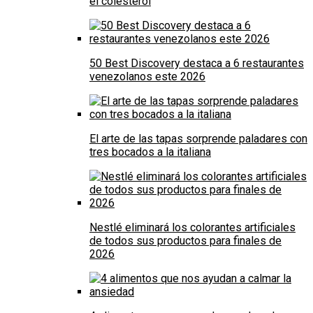
el colesterol
50 Best Discovery destaca a 6 restaurantes
venezolanos este 2026
El arte de las tapas sorprende paladares con
tres bocados a la italiana
Nestlé eliminará los colorantes artificiales
de todos sus productos para finales de
2026