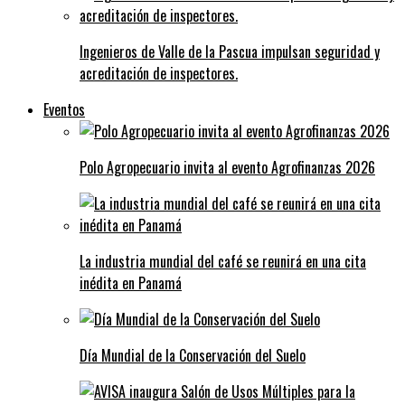
Ingenieros de Valle de la Pascua impulsan seguridad y
acreditación de inspectores.
Eventos
Polo Agropecuario invita al evento Agrofinanzas 2026
La industria mundial del café se reunirá en una cita
inédita en Panamá
Día Mundial de la Conservación del Suelo