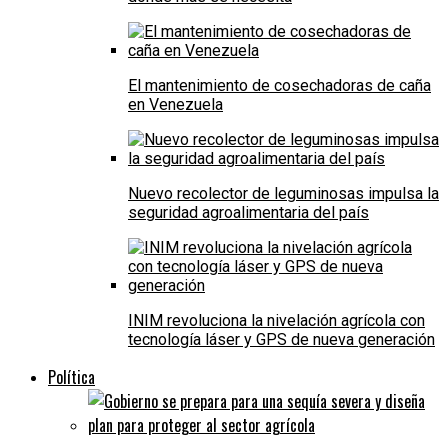
El mantenimiento de cosechadoras de caña
en Venezuela
Nuevo recolector de leguminosas impulsa la
seguridad agroalimentaria del país
INIM revoluciona la nivelación agrícola con
tecnología láser y GPS de nueva generación
Política