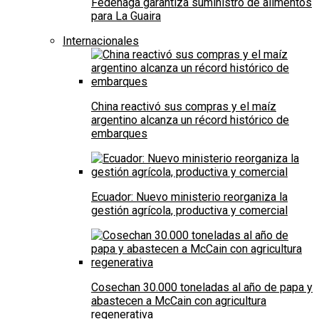
Fedenaga garantiza suministro de alimentos
para La Guaira
Internacionales
China reactivó sus compras y el maíz
argentino alcanza un récord histórico de
embarques
Ecuador: Nuevo ministerio reorganiza la
gestión agrícola, productiva y comercial
Cosechan 30.000 toneladas al año de papa y
abastecen a McCain con agricultura
regenerativa