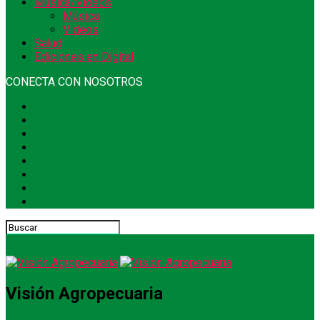
Música/Videos
Música
Videos
Salud
Ediciones en Digital
CONECTA CON NOSOTROS
Visión Agropecuaria