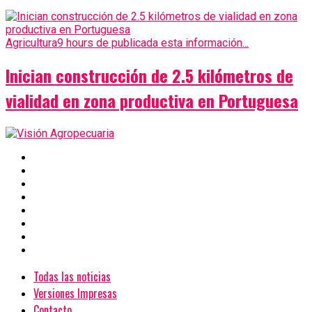
Agricultura
9 hours de publicada esta información...
Inician construcción de 2.5 kilómetros de
vialidad en zona productiva en Portuguesa
Todas las noticias
Versiones Impresas
Contacto