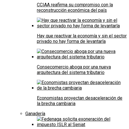
CCIAA reafirma su compromiso con la
reconstrucción económica del país
Hay que reactivar la economía y sin el sector
privado no hay forma de levantarla
Consecomercio aboga por una nueva
arquitectura del sistema tributario
Economistas proyectan desaceleración de
la brecha cambiaria
Ganadería