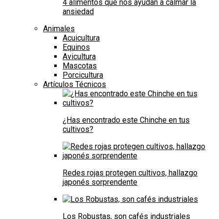
4 alimentos que nos ayudan a calmar la
ansiedad
Animales
Acuicultura
Equinos
Avicultura
Mascotas
Porcicultura
Artículos Técnicos
¿Has encontrado este Chinche en tus
cultivos?
Redes rojas protegen cultivos, hallazgo
japonés sorprendente
Los Robustas, son cafés industriales