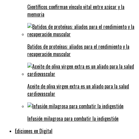
Científicos confirman vínculo vital entre azúcar y la
memoria
Batidos de proteínas: aliados para el rendimiento y la
recuperación muscular
Aceite de oliva virgen extra es un aliado para la salud
cardiovascular
Infusión milagrosa para combatir la indigestión
Ediciones en Digital