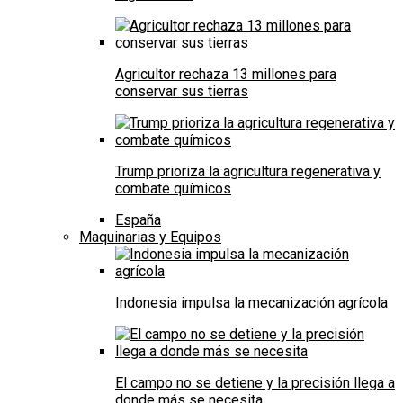
Agricultor rechaza 13 millones para
conservar sus tierras
Trump prioriza la agricultura regenerativa y
combate químicos
España
Maquinarias y Equipos
Indonesia impulsa la mecanización agrícola
El campo no se detiene y la precisión llega a
donde más se necesita