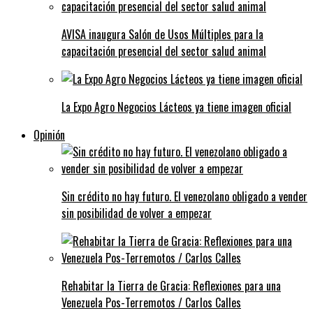
AVISA inaugura Salón de Usos Múltiples para la
capacitación presencial del sector salud animal
La Expo Agro Negocios Lácteos ya tiene imagen oficial
Opinión
Sin crédito no hay futuro. El venezolano obligado a vender
sin posibilidad de volver a empezar
Rehabitar la Tierra de Gracia: Reflexiones para una
Venezuela Pos-Terremotos / Carlos Calles