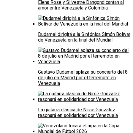
Elena Rose y Silvestre Dangond cantan al
amor entre Venezuela y Colombia
Dudamel dirigirá a la Sinfónica Simón Bolívar
de Venezuela en la final del Mundial
Gustavo Dudamel aplaza su concierto del 8
de julio en Madrid por el terremoto en
Venezuela
La guitarra clásica de Nirse González
resonará en solidaridad por Venezuela