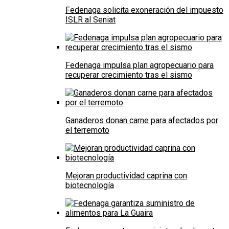
Fedenaga solicita exoneración del impuesto
ISLR al Seniat
Fedenaga impulsa plan agropecuario para
recuperar crecimiento tras el sismo
Ganaderos donan carne para afectados por
el terremoto
Mejoran productividad caprina con
biotecnología