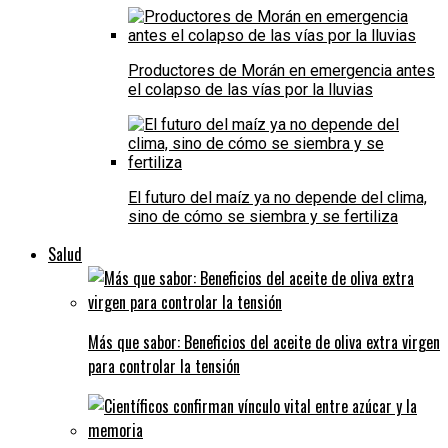
Productores de Morán en emergencia antes
el colapso de las vías por la lluvias
El futuro del maíz ya no depende del clima,
sino de cómo se siembra y se fertiliza
Salud
Más que sabor: Beneficios del aceite de oliva extra virgen
para controlar la tensión