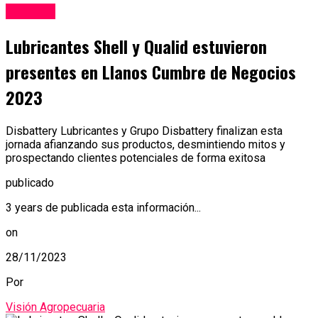
Eventos
Lubricantes Shell y Qualid estuvieron
presentes en Llanos Cumbre de Negocios
2023
Disbattery Lubricantes y Grupo Disbattery finalizan esta
jornada afianzando sus productos, desmintiendo mitos y
prospectando clientes potenciales de forma exitosa
publicado
3 years de publicada esta información...
on
28/11/2023
Por
Visión Agropecuaria