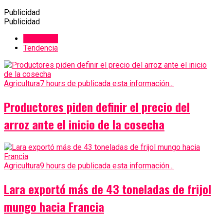
Publicidad
Publicidad
Recientes
Tendencia
Agricultura
7 hours de publicada esta información...
Productores piden definir el precio del
arroz ante el inicio de la cosecha
Agricultura
9 hours de publicada esta información...
Lara exportó más de 43 toneladas de frijol
mungo hacia Francia