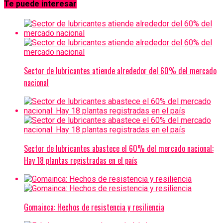
Te puede interesar
Sector de lubricantes atiende alrededor del 60% del mercado
nacional
Sector de lubricantes abastece el 60% del mercado nacional:
Hay 18 plantas registradas en el país
Gomainca: Hechos de resistencia y resiliencia