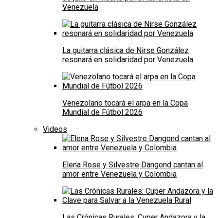
Venezuela
La guitarra clásica de Nirse González
resonará en solidaridad por Venezuela
Venezolano tocará el arpa en la Copa
Mundial de Fútbol 2026
Videos
Elena Rose y Silvestre Dangond cantan al
amor entre Venezuela y Colombia
Las Crónicas Rurales: Cuper Andazora y la