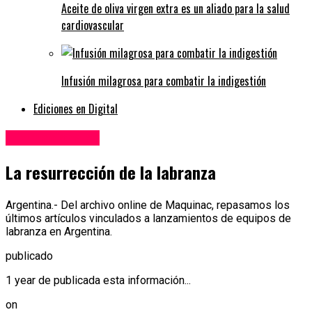
Aceite de oliva virgen extra es un aliado para la salud
cardiovascular
Infusión milagrosa para combatir la indigestión
Ediciones en Digital
Internacionales
La resurrección de la labranza
Argentina.- Del archivo online de Maquinac, repasamos los
últimos artículos vinculados a lanzamientos de equipos de
labranza en Argentina.
publicado
1 year de publicada esta información...
on