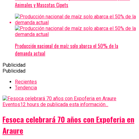
Animales y Mascotas Cipets
Producción nacional de maíz solo abarca el 50% de la
demanda actual
Publicidad
Publicidad
Recientes
Tendencia
Eventos
12 hours de publicada esta información...
Fesoca celebrará 70 años con Expoferia en
Araure