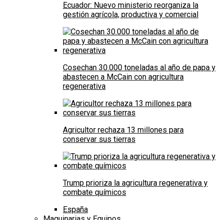
Ecuador: Nuevo ministerio reorganiza la
gestión agrícola, productiva y comercial
Cosechan 30.000 toneladas al año de papa y
abastecen a McCain con agricultura
regenerativa
Agricultor rechaza 13 millones para
conservar sus tierras
Trump prioriza la agricultura regenerativa y
combate químicos
España
Maquinarias y Equipos