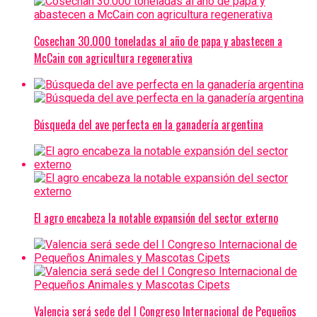
Cosechan 30.000 toneladas al año de papa y abastecen a
McCain con agricultura regenerativa
Búsqueda del ave perfecta en la ganadería argentina
El agro encabeza la notable expansión del sector externo
Valencia será sede del I Congreso Internacional de Pequeños