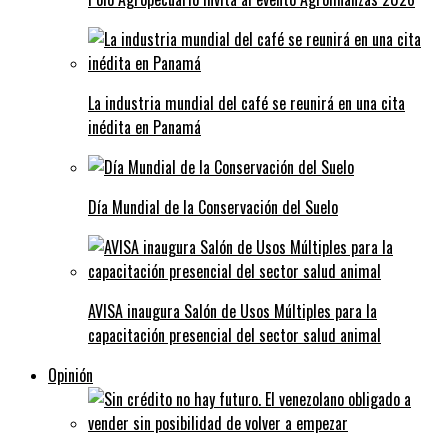
La industria mundial del café se reunirá en una cita
inédita en Panamá
Día Mundial de la Conservación del Suelo
AVISA inaugura Salón de Usos Múltiples para la
capacitación presencial del sector salud animal
Opinión