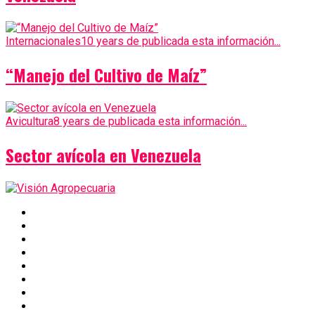
Internacionales
10 years de publicada esta información...
“Manejo del Cultivo de Maíz”
Avicultura
8 years de publicada esta información...
Sector avícola en Venezuela