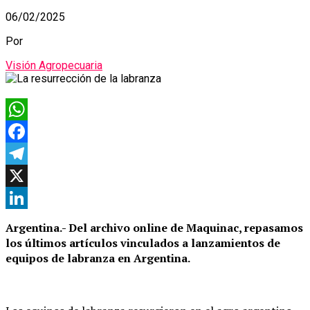
06/02/2025
Por
Visión Agropecuaria
WhatsApp
Facebook
Telegram
X
LinkedIn
Argentina.- Del archivo online de Maquinac, repasamos
los últimos artículos vinculados a lanzamientos de
equipos de labranza en Argentina.