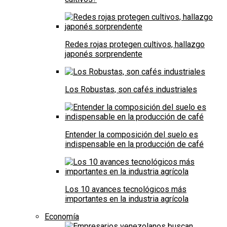
Redes rojas protegen cultivos, hallazgo
japonés sorprendente
Los Robustas, son cafés industriales
Entender la composición del suelo es
indispensable en la producción de café
Los 10 avances tecnológicos más
importantes en la industria agrícola
Economía