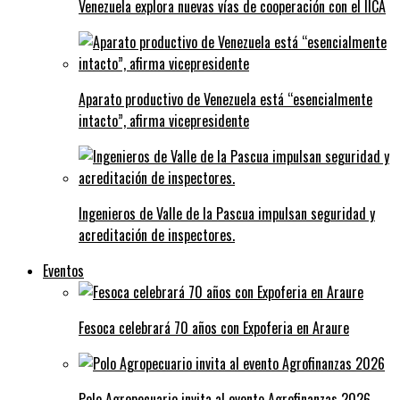
Venezuela explora nuevas vías de cooperación con el IICA
Aparato productivo de Venezuela está “esencialmente
intacto”, afirma vicepresidente
Ingenieros de Valle de la Pascua impulsan seguridad y
acreditación de inspectores.
Eventos
Fesoca celebrará 70 años con Expoferia en Araure
Polo Agropecuario invita al evento Agrofinanzas 2026