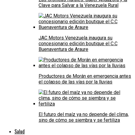
Clave para Salvar a la Venezuela Rural
JAC Motors Venezuela inaugura su
concesionario edición boutique el C.C
Buenaventura de Araure
Productores de Morán en emergencia antes
el colapso de las vías por la lluvias
El futuro del maíz ya no depende del clima,
sino de cómo se siembra y se fertiliza
Salud