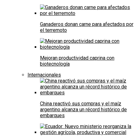
Ganaderos donan carne para afectados por
el terremoto
Mejoran productividad caprina con
biotecnología
Internacionales
China reactivó sus compras y el maíz
argentino alcanza un récord histórico de
embarques