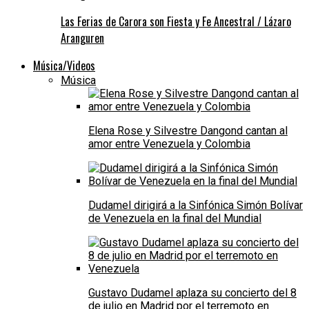
Las Ferias de Carora son Fiesta y Fe Ancestral / Lázaro
Aranguren
Música/Videos
Música
Elena Rose y Silvestre Dangond cantan al
amor entre Venezuela y Colombia
Dudamel dirigirá a la Sinfónica Simón Bolívar
de Venezuela en la final del Mundial
Gustavo Dudamel aplaza su concierto del 8
de julio en Madrid por el terremoto en