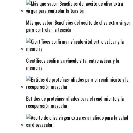
Más que sabor: Beneficios del aceite de oliva extra virgen
para controlar la tensión
Científicos confirman vínculo vital entre azúcar y la
memoria
Batidos de proteínas: aliados para el rendimiento y la
recuperación muscular