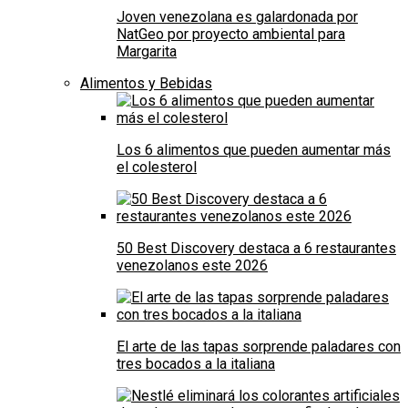
Joven venezolana es galardonada por
NatGeo por proyecto ambiental para
Margarita
Alimentos y Bebidas
Los 6 alimentos que pueden aumentar más
el colesterol
50 Best Discovery destaca a 6 restaurantes
venezolanos este 2026
El arte de las tapas sorprende paladares con
tres bocados a la italiana