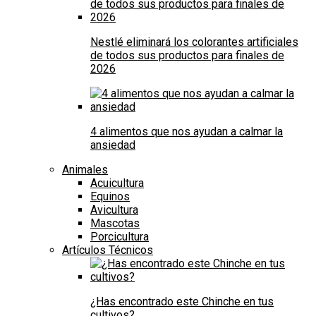
Nestlé eliminará los colorantes artificiales
de todos sus productos para finales de
2026
4 alimentos que nos ayudan a calmar la
ansiedad
Animales
Acuicultura
Equinos
Avicultura
Mascotas
Porcicultura
Artículos Técnicos
¿Has encontrado este Chinche en tus
cultivos?