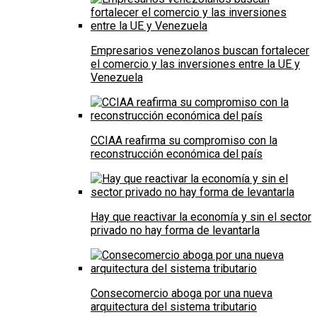
Empresarios venezolanos buscan fortalecer
el comercio y las inversiones entre la UE y
Venezuela
CCIAA reafirma su compromiso con la
reconstrucción económica del país
Hay que reactivar la economía y sin el sector
privado no hay forma de levantarla
Consecomercio aboga por una nueva
arquitectura del sistema tributario