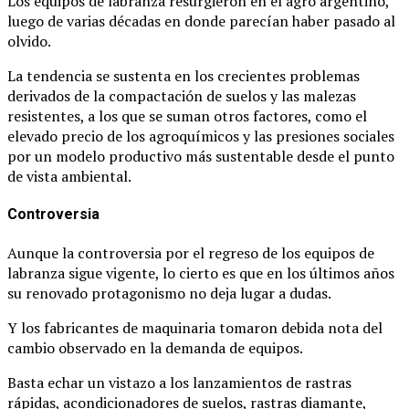
Los equipos de labranza resurgieron en el agro argentino,
luego de varias décadas en donde parecían haber pasado al
olvido.
La tendencia se sustenta en los crecientes problemas
derivados de la compactación de suelos y las malezas
resistentes, a los que se suman otros factores, como el
elevado precio de los agroquímicos y las presiones sociales
por un modelo productivo más sustentable desde el punto
de vista ambiental.
Controversia
Aunque la controversia por el regreso de los equipos de
labranza sigue vigente, lo cierto es que en los últimos años
su renovado protagonismo no deja lugar a dudas.
Y los fabricantes de maquinaria tomaron debida nota del
cambio observado en la demanda de equipos.
Basta echar un vistazo a los lanzamientos de rastras
rápidas, acondicionadores de suelos, rastras diamante,