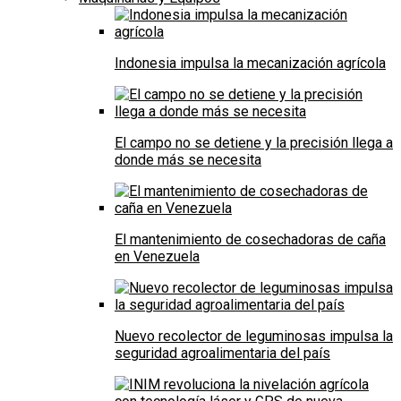
Indonesia impulsa la mecanización agrícola
El campo no se detiene y la precisión llega a
donde más se necesita
El mantenimiento de cosechadoras de caña
en Venezuela
Nuevo recolector de leguminosas impulsa la
seguridad agroalimentaria del país