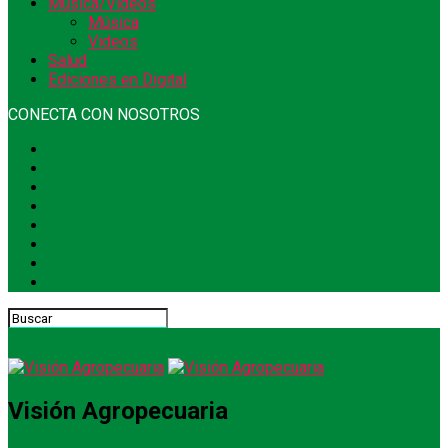
Música/Videos
Música
Videos
Salud
Ediciones en Digital
CONECTA CON NOSOTROS
Visión Agropecuaria