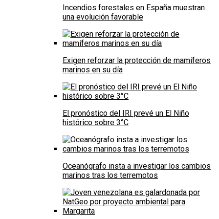
Incendios forestales en España muestran
una evolución favorable
Exigen reforzar la protección de mamíferos
marinos en su día
El pronóstico del IRI prevé un El Niño
histórico sobre 3°C
Oceanógrafo insta a investigar los cambios
marinos tras los terremotos