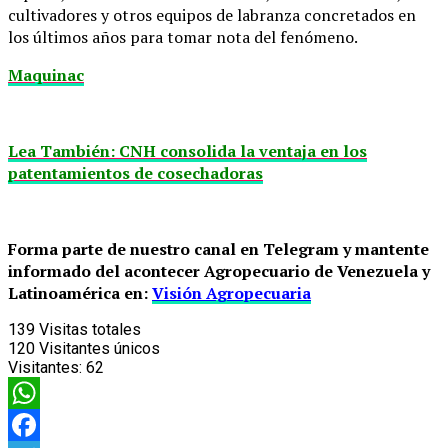
cultivadores y otros equipos de labranza concretados en
los últimos años para tomar nota del fenómeno.
Maquinac
Lea También: CNH consolida la ventaja en los
patentamientos de cosechadoras
Forma parte de nuestro canal en Telegram y mantente
informado del acontecer Agropecuario de Venezuela y
Latinoamérica en:
Visión Agropecuaria
139
Visitas totales
120
Visitantes únicos
Visitantes:
62
WhatsApp