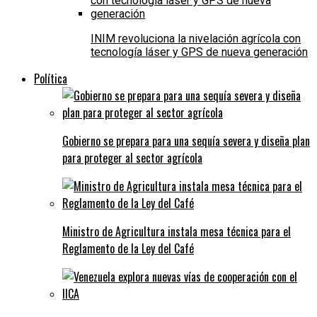
INIM revoluciona la nivelación agrícola con
tecnología láser y GPS de nueva generación
Política
Gobierno se prepara para una sequía severa y diseña plan
para proteger al sector agrícola
Ministro de Agricultura instala mesa técnica para el
Reglamento de la Ley del Café