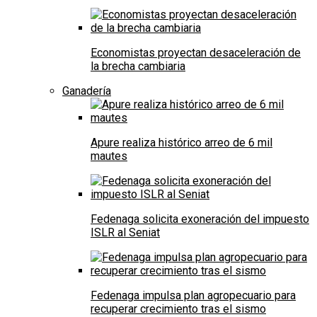
Economistas proyectan desaceleración de
la brecha cambiaria
Ganadería
Apure realiza histórico arreo de 6 mil
mautes
Fedenaga solicita exoneración del impuesto
ISLR al Seniat
Fedenaga impulsa plan agropecuario para
recuperar crecimiento tras el sismo