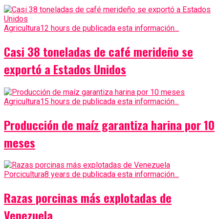
Agricultura
12 hours de publicada esta información...
Casi 38 toneladas de café merideño se
exportó a Estados Unidos
Agricultura
15 hours de publicada esta información...
Producción de maíz garantiza harina por 10
meses
Porcicultura
8 years de publicada esta información...
Razas porcinas más explotadas de
Venezuela