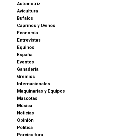
Automotriz
Avicultura
Bufalos
Caprinos y Ovinos
Economía
Entrevistas
Equinos
España
Eventos
Ganadería
Gremios
Internacionales
Maquinarias y Equipos
Mascotas
Música
Noticias
Opinión
Política
Porcicultura