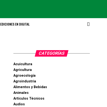
EDICIONES EN DIGITAL
CATEGORÍAS
Acuicultura
Agricultura
Agroecología
Agroindustria
Alimentos y Bebidas
Animales
Artículos Técnicos
Audios