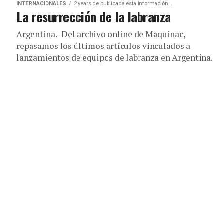
INTERNACIONALES
2 years de publicada esta información...
La resurrección de la labranza
Argentina.- Del archivo online de Maquinac,
repasamos los últimos artículos vinculados a
lanzamientos de equipos de labranza en Argentina.