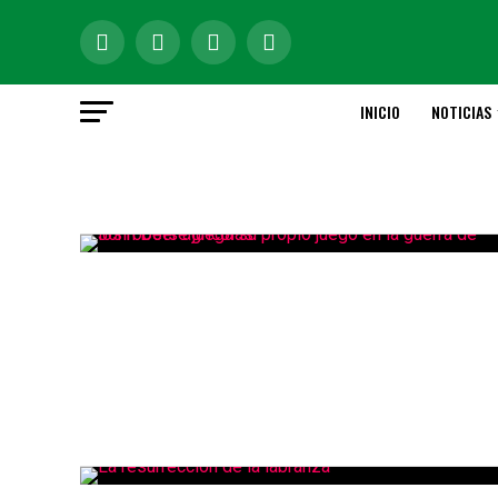
INICIO
NOTICIAS