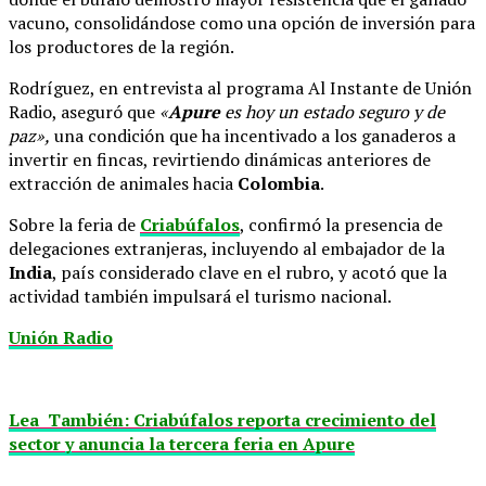
vacuno, consolidándose como una opción de inversión para
los productores de la región.
Rodríguez, en entrevista al programa Al Instante de Unión
Radio, aseguró que
«
Apure
es hoy un estado seguro y de
paz»,
una condición que ha incentivado a los ganaderos a
invertir en fincas, revirtiendo dinámicas anteriores de
extracción de animales hacia
Colombia
.
Sobre la feria de
Criabúfalos
, confirmó la presencia de
delegaciones extranjeras, incluyendo al embajador de la
India
, país considerado clave en el rubro, y acotó que la
actividad también impulsará el turismo nacional.
Unión Radio
Lea También: Criabúfalos reporta crecimiento del
sector y anuncia la tercera feria en Apure