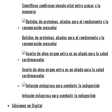
Científicos confirman vínculo vital entre azúcar y la
memoria
Batidos de proteínas: aliados para el rendimiento y la
recuperación muscular
Aceite de oliva virgen extra es un aliado para la salud
cardiovascular
Infusión milagrosa para combatir la indigestión
Ediciones en Digital