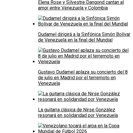
Elena Rose y Silvestre Dangond cantan al
amor entre Venezuela y Colombia
Dudamel dirigirá a la Sinfónica Simón Bolívar
de Venezuela en la final del Mundial
Gustavo Dudamel aplaza su concierto del 8
de julio en Madrid por el terremoto en
Venezuela
La guitarra clásica de Nirse González
resonará en solidaridad por Venezuela