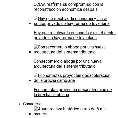
CCIAA reafirma su compromiso con la
reconstrucción económica del país
Hay que reactivar la economía y sin el sector
privado no hay forma de levantarla
Consecomercio aboga por una nueva
arquitectura del sistema tributario
Economistas proyectan desaceleración de
la brecha cambiaria
Ganadería