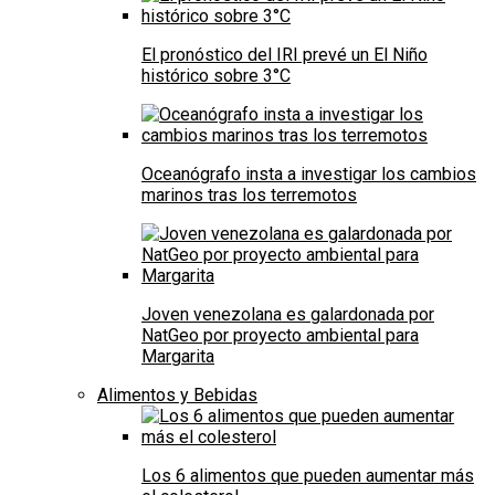
El pronóstico del IRI prevé un El Niño
histórico sobre 3°C
Oceanógrafo insta a investigar los cambios
marinos tras los terremotos
Joven venezolana es galardonada por
NatGeo por proyecto ambiental para
Margarita
Alimentos y Bebidas
Los 6 alimentos que pueden aumentar más