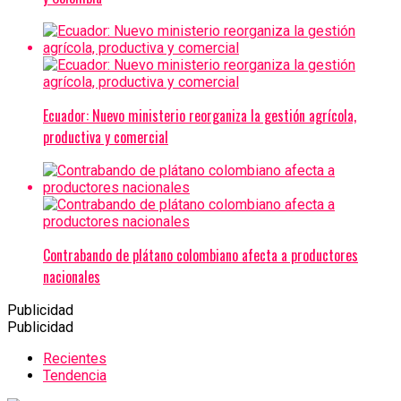
Ecuador: Nuevo ministerio reorganiza la gestión agrícola,
productiva y comercial
Contrabando de plátano colombiano afecta a productores
nacionales
Publicidad
Publicidad
Recientes
Tendencia