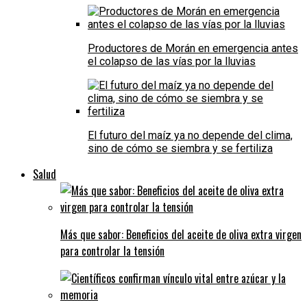
Productores de Morán en emergencia antes
el colapso de las vías por la lluvias
El futuro del maíz ya no depende del clima,
sino de cómo se siembra y se fertiliza
Salud
Más que sabor: Beneficios del aceite de oliva extra virgen
para controlar la tensión