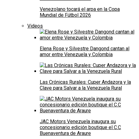
Venezolano tocará el arpa en la Copa
Mundial de Fútbol 2026
Videos
Elena Rose y Silvestre Dangond cantan al
amor entre Venezuela y Colombia
Las Crónicas Rurales: Cuper Andazora y la
Clave para Salvar a la Venezuela Rural
JAC Motors Venezuela inaugura su
concesionario edición boutique el C.C
Buenaventura de Araure