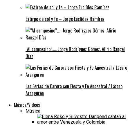
Estirpe de sol y fe – Jorge Euclídes Ramírez
“Al campesino”….. Jorge Rodríguez Gómez. Alirio Rangel
Díaz
Las Ferias de Carora son Fiesta y Fe Ancestral / Lázaro
Aranguren
Música/Videos
Música