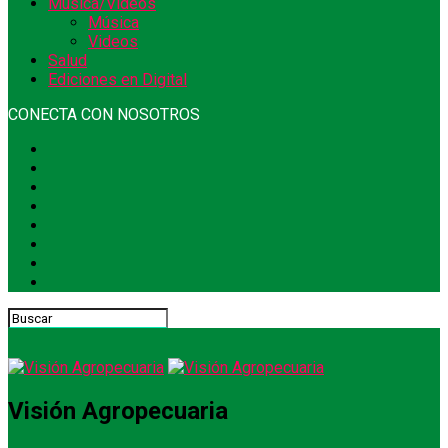
Música/Videos
Música
Videos
Salud
Ediciones en Digital
CONECTA CON NOSOTROS
Visión Agropecuaria