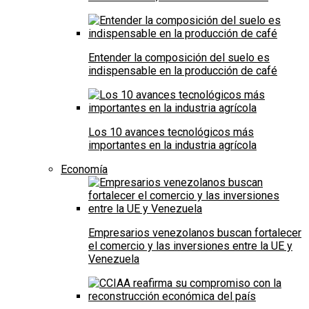
Entender la composición del suelo es
indispensable en la producción de café
Los 10 avances tecnológicos más
importantes en la industria agrícola
Economía
Empresarios venezolanos buscan fortalecer
el comercio y las inversiones entre la UE y
Venezuela