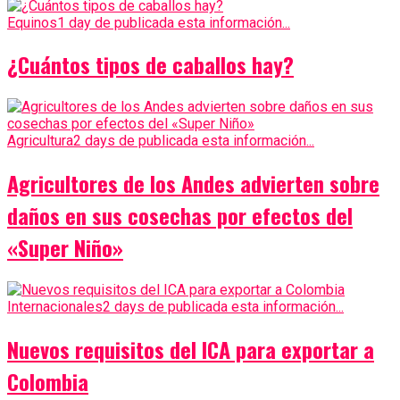
Equinos
1 day de publicada esta información...
¿Cuántos tipos de caballos hay?
Agricultura
2 days de publicada esta información...
Agricultores de los Andes advierten sobre
daños en sus cosechas por efectos del
«Super Niño»
Internacionales
2 days de publicada esta información...
Nuevos requisitos del ICA para exportar a
Colombia