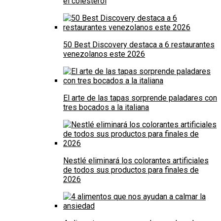
el colesterol
50 Best Discovery destaca a 6 restaurantes
venezolanos este 2026
El arte de las tapas sorprende paladares con
tres bocados a la italiana
Nestlé eliminará los colorantes artificiales
de todos sus productos para finales de
2026