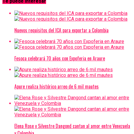
Te puede interesar
Nuevos requisitos del ICA para exportar a Colombia
Fesoca celebrará 70 años con Expoferia en Araure
Apure realiza histórico arreo de 6 mil mautes
Elena Rose y Silvestre Dangond cantan al amor entre Venezuela
y Colombia