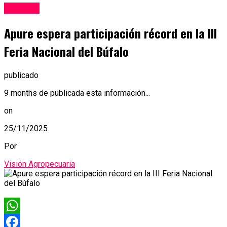
Eventos
Apure espera participación récord en la III
Feria Nacional del Búfalo
publicado
9 months de publicada esta información...
on
25/11/2025
Por
Visión Agropecuaria
WhatsApp