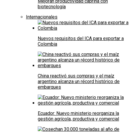
Mejoran productividad caprina con
biotecnología
Internacionales
Nuevos requisitos del ICA para exportar a
Colombia
China reactivó sus compras y el maíz
argentino alcanza un récord histórico de
embarques
Ecuador: Nuevo ministerio reorganiza la
gestión agrícola, productiva y comercial