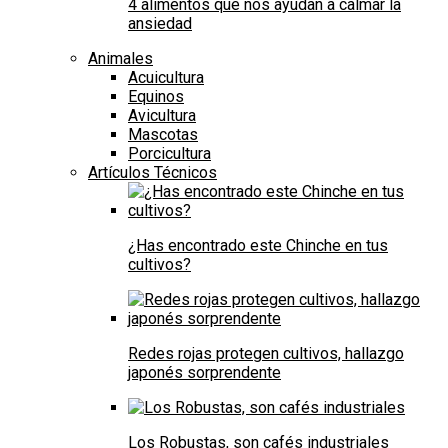
4 alimentos que nos ayudan a calmar la
ansiedad
Animales
Acuicultura
Equinos
Avicultura
Mascotas
Porcicultura
Artículos Técnicos
¿Has encontrado este Chinche en tus
cultivos?
Redes rojas protegen cultivos, hallazgo
japonés sorprendente
Los Robustas, son cafés industriales