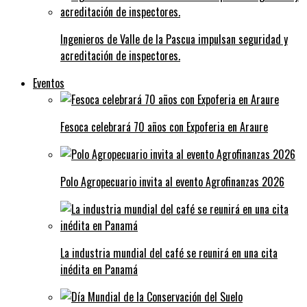
Ingenieros de Valle de la Pascua impulsan seguridad y
acreditación de inspectores.
Eventos
Fesoca celebrará 70 años con Expoferia en Araure
Polo Agropecuario invita al evento Agrofinanzas 2026
La industria mundial del café se reunirá en una cita
inédita en Panamá