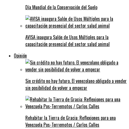
Día Mundial de la Conservación del Suelo
AVISA inaugura Salón de Usos Múltiples para la
capacitación presencial del sector salud animal
Opinión
Sin crédito no hay futuro. El venezolano obligado a vender
sin posibilidad de volver a empezar
Rehabitar la Tierra de Gracia: Reflexiones para una
Venezuela Pos-Terremotos / Carlos Calles