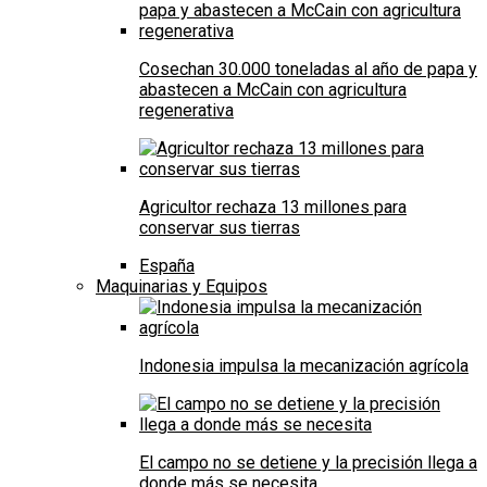
Cosechan 30.000 toneladas al año de papa y
abastecen a McCain con agricultura
regenerativa
Agricultor rechaza 13 millones para
conservar sus tierras
España
Maquinarias y Equipos
Indonesia impulsa la mecanización agrícola
El campo no se detiene y la precisión llega a
donde más se necesita