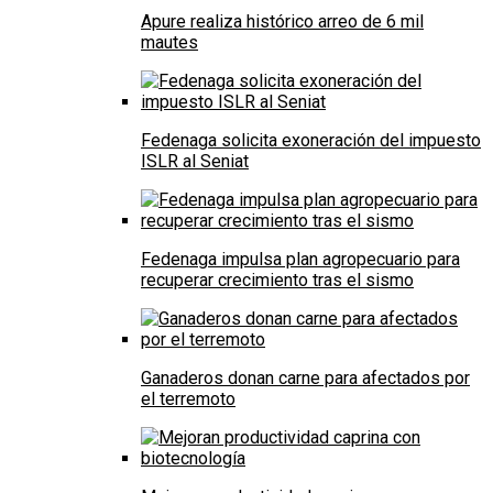
Apure realiza histórico arreo de 6 mil
mautes
Fedenaga solicita exoneración del impuesto
ISLR al Seniat
Fedenaga impulsa plan agropecuario para
recuperar crecimiento tras el sismo
Ganaderos donan carne para afectados por
el terremoto