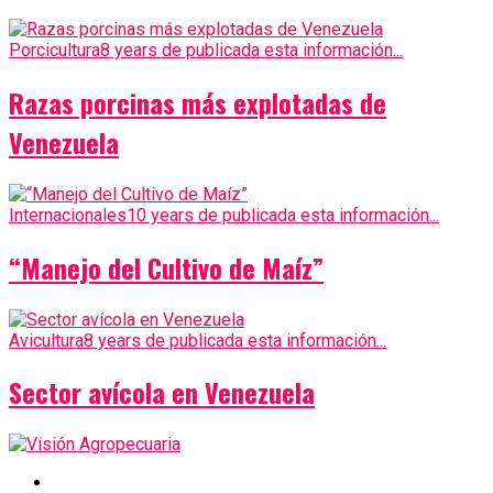
Porcicultura
8 years de publicada esta información...
Razas porcinas más explotadas de
Venezuela
Internacionales
10 years de publicada esta información...
“Manejo del Cultivo de Maíz”
Avicultura
8 years de publicada esta información...
Sector avícola en Venezuela