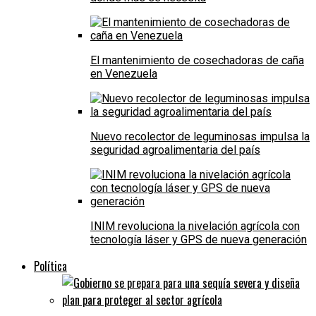
El mantenimiento de cosechadoras de caña
en Venezuela
Nuevo recolector de leguminosas impulsa la
seguridad agroalimentaria del país
INIM revoluciona la nivelación agrícola con
tecnología láser y GPS de nueva generación
Política