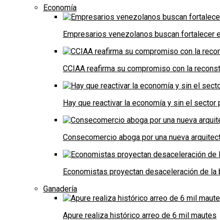
Economía
Empresarios venezolanos buscan fortalecer el
CCIAA reafirma su compromiso con la reconst
Hay que reactivar la economía y sin el sector 
Consecomercio aboga por una nueva arquitectu
Economistas proyectan desaceleración de la 
Ganadería
Apure realiza histórico arreo de 6 mil mautes