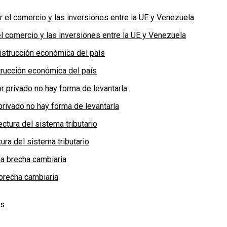
 comercio y las inversiones entre la UE y Venezuela
rucción económica del país
privado no hay forma de levantarla
ra del sistema tributario
brecha cambiaria