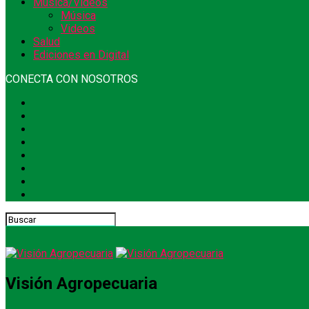
Música/Videos
Música
Videos
Salud
Ediciones en Digital
CONECTA CON NOSOTROS
Visión Agropecuaria