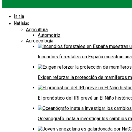
Inicio
Noticias
Agricultura
Automotriz
Agroecología
Incendios forestales en España muestran una
Exigen reforzar la protección de mamíferos m
El pronóstico del IRI prevé un El Niño históri
Oceanógrafo insta a investigar los cambios m