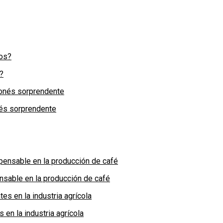
?
nés sorprendente
nsable en la producción de café
en la industria agrícola