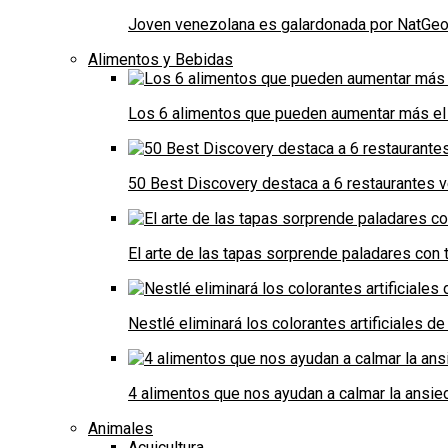
Joven venezolana es galardonada por NatGeo 
Alimentos y Bebidas
Los 6 alimentos que pueden aumentar más el 
50 Best Discovery destaca a 6 restaurantes
El arte de las tapas sorprende paladares con t
Nestlé eliminará los colorantes artificiales 
4 alimentos que nos ayudan a calmar la ansie
Animales
Acuicultura