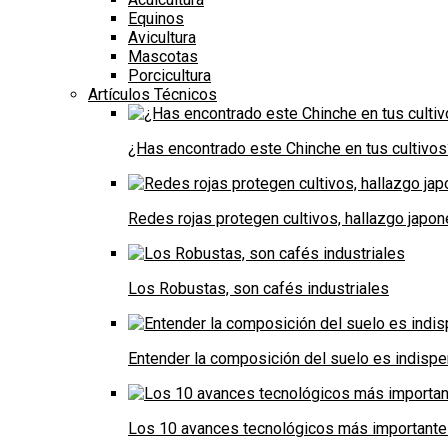
Equinos
Avicultura
Mascotas
Porcicultura
Artículos Técnicos
¿Has encontrado este Chinche en tus cultivos
Redes rojas protegen cultivos, hallazgo japo
Los Robustas, son cafés industriales
Entender la composición del suelo es indispe
Los 10 avances tecnológicos más importantes 