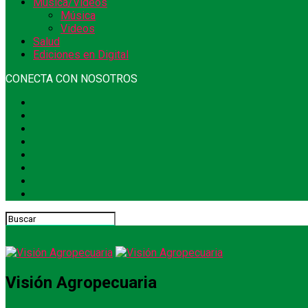
Música/Videos
Música
Videos
Salud
Ediciones en Digital
CONECTA CON NOSOTROS
Visión Agropecuaria