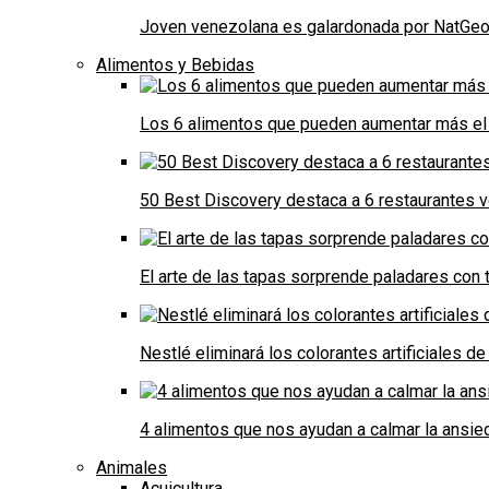
Joven venezolana es galardonada por NatGeo 
Alimentos y Bebidas
Los 6 alimentos que pueden aumentar más el 
50 Best Discovery destaca a 6 restaurantes
El arte de las tapas sorprende paladares con t
Nestlé eliminará los colorantes artificiales 
4 alimentos que nos ayudan a calmar la ansie
Animales
Acuicultura