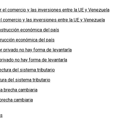
 comercio y las inversiones entre la UE y Venezuela
rucción económica del país
privado no hay forma de levantarla
ra del sistema tributario
brecha cambiaria