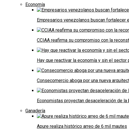
Economía
Empresarios venezolanos buscan fortalecer el
CCIAA reafirma su compromiso con la reconst
Hay que reactivar la economía y sin el sector 
Consecomercio aboga por una nueva arquitectu
Economistas proyectan desaceleración de la 
Ganadería
Apure realiza histórico arreo de 6 mil mautes