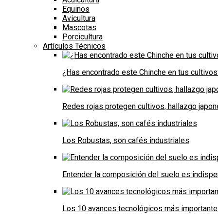
Equinos
Avicultura
Mascotas
Porcicultura
Artículos Técnicos
¿Has encontrado este Chinche en tus cultivos
Redes rojas protegen cultivos, hallazgo japo
Los Robustas, son cafés industriales
Entender la composición del suelo es indispe
Los 10 avances tecnológicos más importantes 