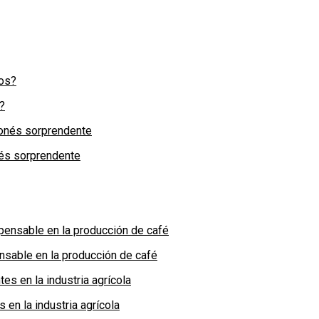
?
nés sorprendente
nsable en la producción de café
en la industria agrícola