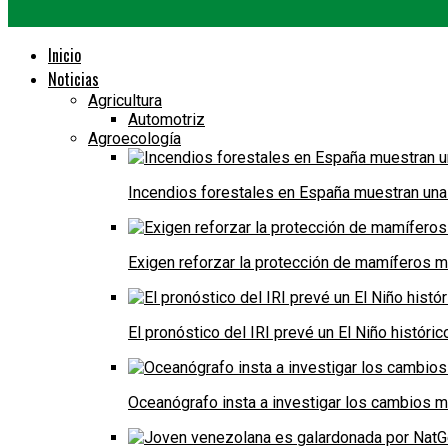
Inicio
Noticias
Agricultura
Automotriz
Agroecología
Incendios forestales en España muestran una
Exigen reforzar la protección de mamíferos m
El pronóstico del IRI prevé un El Niño históri
Oceanógrafo insta a investigar los cambios m