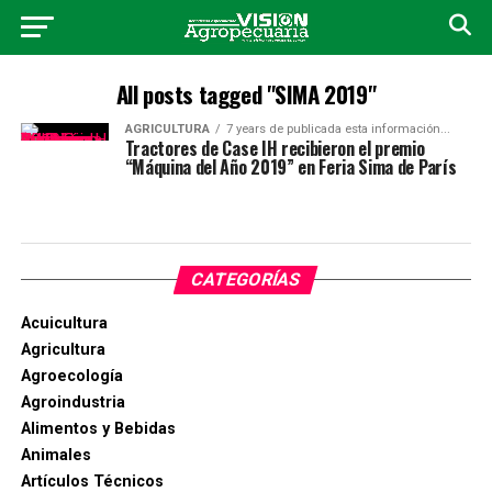
All posts tagged "SIMA 2019"
AGRICULTURA
7 years de publicada esta información...
Tractores de Case IH recibieron el premio
“Máquina del Año 2019” en Feria Sima de París
CATEGORÍAS
Acuicultura
Agricultura
Agroecología
Agroindustria
Alimentos y Bebidas
Animales
Artículos Técnicos