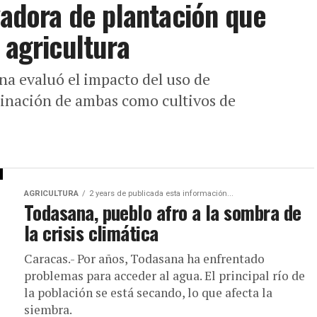
vadora de plantación que
 agricultura
na evaluó el impacto del uso de
inación de ambas como cultivos de
AGRICULTURA
2 years de publicada esta información...
Todasana, pueblo afro a la sombra de
la crisis climática
Caracas.- Por años, Todasana ha enfrentado
problemas para acceder al agua. El principal río de
la población se está secando, lo que afecta la
siembra.