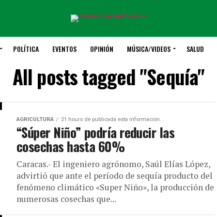
POLÍTICA
EVENTOS
OPINIÓN
MÚSICA/VIDEOS
SALUD
All posts tagged "Sequía"
AGRICULTURA
21 hours de publicada esta información...
“Súper Niño” podría reducir las
cosechas hasta 60%
Caracas.- El ingeniero agrónomo, Saúl Elías López,
advirtió que ante el período de sequía producto del
fenómeno climático «Super Niño», la producción de
numerosas cosechas que...