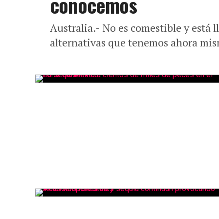
conocemos
Australia.- No es comestible y está 
alternativas que tenemos ahora mi