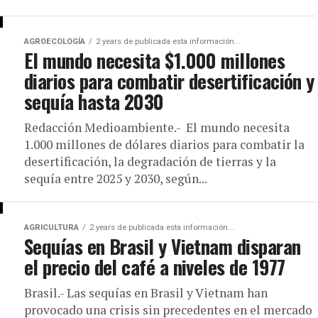
AGROECOLOGÍA
2 years de publicada esta información...
El mundo necesita $1.000 millones
diarios para combatir desertificación y
sequía hasta 2030
Redacción Medioambiente.- El mundo necesita
1.000 millones de dólares diarios para combatir la
desertificación, la degradación de tierras y la
sequía entre 2025 y 2030, según...
AGRICULTURA
2 years de publicada esta información...
Sequías en Brasil y Vietnam disparan
el precio del café a niveles de 1977
Brasil.- Las sequías en Brasil y Vietnam han
provocado una crisis sin precedentes en el mercado