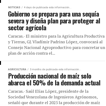
NOTICIAS
4 days de publicada esta información...
Gobierno se prepara para una sequía
severa y diseña plan para proteger al
sector agrícola
Caracas.- El ministro para la Agricultura Productiva
y Tierras, GJ. Vladímir Padrino López, convocará al
Consejo Nacional Agroproductivo para concretar un
plan de acción contra el...
AGRICULTURA
3 months de publicada esta información...
Producción nacional de maíz solo
abarca el 50% de la demanda actual
Caracas.- Saúl Elías López, presidente de la
Sociedad Venezolana de Ingenieros Agrónomos,
señaló que durante el 2025 la producción de maíz