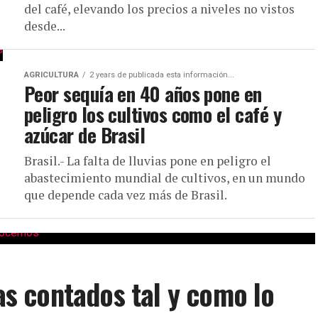
del café, elevando los precios a niveles no vistos
desde...
AGRICULTURA
2 years de publicada esta información...
Peor sequía en 40 años pone en
peligro los cultivos como el café y
azúcar de Brasil
Brasil.- La falta de lluvias pone en peligro el
abastecimiento mundial de cultivos, en un mundo
que depende cada vez más de Brasil.
ías contados tal y como lo