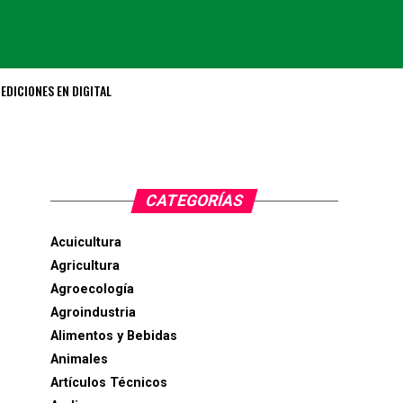
EDICIONES EN DIGITAL
CATEGORÍAS
Acuicultura
Agricultura
Agroecología
Agroindustria
Alimentos y Bebidas
Animales
Artículos Técnicos