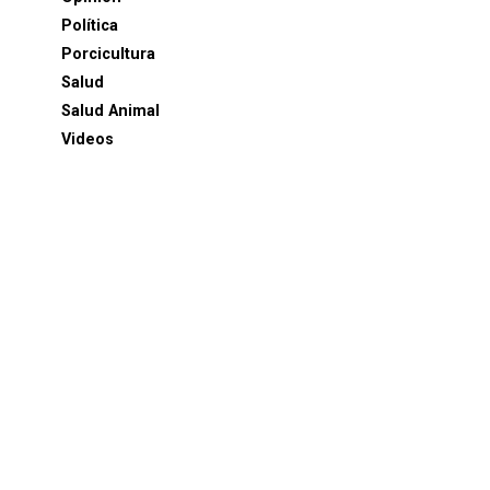
Política
Porcicultura
Salud
Salud Animal
Videos