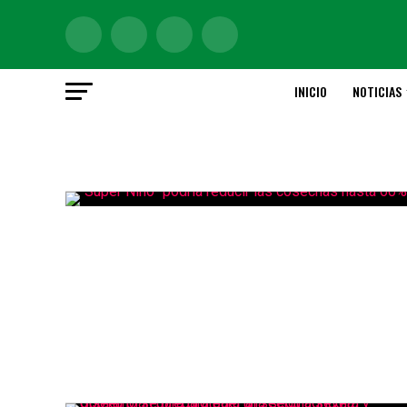
INICIO
NOTICIAS