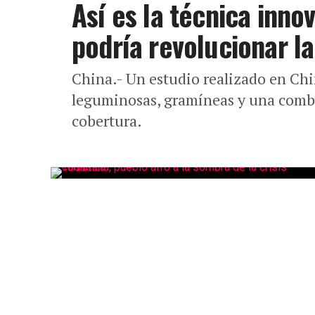
Así es la técnica inno
podría revolucionar la
China.- Un estudio realizado en Chi
leguminosas, gramíneas y una comb
cobertura.