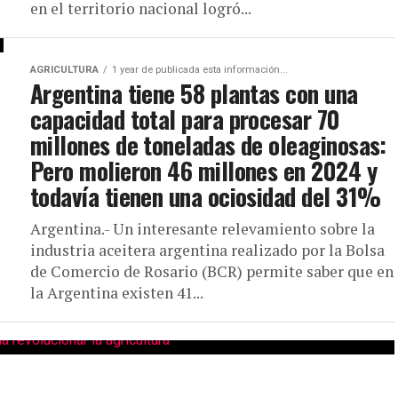
en el territorio nacional logró...
AGRICULTURA
1 year de publicada esta información...
Argentina tiene 58 plantas con una
capacidad total para procesar 70
millones de toneladas de oleaginosas:
Pero molieron 46 millones en 2024 y
todavía tienen una ociosidad del 31%
Argentina.- Un interesante relevamiento sobre la
industria aceitera argentina realizado por la Bolsa
de Comercio de Rosario (BCR) permite saber que en
la Argentina existen 41...