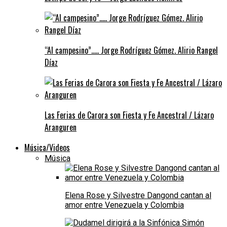
“Al campesino”….. Jorge Rodríguez Gómez. Alirio Rangel
Díaz
Las Ferias de Carora son Fiesta y Fe Ancestral / Lázaro
Aranguren
Música/Videos
Música
Elena Rose y Silvestre Dangond cantan al
amor entre Venezuela y Colombia