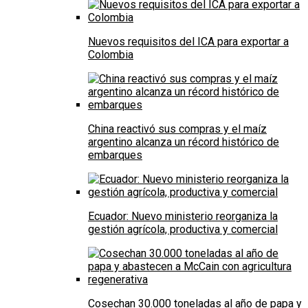
Nuevos requisitos del ICA para exportar a
Colombia
China reactivó sus compras y el maíz
argentino alcanza un récord histórico de
embarques
Ecuador: Nuevo ministerio reorganiza la
gestión agrícola, productiva y comercial
Cosechan 30.000 toneladas al año de papa y