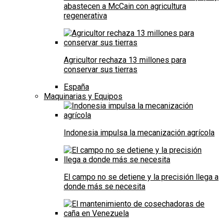
abastecen a McCain con agricultura
regenerativa
Agricultor rechaza 13 millones para
conservar sus tierras
España
Maquinarias y Equipos
Indonesia impulsa la mecanización agrícola
El campo no se detiene y la precisión llega a
donde más se necesita