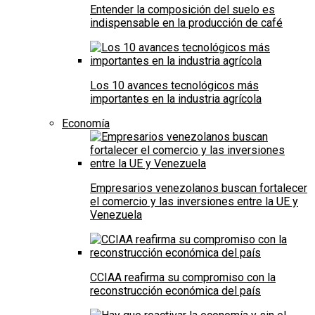
Entender la composición del suelo es
indispensable en la producción de café
Los 10 avances tecnológicos más
importantes en la industria agrícola
Economía
Empresarios venezolanos buscan fortalecer
el comercio y las inversiones entre la UE y
Venezuela
CCIAA reafirma su compromiso con la
reconstrucción económica del país