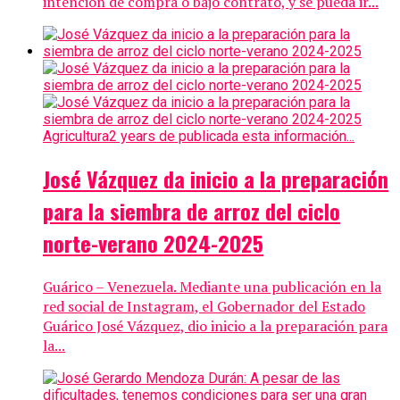
intención de compra o bajo contrato, y se pueda ir...
Agricultura
2 years de publicada esta información...
José Vázquez da inicio a la preparación
para la siembra de arroz del ciclo
norte-verano 2024-2025
Guárico – Venezuela. Mediante una publicación en la
red social de Instagram, el Gobernador del Estado
Guárico José Vázquez, dio inicio a la preparación para
la...