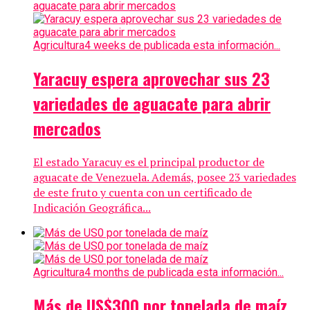
Agricultura
4 weeks de publicada esta información...
Yaracuy espera aprovechar sus 23
variedades de aguacate para abrir
mercados
El estado Yaracuy es el principal productor de
aguacate de Venezuela. Además, posee 23 variedades
de este fruto y cuenta con un certificado de
Indicación Geográfica...
Agricultura
4 months de publicada esta información...
Más de US$300 por tonelada de maíz