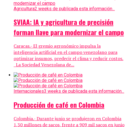
Agricultura
2 weeks de publicada esta información...
SVIAA: IA y agricultura de precisión
forman llave para modernizar el campo
Caracas.- El gremio agronómico impulsa la
inteligencia artificial en el campo venezolano para
optimizar insumos, predecir el clima y reducir costos.
La Sociedad Venezolana de...
Internacionales
3 weeks de publicada esta información...
Producción de café en Colombia
Colombia.- Durante junio se produjeron en Colombia
1,30 millones de sacos, frente a 909 mil sacos en junio