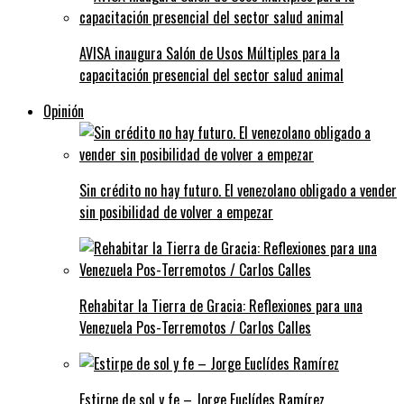
AVISA inaugura Salón de Usos Múltiples para la
capacitación presencial del sector salud animal
Opinión
Sin crédito no hay futuro. El venezolano obligado a vender
sin posibilidad de volver a empezar
Rehabitar la Tierra de Gracia: Reflexiones para una
Venezuela Pos-Terremotos / Carlos Calles
Estirpe de sol y fe – Jorge Euclídes Ramírez