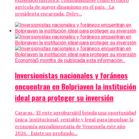
expansión histórica, consolidándose como el rubro
agrícola de mayor dinamismo en el país. La
presidenta encargada, Delcy...
Economía
5 months de publicada esta información...
Inversionistas nacionales y foráneos
encuentran en Bolpriaven la institución
ideal para proteger su inversión
Caracas.- El ente agrobursátil brinda una oportunidad
única, institucional, rentable y legal para impulsar la
economía agroalimentaria de Venezuela este año
2026. Existe un profundo...