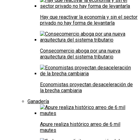
Hay que reactivar la economía y sin el sector
privado no hay forma de levantarla
Consecomercio aboga por una nueva
arquitectura del sistema tributario
Economistas proyectan desaceleración de
la brecha cambiaria
Ganadería
Apure realiza histórico arreo de 6 mil
mautes