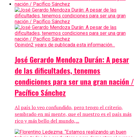
Opinión
2 years de publicada esta información...
José Gerardo Mendoza Durán: A pesar
de las dificultades, tenemos
condiciones para ser una gran nación /
Pacífico Sánchez
Al país lo veo confundido, pero tengo el criterio,
sembrado en mi mente, que el nuestro es el país más
rico y más bello del mundo,...