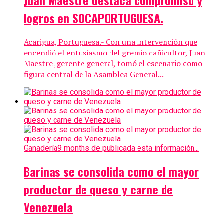
logros en SOCAPORTUGUESA.
Acarigua, Portuguesa.- Con una intervención que
encendió el entusiasmo del gremio cañicultor, Juan
Maestre ,gerente general, tomó el escenario como
figura central de la Asamblea General...
Ganadería
9 months de publicada esta información...
Barinas se consolida como el mayor
productor de queso y carne de
Venezuela