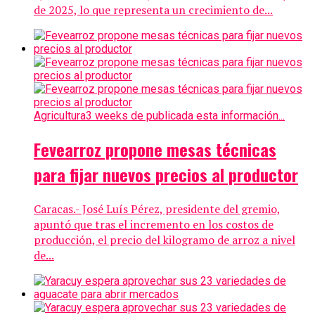
de 2025, lo que representa un crecimiento de...
Agricultura
3 weeks de publicada esta información...
Fevearroz propone mesas técnicas
para fijar nuevos precios al productor
Caracas.- José Luís Pérez, presidente del gremio,
apuntó que tras el incremento en los costos de
producción, el precio del kilogramo de arroz a nivel
de...