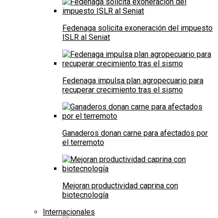
Fedenaga solicita exoneración del impuesto
ISLR al Seniat
Fedenaga impulsa plan agropecuario para
recuperar crecimiento tras el sismo
Ganaderos donan carne para afectados por
el terremoto
Mejoran productividad caprina con
biotecnología
Internacionales