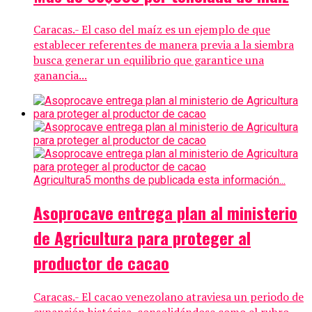
Caracas.- El caso del maíz es un ejemplo de que
establecer referentes de manera previa a la siembra
busca generar un equilibrio que garantice una
ganancia...
Agricultura
5 months de publicada esta información...
Asoprocave entrega plan al ministerio
de Agricultura para proteger al
productor de cacao
Caracas.- El cacao venezolano atraviesa un periodo de