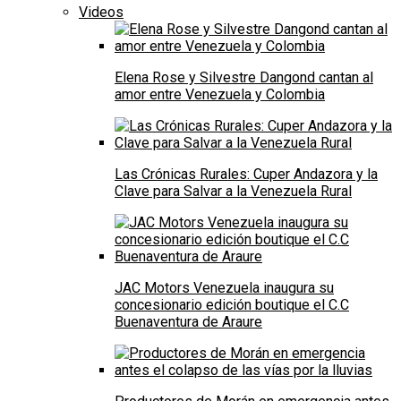
Videos
Elena Rose y Silvestre Dangond cantan al
amor entre Venezuela y Colombia
Las Crónicas Rurales: Cuper Andazora y la
Clave para Salvar a la Venezuela Rural
JAC Motors Venezuela inaugura su
concesionario edición boutique el C.C
Buenaventura de Araure