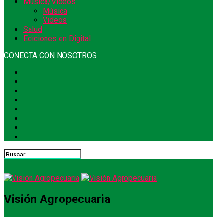
Música/Videos
Música
Videos
Salud
Ediciones en Digital
CONECTA CON NOSOTROS
Visión Agropecuaria