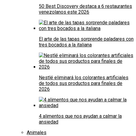
50 Best Discovery destaca a 6 restaurantes
venezolanos este 2026
El arte de las tapas sorprende paladares con
tres bocados a la italiana
Nestlé eliminará los colorantes artificiales
de todos sus productos para finales de
2026
4 alimentos que nos ayudan a calmar la
ansiedad
Animales