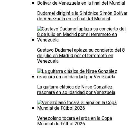
Dudamel dirigirá a la Sinfónica Simón Bolívar
de Venezuela en la final del Mundial
Gustavo Dudamel aplaza su concierto del 8
de julio en Madrid por el terremoto en
Venezuela
La guitarra clásica de Nirse González
resonará en solidaridad por Venezuela
Venezolano tocará el arpa en la Copa
Mundial de Fútbol 2026