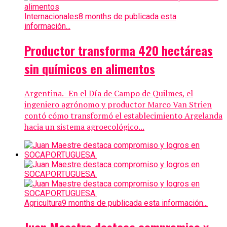
Internacionales
8 months de publicada esta
información...
Productor transforma 420 hectáreas
sin químicos en alimentos
Argentina.- En el Día de Campo de Quilmes, el
ingeniero agrónomo y productor Marco Van Strien
contó cómo transformó el establecimiento Argelanda
hacia un sistema agroecológico...
Agricultura
9 months de publicada esta información...
Juan Maestre destaca compromiso y