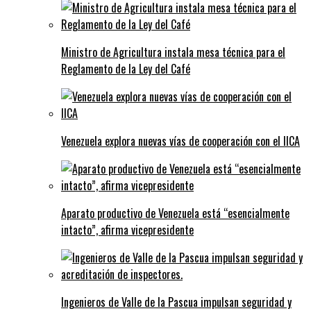
Ministro de Agricultura instala mesa técnica para el
Reglamento de la Ley del Café
Venezuela explora nuevas vías de cooperación con el IICA
Aparato productivo de Venezuela está “esencialmente
intacto”, afirma vicepresidente
Ingenieros de Valle de la Pascua impulsan seguridad y