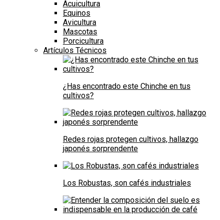
Acuicultura
Equinos
Avicultura
Mascotas
Porcicultura
Artículos Técnicos
¿Has encontrado este Chinche en tus
cultivos?
Redes rojas protegen cultivos, hallazgo
japonés sorprendente
Los Robustas, son cafés industriales