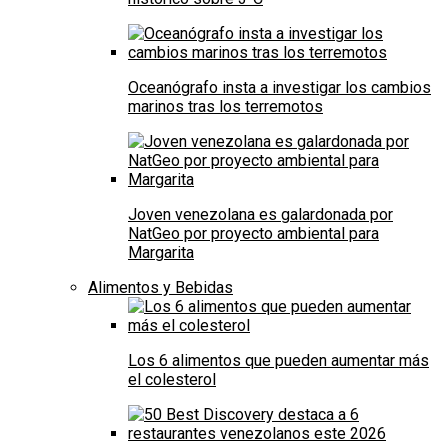
Oceanógrafo insta a investigar los cambios
marinos tras los terremotos
Joven venezolana es galardonada por
NatGeo por proyecto ambiental para
Margarita
Alimentos y Bebidas
Los 6 alimentos que pueden aumentar más
el colesterol