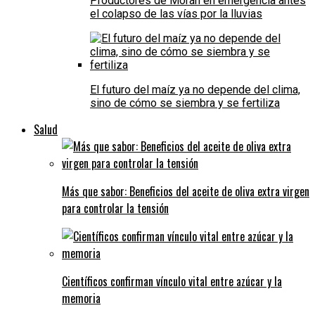
Productores de Morán en emergencia antes
el colapso de las vías por la lluvias
El futuro del maíz ya no depende del clima,
sino de cómo se siembra y se fertiliza
Salud
Más que sabor: Beneficios del aceite de oliva extra virgen
para controlar la tensión
Científicos confirman vínculo vital entre azúcar y la
memoria