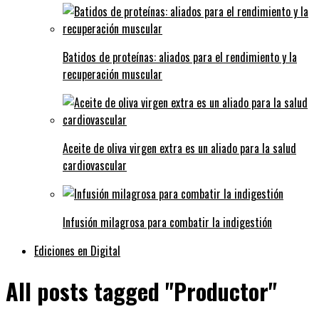
Batidos de proteínas: aliados para el rendimiento y la
recuperación muscular
Aceite de oliva virgen extra es un aliado para la salud
cardiovascular
Infusión milagrosa para combatir la indigestión
Ediciones en Digital
All posts tagged "Productor"