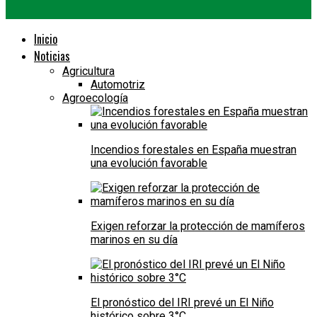
Inicio
Noticias
Agricultura
Automotriz
Agroecología
Incendios forestales en España muestran
una evolución favorable
Exigen reforzar la protección de mamíferos
marinos en su día
El pronóstico del IRI prevé un El Niño
histórico sobre 3°C