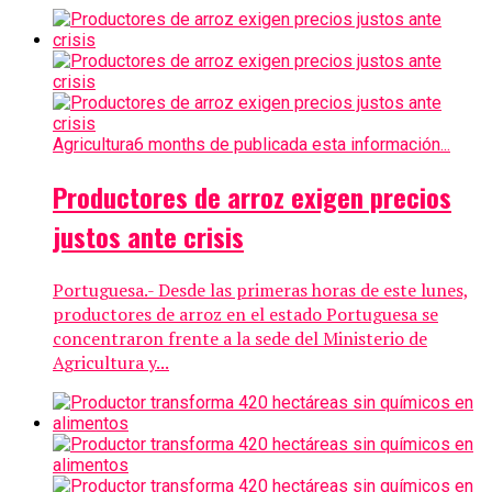
Agricultura
6 months de publicada esta información...
Productores de arroz exigen precios
justos ante crisis
Portuguesa.- Desde las primeras horas de este lunes,
productores de arroz en el estado Portuguesa se
concentraron frente a la sede del Ministerio de
Agricultura y...