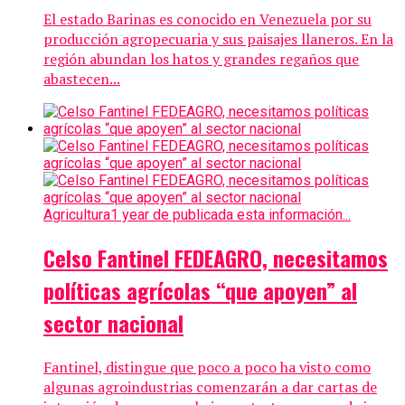
El estado Barinas es conocido en Venezuela por su
producción agropecuaria y sus paisajes llaneros. En la
región abundan los hatos y grandes regaños que
abastecen...
Agricultura
1 year de publicada esta información...
Celso Fantinel FEDEAGRO, necesitamos
políticas agrícolas “que apoyen” al
sector nacional
Fantinel, distingue que poco a poco ha visto como
algunas agroindustrias comenzarán a dar cartas de