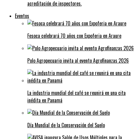
acreditación de inspectores.
Eventos
Fesoca celebrará 70 años con Expoferia en Araure
Polo Agropecuario invita al evento Agrofinanzas 2026
La industria mundial del café se reunirá en una cita
inédita en Panamá
Día Mundial de la Conservación del Suelo