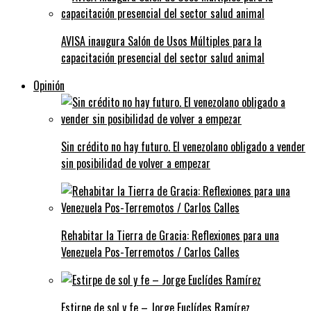
AVISA inaugura Salón de Usos Múltiples para la
capacitación presencial del sector salud animal
Opinión
Sin crédito no hay futuro. El venezolano obligado a vender
sin posibilidad de volver a empezar
Rehabitar la Tierra de Gracia: Reflexiones para una
Venezuela Pos-Terremotos / Carlos Calles
Estirpe de sol y fe – Jorge Euclídes Ramírez