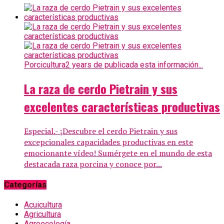
Porcicultura
2 years de publicada esta información...
La raza de cerdo Pietrain y sus
excelentes características productivas
Especial.- ¡Descubre el cerdo Pietrain y sus
excepcionales capacidades productivas en este
emocionante vídeo! Sumérgete en el mundo de esta
destacada raza porcina y conoce por...
Categorías
Acuicultura
Agricultura
Agroecología