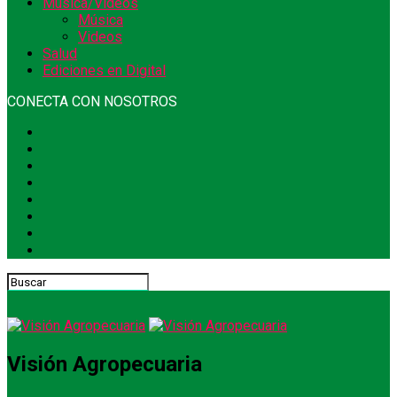
Música/Videos
Música
Videos
Salud
Ediciones en Digital
CONECTA CON NOSOTROS
Visión Agropecuaria