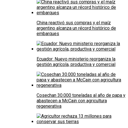
China reactivó sus compras y el maíz
argentino alcanza un récord histórico de
embarques
Ecuador: Nuevo ministerio reorganiza la
gestión agrícola, productiva y comercial
Cosechan 30.000 toneladas al año de papa y
abastecen a McCain con agricultura
regenerativa