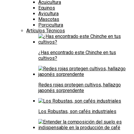
Acuicultura
Equinos
Avicultura
Mascotas
Porcicultura
Artículos Técnicos
¿Has encontrado este Chinche en tus
cultivos?
Redes rojas protegen cultivos, hallazgo
japonés sorprendente
Los Robustas, son cafés industriales