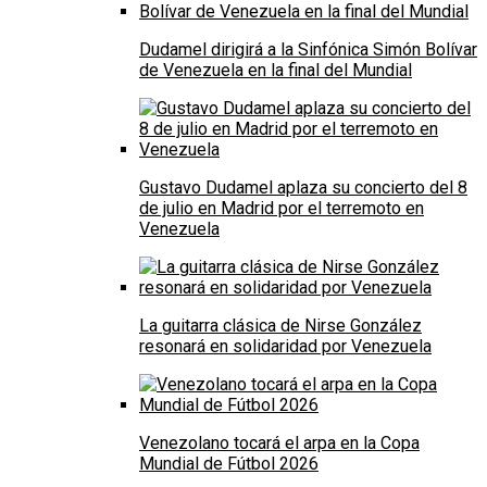
Dudamel dirigirá a la Sinfónica Simón Bolívar
de Venezuela en la final del Mundial
Gustavo Dudamel aplaza su concierto del 8
de julio en Madrid por el terremoto en
Venezuela
La guitarra clásica de Nirse González
resonará en solidaridad por Venezuela
Venezolano tocará el arpa en la Copa
Mundial de Fútbol 2026