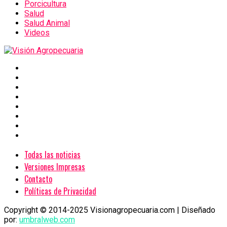
Porcicultura
Salud
Salud Animal
Videos
Todas las noticias
Versiones Impresas
Contacto
Políticas de Privacidad
Copyright © 2014-2025 Visionagropecuaria.com | Diseñado
por:
umbralweb.com