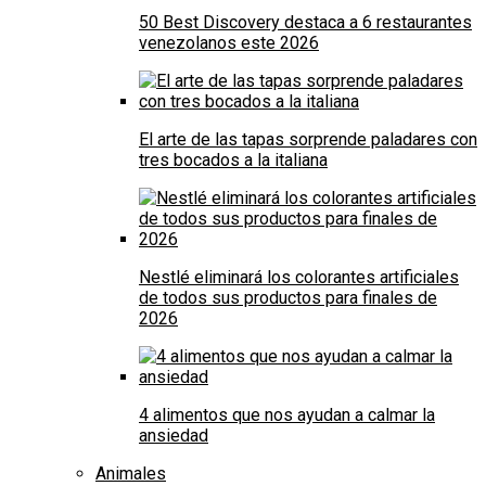
50 Best Discovery destaca a 6 restaurantes
venezolanos este 2026
El arte de las tapas sorprende paladares con
tres bocados a la italiana
Nestlé eliminará los colorantes artificiales
de todos sus productos para finales de
2026
4 alimentos que nos ayudan a calmar la
ansiedad
Animales