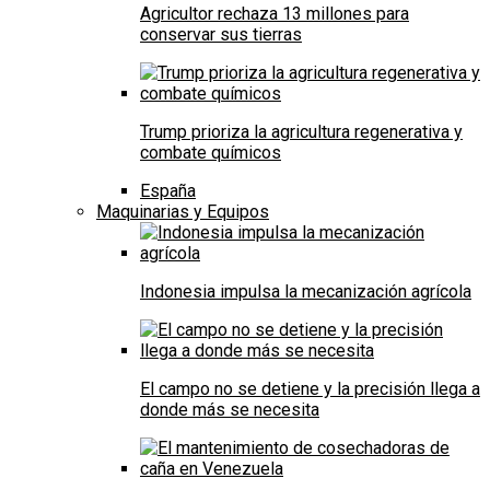
Agricultor rechaza 13 millones para
conservar sus tierras
Trump prioriza la agricultura regenerativa y
combate químicos
España
Maquinarias y Equipos
Indonesia impulsa la mecanización agrícola
El campo no se detiene y la precisión llega a
donde más se necesita