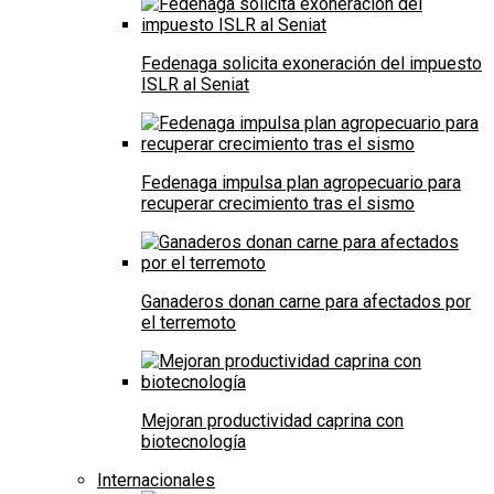
Fedenaga solicita exoneración del impuesto
ISLR al Seniat
Fedenaga impulsa plan agropecuario para
recuperar crecimiento tras el sismo
Ganaderos donan carne para afectados por
el terremoto
Mejoran productividad caprina con
biotecnología
Internacionales