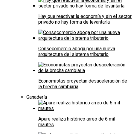
Hay que reactivar la economía y sin el sector
privado no hay forma de levantarla
Consecomercio aboga por una nueva
arquitectura del sistema tributario
Economistas proyectan desaceleración de
la brecha cambiaria
Ganadería
Apure realiza histórico arreo de 6 mil
mautes