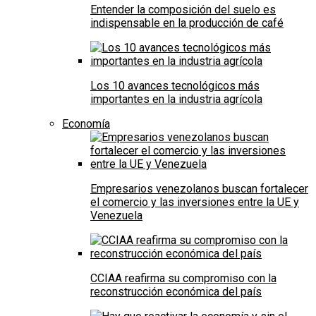
Entender la composición del suelo es
indispensable en la producción de café
Los 10 avances tecnológicos más
importantes en la industria agrícola
Economía
Empresarios venezolanos buscan fortalecer
el comercio y las inversiones entre la UE y
Venezuela
CCIAA reafirma su compromiso con la
reconstrucción económica del país