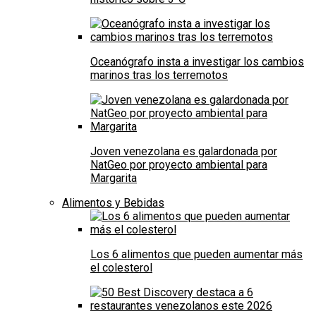
Oceanógrafo insta a investigar los cambios
marinos tras los terremotos
Joven venezolana es galardonada por
NatGeo por proyecto ambiental para
Margarita
Alimentos y Bebidas
Los 6 alimentos que pueden aumentar más
el colesterol