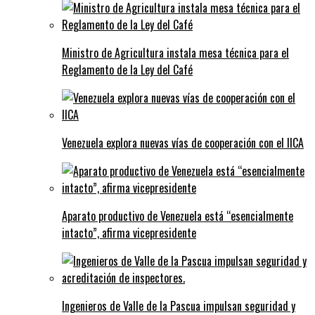
Ministro de Agricultura instala mesa técnica para el
Reglamento de la Ley del Café
Venezuela explora nuevas vías de cooperación con el IICA
Aparato productivo de Venezuela está “esencialmente
intacto”, afirma vicepresidente
Ingenieros de Valle de la Pascua impulsan seguridad y