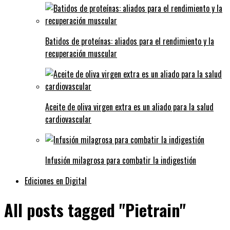
Batidos de proteínas: aliados para el rendimiento y la
recuperación muscular
Aceite de oliva virgen extra es un aliado para la salud
cardiovascular
Infusión milagrosa para combatir la indigestión
Ediciones en Digital
All posts tagged "Pietrain"