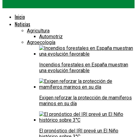
Inicio
Noticias
Agricultura
Automotriz
Agroecología
Incendios forestales en España muestran
una evolución favorable
Exigen reforzar la protección de mamíferos
marinos en su día
El pronóstico del IRI prevé un El Niño
histórico sobre 3°C