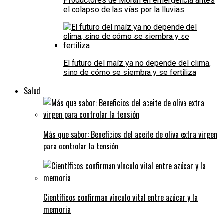
Productores de Morán en emergencia antes
el colapso de las vías por la lluvias
El futuro del maíz ya no depende del clima,
sino de cómo se siembra y se fertiliza
Salud
Más que sabor: Beneficios del aceite de oliva extra virgen
para controlar la tensión
Científicos confirman vínculo vital entre azúcar y la
memoria