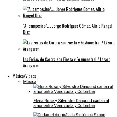
“Al campesino”….. Jorge Rodríguez Gómez. Alirio Rangel
Díaz
Las Ferias de Carora son Fiesta y Fe Ancestral / Lázaro
Aranguren
Música/Videos
Música
Elena Rose y Silvestre Dangond cantan al
amor entre Venezuela y Colombia