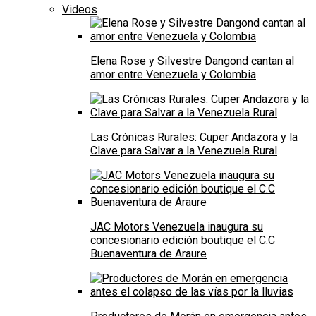
Videos
Elena Rose y Silvestre Dangond cantan al
amor entre Venezuela y Colombia
Las Crónicas Rurales: Cuper Andazora y la
Clave para Salvar a la Venezuela Rural
JAC Motors Venezuela inaugura su
concesionario edición boutique el C.C
Buenaventura de Araure