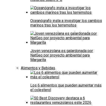
Oceanógrafo insta a investigar los cambios
marinos tras los terremotos
Joven venezolana es galardonada por
NatGeo por proyecto ambiental para
Margarita
Alimentos y Bebidas
Los 6 alimentos que pueden aumentar más
el colesterol