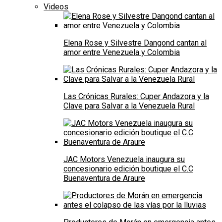
Videos
Elena Rose y Silvestre Dangond cantan al
amor entre Venezuela y Colombia
Las Crónicas Rurales: Cuper Andazora y la
Clave para Salvar a la Venezuela Rural
JAC Motors Venezuela inaugura su
concesionario edición boutique el C.C
Buenaventura de Araure