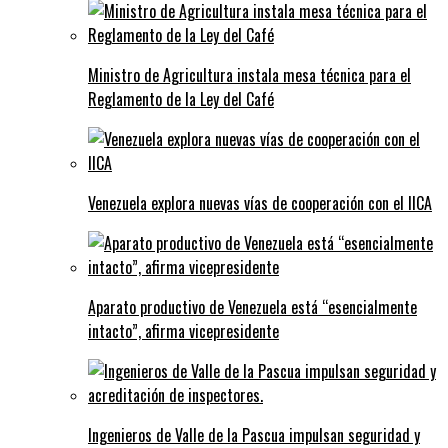
Ministro de Agricultura instala mesa técnica para el
Reglamento de la Ley del Café
Venezuela explora nuevas vías de cooperación con el IICA
Aparato productivo de Venezuela está “esencialmente
intacto”, afirma vicepresidente
Ingenieros de Valle de la Pascua impulsan seguridad y