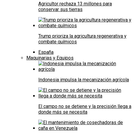
Agricultor rechaza 13 millones para
conservar sus tierras
Trump prioriza la agricultura regenerativa y
combate químicos
España
Maquinarias y Equipos
Indonesia impulsa la mecanización agrícola
El campo no se detiene y la precisión llega a
donde más se necesita