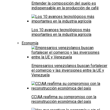
Entender la composición del suelo es
indispensable en la producción de café
Los 10 avances tecnológicos más
importantes en la industria agrícola
Economía
Empresarios venezolanos buscan fortalecer
el comercio y las inversiones entre la UE y
Venezuela
CCIAA reafirma su compromiso con la
reconstrucción económica del país