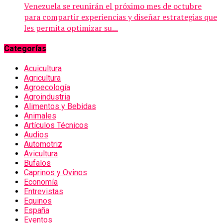
Venezuela se reunirán el próximo mes de octubre
para compartir experiencias y diseñar estrategias que
les permita optimizar su...
Categorías
Acuicultura
Agricultura
Agroecología
Agroindustria
Alimentos y Bebidas
Animales
Artículos Técnicos
Audios
Automotriz
Avicultura
Bufalos
Caprinos y Ovinos
Economía
Entrevistas
Equinos
España
Eventos