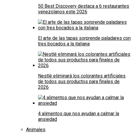
50 Best Discovery destaca a 6 restaurantes
venezolanos este 2026
El arte de las tapas sorprende paladares con
tres bocados a la italiana
Nestlé eliminará los colorantes artificiales
de todos sus productos para finales de
2026
4 alimentos que nos ayudan a calmar la
ansiedad
Animales