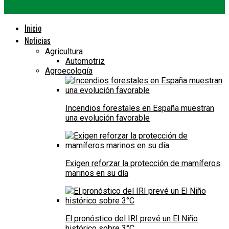
Inicio
Noticias
Agricultura
Automotriz
Agroecología
Incendios forestales en España muestran
una evolución favorable
Exigen reforzar la protección de mamíferos
marinos en su día
El pronóstico del IRI prevé un El Niño
histórico sobre 3°C