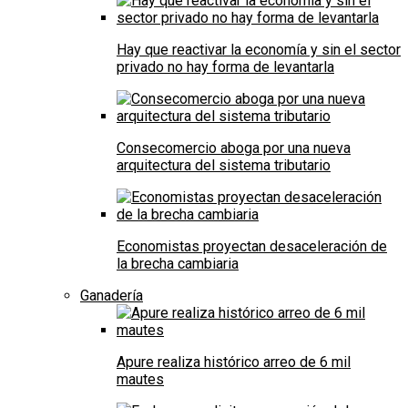
Hay que reactivar la economía y sin el sector
privado no hay forma de levantarla
Consecomercio aboga por una nueva
arquitectura del sistema tributario
Economistas proyectan desaceleración de
la brecha cambiaria
Ganadería
Apure realiza histórico arreo de 6 mil
mautes