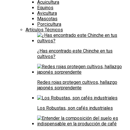
Acuicultura
Equinos
Avicultura
Mascotas
Porcicultura
Artículos Técnicos
¿Has encontrado este Chinche en tus
cultivos?
Redes rojas protegen cultivos, hallazgo
japonés sorprendente
Los Robustas, son cafés industriales