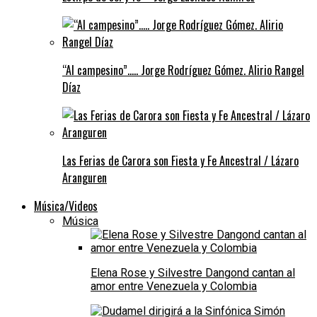
“Al campesino”….. Jorge Rodríguez Gómez. Alirio Rangel
Díaz
Las Ferias de Carora son Fiesta y Fe Ancestral / Lázaro
Aranguren
Música/Videos
Música
Elena Rose y Silvestre Dangond cantan al
amor entre Venezuela y Colombia