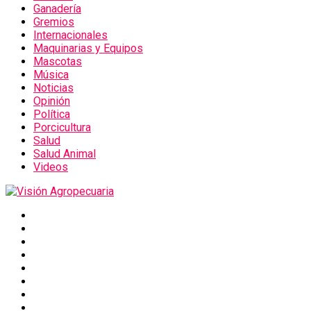
Ganadería
Gremios
Internacionales
Maquinarias y Equipos
Mascotas
Música
Noticias
Opinión
Política
Porcicultura
Salud
Salud Animal
Videos