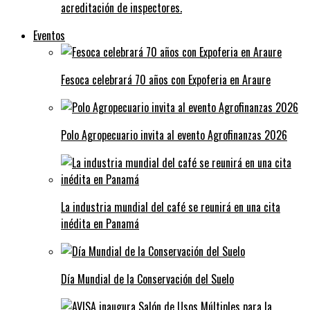
acreditación de inspectores.
Eventos
Fesoca celebrará 70 años con Expoferia en Araure
Polo Agropecuario invita al evento Agrofinanzas 2026
La industria mundial del café se reunirá en una cita
inédita en Panamá
Día Mundial de la Conservación del Suelo