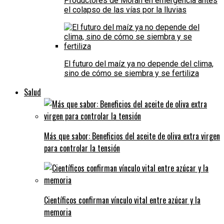
Productores de Morán en emergencia antes
el colapso de las vías por la lluvias
El futuro del maíz ya no depende del clima,
sino de cómo se siembra y se fertiliza
Salud
Más que sabor: Beneficios del aceite de oliva extra virgen
para controlar la tensión
Científicos confirman vínculo vital entre azúcar y la
memoria