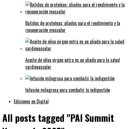
Batidos de proteínas: aliados para el rendimiento y la
recuperación muscular
Aceite de oliva virgen extra es un aliado para la salud
cardiovascular
Infusión milagrosa para combatir la indigestión
Ediciones en Digital
All posts tagged "PAI Summit