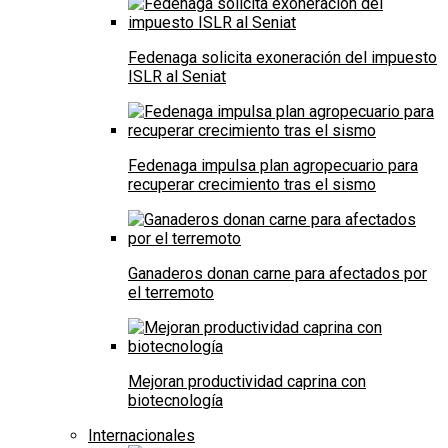
Fedenaga solicita exoneración del impuesto
ISLR al Seniat
Fedenaga impulsa plan agropecuario para
recuperar crecimiento tras el sismo
Ganaderos donan carne para afectados por
el terremoto
Mejoran productividad caprina con
biotecnología
Internacionales