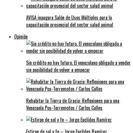
AVISA inaugura Salón de Usos Múltiples para la
capacitación presencial del sector salud animal
Opinión
Sin crédito no hay futuro. El venezolano obligado a vender
sin posibilidad de volver a empezar
Rehabitar la Tierra de Gracia: Reflexiones para una
Venezuela Pos-Terremotos / Carlos Calles
Estirpe de sol y fe – Jorge Euclídes Ramírez