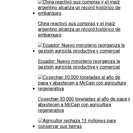
China reactivó sus compras y el maíz
argentino alcanza un récord histórico de
embarques
Ecuador: Nuevo ministerio reorganiza la
gestión agrícola, productiva y comercial
Cosechan 30.000 toneladas al año de papa y
abastecen a McCain con agricultura
regenerativa