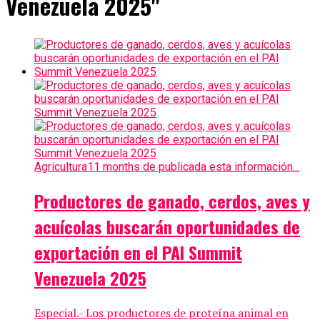
Venezuela 2025"
Agricultura
11 months de publicada esta información...
Productores de ganado, cerdos, aves y
acuícolas buscarán oportunidades de
exportación en el PAI Summit
Venezuela 2025
Especial.- Los productores de proteína animal en