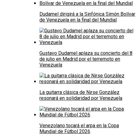
Dudamel dirigirá a la Sinfónica Simón Bolívar
de Venezuela en la final del Mundial
Gustavo Dudamel aplaza su concierto del 8
de julio en Madrid por el terremoto en
Venezuela
La guitarra clásica de Nirse González
resonará en solidaridad por Venezuela
Venezolano tocará el arpa en la Copa
Mundial de Fútbol 2026