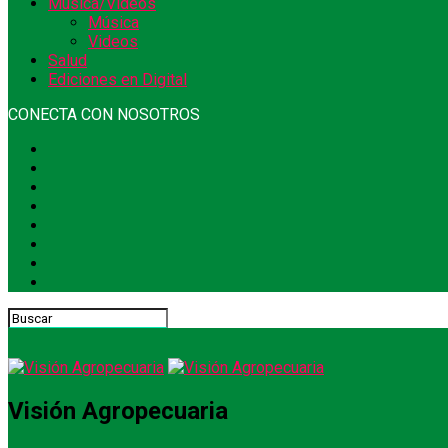
Música/Videos
Música
Videos
Salud
Ediciones en Digital
CONECTA CON NOSOTROS
Visión Agropecuaria