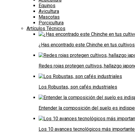
Equinos
Avicultura
Mascotas
Porcicultura
Artículos Técnicos
¿Has encontrado este Chinche en tus cultivos
Redes rojas protegen cultivos, hallazgo japo
Los Robustas, son cafés industriales
Entender la composición del suelo es indispe
Los 10 avances tecnológicos más importantes 