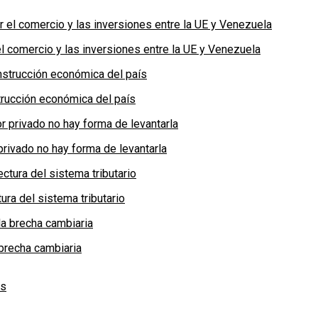
 comercio y las inversiones entre la UE y Venezuela
rucción económica del país
privado no hay forma de levantarla
ra del sistema tributario
brecha cambiaria