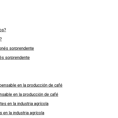
?
nés sorprendente
nsable en la producción de café
en la industria agrícola