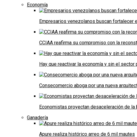
Economía
Empresarios venezolanos buscan fortalecer el
CCIAA reafirma su compromiso con la reconst
Hay que reactivar la economía y sin el sector 
Consecomercio aboga por una nueva arquitectu
Economistas proyectan desaceleración de la 
Ganadería
Apure realiza histórico arreo de 6 mil mautes