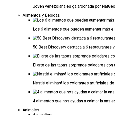
Joven venezolana es galardonada por NatGeo 
Alimentos y Bebidas
Los 6 alimentos que pueden aumentar más el 
50 Best Discovery destaca a 6 restaurantes
El arte de las tapas sorprende paladares con t
Nestlé eliminará los colorantes artificiales 
4 alimentos que nos ayudan a calmar la ansie
Animales
Acuicultura