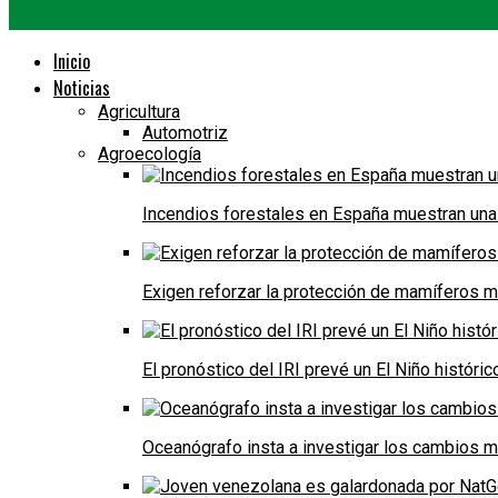
Inicio
Noticias
Agricultura
Automotriz
Agroecología
Incendios forestales en España muestran una
Exigen reforzar la protección de mamíferos m
El pronóstico del IRI prevé un El Niño históri
Oceanógrafo insta a investigar los cambios m