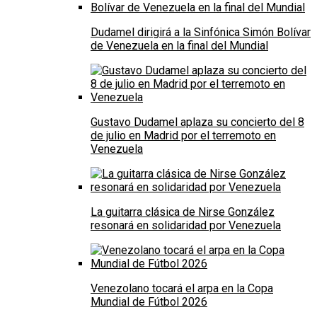
Dudamel dirigirá a la Sinfónica Simón Bolívar
de Venezuela en la final del Mundial
Gustavo Dudamel aplaza su concierto del 8
de julio en Madrid por el terremoto en
Venezuela
La guitarra clásica de Nirse González
resonará en solidaridad por Venezuela
Venezolano tocará el arpa en la Copa
Mundial de Fútbol 2026