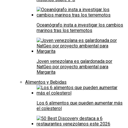
Oceanógrafo insta a investigar los cambios
marinos tras los terremotos
Joven venezolana es galardonada por
NatGeo por proyecto ambiental para
Margarita
Alimentos y Bebidas
Los 6 alimentos que pueden aumentar más
el colesterol