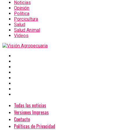
Noticias
Opinión
Política
Porcicultura
Salud
Salud Animal
Videos
Todas las noticias
Versiones Impresas
Contacto
Políticas de Privacidad