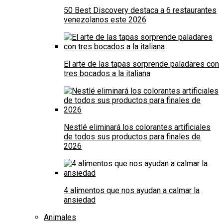
50 Best Discovery destaca a 6 restaurantes
venezolanos este 2026
El arte de las tapas sorprende paladares con
tres bocados a la italiana
Nestlé eliminará los colorantes artificiales
de todos sus productos para finales de
2026
4 alimentos que nos ayudan a calmar la
ansiedad
Animales