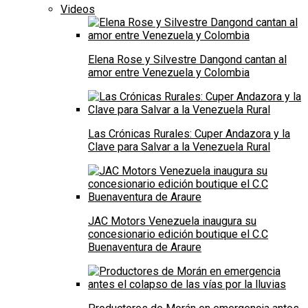
Videos
Elena Rose y Silvestre Dangond cantan al
amor entre Venezuela y Colombia
Las Crónicas Rurales: Cuper Andazora y la
Clave para Salvar a la Venezuela Rural
JAC Motors Venezuela inaugura su
concesionario edición boutique el C.C
Buenaventura de Araure