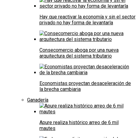
Hay que reactivar la economía y sin el sector
privado no hay forma de levantarla
Consecomercio aboga por una nueva
arquitectura del sistema tributario
Economistas proyectan desaceleración de
la brecha cambiaria
Ganadería
Apure realiza histórico arreo de 6 mil
mautes