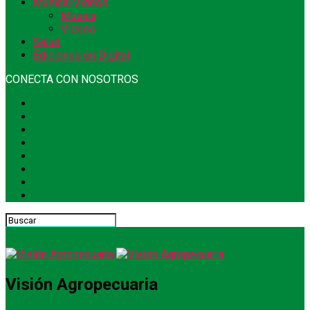
Música/Videos
Música
Videos
Salud
Ediciones en Digital
CONECTA CON NOSOTROS
Visión Agropecuaria