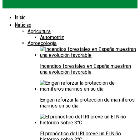
Inicio
Noticias
Agricultura
Automotriz
Agroecología
Incendios forestales en España muestran
una evolución favorable
Exigen reforzar la protección de mamíferos
marinos en su día
El pronóstico del IRI prevé un El Niño
histórico sobre 3°C