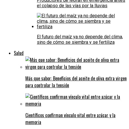
Productores de Morán en emergencia antes
el colapso de las vías por la lluvias
El futuro del maíz ya no depende del clima,
sino de cómo se siembra y se fertiliza
Salud
Más que sabor: Beneficios del aceite de oliva extra virgen
para controlar la tensión
Científicos confirman vínculo vital entre azúcar y la
memoria