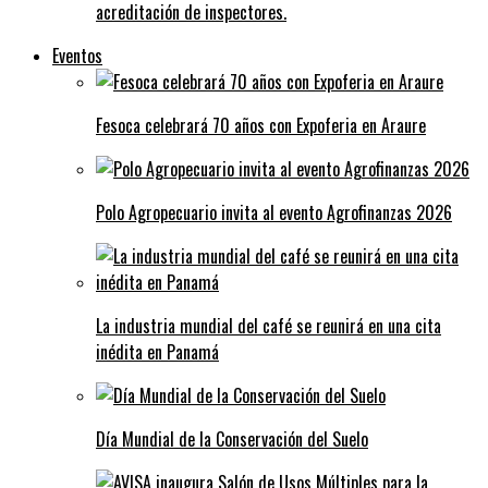
acreditación de inspectores.
Eventos
Fesoca celebrará 70 años con Expoferia en Araure
Polo Agropecuario invita al evento Agrofinanzas 2026
La industria mundial del café se reunirá en una cita
inédita en Panamá
Día Mundial de la Conservación del Suelo