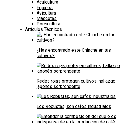
Acuicultura
Equinos
Avicultura
Mascotas
Porcicultura
Artículos Técnicos
¿Has encontrado este Chinche en tus
cultivos?
Redes rojas protegen cultivos, hallazgo
japonés sorprendente
Los Robustas, son cafés industriales