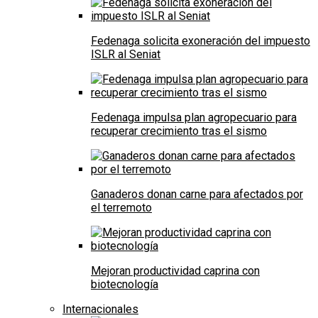
Fedenaga solicita exoneración del impuesto
ISLR al Seniat
Fedenaga impulsa plan agropecuario para
recuperar crecimiento tras el sismo
Ganaderos donan carne para afectados por
el terremoto
Mejoran productividad caprina con
biotecnología
Internacionales