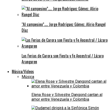
“Al campesino”….. Jorge Rodríguez Gómez. Alirio Rangel
Díaz
Las Ferias de Carora son Fiesta y Fe Ancestral / Lázaro
Aranguren
Música/Videos
Música
Elena Rose y Silvestre Dangond cantan al
amor entre Venezuela y Colombia