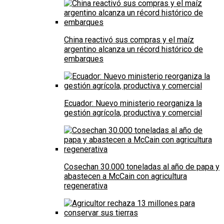
China reactivó sus compras y el maíz
argentino alcanza un récord histórico de
embarques
Ecuador: Nuevo ministerio reorganiza la
gestión agrícola, productiva y comercial
Cosechan 30.000 toneladas al año de papa y
abastecen a McCain con agricultura
regenerativa