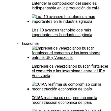
Entender la composición del suelo es
indispensable en la producción de café
Los 10 avances tecnológicos más
importantes en la industria agrícola
Economía
Empresarios venezolanos buscan fortalecer
el comercio y las inversiones entre la UE y
Venezuela
CCIAA reafirma su compromiso con la
reconstrucción económica del país