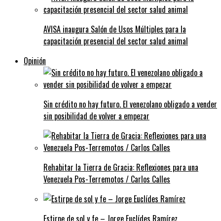
AVISA inaugura Salón de Usos Múltiples para la
capacitación presencial del sector salud animal
Opinión
Sin crédito no hay futuro. El venezolano obligado a vender
sin posibilidad de volver a empezar
Rehabitar la Tierra de Gracia: Reflexiones para una
Venezuela Pos-Terremotos / Carlos Calles
Estirpe de sol y fe – Jorge Euclídes Ramírez