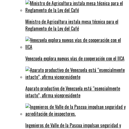
Ministro de Agricultura instala mesa técnica para el
Reglamento de la Ley del Café
Venezuela explora nuevas vías de cooperación con el IICA
Aparato productivo de Venezuela está “esencialmente
intacto”, afirma vicepresidente
Ingenieros de Valle de la Pascua impulsan seguridad y