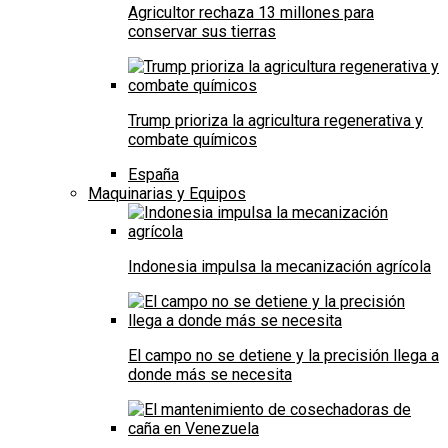
Agricultor rechaza 13 millones para
conservar sus tierras
Trump prioriza la agricultura regenerativa y
combate químicos
España
Maquinarias y Equipos
Indonesia impulsa la mecanización agrícola
El campo no se detiene y la precisión llega a
donde más se necesita