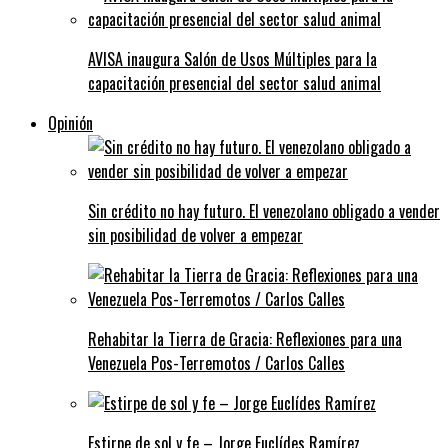
AVISA inaugura Salón de Usos Múltiples para la
capacitación presencial del sector salud animal
Opinión
Sin crédito no hay futuro. El venezolano obligado a vender
sin posibilidad de volver a empezar
Rehabitar la Tierra de Gracia: Reflexiones para una
Venezuela Pos-Terremotos / Carlos Calles
Estirpe de sol y fe – Jorge Euclídes Ramírez