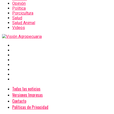
Opinión
Política
Porcicultura
Salud
Salud Animal
Videos
Todas las noticias
Versiones Impresas
Contacto
Políticas de Privacidad