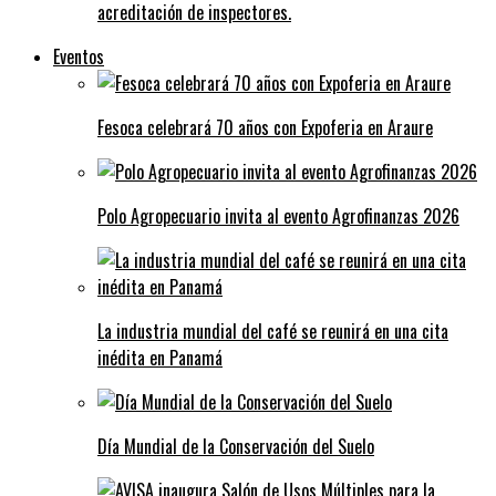
acreditación de inspectores.
Eventos
Fesoca celebrará 70 años con Expoferia en Araure
Polo Agropecuario invita al evento Agrofinanzas 2026
La industria mundial del café se reunirá en una cita
inédita en Panamá
Día Mundial de la Conservación del Suelo