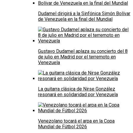
Dudamel dirigirá a la Sinfónica Simón Bolívar
de Venezuela en la final del Mundial
Gustavo Dudamel aplaza su concierto del 8
de julio en Madrid por el terremoto en
Venezuela
La guitarra clásica de Nirse González
resonará en solidaridad por Venezuela
Venezolano tocará el arpa en la Copa
Mundial de Fútbol 2026