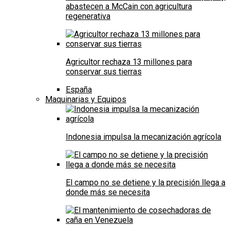
abastecen a McCain con agricultura
regenerativa
Agricultor rechaza 13 millones para
conservar sus tierras
España
Maquinarias y Equipos
Indonesia impulsa la mecanización agrícola
El campo no se detiene y la precisión llega a
donde más se necesita