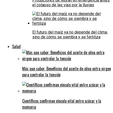
Productores de Morán en emergencia antes
el colapso de las vías por la lluvias
El futuro del maíz ya no depende del clima,
sino de cómo se siembra y se fertiliza
Salud
Más que sabor: Beneficios del aceite de oliva extra virgen
para controlar la tensión
Científicos confirman vínculo vital entre azúcar y la
memoria