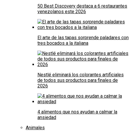
50 Best Discovery destaca a 6 restaurantes
venezolanos este 2026
El arte de las tapas sorprende paladares con
tres bocados a la italiana
Nestlé eliminará los colorantes artificiales
de todos sus productos para finales de
2026
4 alimentos que nos ayudan a calmar la
ansiedad
Animales