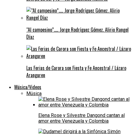
“Al campesino”….. Jorge Rodríguez Gómez. Alirio Rangel
Díaz
Las Ferias de Carora son Fiesta y Fe Ancestral / Lázaro
Aranguren
Música/Videos
Música
Elena Rose y Silvestre Dangond cantan al
amor entre Venezuela y Colombia