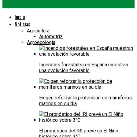
Inicio
Noticias
Agricultura
Automotriz
Agroecología
Incendios forestales en España muestran
una evolución favorable
Exigen reforzar la protección de mamíferos
marinos en su día
El pronóstico del IRI prevé un El Niño
histórico sobre 3°C