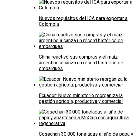
Nuevos requisitos del ICA para exportar a
Colombia
China reactivó sus compras y el maíz
argentino alcanza un récord histórico de
embarques
Ecuador: Nuevo ministerio reorganiza la
gestión agrícola, productiva y comercial
Cosechan 30.000 toneladas al año de papa y