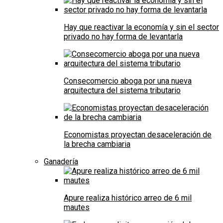
Hay que reactivar la economía y sin el sector
privado no hay forma de levantarla
Consecomercio aboga por una nueva
arquitectura del sistema tributario
Economistas proyectan desaceleración de
la brecha cambiaria
Ganadería
Apure realiza histórico arreo de 6 mil
mautes