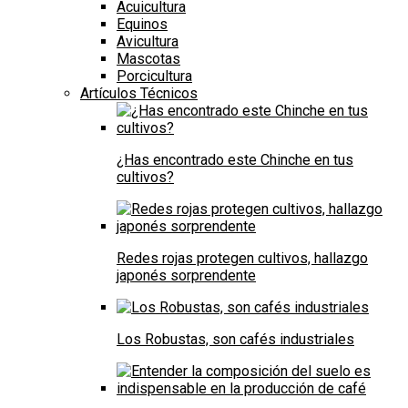
Acuicultura
Equinos
Avicultura
Mascotas
Porcicultura
Artículos Técnicos
¿Has encontrado este Chinche en tus
cultivos?
Redes rojas protegen cultivos, hallazgo
japonés sorprendente
Los Robustas, son cafés industriales