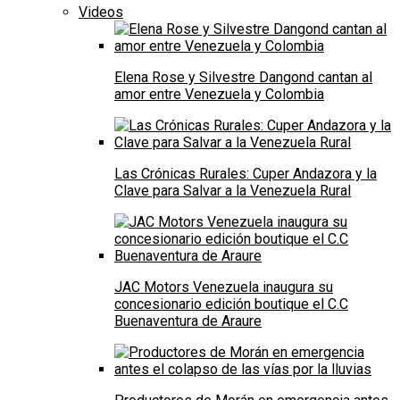
Videos
Elena Rose y Silvestre Dangond cantan al
amor entre Venezuela y Colombia
Las Crónicas Rurales: Cuper Andazora y la
Clave para Salvar a la Venezuela Rural
JAC Motors Venezuela inaugura su
concesionario edición boutique el C.C
Buenaventura de Araure