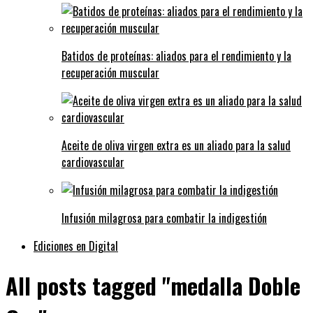
Batidos de proteínas: aliados para el rendimiento y la
recuperación muscular
Aceite de oliva virgen extra es un aliado para la salud
cardiovascular
Infusión milagrosa para combatir la indigestión
Ediciones en Digital
All posts tagged "medalla Doble