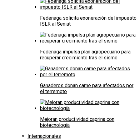
Fedenaga solicita exoneración del impuesto
ISLR al Seniat
Fedenaga impulsa plan agropecuario para
recuperar crecimiento tras el sismo
Ganaderos donan carne para afectados por
el terremoto
Mejoran productividad caprina con
biotecnología
Internacionales