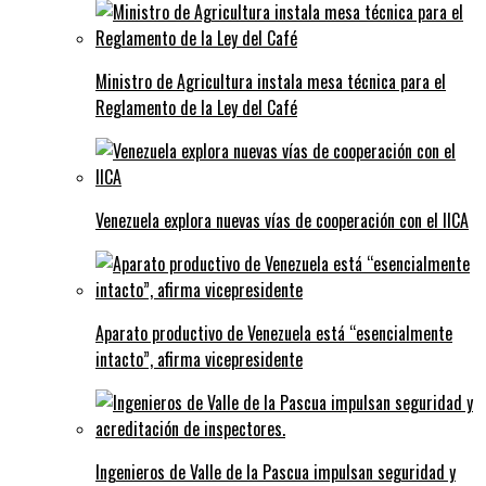
Ministro de Agricultura instala mesa técnica para el
Reglamento de la Ley del Café
Venezuela explora nuevas vías de cooperación con el IICA
Aparato productivo de Venezuela está “esencialmente
intacto”, afirma vicepresidente
Ingenieros de Valle de la Pascua impulsan seguridad y