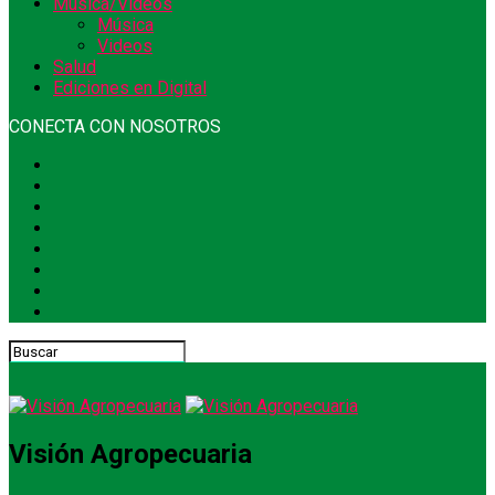
Música/Videos
Música
Videos
Salud
Ediciones en Digital
CONECTA CON NOSOTROS
Visión Agropecuaria