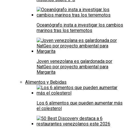
Oceanógrafo insta a investigar los cambios
marinos tras los terremotos
Joven venezolana es galardonada por
NatGeo por proyecto ambiental para
Margarita
Alimentos y Bebidas
Los 6 alimentos que pueden aumentar más
el colesterol