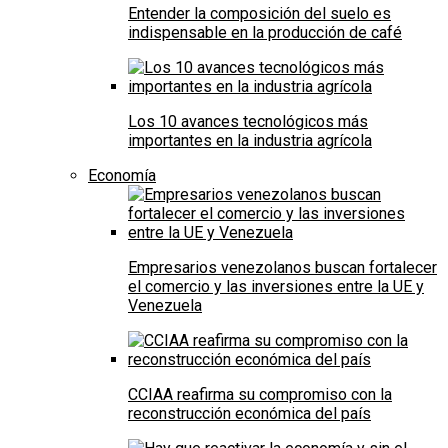
Entender la composición del suelo es
indispensable en la producción de café
Los 10 avances tecnológicos más
importantes en la industria agrícola
Economía
Empresarios venezolanos buscan fortalecer
el comercio y las inversiones entre la UE y
Venezuela
CCIAA reafirma su compromiso con la
reconstrucción económica del país