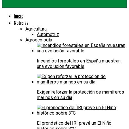
Inicio
Noticias
Agricultura
Automotriz
Agroecología
Incendios forestales en España muestran
una evolución favorable
Exigen reforzar la protección de mamíferos
marinos en su día
El pronóstico del IRI prevé un El Niño
histórico sobre 3°C