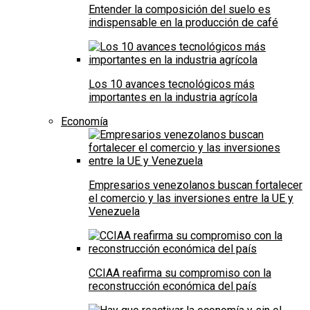
Entender la composición del suelo es
indispensable en la producción de café
Los 10 avances tecnológicos más
importantes en la industria agrícola
Economía
Empresarios venezolanos buscan fortalecer
el comercio y las inversiones entre la UE y
Venezuela
CCIAA reafirma su compromiso con la
reconstrucción económica del país