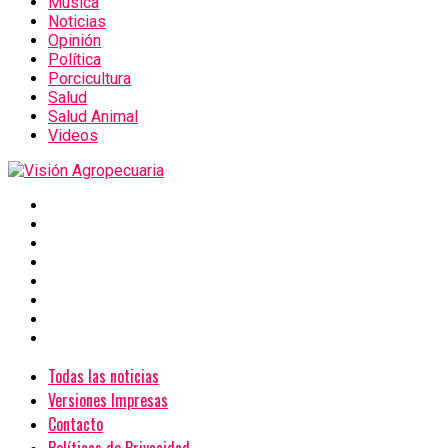
Música
Noticias
Opinión
Política
Porcicultura
Salud
Salud Animal
Videos
Todas las noticias
Versiones Impresas
Contacto