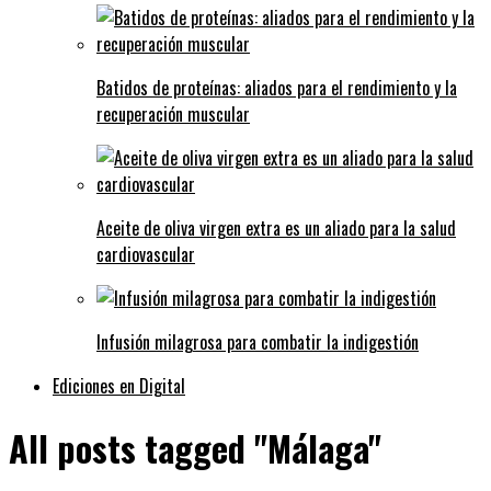
Batidos de proteínas: aliados para el rendimiento y la
recuperación muscular
Aceite de oliva virgen extra es un aliado para la salud
cardiovascular
Infusión milagrosa para combatir la indigestión
Ediciones en Digital
All posts tagged "Málaga"