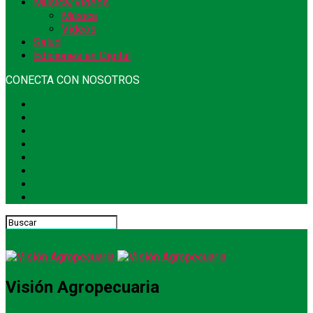
Música/Videos
Música
Videos
Salud
Ediciones en Digital
CONECTA CON NOSOTROS
Visión Agropecuaria