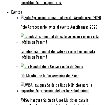
acreditación de inspectores.
Eventos
Polo Agropecuario invita al evento Agrofinanzas 2026
La industria mundial del café se reunirá en una cita
inédita en Panamá
Día Mundial de la Conservación del Suelo
AVISA inaugura Salón de Usos Múltiples para la