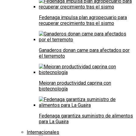
Fedenaga impulsa plan agropecuario para
recuperar crecimiento tras el sismo
Ganaderos donan carne para afectados por
el terremoto
Mejoran productividad caprina con
biotecnología
Fedenaga garantiza suministro de alimentos
para La Guaira
Internacionales