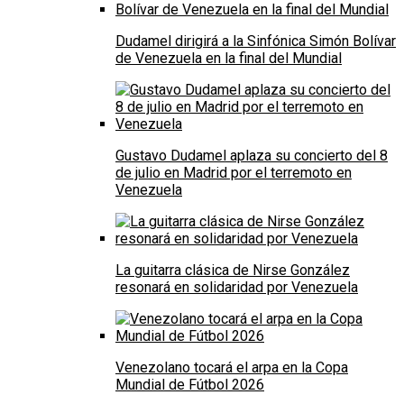
Dudamel dirigirá a la Sinfónica Simón Bolívar
de Venezuela en la final del Mundial
Gustavo Dudamel aplaza su concierto del 8
de julio en Madrid por el terremoto en
Venezuela
La guitarra clásica de Nirse González
resonará en solidaridad por Venezuela
Venezolano tocará el arpa en la Copa
Mundial de Fútbol 2026