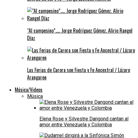
“Al campesino”….. Jorge Rodríguez Gómez. Alirio Rangel
Díaz
Las Ferias de Carora son Fiesta y Fe Ancestral / Lázaro
Aranguren
Música/Videos
Música
Elena Rose y Silvestre Dangond cantan al
amor entre Venezuela y Colombia