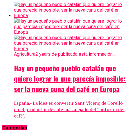
Agricultura
2 years de publicada esta información...
Hay un pequeño pueblo catalán que
quiere lograr lo que parecía imposible:
ser la nueva cuna del café en Europa
España.- La idea es convertir Sant Vicenç de Torelló
en el productor de café más alejado del "cinturón del
café".
Categorías