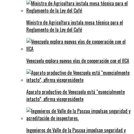
Ministro de Agricultura instala mesa técnica para el
Reglamento de la Ley del Café
Venezuela explora nuevas vías de cooperación con el IICA
Aparato productivo de Venezuela está “esencialmente
intacto”, afirma vicepresidente
Ingenieros de Valle de la Pascua impulsan seguridad y