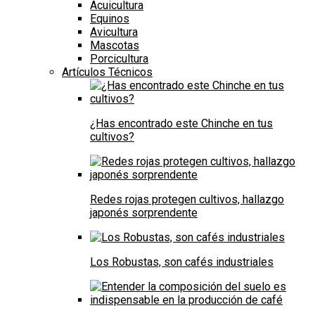
Acuicultura
Equinos
Avicultura
Mascotas
Porcicultura
Artículos Técnicos
¿Has encontrado este Chinche en tus
cultivos?
Redes rojas protegen cultivos, hallazgo
japonés sorprendente
Los Robustas, son cafés industriales