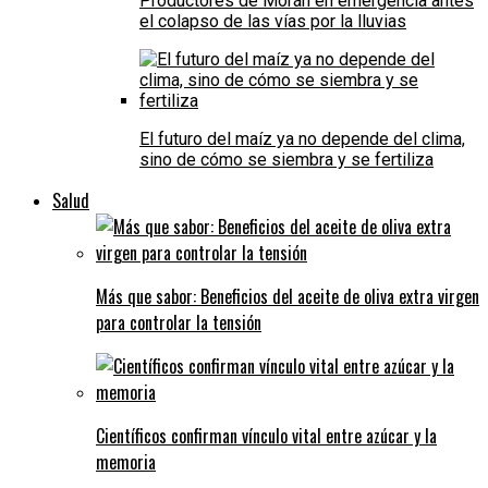
Productores de Morán en emergencia antes
el colapso de las vías por la lluvias
El futuro del maíz ya no depende del clima,
sino de cómo se siembra y se fertiliza
Salud
Más que sabor: Beneficios del aceite de oliva extra virgen
para controlar la tensión
Científicos confirman vínculo vital entre azúcar y la
memoria