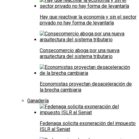
Hay que reactivar la economía y sin el sector
privado no hay forma de levantarla
Consecomercio aboga por una nueva
arquitectura del sistema tributario
Economistas proyectan desaceleración de
la brecha cambiaria
Ganadería
Fedenaga solicita exoneración del impuesto
ISLR al Seniat