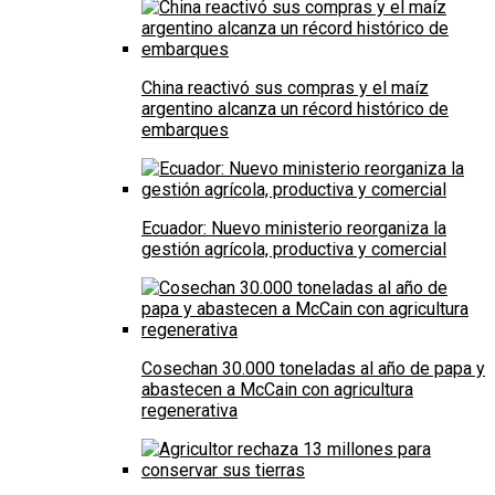
China reactivó sus compras y el maíz
argentino alcanza un récord histórico de
embarques
Ecuador: Nuevo ministerio reorganiza la
gestión agrícola, productiva y comercial
Cosechan 30.000 toneladas al año de papa y
abastecen a McCain con agricultura
regenerativa