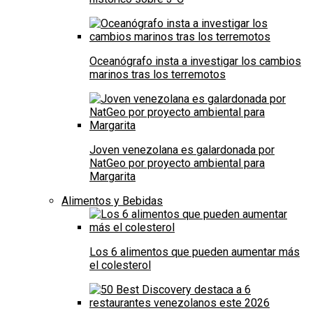
Oceanógrafo insta a investigar los cambios
marinos tras los terremotos
Joven venezolana es galardonada por
NatGeo por proyecto ambiental para
Margarita
Alimentos y Bebidas
Los 6 alimentos que pueden aumentar más
el colesterol