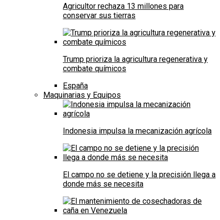
Agricultor rechaza 13 millones para
conservar sus tierras
Trump prioriza la agricultura regenerativa y
combate químicos
España
Maquinarias y Equipos
Indonesia impulsa la mecanización agrícola
El campo no se detiene y la precisión llega a
donde más se necesita