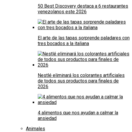
50 Best Discovery destaca a 6 restaurantes
venezolanos este 2026
El arte de las tapas sorprende paladares con
tres bocados a la italiana
Nestlé eliminará los colorantes artificiales
de todos sus productos para finales de
2026
4 alimentos que nos ayudan a calmar la
ansiedad
Animales