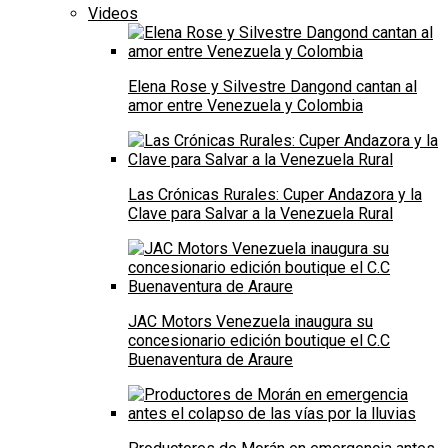
Videos
Elena Rose y Silvestre Dangond cantan al
amor entre Venezuela y Colombia
Las Crónicas Rurales: Cuper Andazora y la
Clave para Salvar a la Venezuela Rural
JAC Motors Venezuela inaugura su
concesionario edición boutique el C.C
Buenaventura de Araure