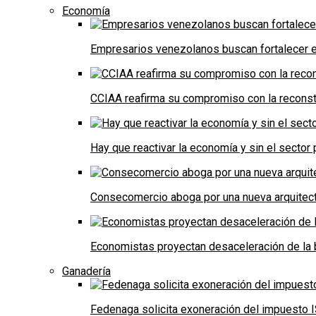
Economía
Empresarios venezolanos buscan fortalecer el
CCIAA reafirma su compromiso con la reconst
Hay que reactivar la economía y sin el sector 
Consecomercio aboga por una nueva arquitectu
Economistas proyectan desaceleración de la 
Ganadería
Fedenaga solicita exoneración del impuesto I