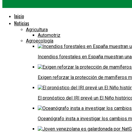
Inicio
Noticias
Agricultura
Automotriz
Agroecología
Incendios forestales en España muestran una
Exigen reforzar la protección de mamíferos m
El pronóstico del IRI prevé un El Niño históri
Oceanógrafo insta a investigar los cambios m