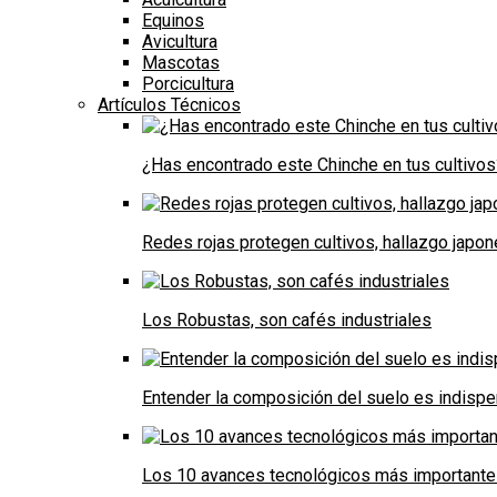
Equinos
Avicultura
Mascotas
Porcicultura
Artículos Técnicos
¿Has encontrado este Chinche en tus cultivos
Redes rojas protegen cultivos, hallazgo japo
Los Robustas, son cafés industriales
Entender la composición del suelo es indispe
Los 10 avances tecnológicos más importantes 