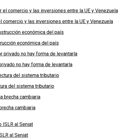
 comercio y las inversiones entre la UE y Venezuela
rucción económica del país
privado no hay forma de levantarla
ra del sistema tributario
brecha cambiaria
SLR al Seniat