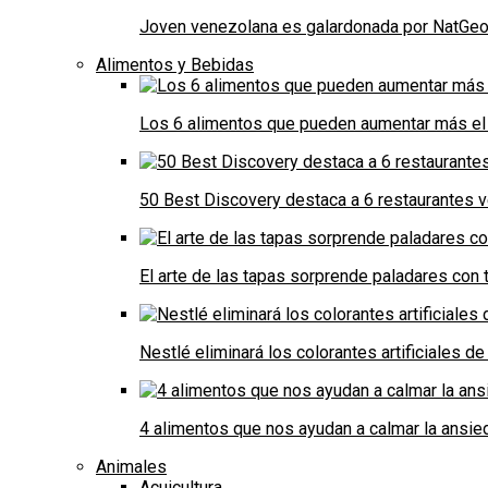
Joven venezolana es galardonada por NatGeo 
Alimentos y Bebidas
Los 6 alimentos que pueden aumentar más el 
50 Best Discovery destaca a 6 restaurantes
El arte de las tapas sorprende paladares con t
Nestlé eliminará los colorantes artificiales 
4 alimentos que nos ayudan a calmar la ansie
Animales
Acuicultura