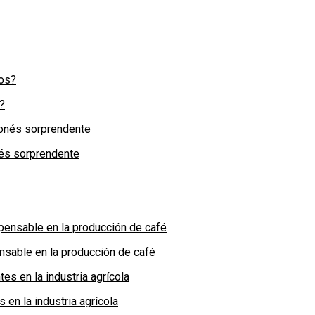
?
nés sorprendente
nsable en la producción de café
en la industria agrícola