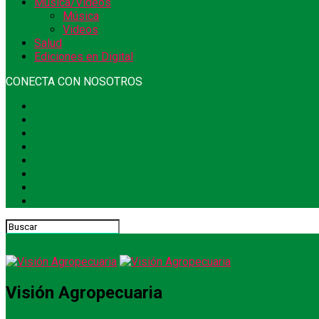
Música/Videos
Música
Videos
Salud
Ediciones en Digital
CONECTA CON NOSOTROS
Visión Agropecuaria