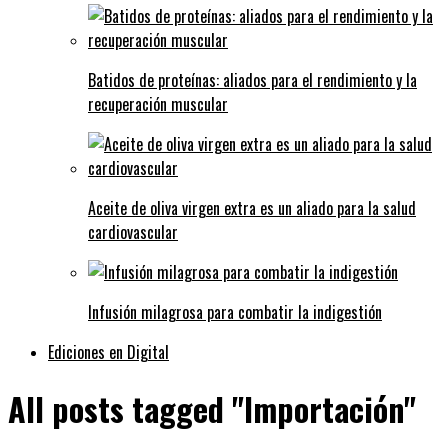
Batidos de proteínas: aliados para el rendimiento y la
recuperación muscular
Aceite de oliva virgen extra es un aliado para la salud
cardiovascular
Infusión milagrosa para combatir la indigestión
Ediciones en Digital
All posts tagged "Importación"