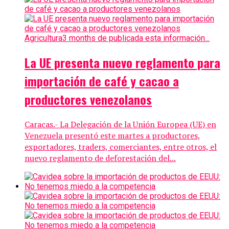
Agricultura
3 months de publicada esta información...
La UE presenta nuevo reglamento para
importación de café y cacao a
productores venezolanos
Caracas.- La Delegación de la Unión Europea (UE) en
Venezuela presentó este martes a productores,
exportadores, traders, comerciantes, entre otros, el
nuevo reglamento de deforestación del...