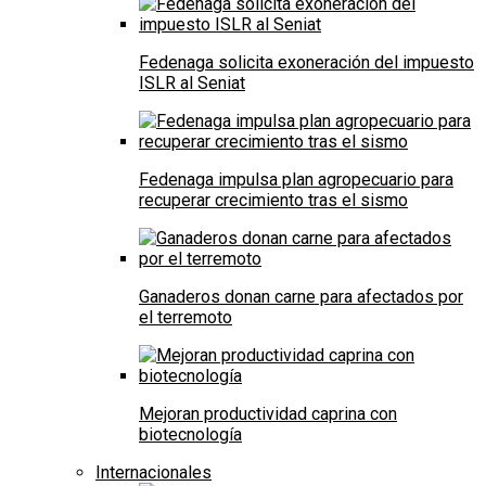
Fedenaga solicita exoneración del impuesto
ISLR al Seniat
Fedenaga impulsa plan agropecuario para
recuperar crecimiento tras el sismo
Ganaderos donan carne para afectados por
el terremoto
Mejoran productividad caprina con
biotecnología
Internacionales