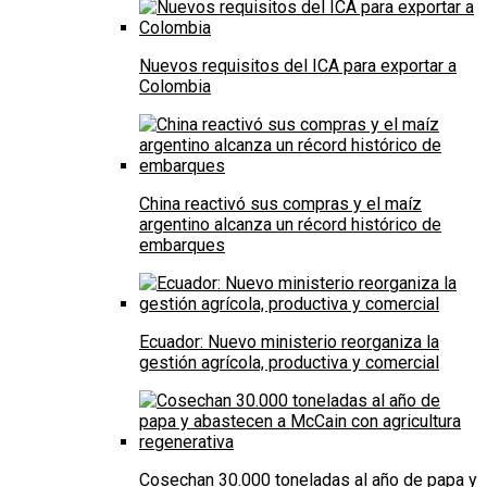
Nuevos requisitos del ICA para exportar a
Colombia
China reactivó sus compras y el maíz
argentino alcanza un récord histórico de
embarques
Ecuador: Nuevo ministerio reorganiza la
gestión agrícola, productiva y comercial
Cosechan 30.000 toneladas al año de papa y