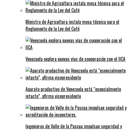
Ministro de Agricultura instala mesa técnica para el
Reglamento de la Ley del Café
Venezuela explora nuevas vías de cooperación con el IICA
Aparato productivo de Venezuela está “esencialmente
intacto”, afirma vicepresidente
Ingenieros de Valle de la Pascua impulsan seguridad y