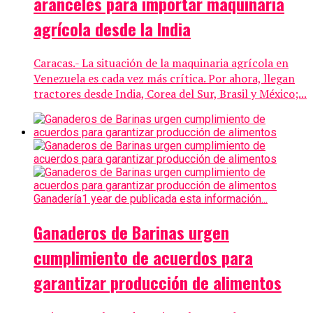
aranceles para importar maquinaria
agrícola desde la India
Caracas.- La situación de la maquinaria agrícola en
Venezuela es cada vez más crítica. Por ahora, llegan
tractores desde India, Corea del Sur, Brasil y México;...
Ganadería
1 year de publicada esta información...
Ganaderos de Barinas urgen
cumplimiento de acuerdos para
garantizar producción de alimentos