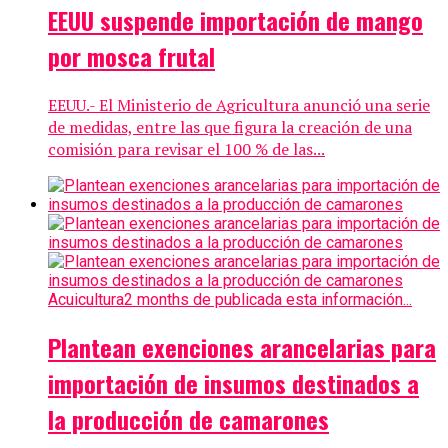
EEUU suspende importación de mango
por mosca frutal
EEUU.- El Ministerio de Agricultura anunció una serie
de medidas, entre las que figura la creación de una
comisión para revisar el 100 % de las...
Acuicultura
2 months de publicada esta información...
Plantean exenciones arancelarias para
importación de insumos destinados a
la producción de camarones