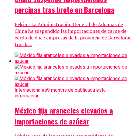
porcinas tras brote en Barcelona
Pekín.- La Administración General de Aduanas de
China ha suspendido las importaciones de carne de
cerdo de doce empresas de la provincia de Barcelona,
tras la...
Internacionales
9 months de publicada esta
información...
México fija aranceles elevados a
importaciones de azúcar