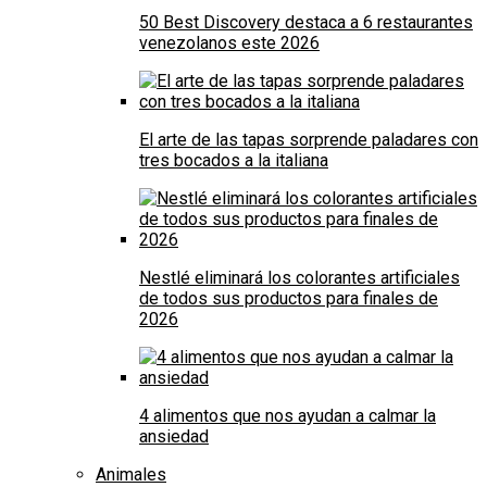
50 Best Discovery destaca a 6 restaurantes
venezolanos este 2026
El arte de las tapas sorprende paladares con
tres bocados a la italiana
Nestlé eliminará los colorantes artificiales
de todos sus productos para finales de
2026
4 alimentos que nos ayudan a calmar la
ansiedad
Animales