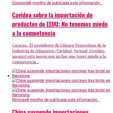
Economía
6 months de publicada esta información...
Cavidea sobre la importación de
productos de EEUU: No tenemos miedo
a la competencia
Caracas.- El presidente de Cámara Venezolana de la
Industria de Alimentos (Cavidea), Juvenal Arveláez,
aseguró este jueves que no hay que tener miedo a la
competencia...
Noticias
8 months de publicada esta información...
China suspende importaciones