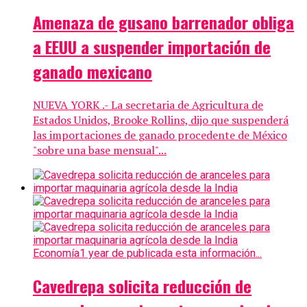
Amenaza de gusano barrenador obliga
a EEUU a suspender importación de
ganado mexicano
NUEVA YORK .- La secretaria de Agricultura de
Estados Unidos, Brooke Rollins, dijo que suspenderá
las importaciones de ganado procedente de México
"sobre una base mensual"...
Economía
1 year de publicada esta información...
Cavedrepa solicita reducción de