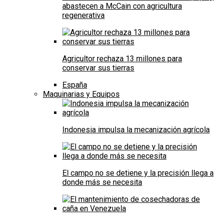
abastecen a McCain con agricultura
regenerativa
Agricultor rechaza 13 millones para
conservar sus tierras
España
Maquinarias y Equipos
Indonesia impulsa la mecanización agrícola
El campo no se detiene y la precisión llega a
donde más se necesita