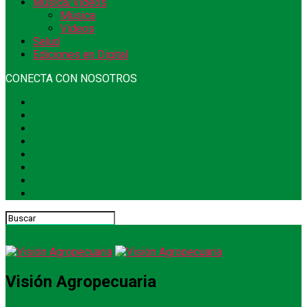
Música/Videos
Música
Videos
Salud
Ediciones en Digital
CONECTA CON NOSOTROS
Visión Agropecuaria