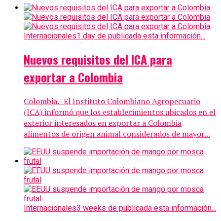
Internacionales
1 day de publicada esta información...
Nuevos requisitos del ICA para
exportar a Colombia
Colombia.- El Instituto Colombiano Agropecuario
(ICA) informó que los establecimientos ubicados en el
exterior interesados en exportar a Colombia
alimentos de origen animal considerados de mayor...
Internacionales
3 weeks de publicada esta información...