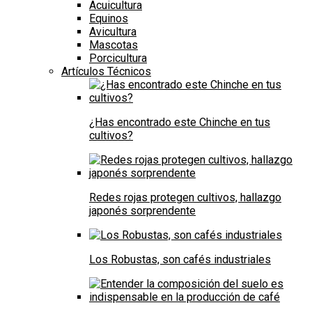
Acuicultura
Equinos
Avicultura
Mascotas
Porcicultura
Artículos Técnicos
¿Has encontrado este Chinche en tus
cultivos?
Redes rojas protegen cultivos, hallazgo
japonés sorprendente
Los Robustas, son cafés industriales