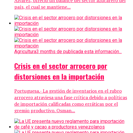
Álvarez, ofreció un balance del sector azucarero del
país, el cual se mantiene...
Agricultura
3 months de publicada esta información...
Crisis en el sector arrocero por
distorsiones en la importación
Portuguesa.- La gestión de inventarios en el rubro
arrocero atraviesa una fase crítica debido a políticas
de importación calificadas como erráticas por el
gremio productivo. Osman...