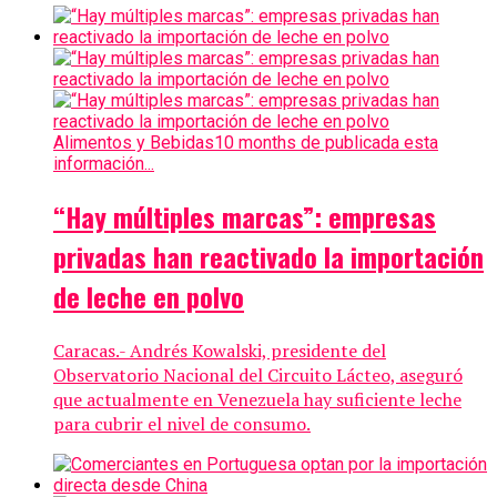
Alimentos y Bebidas
10 months de publicada esta
información...
“Hay múltiples marcas”: empresas
privadas han reactivado la importación
de leche en polvo
Caracas.- Andrés Kowalski, presidente del
Observatorio Nacional del Circuito Lácteo, aseguró
que actualmente en Venezuela hay suficiente leche
para cubrir el nivel de consumo.