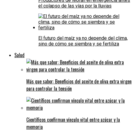
Productores de Morán en emergencia antes
el colapso de las vías por la lluvias
El futuro del maíz ya no depende del clima,
sino de cómo se siembra y se fertiliza
Salud
Más que sabor: Beneficios del aceite de oliva extra virgen
para controlar la tensión
Científicos confirman vínculo vital entre azúcar y la
memoria