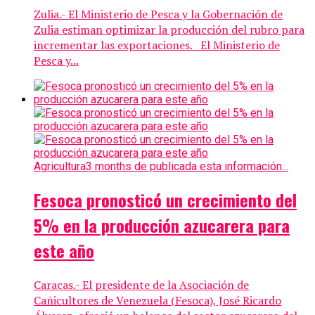
Zulia.- El Ministerio de Pesca y la Gobernación de
Zulia estiman optimizar la producción del rubro para
incrementar las exportaciones. El Ministerio de
Pesca y...
Agricultura
3 months de publicada esta información...
Fesoca pronosticó un crecimiento del
5% en la producción azucarera para
este año
Caracas.- El presidente de la Asociación de
Cañicultores de Venezuela (Fesoca), José Ricardo