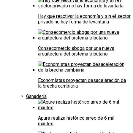
Hay que reactivar la economía y sin el sector
privado no hay forma de levantarla
Consecomercio aboga por una nueva
arquitectura del sistema tributario
Economistas proyectan desaceleración de
la brecha cambiaria
Ganadería
Apure realiza histórico arreo de 6 mil
mautes