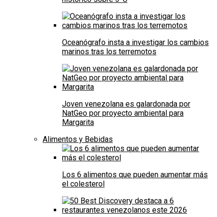
Oceanógrafo insta a investigar los cambios
marinos tras los terremotos
Joven venezolana es galardonada por
NatGeo por proyecto ambiental para
Margarita
Alimentos y Bebidas
Los 6 alimentos que pueden aumentar más
el colesterol