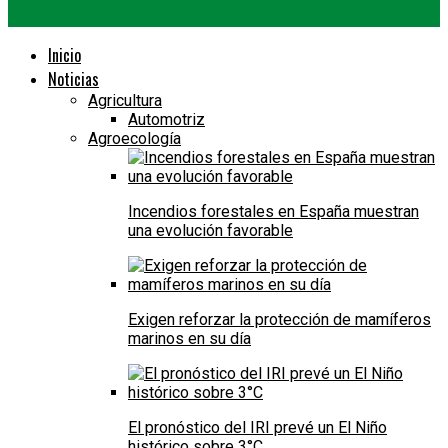
Inicio
Noticias
Agricultura
Automotriz
Agroecología
Incendios forestales en España muestran
una evolución favorable
Exigen reforzar la protección de mamíferos
marinos en su día
El pronóstico del IRI prevé un El Niño
histórico sobre 3°C