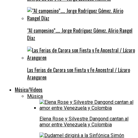
“Al campesino”….. Jorge Rodríguez Gómez. Alirio Rangel
Díaz
Las Ferias de Carora son Fiesta y Fe Ancestral / Lázaro
Aranguren
Música/Videos
Música
Elena Rose y Silvestre Dangond cantan al
amor entre Venezuela y Colombia