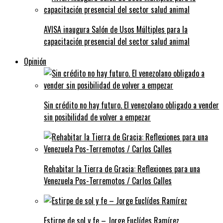
AVISA inaugura Salón de Usos Múltiples para la
capacitación presencial del sector salud animal
Opinión
Sin crédito no hay futuro. El venezolano obligado a vender
sin posibilidad de volver a empezar
Rehabitar la Tierra de Gracia: Reflexiones para una
Venezuela Pos-Terremotos / Carlos Calles
Estirpe de sol y fe – Jorge Euclídes Ramírez