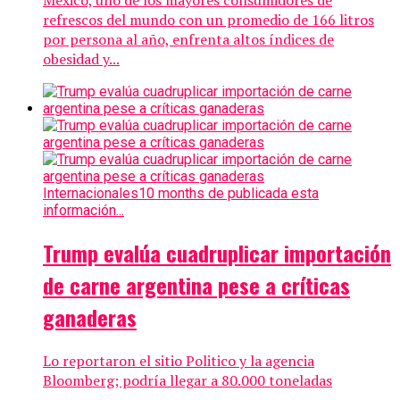
México, uno de los mayores consumidores de
refrescos del mundo con un promedio de 166 litros
por persona al año, enfrenta altos índices de
obesidad y...
Internacionales
10 months de publicada esta
información...
Trump evalúa cuadruplicar importación
de carne argentina pese a críticas
ganaderas
Lo reportaron el sitio Politico y la agencia
Bloomberg; podría llegar a 80.000 toneladas