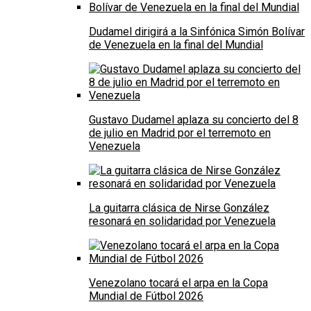
Dudamel dirigirá a la Sinfónica Simón Bolívar
de Venezuela en la final del Mundial
Gustavo Dudamel aplaza su concierto del 8
de julio en Madrid por el terremoto en
Venezuela
La guitarra clásica de Nirse González
resonará en solidaridad por Venezuela
Venezolano tocará el arpa en la Copa
Mundial de Fútbol 2026