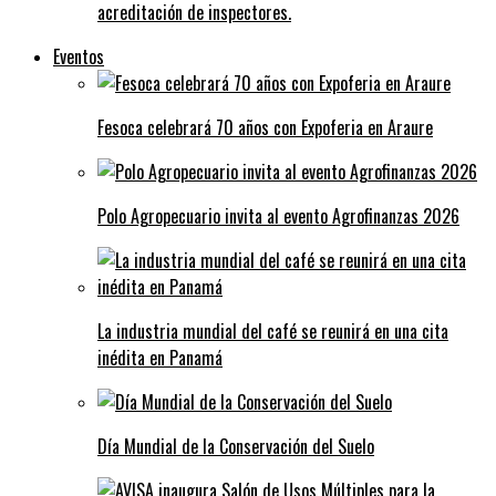
acreditación de inspectores.
Eventos
Fesoca celebrará 70 años con Expoferia en Araure
Polo Agropecuario invita al evento Agrofinanzas 2026
La industria mundial del café se reunirá en una cita
inédita en Panamá
Día Mundial de la Conservación del Suelo