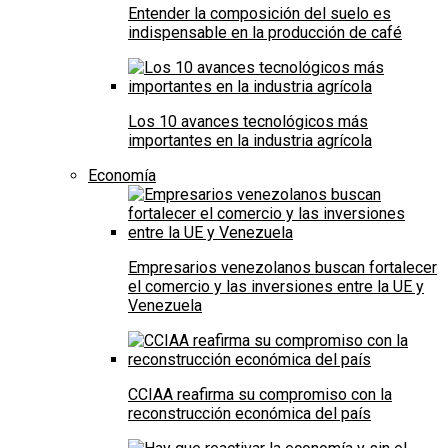
Entender la composición del suelo es
indispensable en la producción de café
Los 10 avances tecnológicos más
importantes en la industria agrícola
Economía
Empresarios venezolanos buscan fortalecer
el comercio y las inversiones entre la UE y
Venezuela
CCIAA reafirma su compromiso con la
reconstrucción económica del país