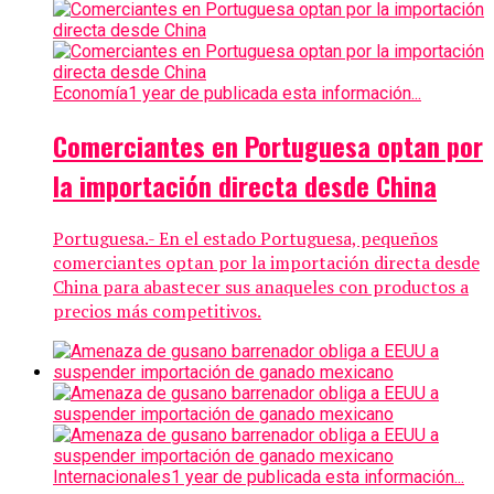
Economía
1 year de publicada esta información...
Comerciantes en Portuguesa optan por
la importación directa desde China
Portuguesa.- En el estado Portuguesa, pequeños
comerciantes optan por la importación directa desde
China para abastecer sus anaqueles con productos a
precios más competitivos.
Internacionales
1 year de publicada esta información...