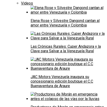
Videos
Elena Rose y Silvestre Dangond cantan al
amor entre Venezuela y Colombia
Las Crónicas Rurales: Cuper Andazora y la
Clave para Salvar a la Venezuela Rural
JAC Motors Venezuela inaugura su
concesionario edición boutique el C.C
Buenaventura de Araure