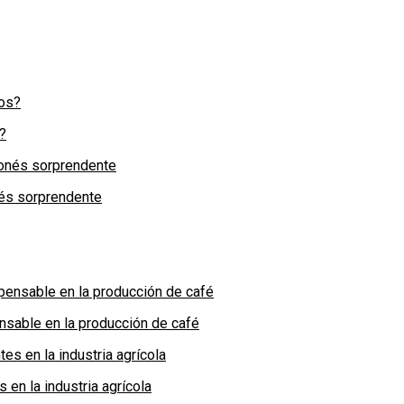
?
nés sorprendente
nsable en la producción de café
en la industria agrícola