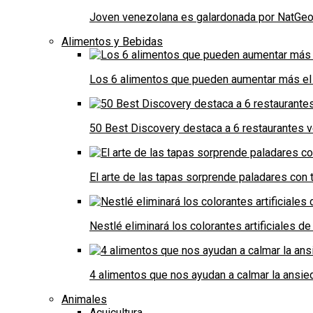
Joven venezolana es galardonada por NatGeo 
Alimentos y Bebidas
Los 6 alimentos que pueden aumentar más el 
50 Best Discovery destaca a 6 restaurantes
El arte de las tapas sorprende paladares con t
Nestlé eliminará los colorantes artificiales 
4 alimentos que nos ayudan a calmar la ansie
Animales
Acuicultura