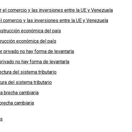
 comercio y las inversiones entre la UE y Venezuela
rucción económica del país
privado no hay forma de levantarla
ra del sistema tributario
brecha cambiaria