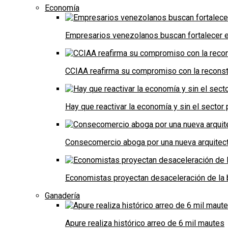
Economía
Empresarios venezolanos buscan fortalecer el
CCIAA reafirma su compromiso con la reconst
Hay que reactivar la economía y sin el sector 
Consecomercio aboga por una nueva arquitectu
Economistas proyectan desaceleración de la 
Ganadería
Apure realiza histórico arreo de 6 mil mautes