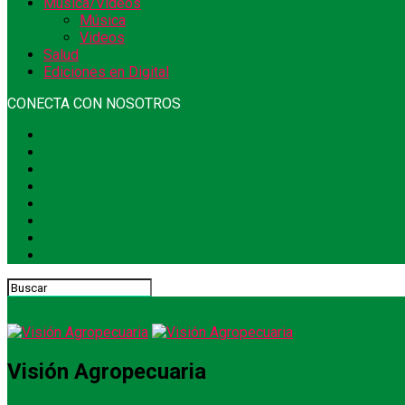
Música/Videos
Música
Videos
Salud
Ediciones en Digital
CONECTA CON NOSOTROS
Visión Agropecuaria