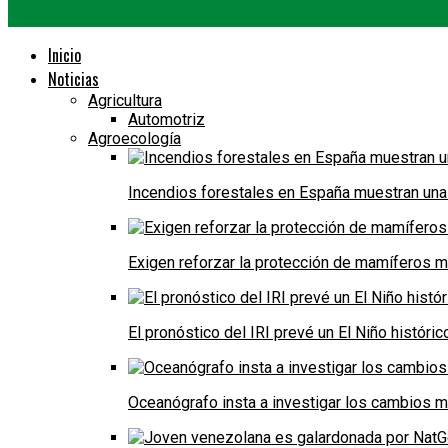
Inicio
Noticias
Agricultura
Automotriz
Agroecología
Incendios forestales en España muestran una
Exigen reforzar la protección de mamíferos m
El pronóstico del IRI prevé un El Niño históri
Oceanógrafo insta a investigar los cambios m