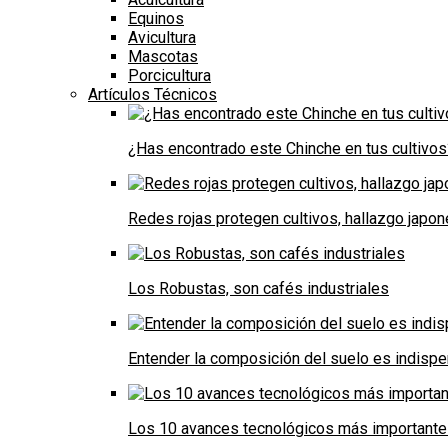
Equinos
Avicultura
Mascotas
Porcicultura
Artículos Técnicos
¿Has encontrado este Chinche en tus cultivos
Redes rojas protegen cultivos, hallazgo japo
Los Robustas, son cafés industriales
Entender la composición del suelo es indispe
Los 10 avances tecnológicos más importantes 