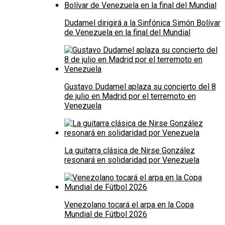
Dudamel dirigirá a la Sinfónica Simón Bolívar
de Venezuela en la final del Mundial
Gustavo Dudamel aplaza su concierto del 8
de julio en Madrid por el terremoto en
Venezuela
La guitarra clásica de Nirse González
resonará en solidaridad por Venezuela
Venezolano tocará el arpa en la Copa
Mundial de Fútbol 2026