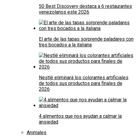
50 Best Discovery destaca a 6 restaurantes
venezolanos este 2026
El arte de las tapas sorprende paladares con
tres bocados a la italiana
Nestlé eliminará los colorantes artificiales
de todos sus productos para finales de
2026
4 alimentos que nos ayudan a calmar la
ansiedad
Animales