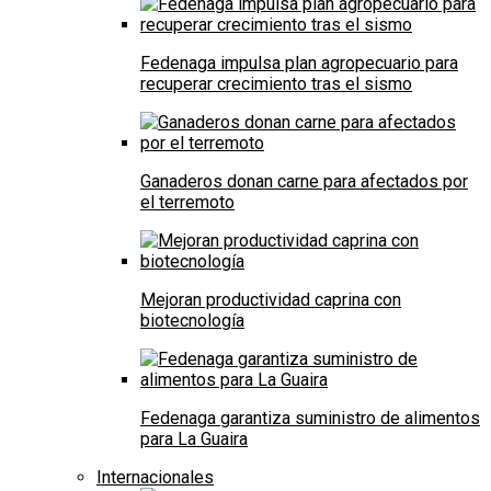
Fedenaga impulsa plan agropecuario para
recuperar crecimiento tras el sismo
Ganaderos donan carne para afectados por
el terremoto
Mejoran productividad caprina con
biotecnología
Fedenaga garantiza suministro de alimentos
para La Guaira
Internacionales