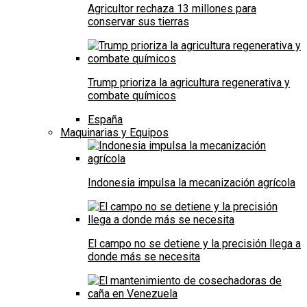
Agricultor rechaza 13 millones para
conservar sus tierras
Trump prioriza la agricultura regenerativa y
combate químicos
España
Maquinarias y Equipos
Indonesia impulsa la mecanización agrícola
El campo no se detiene y la precisión llega a
donde más se necesita