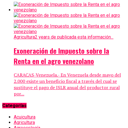
Agricultura
2 years de publicada esta información...
Exoneración de Impuesto sobre la
Renta en el agro venezolano
CARACAS-Venezuela.- En Venezuela desde mayo del
2.000 existe un beneficio fiscal a través del cual se
sustituye el pago de ISLR anual del productor rural
por...
Categorías
Acuicultura
Agricultura
Agroecología