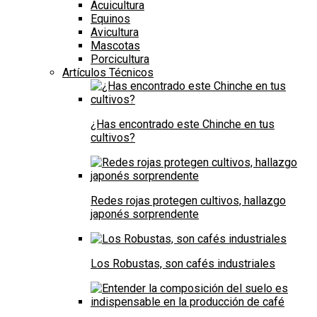
Acuicultura
Equinos
Avicultura
Mascotas
Porcicultura
Artículos Técnicos
¿Has encontrado este Chinche en tus
cultivos?
Redes rojas protegen cultivos, hallazgo
japonés sorprendente
Los Robustas, son cafés industriales