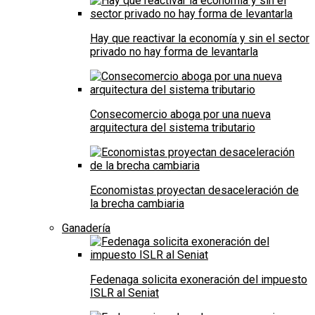
Hay que reactivar la economía y sin el sector
privado no hay forma de levantarla
Consecomercio aboga por una nueva
arquitectura del sistema tributario
Economistas proyectan desaceleración de
la brecha cambiaria
Ganadería
Fedenaga solicita exoneración del impuesto
ISLR al Seniat