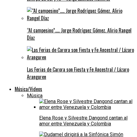
“Al campesino”….. Jorge Rodríguez Gómez. Alirio Rangel
Díaz
Las Ferias de Carora son Fiesta y Fe Ancestral / Lázaro
Aranguren
Música/Videos
Música
Elena Rose y Silvestre Dangond cantan al
amor entre Venezuela y Colombia