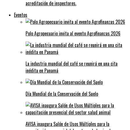
acreditación de inspectores.
Eventos
Polo Agropecuario invita al evento Agrofinanzas 2026
La industria mundial del café se reunirá en una cita
inédita en Panamá
Día Mundial de la Conservación del Suelo
AVISA inaugura Salón de Usos Múltiples para la