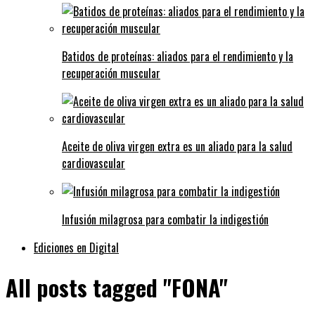
Batidos de proteínas: aliados para el rendimiento y la
recuperación muscular
Aceite de oliva virgen extra es un aliado para la salud
cardiovascular
Infusión milagrosa para combatir la indigestión
Ediciones en Digital
All posts tagged "FONA"