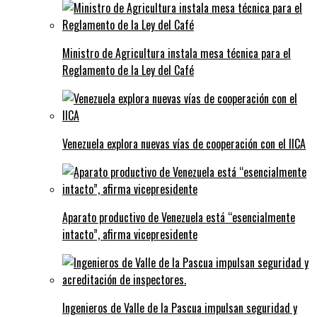
Ministro de Agricultura instala mesa técnica para el
Reglamento de la Ley del Café
Venezuela explora nuevas vías de cooperación con el IICA
Aparato productivo de Venezuela está “esencialmente
intacto”, afirma vicepresidente
Ingenieros de Valle de la Pascua impulsan seguridad y