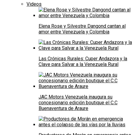
Videos
Elena Rose y Silvestre Dangond cantan al
amor entre Venezuela y Colombia
Las Crónicas Rurales: Cuper Andazora y la
Clave para Salvar a la Venezuela Rural
JAC Motors Venezuela inaugura su
concesionario edición boutique el C.C
Buenaventura de Araure