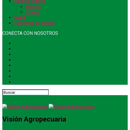
Música/Videos
Música
Videos
Salud
Ediciones en Digital
CONECTA CON NOSOTROS
Visión Agropecuaria