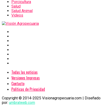
Porcicultura
Salud
Salud Animal
Videos
Todas las noticias
Versiones Impresas
Contacto
Políticas de Privacidad
Copyright © 2014-2025 Visionagropecuaria.com | Diseñado
por:
umbralweb.com