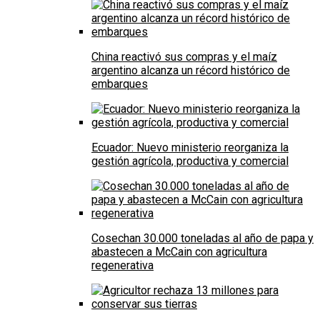
China reactivó sus compras y el maíz
argentino alcanza un récord histórico de
embarques
Ecuador: Nuevo ministerio reorganiza la
gestión agrícola, productiva y comercial
Cosechan 30.000 toneladas al año de papa y
abastecen a McCain con agricultura
regenerativa