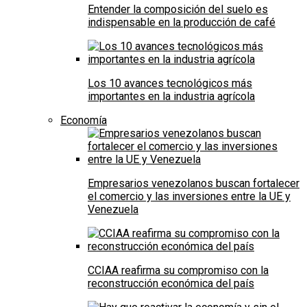
Entender la composición del suelo es
indispensable en la producción de café
Los 10 avances tecnológicos más
importantes en la industria agrícola
Economía
Empresarios venezolanos buscan fortalecer
el comercio y las inversiones entre la UE y
Venezuela
CCIAA reafirma su compromiso con la
reconstrucción económica del país