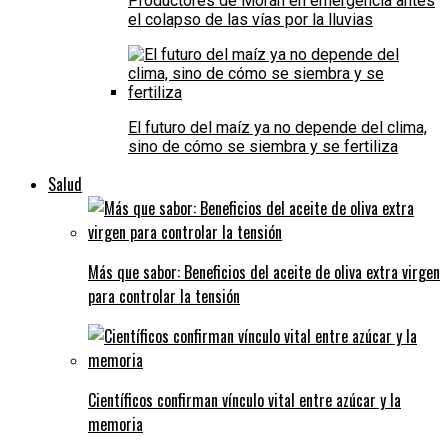
Productores de Morán en emergencia antes
el colapso de las vías por la lluvias
El futuro del maíz ya no depende del clima,
sino de cómo se siembra y se fertiliza
Salud
Más que sabor: Beneficios del aceite de oliva extra virgen
para controlar la tensión
Científicos confirman vínculo vital entre azúcar y la
memoria