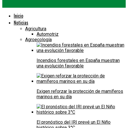
Inicio
Noticias
Agricultura
Automotriz
Agroecología
Incendios forestales en España muestran
una evolución favorable
Exigen reforzar la protección de mamíferos
marinos en su día
El pronóstico del IRI prevé un El Niño
histórico sobre 3°C