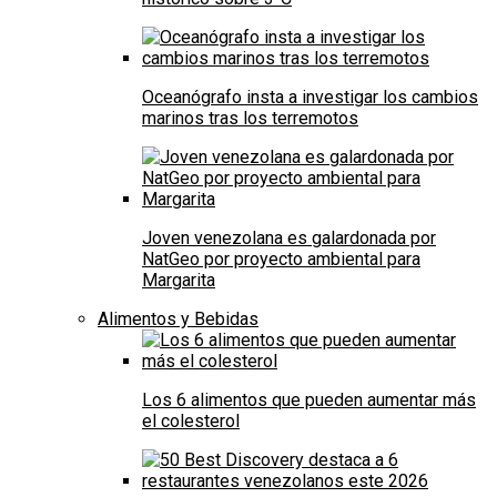
Oceanógrafo insta a investigar los cambios
marinos tras los terremotos
Joven venezolana es galardonada por
NatGeo por proyecto ambiental para
Margarita
Alimentos y Bebidas
Los 6 alimentos que pueden aumentar más
el colesterol