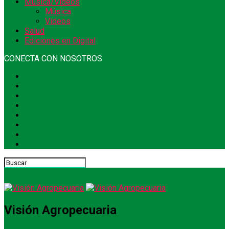
Música/Videos
Música
Videos
Salud
Ediciones en Digital
CONECTA CON NOSOTROS
Visión Agropecuaria