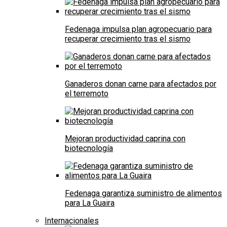
Fedenaga impulsa plan agropecuario para
recuperar crecimiento tras el sismo
Ganaderos donan carne para afectados por
el terremoto
Mejoran productividad caprina con
biotecnología
Fedenaga garantiza suministro de alimentos
para La Guaira
Internacionales