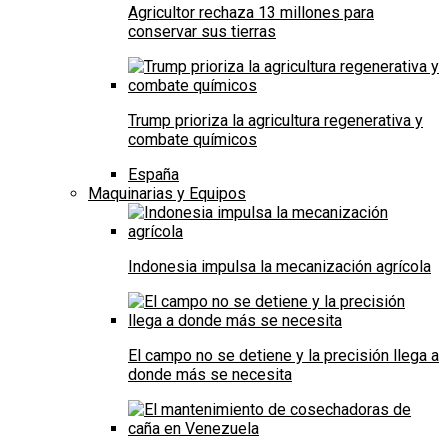
Agricultor rechaza 13 millones para
conservar sus tierras
Trump prioriza la agricultura regenerativa y
combate químicos
España
Maquinarias y Equipos
Indonesia impulsa la mecanización agrícola
El campo no se detiene y la precisión llega a
donde más se necesita