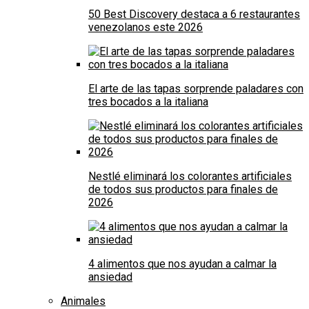
50 Best Discovery destaca a 6 restaurantes
venezolanos este 2026
El arte de las tapas sorprende paladares con
tres bocados a la italiana
Nestlé eliminará los colorantes artificiales
de todos sus productos para finales de
2026
4 alimentos que nos ayudan a calmar la
ansiedad
Animales