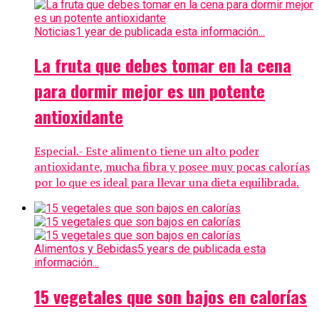
Noticias
1 year de publicada esta información...
La fruta que debes tomar en la cena
para dormir mejor es un potente
antioxidante
Especial.- Este alimento tiene un alto poder
antioxidante, mucha fibra y posee muy pocas calorías
por lo que es ideal para llevar una dieta equilibrada.
Alimentos y Bebidas
5 years de publicada esta
información...
15 vegetales que son bajos en calorías