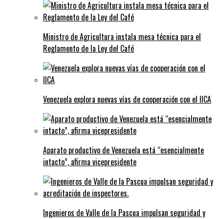
Ministro de Agricultura instala mesa técnica para el
Reglamento de la Ley del Café
Venezuela explora nuevas vías de cooperación con el IICA
Aparato productivo de Venezuela está “esencialmente
intacto”, afirma vicepresidente
Ingenieros de Valle de la Pascua impulsan seguridad y