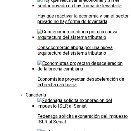
Hay que reactivar la economía y sin el sector
privado no hay forma de levantarla
Consecomercio aboga por una nueva
arquitectura del sistema tributario
Economistas proyectan desaceleración de
la brecha cambiaria
Ganadería
Fedenaga solicita exoneración del impuesto
ISLR al Seniat