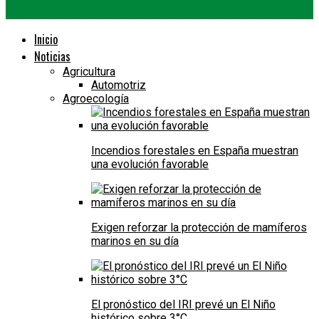
Inicio
Noticias
Agricultura
Automotriz
Agroecología
Incendios forestales en España muestran
una evolución favorable
Exigen reforzar la protección de mamíferos
marinos en su día
El pronóstico del IRI prevé un El Niño
histórico sobre 3°C