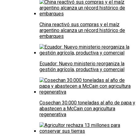
China reactivó sus compras y el maíz
argentino alcanza un récord histórico de
embarques
Ecuador: Nuevo ministerio reorganiza la
gestión agrícola, productiva y comercial
Cosechan 30.000 toneladas al año de papa y
abastecen a McCain con agricultura
regenerativa