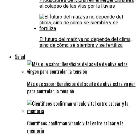
Productores de Morán en emergencia antes
el colapso de las vías por la lluvias
El futuro del maíz ya no depende del clima,
sino de cómo se siembra y se fertiliza
Salud
Más que sabor: Beneficios del aceite de oliva extra virgen
para controlar la tensión
Científicos confirman vínculo vital entre azúcar y la
memoria