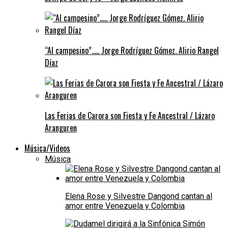
“Al campesino”….. Jorge Rodríguez Gómez. Alirio Rangel
Díaz
Las Ferias de Carora son Fiesta y Fe Ancestral / Lázaro
Aranguren
Música/Videos
Música
Elena Rose y Silvestre Dangond cantan al
amor entre Venezuela y Colombia