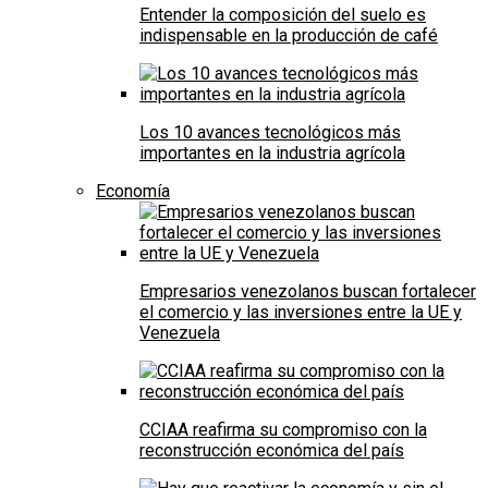
Entender la composición del suelo es
indispensable en la producción de café
Los 10 avances tecnológicos más
importantes en la industria agrícola
Economía
Empresarios venezolanos buscan fortalecer
el comercio y las inversiones entre la UE y
Venezuela
CCIAA reafirma su compromiso con la
reconstrucción económica del país