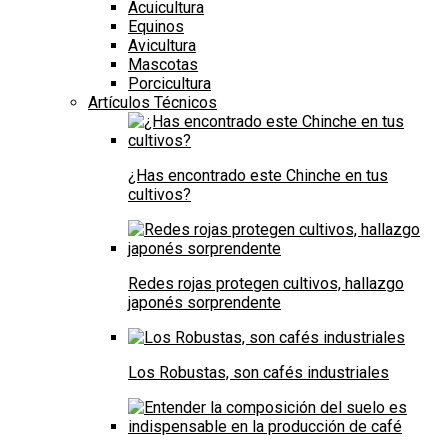
Acuicultura
Equinos
Avicultura
Mascotas
Porcicultura
Artículos Técnicos
¿Has encontrado este Chinche en tus
cultivos?
Redes rojas protegen cultivos, hallazgo
japonés sorprendente
Los Robustas, son cafés industriales