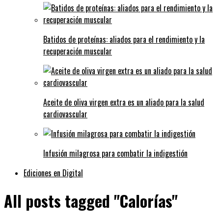
Batidos de proteínas: aliados para el rendimiento y la
recuperación muscular
Aceite de oliva virgen extra es un aliado para la salud
cardiovascular
Infusión milagrosa para combatir la indigestión
Ediciones en Digital
All posts tagged "Calorías"