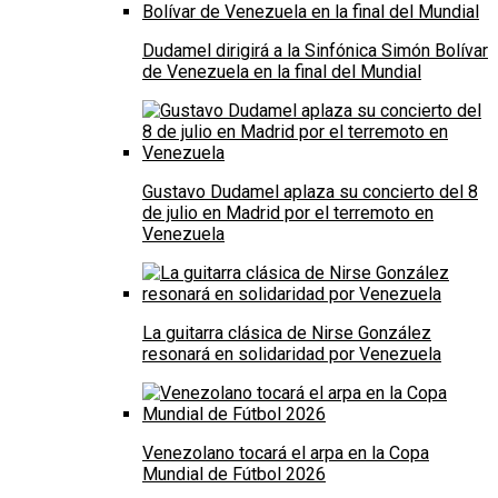
Dudamel dirigirá a la Sinfónica Simón Bolívar
de Venezuela en la final del Mundial
Gustavo Dudamel aplaza su concierto del 8
de julio en Madrid por el terremoto en
Venezuela
La guitarra clásica de Nirse González
resonará en solidaridad por Venezuela
Venezolano tocará el arpa en la Copa
Mundial de Fútbol 2026