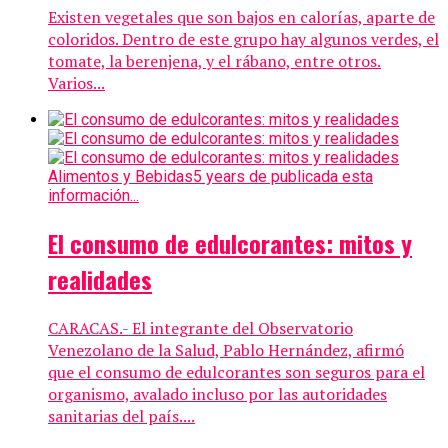
Existen vegetales que son bajos en calorías, aparte de
coloridos. Dentro de este grupo hay algunos verdes, el
tomate, la berenjena, y el rábano, entre otros.
Varios...
Alimentos y Bebidas
5 years de publicada esta
información...
El consumo de edulcorantes: mitos y
realidades
CARACAS.- El integrante del Observatorio
Venezolano de la Salud, Pablo Hernández, afirmó
que el consumo de edulcorantes son seguros para el
organismo, avalado incluso por las autoridades
sanitarias del país....