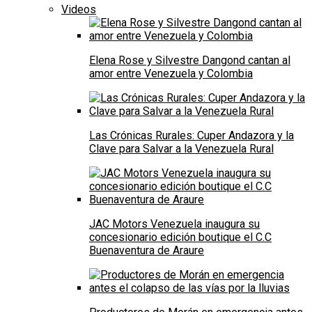
Videos
Elena Rose y Silvestre Dangond cantan al
amor entre Venezuela y Colombia
Las Crónicas Rurales: Cuper Andazora y la
Clave para Salvar a la Venezuela Rural
JAC Motors Venezuela inaugura su
concesionario edición boutique el C.C
Buenaventura de Araure