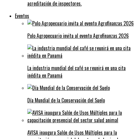
acreditación de inspectores.
Eventos
Polo Agropecuario invita al evento Agrofinanzas 2026
La industria mundial del café se reunirá en una cita
inédita en Panamá
Día Mundial de la Conservación del Suelo
AVISA inaugura Salón de Usos Múltiples para la