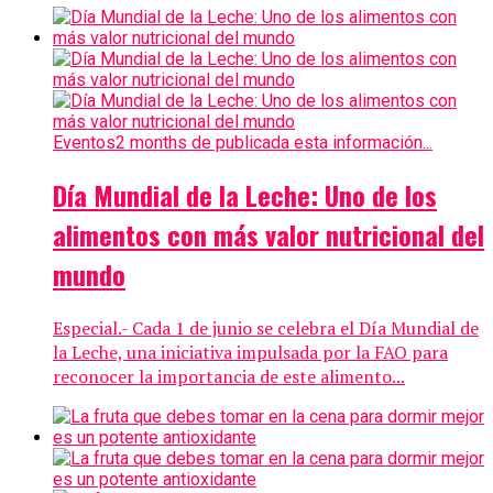
Eventos
2 months de publicada esta información...
Día Mundial de la Leche: Uno de los
alimentos con más valor nutricional del
mundo
Especial.- Cada 1 de junio se celebra el Día Mundial de
la Leche, una iniciativa impulsada por la FAO para
reconocer la importancia de este alimento...