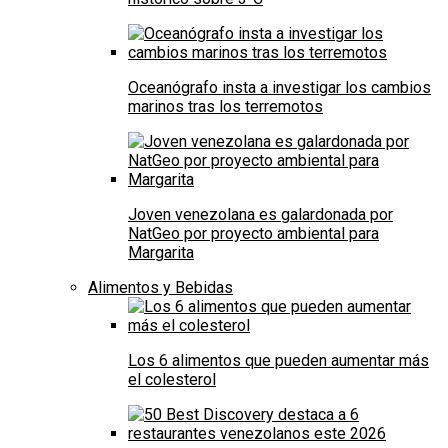
Oceanógrafo insta a investigar los cambios
marinos tras los terremotos
Joven venezolana es galardonada por
NatGeo por proyecto ambiental para
Margarita
Alimentos y Bebidas
Los 6 alimentos que pueden aumentar más
el colesterol