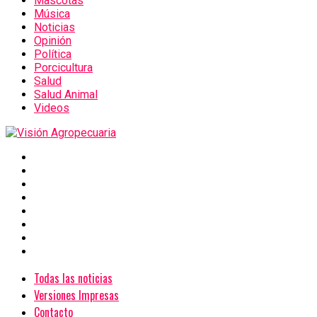
Mascotas
Música
Noticias
Opinión
Política
Porcicultura
Salud
Salud Animal
Videos
Todas las noticias
Versiones Impresas
Contacto