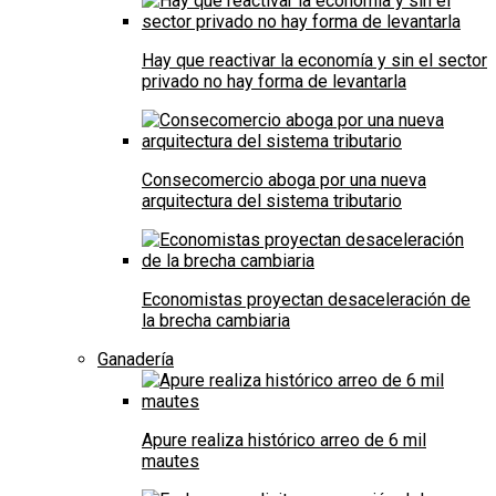
Hay que reactivar la economía y sin el sector
privado no hay forma de levantarla
Consecomercio aboga por una nueva
arquitectura del sistema tributario
Economistas proyectan desaceleración de
la brecha cambiaria
Ganadería
Apure realiza histórico arreo de 6 mil
mautes