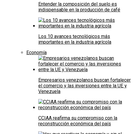
Entender la composición del suelo es
indispensable en la producción de café
Los 10 avances tecnológicos más
importantes en la industria agrícola
Economía
Empresarios venezolanos buscan fortalecer
el comercio y las inversiones entre la UE y
Venezuela
CCIAA reafirma su compromiso con la
reconstrucción económica del país