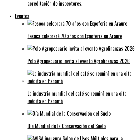
acreditación de inspectores.
Eventos
Fesoca celebrará 70 años con Expoferia en Araure
Polo Agropecuario invita al evento Agrofinanzas 2026
La industria mundial del café se reunirá en una cita
inédita en Panamá
Día Mundial de la Conservación del Suelo