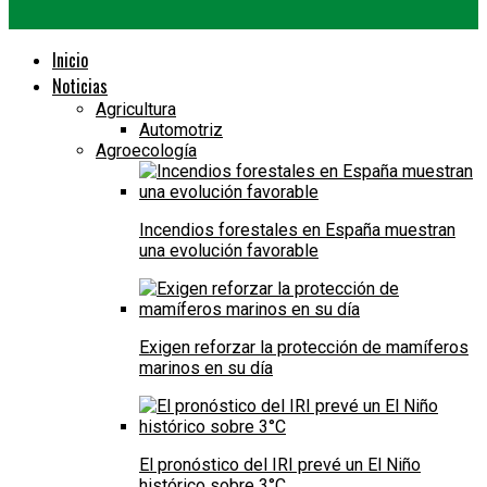
Inicio
Noticias
Agricultura
Automotriz
Agroecología
Incendios forestales en España muestran
una evolución favorable
Exigen reforzar la protección de mamíferos
marinos en su día
El pronóstico del IRI prevé un El Niño
histórico sobre 3°C