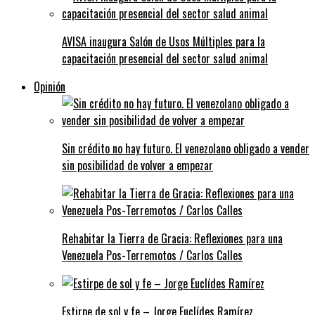
AVISA inaugura Salón de Usos Múltiples para la
capacitación presencial del sector salud animal
Opinión
Sin crédito no hay futuro. El venezolano obligado a vender
sin posibilidad de volver a empezar
Rehabitar la Tierra de Gracia: Reflexiones para una
Venezuela Pos-Terremotos / Carlos Calles
Estirpe de sol y fe – Jorge Euclídes Ramírez