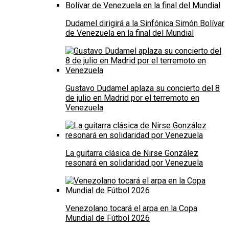
Dudamel dirigirá a la Sinfónica Simón Bolívar
de Venezuela en la final del Mundial
Gustavo Dudamel aplaza su concierto del 8
de julio en Madrid por el terremoto en
Venezuela
La guitarra clásica de Nirse González
resonará en solidaridad por Venezuela
Venezolano tocará el arpa en la Copa
Mundial de Fútbol 2026