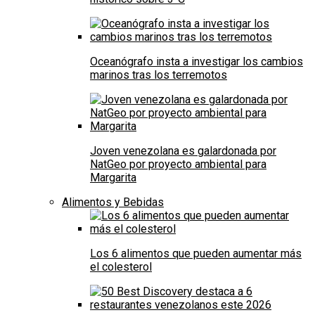
Oceanógrafo insta a investigar los cambios
marinos tras los terremotos
Joven venezolana es galardonada por
NatGeo por proyecto ambiental para
Margarita
Alimentos y Bebidas
Los 6 alimentos que pueden aumentar más
el colesterol