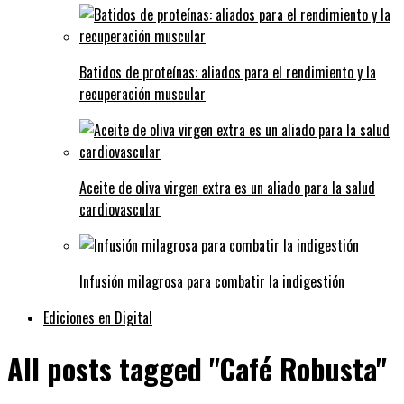
Batidos de proteínas: aliados para el rendimiento y la
recuperación muscular
Aceite de oliva virgen extra es un aliado para la salud
cardiovascular
Infusión milagrosa para combatir la indigestión
Ediciones en Digital
All posts tagged "Café Robusta"