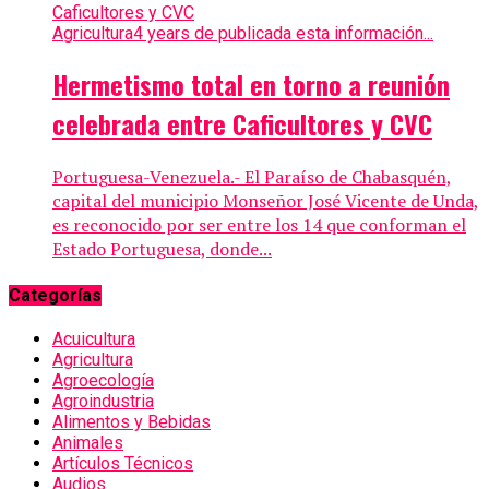
Agricultura
4 years de publicada esta información...
Hermetismo total en torno a reunión
celebrada entre Caficultores y CVC
Portuguesa-Venezuela.- El Paraíso de Chabasquén,
capital del municipio Monseñor José Vicente de Unda​,
es reconocido por ser entre los 14 que conforman el
Estado Portuguesa, donde...
Categorías
Acuicultura
Agricultura
Agroecología
Agroindustria
Alimentos y Bebidas
Animales
Artículos Técnicos
Audios