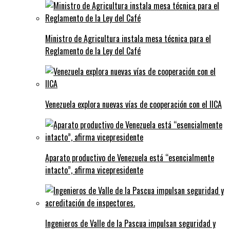
Ministro de Agricultura instala mesa técnica para el
Reglamento de la Ley del Café
Venezuela explora nuevas vías de cooperación con el IICA
Aparato productivo de Venezuela está “esencialmente
intacto”, afirma vicepresidente
Ingenieros de Valle de la Pascua impulsan seguridad y