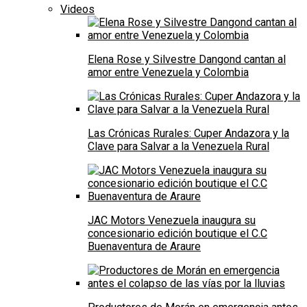
Videos
Elena Rose y Silvestre Dangond cantan al
amor entre Venezuela y Colombia
Las Crónicas Rurales: Cuper Andazora y la
Clave para Salvar a la Venezuela Rural
JAC Motors Venezuela inaugura su
concesionario edición boutique el C.C
Buenaventura de Araure