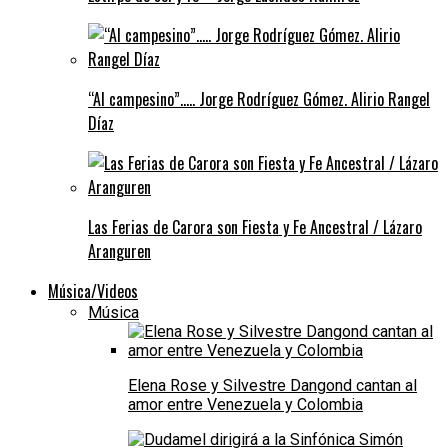
“Al campesino”….. Jorge Rodríguez Gómez. Alirio Rangel
Díaz
Las Ferias de Carora son Fiesta y Fe Ancestral / Lázaro
Aranguren
Música/Videos
Música
Elena Rose y Silvestre Dangond cantan al
amor entre Venezuela y Colombia