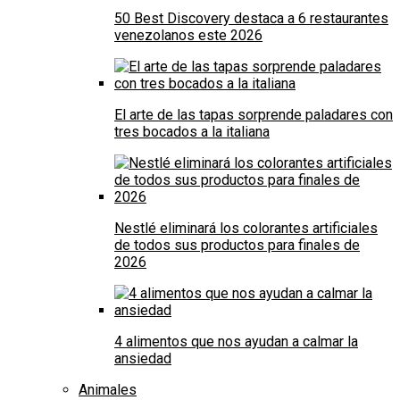
50 Best Discovery destaca a 6 restaurantes
venezolanos este 2026
El arte de las tapas sorprende paladares con
tres bocados a la italiana
Nestlé eliminará los colorantes artificiales
de todos sus productos para finales de
2026
4 alimentos que nos ayudan a calmar la
ansiedad
Animales