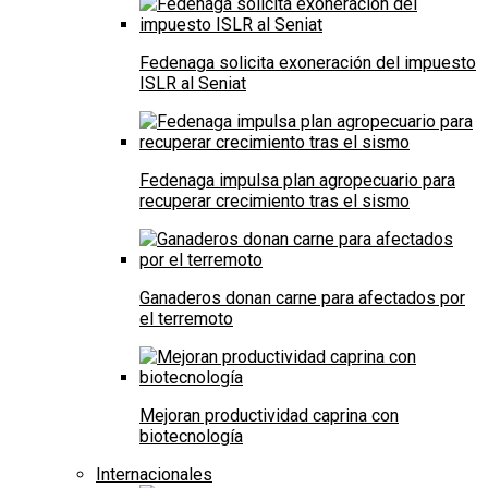
Fedenaga solicita exoneración del impuesto
ISLR al Seniat
Fedenaga impulsa plan agropecuario para
recuperar crecimiento tras el sismo
Ganaderos donan carne para afectados por
el terremoto
Mejoran productividad caprina con
biotecnología
Internacionales