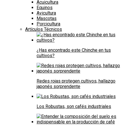
Acuicultura
Equinos
Avicultura
Mascotas
Porcicultura
Artículos Técnicos
¿Has encontrado este Chinche en tus
cultivos?
Redes rojas protegen cultivos, hallazgo
japonés sorprendente
Los Robustas, son cafés industriales