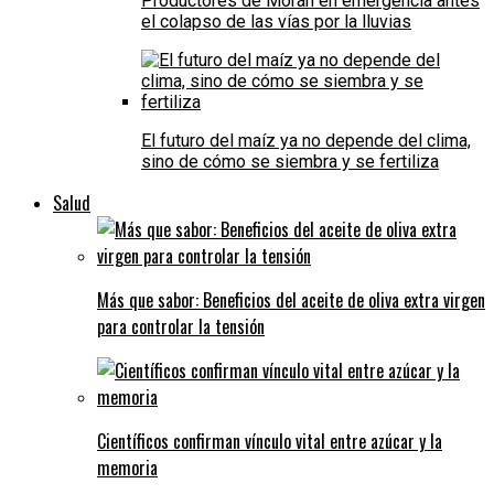
Productores de Morán en emergencia antes
el colapso de las vías por la lluvias
El futuro del maíz ya no depende del clima,
sino de cómo se siembra y se fertiliza
Salud
Más que sabor: Beneficios del aceite de oliva extra virgen
para controlar la tensión
Científicos confirman vínculo vital entre azúcar y la
memoria