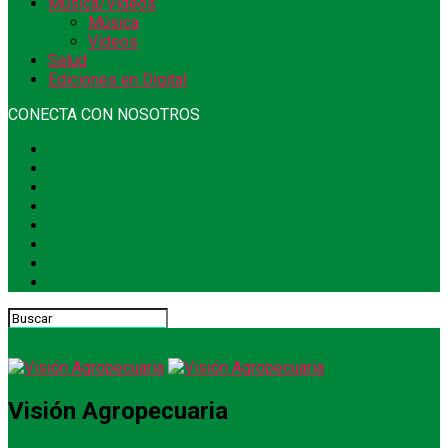
Música/Videos
Música
Videos
Salud
Ediciones en Digital
CONECTA CON NOSOTROS
Visión Agropecuaria