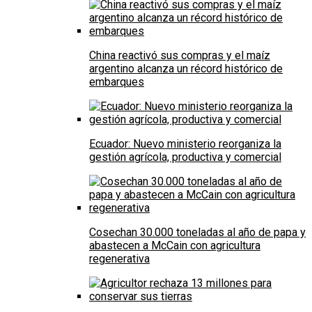
China reactivó sus compras y el maíz
argentino alcanza un récord histórico de
embarques
Ecuador: Nuevo ministerio reorganiza la
gestión agrícola, productiva y comercial
Cosechan 30.000 toneladas al año de papa y
abastecen a McCain con agricultura
regenerativa