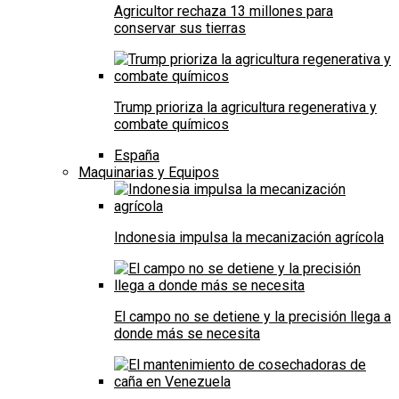
Agricultor rechaza 13 millones para
conservar sus tierras
Trump prioriza la agricultura regenerativa y
combate químicos
España
Maquinarias y Equipos
Indonesia impulsa la mecanización agrícola
El campo no se detiene y la precisión llega a
donde más se necesita