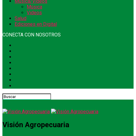
Música/Videos
Música
Videos
Salud
Ediciones en Digital
CONECTA CON NOSOTROS
Visión Agropecuaria