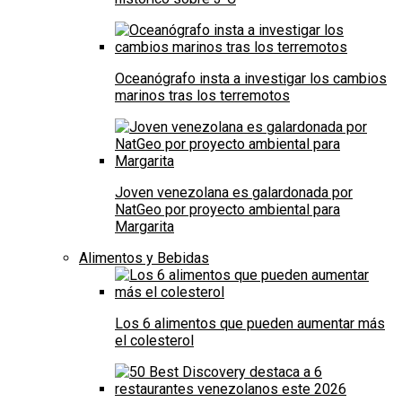
Oceanógrafo insta a investigar los cambios
marinos tras los terremotos
Joven venezolana es galardonada por
NatGeo por proyecto ambiental para
Margarita
Alimentos y Bebidas
Los 6 alimentos que pueden aumentar más
el colesterol