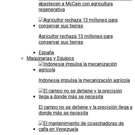
abastecen a McCain con agricultura
regenerativa
Agricultor rechaza 13 millones para
conservar sus tierras
España
Maquinarias y Equipos
Indonesia impulsa la mecanización agrícola
El campo no se detiene y la precisión llega a
donde más se necesita