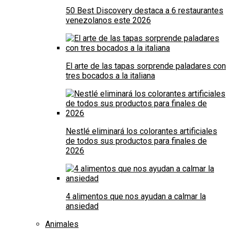
50 Best Discovery destaca a 6 restaurantes
venezolanos este 2026
El arte de las tapas sorprende paladares con
tres bocados a la italiana
Nestlé eliminará los colorantes artificiales
de todos sus productos para finales de
2026
4 alimentos que nos ayudan a calmar la
ansiedad
Animales