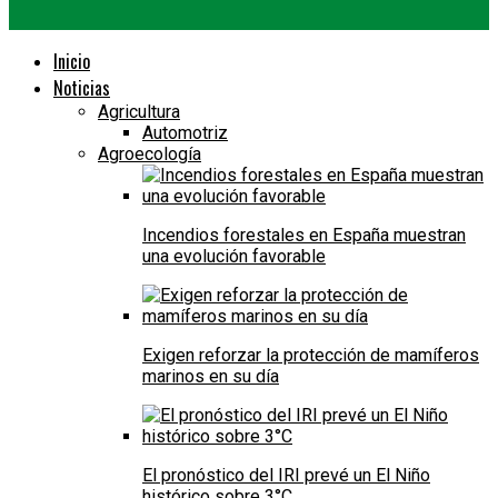
Inicio
Noticias
Agricultura
Automotriz
Agroecología
Incendios forestales en España muestran
una evolución favorable
Exigen reforzar la protección de mamíferos
marinos en su día
El pronóstico del IRI prevé un El Niño
histórico sobre 3°C