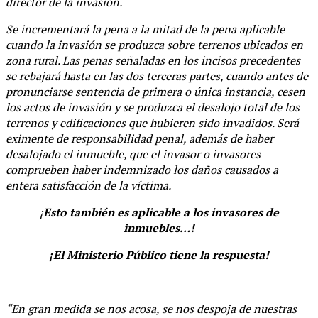
director de la invasión.
Se incrementará la pena a la mitad de la pena aplicable
cuando la invasión se produzca sobre terrenos ubicados en
zona rural. Las penas señaladas en los incisos precedentes
se rebajará hasta en las dos terceras partes, cuando antes de
pronunciarse sentencia de primera o única instancia, cesen
los actos de invasión y se produzca el desalojo total de los
terrenos y edificaciones que hubieren sido invadidos. Será
eximente de responsabilidad penal, además de haber
desalojado el inmueble, que el invasor o invasores
comprueben haber indemnizado los daños causados a
entera satisfacción de la víctima.
¡
Esto también es aplicable a los invasores de
inmuebles…!
¡El Ministerio Público tiene la respuesta!
“En gran medida se nos acosa, se nos despoja de nuestras