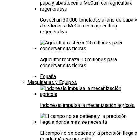
Cosechan 30.000 toneladas al año de papa y
abastecen a McCain con agricultura
regenerativa
Agricultor rechaza 13 millones para
conservar sus tierras
España
Maquinarias y Equipos
Indonesia impulsa la mecanización agrícola
El campo no se detiene y la precisión llega a
donde más se necesita