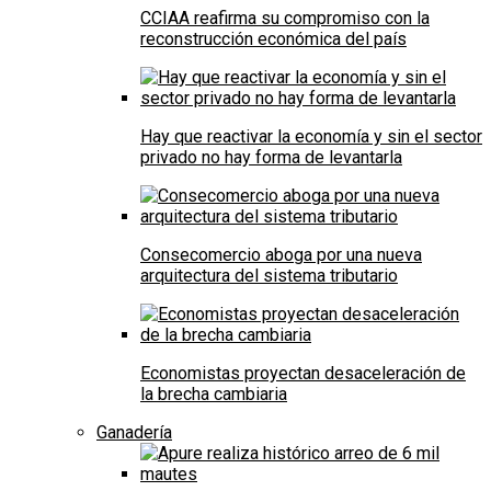
CCIAA reafirma su compromiso con la
reconstrucción económica del país
Hay que reactivar la economía y sin el sector
privado no hay forma de levantarla
Consecomercio aboga por una nueva
arquitectura del sistema tributario
Economistas proyectan desaceleración de
la brecha cambiaria
Ganadería