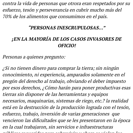
contra la vida de personas que otrora eran respetados por su
esfuerzo, tesón y perseverancia en cubrir mucho más del
70% de los alimentos que consumimos en el país.
“PERSONAS INESCRUPULOSAS…”
¡EN LA MAYORÍA DE LOS CASOS INVASORES DE
OFICIO!
Personas a quienes pregunto:
¿Si no tienen dinero para comprar la tierra; sin ningún
conocimiento, ni experiencia, amparados solamente en el
pregón del derecho al trabajo, obviando el deber impuesto
por esos derechos, ¿Cómo harán para poner productivas esas
tierras sin disponer de las herramientas y equipos
necesarios, maquinarias, sistemas de riego, etc.? la realidad
está en la destrucción de la producción lograda con el tesón,
esfuerzo, trabajo, inversión de varias generaciones que
vencieron las dificultades que se les presentaron en la época
en la cual trabajaron, sin servicios e infraestructuras