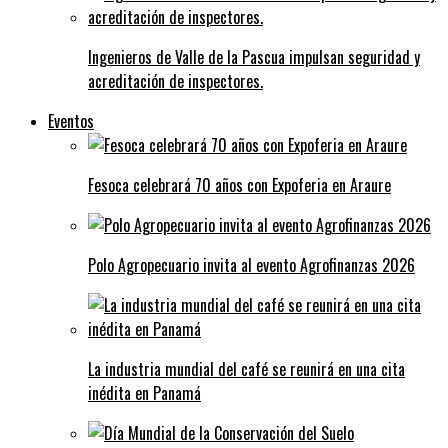
Ingenieros de Valle de la Pascua impulsan seguridad y
acreditación de inspectores.
Eventos
Fesoca celebrará 70 años con Expoferia en Araure
Polo Agropecuario invita al evento Agrofinanzas 2026
La industria mundial del café se reunirá en una cita
inédita en Panamá