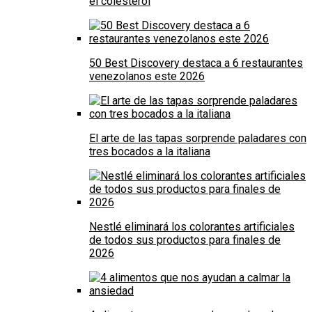
el colesterol
50 Best Discovery destaca a 6 restaurantes
venezolanos este 2026
El arte de las tapas sorprende paladares con
tres bocados a la italiana
Nestlé eliminará los colorantes artificiales
de todos sus productos para finales de
2026