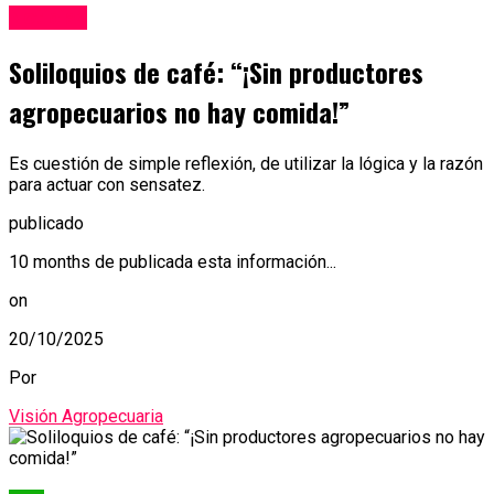
Noticias
Soliloquios de café: “¡Sin productores
agropecuarios no hay comida!”
Es cuestión de simple reflexión, de utilizar la lógica y la razón
para actuar con sensatez.
publicado
10 months de publicada esta información...
on
20/10/2025
Por
Visión Agropecuaria