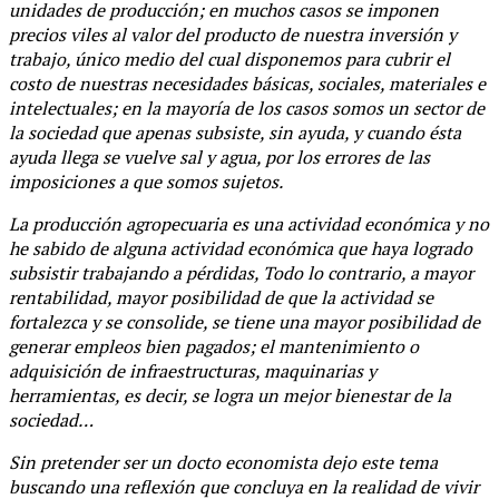
unidades de producción; en muchos casos se imponen
precios viles al valor del producto de nuestra inversión y
trabajo, único medio del cual disponemos para cubrir el
costo de nuestras necesidades básicas, sociales, materiales e
intelectuales; en la mayoría de los casos somos un sector de
la sociedad que apenas subsiste, sin ayuda, y cuando ésta
ayuda llega se vuelve sal y agua, por los errores de las
imposiciones a que somos sujetos.
La producción agropecuaria es una actividad económica y no
he sabido de alguna actividad económica que haya logrado
subsistir trabajando a pérdidas, Todo lo contrario, a mayor
rentabilidad, mayor posibilidad de que la actividad se
fortalezca y se consolide, se tiene una mayor posibilidad de
generar empleos bien pagados; el mantenimiento o
adquisición de infraestructuras, maquinarias y
herramientas, es decir, se logra un mejor bienestar de la
sociedad…
Sin pretender ser un docto economista dejo este tema
buscando una reflexión que concluya en la realidad de vivir