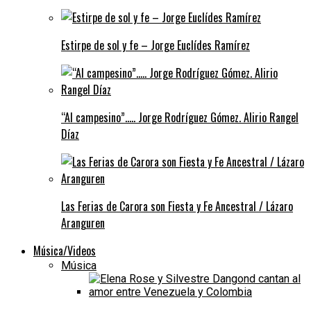
Estirpe de sol y fe – Jorge Euclídes Ramírez
“Al campesino”….. Jorge Rodríguez Gómez. Alirio Rangel
Díaz
Las Ferias de Carora son Fiesta y Fe Ancestral / Lázaro
Aranguren
Música/Videos
Música