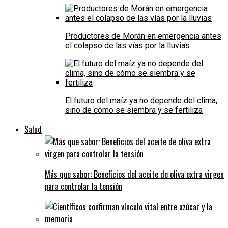
Productores de Morán en emergencia antes
el colapso de las vías por la lluvias
El futuro del maíz ya no depende del clima,
sino de cómo se siembra y se fertiliza
Salud
Más que sabor: Beneficios del aceite de oliva extra virgen
para controlar la tensión