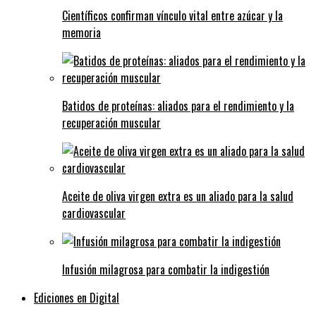
Científicos confirman vínculo vital entre azúcar y la
memoria
Batidos de proteínas: aliados para el rendimiento y la
recuperación muscular
Aceite de oliva virgen extra es un aliado para la salud
cardiovascular
Infusión milagrosa para combatir la indigestión
Ediciones en Digital