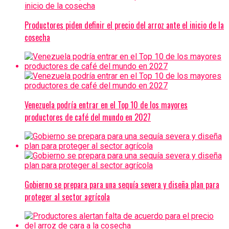
Productores piden definir el precio del arroz ante el inicio de la
cosecha
Venezuela podría entrar en el Top 10 de los mayores
productores de café del mundo en 2027
Gobierno se prepara para una sequía severa y diseña plan para
proteger al sector agrícola