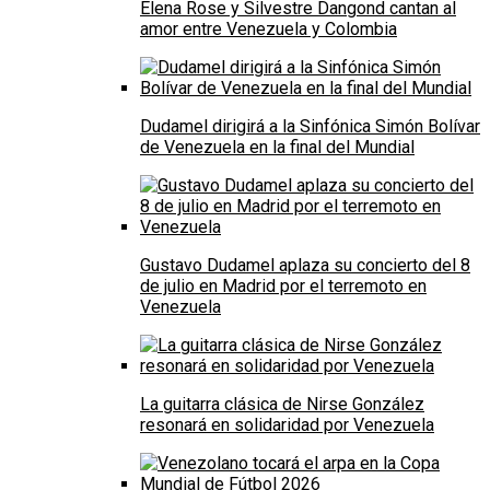
Elena Rose y Silvestre Dangond cantan al
amor entre Venezuela y Colombia
Dudamel dirigirá a la Sinfónica Simón Bolívar
de Venezuela en la final del Mundial
Gustavo Dudamel aplaza su concierto del 8
de julio en Madrid por el terremoto en
Venezuela
La guitarra clásica de Nirse González
resonará en solidaridad por Venezuela