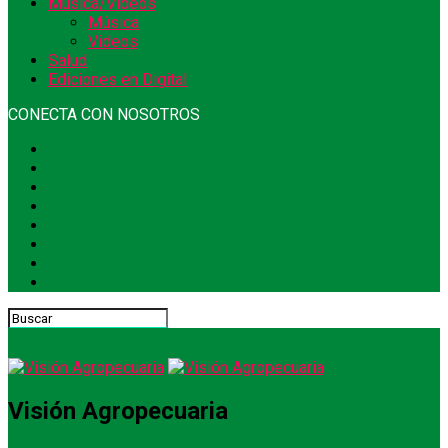
Música/Videos
Música
Videos
Salud
Ediciones en Digital
CONECTA CON NOSOTROS
Visión Agropecuaria