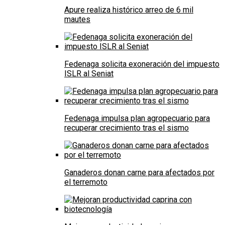
Apure realiza histórico arreo de 6 mil
mautes
Fedenaga solicita exoneración del impuesto
ISLR al Seniat
Fedenaga impulsa plan agropecuario para
recuperar crecimiento tras el sismo
Ganaderos donan carne para afectados por
el terremoto