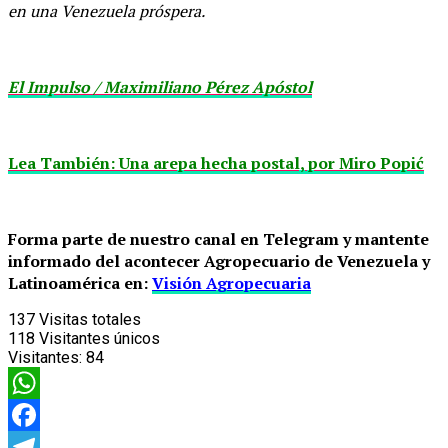
en una Venezuela próspera.
El Impulso / Maximiliano Pérez Apóstol
Lea También: Una arepa hecha postal, por Miro Popić
Forma parte de nuestro canal en Telegram y mantente
informado del acontecer Agropecuario de Venezuela y
Latinoamérica en:
Visión Agropecuaria
137
Visitas totales
118
Visitantes únicos
Visitantes:
84
WhatsApp
Facebook