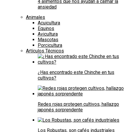
4 alimentos que nos ayudan a calmar la
ansiedad
Animales
Acuicultura
Equinos
Avicultura
Mascotas
Porcicultura
Artículos Técnicos
¿Has encontrado este Chinche en tus
cultivos?
Redes rojas protegen cultivos, hallazgo
japonés sorprendente
Los Robustas, son cafés industriales