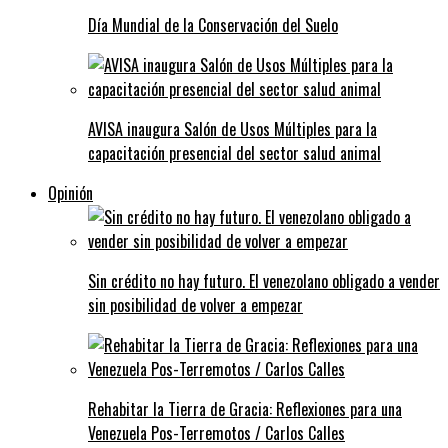
Día Mundial de la Conservación del Suelo
AVISA inaugura Salón de Usos Múltiples para la
capacitación presencial del sector salud animal
Opinión
Sin crédito no hay futuro. El venezolano obligado a vender
sin posibilidad de volver a empezar
Rehabitar la Tierra de Gracia: Reflexiones para una
Venezuela Pos-Terremotos / Carlos Calles