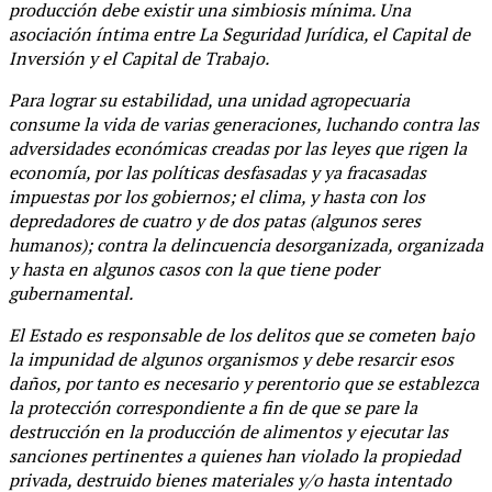
producción debe existir una simbiosis mínima. Una
asociación íntima entre La Seguridad Jurídica, el Capital de
Inversión y el Capital de Trabajo.
Para lograr su estabilidad, una unidad agropecuaria
consume la vida de varias generaciones, luchando contra las
adversidades económicas creadas por las leyes que rigen la
economía, por las políticas desfasadas y ya fracasadas
impuestas por los gobiernos; el clima, y hasta con los
depredadores de cuatro y de dos patas (algunos seres
humanos); contra la delincuencia desorganizada, organizada
y hasta en algunos casos con la que tiene poder
gubernamental.
El Estado es responsable de los delitos que se cometen bajo
la impunidad de algunos organismos y debe resarcir esos
daños, por tanto es necesario y perentorio que se establezca
la protección correspondiente a fin de que se pare la
destrucción en la producción de alimentos y ejecutar las
sanciones pertinentes a quienes han violado la propiedad
privada, destruido bienes materiales y/o hasta intentado