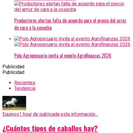
Productores alertan falta de acuerdo para el precio del arroz
de cara a la cosecha
Polo Agropecuario invita al evento Agrofinanzas 2026
Publicidad
Publicidad
Recientes
Tendencia
Equinos
1 hour de publicada esta información...
¿Cuántos tipos de caballos hay?