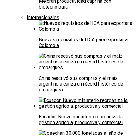
Mejoran productividad caprina con
biotecnología
Internacionales
Nuevos requisitos del ICA para exportar a
Colombia
China reactivó sus compras y el maíz
argentino alcanza un récord histórico de
embarques
Ecuador: Nuevo ministerio reorganiza la
gestión agrícola, productiva y comercial