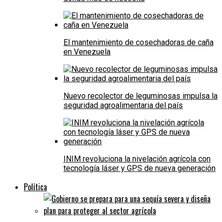
El mantenimiento de cosechadoras de caña
en Venezuela
Nuevo recolector de leguminosas impulsa la
seguridad agroalimentaria del país
INIM revoluciona la nivelación agrícola con
tecnología láser y GPS de nueva generación
Política