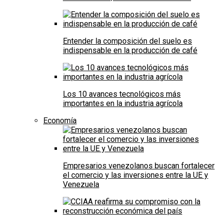
Entender la composición del suelo es
indispensable en la producción de café
Los 10 avances tecnológicos más
importantes en la industria agrícola
Economía
Empresarios venezolanos buscan fortalecer
el comercio y las inversiones entre la UE y
Venezuela