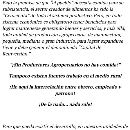
Bajo la premisa de que “el pueblo” necesita comida para su
subsistencia, el sector creador de alimentos ha sido la
“Cenicienta” de todo el sistema productivo. Pero, en todo
sistema económico es obligatorio tener beneficios para
lograr mantenerse generando bienes y servicios, y más allá,
toda unidad de producción agropecuaria, de manufactura,
pequeña, mediana o gran industria, para lograr expandirse
tiene y debe generar el denominado “Capital de
Reinversión.”
“¡Sin Productores Agropecuarios no hay comida!”
Tampoco existen fuentes trabajo en el medio rural
¡He aquí la interrelación entre obrero, empleado y
patrono!
¡De la nada… nada sale!
Para que pueda existir el desarrollo, en nuestras unidades de