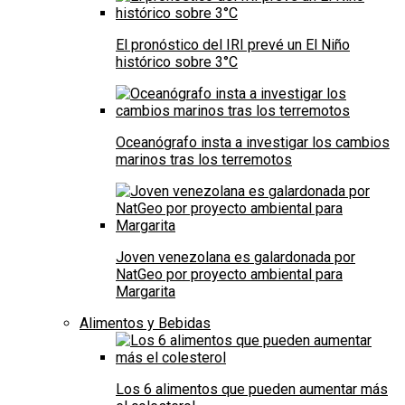
El pronóstico del IRI prevé un El Niño
histórico sobre 3°C
Oceanógrafo insta a investigar los cambios
marinos tras los terremotos
Joven venezolana es galardonada por
NatGeo por proyecto ambiental para
Margarita
Alimentos y Bebidas
Los 6 alimentos que pueden aumentar más