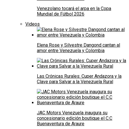
Venezolano tocará el arpa en la Copa
Mundial de Fútbol 2026
Videos
Elena Rose y Silvestre Dangond cantan al
amor entre Venezuela y Colombia
Las Crónicas Rurales: Cuper Andazora y la
Clave para Salvar a la Venezuela Rural
JAC Motors Venezuela inaugura su
concesionario edición boutique el C.C
Buenaventura de Araure