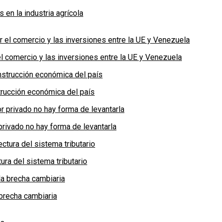
en la industria agrícola
 comercio y las inversiones entre la UE y Venezuela
rucción económica del país
privado no hay forma de levantarla
ra del sistema tributario
brecha cambiaria