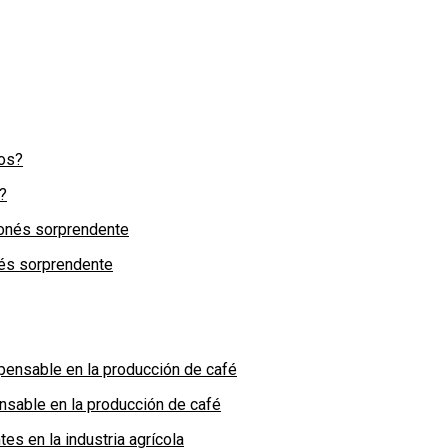
?
nés sorprendente
nsable en la producción de café