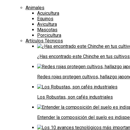
Animales
Acuicultura
Equinos
Avicultura
Mascotas
Porcicultura
Artículos Técnicos
¿Has encontrado este Chinche en tus cultivos
Redes rojas protegen cultivos, hallazgo japo
Los Robustas, son cafés industriales
Entender la composición del suelo es indispe