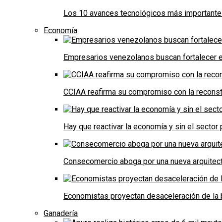
Los 10 avances tecnológicos más importantes 
Economía
Empresarios venezolanos buscan fortalecer el
CCIAA reafirma su compromiso con la reconst
Hay que reactivar la economía y sin el sector 
Consecomercio aboga por una nueva arquitectu
Economistas proyectan desaceleración de la 
Ganadería