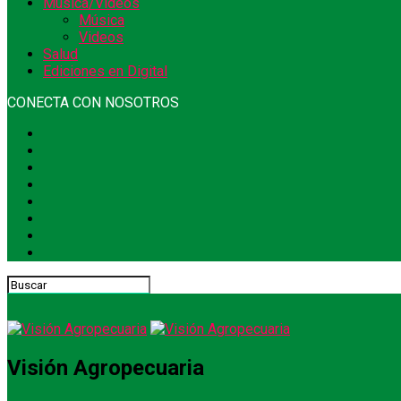
Música/Videos
Música
Videos
Salud
Ediciones en Digital
CONECTA CON NOSOTROS
Visión Agropecuaria