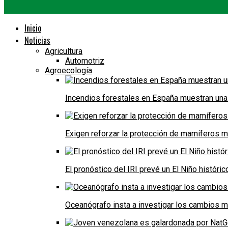
Inicio
Noticias
Agricultura
Automotriz
Agroecología
Incendios forestales en España muestran una
Exigen reforzar la protección de mamíferos m
El pronóstico del IRI prevé un El Niño históri
Oceanógrafo insta a investigar los cambios m