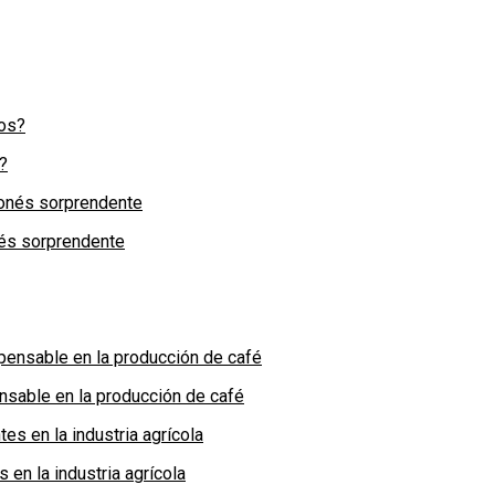
?
nés sorprendente
nsable en la producción de café
en la industria agrícola