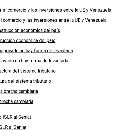
 comercio y las inversiones entre la UE y Venezuela
rucción económica del país
privado no hay forma de levantarla
ra del sistema tributario
brecha cambiaria
SLR al Seniat