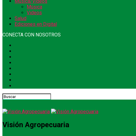
Música/Videos
Música
Videos
Salud
Ediciones en Digital
CONECTA CON NOSOTROS
Visión Agropecuaria