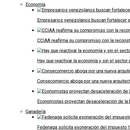
Economía
Empresarios venezolanos buscan fortalecer el
CCIAA reafirma su compromiso con la reconst
Hay que reactivar la economía y sin el sector 
Consecomercio aboga por una nueva arquitectu
Economistas proyectan desaceleración de la 
Ganadería
Fedenaga solicita exoneración del impuesto I