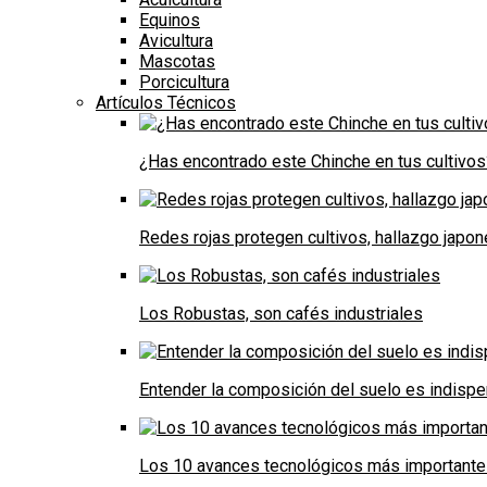
Equinos
Avicultura
Mascotas
Porcicultura
Artículos Técnicos
¿Has encontrado este Chinche en tus cultivos
Redes rojas protegen cultivos, hallazgo japo
Los Robustas, son cafés industriales
Entender la composición del suelo es indispe
Los 10 avances tecnológicos más importantes 