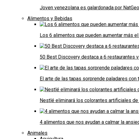
Joven venezolana es galardonada por NatGeo 
Alimentos y Bebidas
Los 6 alimentos que pueden aumentar más el 
50 Best Discovery destaca a 6 restaurantes
El arte de las tapas sorprende paladares con t
Nestlé eliminará los colorantes artificiales 
4 alimentos que nos ayudan a calmar la ansie
Animales
Acuicultura