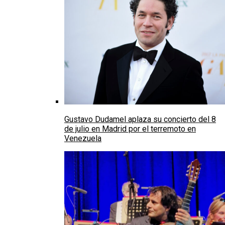
Gustavo Dudamel aplaza su concierto del 8
de julio en Madrid por el terremoto en
Venezuela