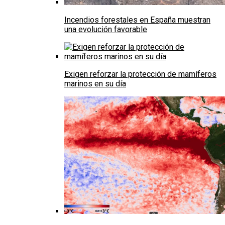
Incendios forestales en España muestran
una evolución favorable
Exigen reforzar la protección de mamíferos
marinos en su día