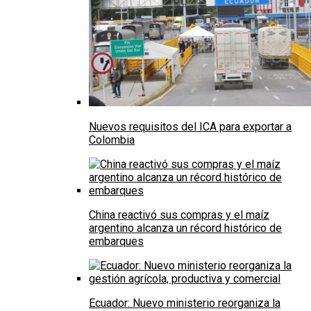
Nuevos requisitos del ICA para exportar a
Colombia
China reactivó sus compras y el maíz
argentino alcanza un récord histórico de
embarques
Ecuador: Nuevo ministerio reorganiza la