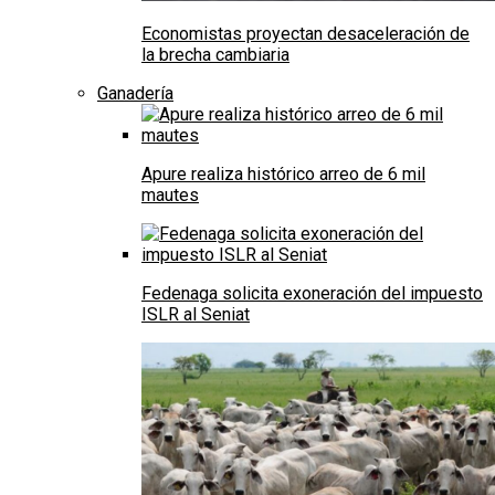
Economistas proyectan desaceleración de
la brecha cambiaria
Ganadería
Apure realiza histórico arreo de 6 mil
mautes
Fedenaga solicita exoneración del impuesto
ISLR al Seniat