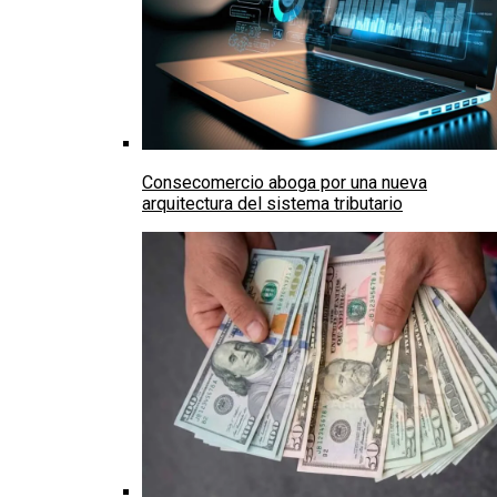
Consecomercio aboga por una nueva
arquitectura del sistema tributario