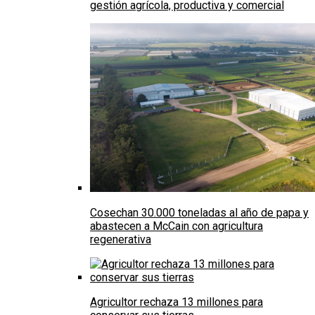
gestión agrícola, productiva y comercial
Cosechan 30.000 toneladas al año de papa y
abastecen a McCain con agricultura
regenerativa
Agricultor rechaza 13 millones para