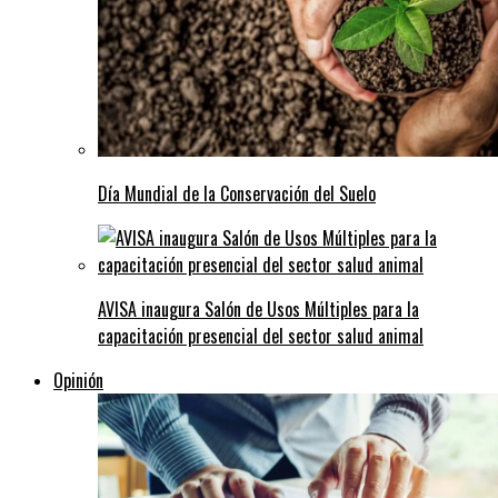
Día Mundial de la Conservación del Suelo
AVISA inaugura Salón de Usos Múltiples para la
capacitación presencial del sector salud animal
Opinión