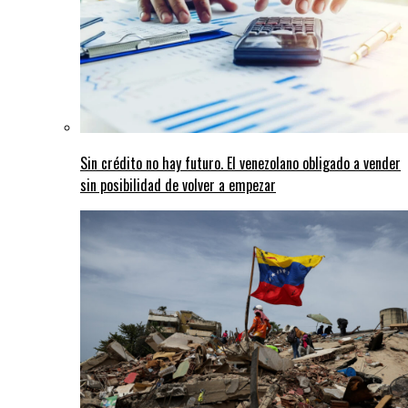
Sin crédito no hay futuro. El venezolano obligado a vender
sin posibilidad de volver a empezar