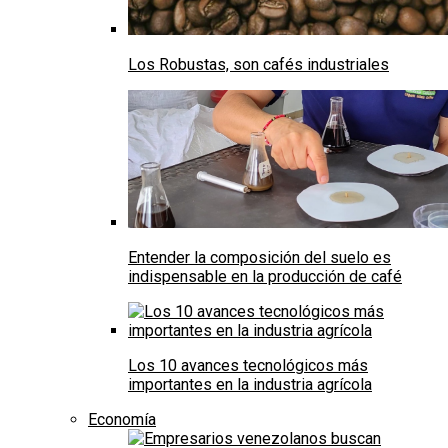
Los Robustas, son cafés industriales
Entender la composición del suelo es
indispensable en la producción de café
Los 10 avances tecnológicos más
importantes en la industria agrícola
Economía