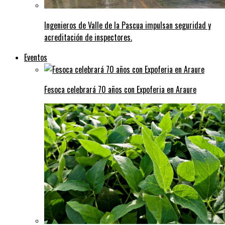
Ingenieros de Valle de la Pascua impulsan seguridad y
acreditación de inspectores.
Eventos
Fesoca celebrará 70 años con Expoferia en Araure