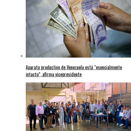
Aparato productivo de Venezuela está “esencialmente
intacto”, afirma vicepresidente