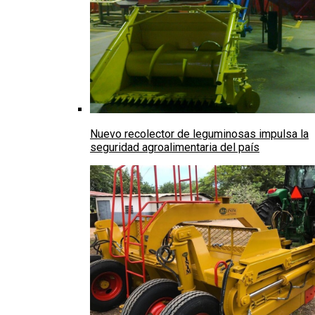
Nuevo recolector de leguminosas impulsa la
seguridad agroalimentaria del país