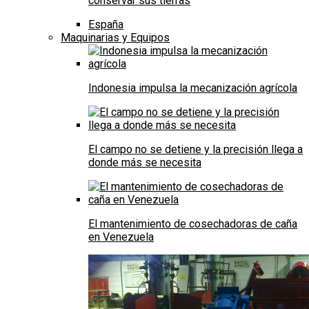
conservar sus tierras
España
Maquinarias y Equipos
Indonesia impulsa la mecanización agrícola
El campo no se detiene y la precisión llega a
donde más se necesita
El mantenimiento de cosechadoras de caña
en Venezuela