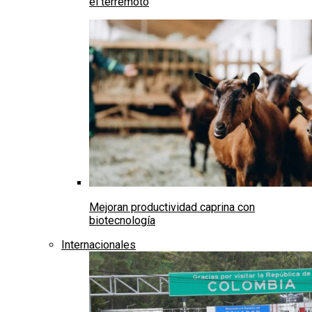
el terremoto
Mejoran productividad caprina con
biotecnología
Internacionales