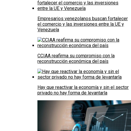
Empresarios venezolanos buscan fortalecer
el comercio y las inversiones entre la UE y
Venezuela
CCIAA reafirma su compromiso con la
reconstrucción económica del país
Hay que reactivar la economía y sin el sector
privado no hay forma de levantarla