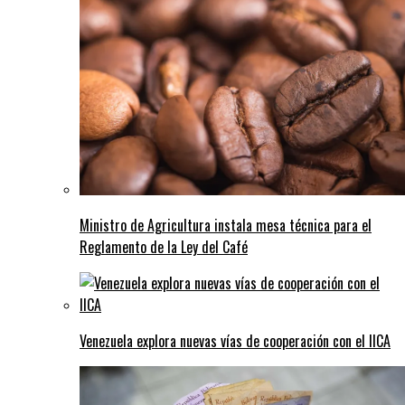
Ministro de Agricultura instala mesa técnica para el
Reglamento de la Ley del Café
Venezuela explora nuevas vías de cooperación con el IICA