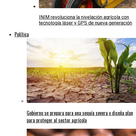
INIM revoluciona la nivelación agrícola con
tecnología láser y GPS de nueva generación
Política
Gobierno se prepara para una sequía severa y diseña plan
para proteger al sector agrícola