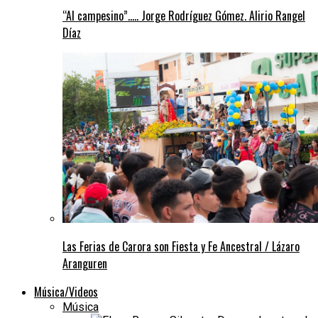
“Al campesino”….. Jorge Rodríguez Gómez. Alirio Rangel
Díaz
Las Ferias de Carora son Fiesta y Fe Ancestral / Lázaro
Aranguren
Música/Videos
Música