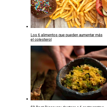
Los 6 alimentos que pueden aumentar más
el colesterol