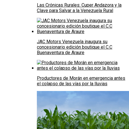
Las Crónicas Rurales: Cuper Andazora y la
Clave para Salvar a la Venezuela Rural
JAC Motors Venezuela inaugura su
concesionario edición boutique el C.C
Buenaventura de Araure
Productores de Morán en emergencia antes
el colapso de las vías por la lluvias