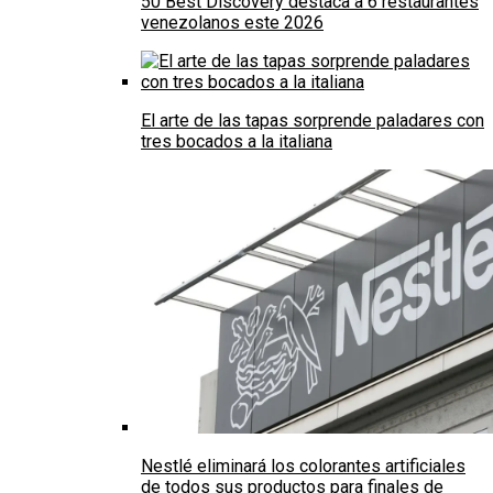
50 Best Discovery destaca a 6 restaurantes
venezolanos este 2026
El arte de las tapas sorprende paladares con
tres bocados a la italiana
Nestlé eliminará los colorantes artificiales
de todos sus productos para finales de