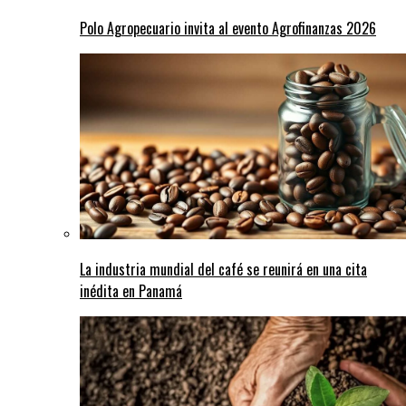
Polo Agropecuario invita al evento Agrofinanzas 2026
La industria mundial del café se reunirá en una cita
inédita en Panamá