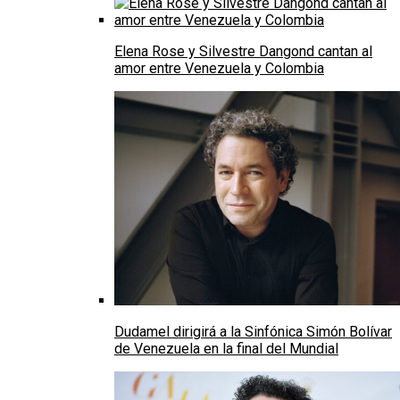
Elena Rose y Silvestre Dangond cantan al
amor entre Venezuela y Colombia
Dudamel dirigirá a la Sinfónica Simón Bolívar
de Venezuela en la final del Mundial