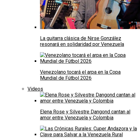
La guitarra clásica de Nirse González
resonará en solidaridad por Venezuela
Venezolano tocará el arpa en la Copa
Mundial de Fútbol 2026
Videos
Elena Rose y Silvestre Dangond cantan al
amor entre Venezuela y Colombia