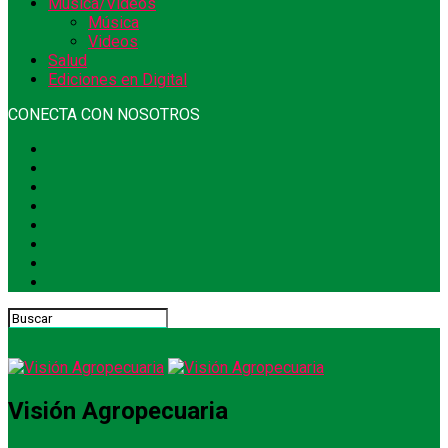
Música/Videos
Música
Videos
Salud
Ediciones en Digital
CONECTA CON NOSOTROS
Visión Agropecuaria