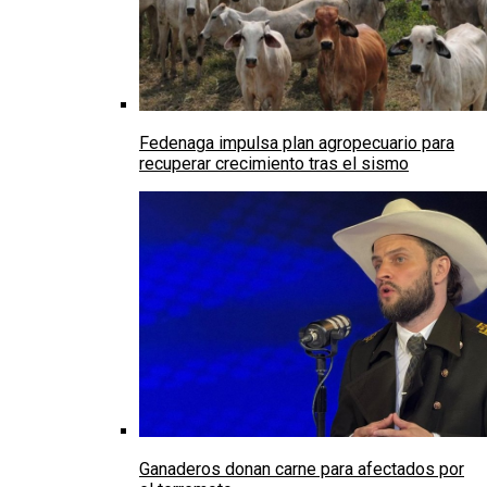
Fedenaga impulsa plan agropecuario para
recuperar crecimiento tras el sismo
Ganaderos donan carne para afectados por