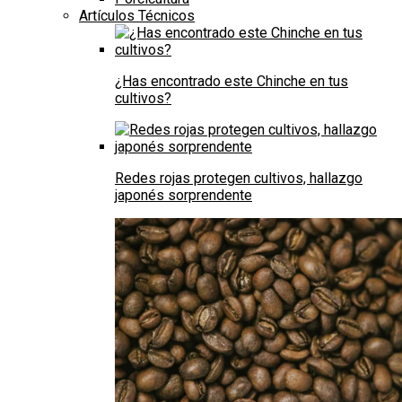
Artículos Técnicos
¿Has encontrado este Chinche en tus
cultivos?
Redes rojas protegen cultivos, hallazgo
japonés sorprendente