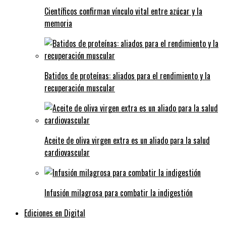
Científicos confirman vínculo vital entre azúcar y la
memoria
Batidos de proteínas: aliados para el rendimiento y la
recuperación muscular
Aceite de oliva virgen extra es un aliado para la salud
cardiovascular
Infusión milagrosa para combatir la indigestión
Ediciones en Digital