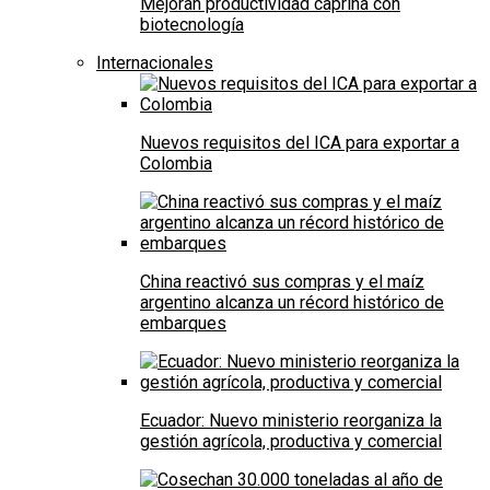
Mejoran productividad caprina con
biotecnología
Internacionales
Nuevos requisitos del ICA para exportar a
Colombia
China reactivó sus compras y el maíz
argentino alcanza un récord histórico de
embarques
Ecuador: Nuevo ministerio reorganiza la
gestión agrícola, productiva y comercial