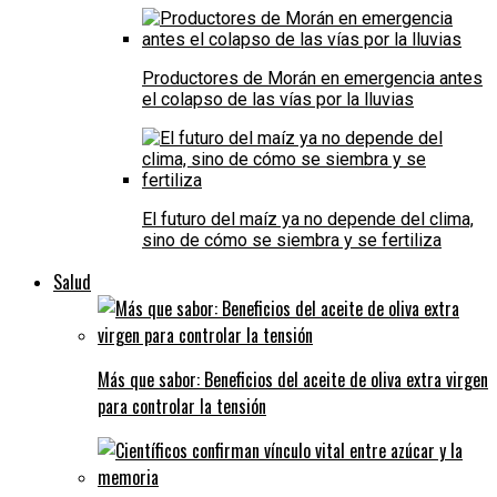
Productores de Morán en emergencia antes
el colapso de las vías por la lluvias
El futuro del maíz ya no depende del clima,
sino de cómo se siembra y se fertiliza
Salud
Más que sabor: Beneficios del aceite de oliva extra virgen
para controlar la tensión