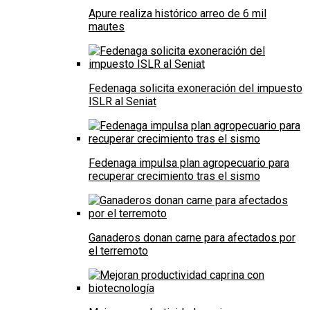
Apure realiza histórico arreo de 6 mil
mautes
Fedenaga solicita exoneración del impuesto
ISLR al Seniat
Fedenaga impulsa plan agropecuario para
recuperar crecimiento tras el sismo
Ganaderos donan carne para afectados por
el terremoto