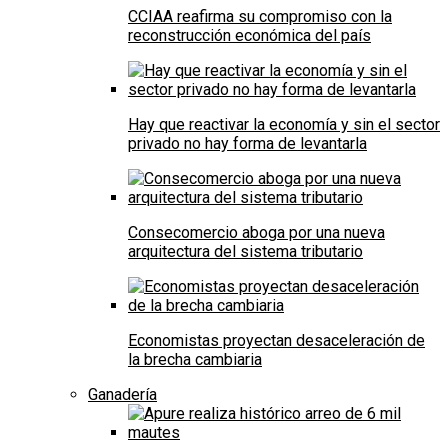
CCIAA reafirma su compromiso con la
reconstrucción económica del país
Hay que reactivar la economía y sin el sector
privado no hay forma de levantarla
Consecomercio aboga por una nueva
arquitectura del sistema tributario
Economistas proyectan desaceleración de
la brecha cambiaria
Ganadería