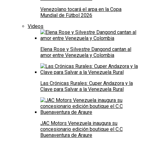
Venezolano tocará el arpa en la Copa
Mundial de Fútbol 2026
Videos
Elena Rose y Silvestre Dangond cantan al
amor entre Venezuela y Colombia
Las Crónicas Rurales: Cuper Andazora y la
Clave para Salvar a la Venezuela Rural
JAC Motors Venezuela inaugura su
concesionario edición boutique el C.C
Buenaventura de Araure