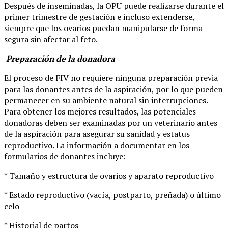
Después de inseminadas, la OPU puede realizarse durante el
primer trimestre de gestación e incluso extenderse,
siempre que los ovarios puedan manipularse de forma
segura sin afectar al feto.
Preparación de la donadora
El proceso de FIV no requiere ninguna preparación previa
para las donantes antes de la aspiración, por lo que pueden
permanecer en su ambiente natural sin interrupciones.
Para obtener los mejores resultados, las potenciales
donadoras deben ser examinadas por un veterinario antes
de la aspiración para asegurar su sanidad y estatus
reproductivo. La información a documentar en los
formularios de donantes incluye:
* Tamaño y estructura de ovarios y aparato reproductivo
* Estado reproductivo (vacía, postparto, preñada) o último
celo
* Historial de partos