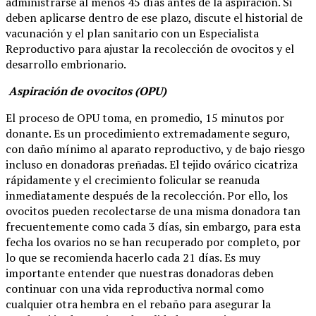
administrarse al menos 45 días antes de la aspiración. Si
deben aplicarse dentro de ese plazo, discute el historial de
vacunación y el plan sanitario con un Especialista
Reproductivo para ajustar la recolección de ovocitos y el
desarrollo embrionario.
Aspiración de ovocitos (OPU)
El proceso de OPU toma, en promedio, 15 minutos por
donante. Es un procedimiento extremadamente seguro,
con daño mínimo al aparato reproductivo, y de bajo riesgo
incluso en donadoras preñadas. El tejido ovárico cicatriza
rápidamente y el crecimiento folicular se reanuda
inmediatamente después de la recolección. Por ello, los
ovocitos pueden recolectarse de una misma donadora tan
frecuentemente como cada 3 días, sin embargo, para esta
fecha los ovarios no se han recuperado por completo, por
lo que se recomienda hacerlo cada 21 días. Es muy
importante entender que nuestras donadoras deben
continuar con una vida reproductiva normal como
cualquier otra hembra en el rebaño para asegurar la