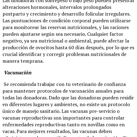
Las donadoras con sobrepeso o bajo peso pueden presentar
alteraciones hormonales, intervalos prolongados
postparto y crecimiento y desarrollo folicular irregulares.
Las puntuaciones de condición corporal pueden utilizarse
para monitorear las reservas nutricionales, y las raciones
pueden ajustarse según sea necesario. Cualquier factor
negativo, ya sea nutricional o ambiental, puede afectar la
producción de ovocitos hasta 60 días después, por lo que es
crucial identificar y corregir problemas nutricionales de
manera temprana.
Vacunación
Se recomienda trabajar con tu veterinario de confianza
para mantener protocolos de vacunación anuales para
todas las donadoras. Dado que las donadoras pueden residir
en diferentes lugares y ambientes, no existe un protocolo
único de manejo sanitario. Las vacunas pre-servicio o
vacunas reproductivas son importantes para controlar
enfermedades reproductivas tanto en novillas como en
vacas. Para mejores resultados, las vacunas deben