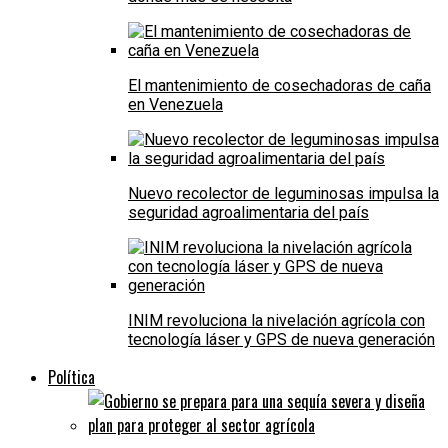
El mantenimiento de cosechadoras de caña
en Venezuela
Nuevo recolector de leguminosas impulsa la
seguridad agroalimentaria del país
INIM revoluciona la nivelación agrícola con
tecnología láser y GPS de nueva generación
Política