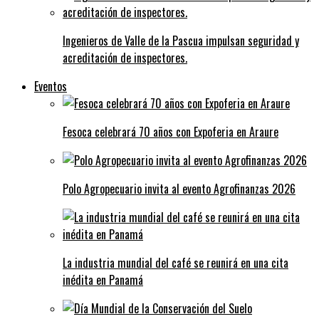
Ingenieros de Valle de la Pascua impulsan seguridad y
acreditación de inspectores.
Eventos
Fesoca celebrará 70 años con Expoferia en Araure
Polo Agropecuario invita al evento Agrofinanzas 2026
La industria mundial del café se reunirá en una cita
inédita en Panamá