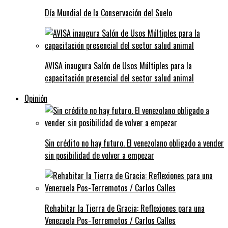
Día Mundial de la Conservación del Suelo
AVISA inaugura Salón de Usos Múltiples para la
capacitación presencial del sector salud animal
Opinión
Sin crédito no hay futuro. El venezolano obligado a vender
sin posibilidad de volver a empezar
Rehabitar la Tierra de Gracia: Reflexiones para una
Venezuela Pos-Terremotos / Carlos Calles