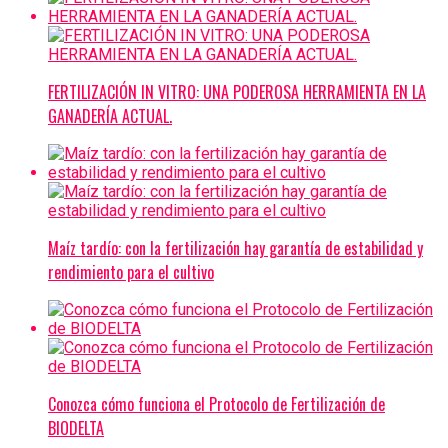
FERTILIZACIÓN IN VITRO: UNA PODEROSA HERRAMIENTA EN LA
GANADERÍA ACTUAL.
Maíz tardío: con la fertilización hay garantía de estabilidad y
rendimiento para el cultivo
Conozca cómo funciona el Protocolo de Fertilización de
BIODELTA