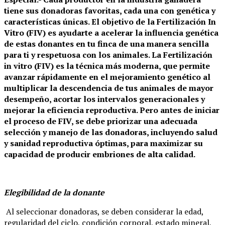
tiene sus donadoras favoritas, cada una con genética y
características únicas. El objetivo de la Fertilización In
Vitro (FIV) es ayudarte a acelerar la influencia genética
de estas donantes en tu finca de una manera sencilla
para ti y respetuosa con los animales. La Fertilización
in vitro (FIV) es la técnica más moderna, que permite
avanzar rápidamente en el mejoramiento genético al
multiplicar la descendencia de tus animales de mayor
desempeño, acortar los intervalos generacionales y
mejorar la eficiencia reproductiva. Pero antes de iniciar
el proceso de FIV, se debe priorizar una adecuada
selección y manejo de las donadoras, incluyendo salud
y sanidad reproductiva óptimas, para maximizar su
capacidad de producir embriones de alta calidad.
Elegibilidad de la donante
Al seleccionar donadoras, se deben considerar la edad,
regularidad del ciclo, condición corporal, estado mineral,