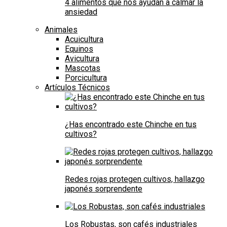
4 alimentos que nos ayudan a calmar la
ansiedad
Animales
Acuicultura
Equinos
Avicultura
Mascotas
Porcicultura
Artículos Técnicos
¿Has encontrado este Chinche en tus
cultivos?
Redes rojas protegen cultivos, hallazgo
japonés sorprendente
Los Robustas, son cafés industriales