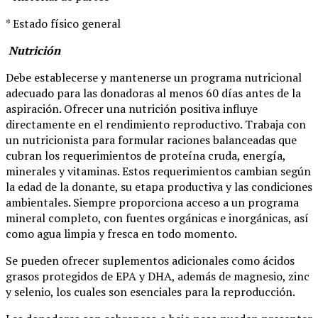
* Estado físico general
Nutrición
Debe establecerse y mantenerse un programa nutricional
adecuado para las donadoras al menos 60 días antes de la
aspiración. Ofrecer una nutrición positiva influye
directamente en el rendimiento reproductivo. Trabaja con
un nutricionista para formular raciones balanceadas que
cubran los requerimientos de proteína cruda, energía,
minerales y vitaminas. Estos requerimientos cambian según
la edad de la donante, su etapa productiva y las condiciones
ambientales. Siempre proporciona acceso a un programa
mineral completo, con fuentes orgánicas e inorgánicas, así
como agua limpia y fresca en todo momento.
Se pueden ofrecer suplementos adicionales como ácidos
grasos protegidos de EPA y DHA, además de magnesio, zinc
y selenio, los cuales son esenciales para la reproducción.