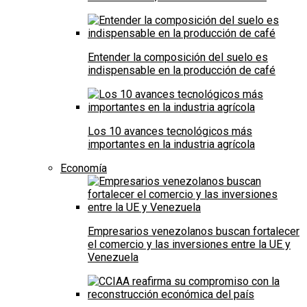
Entender la composición del suelo es
indispensable en la producción de café
Los 10 avances tecnológicos más
importantes en la industria agrícola
Economía
Empresarios venezolanos buscan fortalecer
el comercio y las inversiones entre la UE y
Venezuela