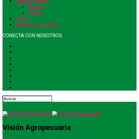
Música/Videos
Música
Videos
Salud
Ediciones en Digital
CONECTA CON NOSOTROS
Visión Agropecuaria