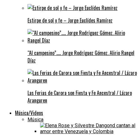
Estirpe de sol y fe – Jorge Euclídes Ramírez
“Al campesino”….. Jorge Rodríguez Gómez. Alirio Rangel
Díaz
Las Ferias de Carora son Fiesta y Fe Ancestral / Lázaro
Aranguren
Música/Videos
Música