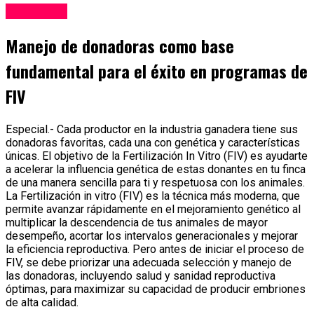
Ganadería
Manejo de donadoras como base
fundamental para el éxito en programas de
FIV
Especial.- Cada productor en la industria ganadera tiene sus
donadoras favoritas, cada una con genética y características
únicas. El objetivo de la Fertilización In Vitro (FIV) es ayudarte
a acelerar la influencia genética de estas donantes en tu finca
de una manera sencilla para ti y respetuosa con los animales.
La Fertilización in vitro (FIV) es la técnica más moderna, que
permite avanzar rápidamente en el mejoramiento genético al
multiplicar la descendencia de tus animales de mayor
desempeño, acortar los intervalos generacionales y mejorar
la eficiencia reproductiva. Pero antes de iniciar el proceso de
FIV, se debe priorizar una adecuada selección y manejo de
las donadoras, incluyendo salud y sanidad reproductiva
óptimas, para maximizar su capacidad de producir embriones
de alta calidad.