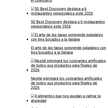
el colesterol
50 Best Discovery destaca a 6 restaurantes
venezolanos este 2026
El arte de las tapas sorprende paladares con
tres bocados a la italiana
Nestlé eliminará los colorantes artificiales
de todos sus productos para finales de
2026