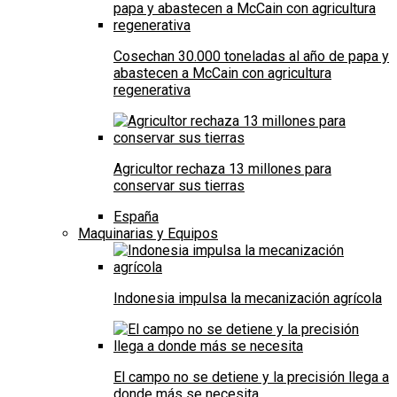
Cosechan 30.000 toneladas al año de papa y
abastecen a McCain con agricultura
regenerativa
Agricultor rechaza 13 millones para
conservar sus tierras
España
Maquinarias y Equipos
Indonesia impulsa la mecanización agrícola
El campo no se detiene y la precisión llega a
donde más se necesita