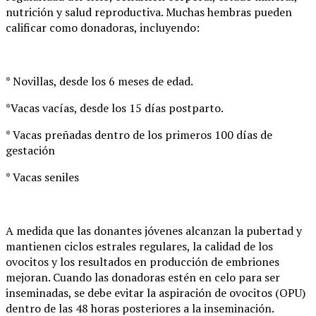
nutrición y salud reproductiva. Muchas hembras pueden
calificar como donadoras, incluyendo:
* Novillas, desde los 6 meses de edad.
*Vacas vacías, desde los 15 días postparto.
* Vacas preñadas dentro de los primeros 100 días de
gestación
* Vacas seniles
A medida que las donantes jóvenes alcanzan la pubertad y
mantienen ciclos estrales regulares, la calidad de los
ovocitos y los resultados en producción de embriones
mejoran. Cuando las donadoras estén en celo para ser
inseminadas, se debe evitar la aspiración de ovocitos (OPU)
dentro de las 48 horas posteriores a la inseminación.