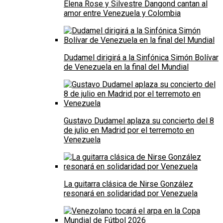
Elena Rose y Silvestre Dangond cantan al
amor entre Venezuela y Colombia
Dudamel dirigirá a la Sinfónica Simón Bolívar
de Venezuela en la final del Mundial
Gustavo Dudamel aplaza su concierto del 8
de julio en Madrid por el terremoto en
Venezuela
La guitarra clásica de Nirse González
resonará en solidaridad por Venezuela