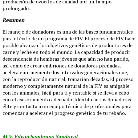
producción de ovocitos de calidad por un tiempo
prolongado.
Resumen
El manejo de donadoras es una de las bases fundamentales
para el éxito de un programa de FIV. El proceso de FIV hace
posible alcanzar los objetivos genéticos de productores de
carne y leche en todo el mundo. La capacidad de producir
descendencia de hembras jóvenes que aún no han parido,
así como de crear embriones de donadoras preñadas,
acelera enormemente los intervalos generacionales que,
con la reproducción natural, tomarían décadas. El proceso
moderno y completamente natural de la FIV es amigable
con los animales, fácil para ti y rentable si se lleva a cabo
con el asesoramiento adecuado. Identificar tus donadoras
élite y contacta a un equipo técnico de profesionales para
comenzar a acelerar el progreso genético de tu rebaño.
M.V. Edwin Sambrano Sandoval