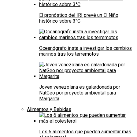
El pronóstico del IRI prevé un El Niño
histórico sobre 3°C
Oceanógrafo insta a investigar los cambios
marinos tras los terremotos
Joven venezolana es galardonada por
NatGeo por proyecto ambiental para
Margarita
Alimentos y Bebidas
Los 6 alimentos que pueden aumentar más