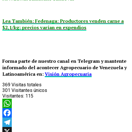
Lea También: Fedenaga: Productores venden carne a
$2,1/kg; precios varían en expendios
Forma parte de nuestro canal en Telegram y mantente
informado del acontecer Agropecuario de Venezuela y
Latinoamérica en:
Visión Agropecuaria
369
Visitas totales
301
Visitantes únicos
Visitantes:
115
WhatsApp
Facebook
Telegram