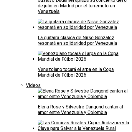
Gustavo Dudamel aplaza su concierto del 8
de julio en Madrid por el terremoto en
Venezuela
La guitarra clásica de Nirse González
resonará en solidaridad por Venezuela
Venezolano tocará el arpa en la Copa
Mundial de Fútbol 2026
Videos
Elena Rose y Silvestre Dangond cantan al
amor entre Venezuela y Colombia