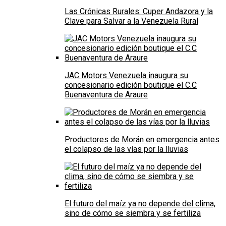
Las Crónicas Rurales: Cuper Andazora y la
Clave para Salvar a la Venezuela Rural
JAC Motors Venezuela inaugura su
concesionario edición boutique el C.C
Buenaventura de Araure
Productores de Morán en emergencia antes
el colapso de las vías por la lluvias
El futuro del maíz ya no depende del clima,
sino de cómo se siembra y se fertiliza