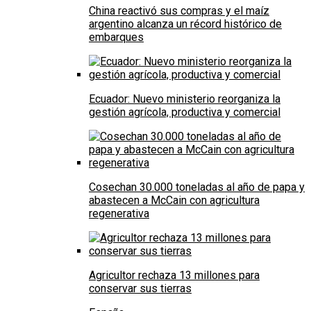
China reactivó sus compras y el maíz
argentino alcanza un récord histórico de
embarques
Ecuador: Nuevo ministerio reorganiza la
gestión agrícola, productiva y comercial
Cosechan 30.000 toneladas al año de papa y
abastecen a McCain con agricultura
regenerativa
Agricultor rechaza 13 millones para
conservar sus tierras