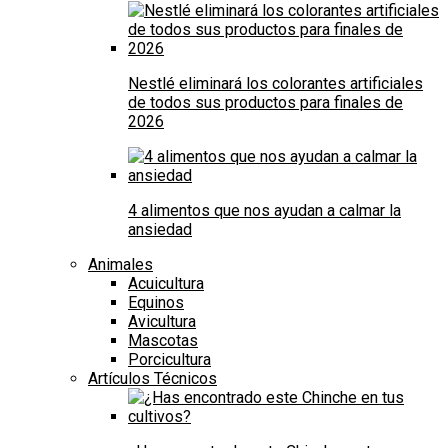
Nestlé eliminará los colorantes artificiales
de todos sus productos para finales de
2026
4 alimentos que nos ayudan a calmar la
ansiedad
Animales
Acuicultura
Equinos
Avicultura
Mascotas
Porcicultura
Artículos Técnicos