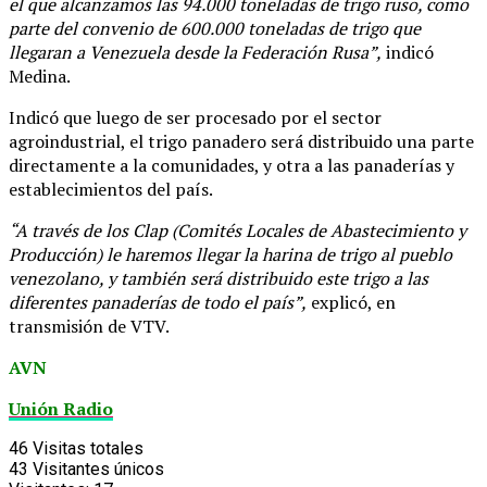
el que alcanzamos las 94.000 toneladas de trigo ruso, como
parte del convenio de 600.000 toneladas de trigo que
llegaran a Venezuela desde la Federación Rusa”,
indicó
Medina.
Indicó que luego de ser procesado por el sector
agroindustrial, el trigo panadero será distribuido una parte
directamente a la comunidades, y otra a las panaderías y
establecimientos del país.
“A través de los Clap (Comités Locales de Abastecimiento y
Producción) le haremos llegar la harina de trigo al pueblo
venezolano, y también será distribuido este trigo a las
diferentes panaderías de todo el país”,
explicó, en
transmisión de VTV.
AVN
Unión Radio
46
Visitas totales
43
Visitantes únicos