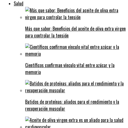
Salud
Más que sabor: Beneficios del aceite de oliva extra virgen
para controlar la tensión
Científicos confirman vínculo vital entre azúcar y la
memoria
Batidos de proteínas: aliados para el rendimiento y la
recuperación muscular