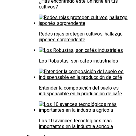
¿Has encontrado este Chinche en tus
cultivos?
Redes rojas protegen cultivos, hallazgo
japonés sorprendente
Los Robustas, son cafés industriales
Entender la composición del suelo es
indispensable en la producción de café
Los 10 avances tecnológicos más
importantes en la industria agrícola