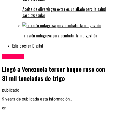
Aceite de oliva virgen extra es un aliado para la salud
cardiovascular
Infusión milagrosa para combatir la indigestión
Ediciones en Digital
Economía
Llegó a Venezuela tercer buque ruso con
31 mil toneladas de trigo
publicado
9 years de publicada esta información...
on