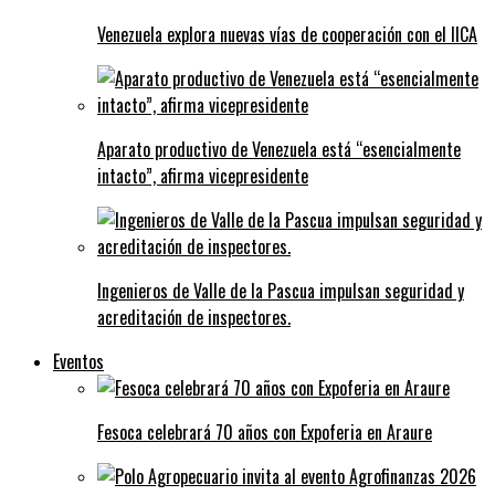
Venezuela explora nuevas vías de cooperación con el IICA
Aparato productivo de Venezuela está “esencialmente
intacto”, afirma vicepresidente
Ingenieros de Valle de la Pascua impulsan seguridad y
acreditación de inspectores.
Eventos
Fesoca celebrará 70 años con Expoferia en Araure