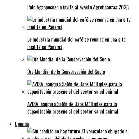
Polo Agropecuario invita al evento Agrofinanzas 2026
La industria mundial del café se reunirá en una cita
inédita en Panamá
Día Mundial de la Conservación del Suelo
AVISA inaugura Salón de Usos Múltiples para la
capacitación presencial del sector salud animal
Opinión