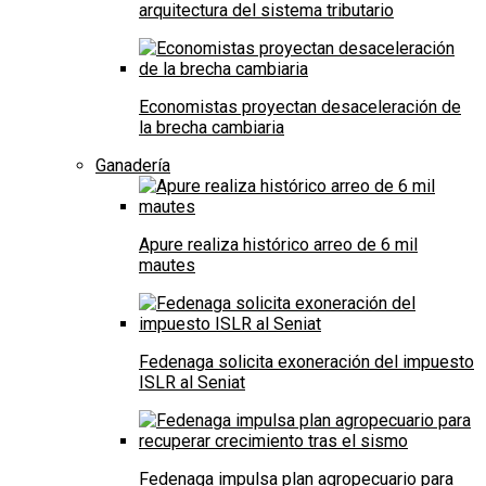
arquitectura del sistema tributario
Economistas proyectan desaceleración de
la brecha cambiaria
Ganadería
Apure realiza histórico arreo de 6 mil
mautes
Fedenaga solicita exoneración del impuesto
ISLR al Seniat
Fedenaga impulsa plan agropecuario para