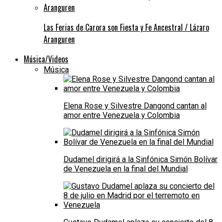
Las Ferias de Carora son Fiesta y Fe Ancestral / Lázaro
Aranguren
Música/Videos
Música
Elena Rose y Silvestre Dangond cantan al
amor entre Venezuela y Colombia
Dudamel dirigirá a la Sinfónica Simón Bolívar
de Venezuela en la final del Mundial