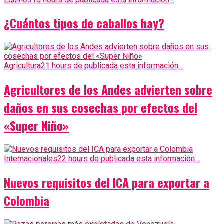
¿Cuántos tipos de caballos hay?
Agricultura
21 hours de publicada esta información...
Agricultores de los Andes advierten sobre
daños en sus cosechas por efectos del
«Super Niño»
Internacionales
22 hours de publicada esta información...
Nuevos requisitos del ICA para exportar a
Colombia