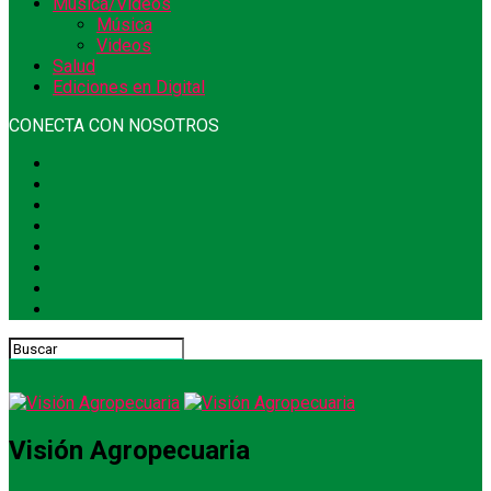
Música/Videos
Música
Videos
Salud
Ediciones en Digital
CONECTA CON NOSOTROS
Visión Agropecuaria