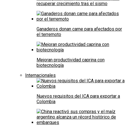
recuperar crecimiento tras el sismo
Ganaderos donan carne para afectados por
el terremoto
Mejoran productividad caprina con
biotecnología
Internacionales
Nuevos requisitos del ICA para exportar a
Colombia