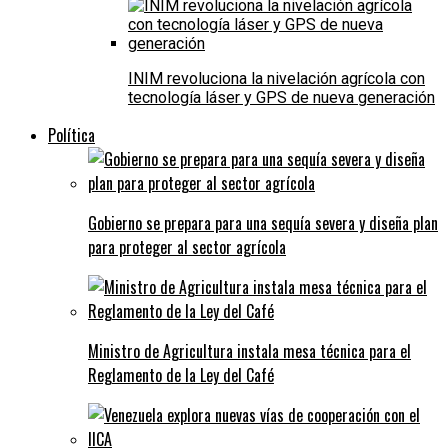
INIM revoluciona la nivelación agrícola con
tecnología láser y GPS de nueva generación
Política
Gobierno se prepara para una sequía severa y diseña plan
para proteger al sector agrícola
Ministro de Agricultura instala mesa técnica para el
Reglamento de la Ley del Café