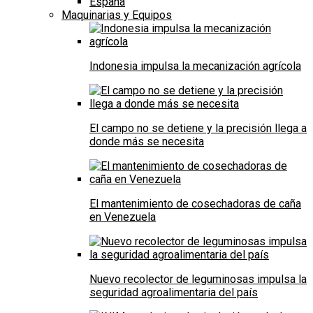
España
Maquinarias y Equipos
Indonesia impulsa la mecanización agrícola
El campo no se detiene y la precisión llega a
donde más se necesita
El mantenimiento de cosechadoras de caña
en Venezuela
Nuevo recolector de leguminosas impulsa la
seguridad agroalimentaria del país