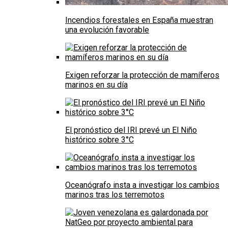
Incendios forestales en España muestran
una evolución favorable
Exigen reforzar la protección de mamíferos
marinos en su día
El pronóstico del IRI prevé un El Niño
histórico sobre 3°C
Oceanógrafo insta a investigar los cambios
marinos tras los terremotos