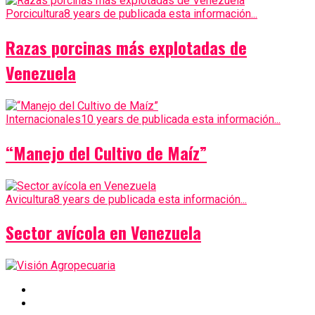
Porcicultura
8 years de publicada esta información...
Razas porcinas más explotadas de
Venezuela
Internacionales
10 years de publicada esta información...
“Manejo del Cultivo de Maíz”
Avicultura
8 years de publicada esta información...
Sector avícola en Venezuela