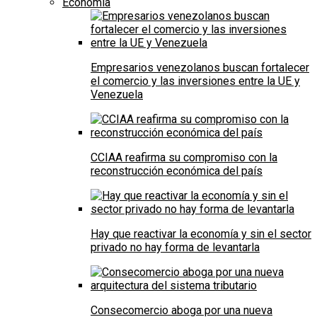
Economía
Empresarios venezolanos buscan fortalecer
el comercio y las inversiones entre la UE y
Venezuela
CCIAA reafirma su compromiso con la
reconstrucción económica del país
Hay que reactivar la economía y sin el sector
privado no hay forma de levantarla
Consecomercio aboga por una nueva