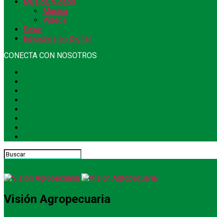
Música/Videos
Música
Videos
Salud
Ediciones en Digital
CONECTA CON NOSOTROS
Visión Agropecuaria