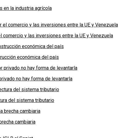
en la industria agrícola
 comercio y las inversiones entre la UE y Venezuela
rucción económica del país
privado no hay forma de levantarla
ra del sistema tributario
brecha cambiaria