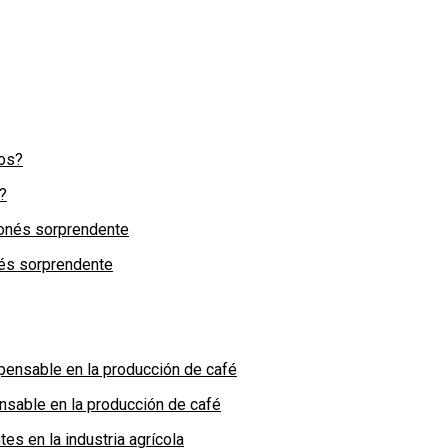
?
nés sorprendente
nsable en la producción de café