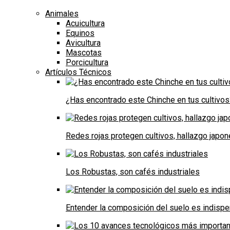
Animales
Acuicultura
Equinos
Avicultura
Mascotas
Porcicultura
Artículos Técnicos
¿Has encontrado este Chinche en tus cultivos
Redes rojas protegen cultivos, hallazgo japo
Los Robustas, son cafés industriales
Entender la composición del suelo es indispe