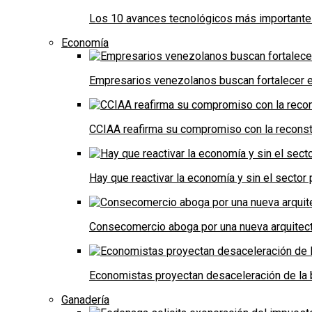
Los 10 avances tecnológicos más importantes 
Economía
Empresarios venezolanos buscan fortalecer el
CCIAA reafirma su compromiso con la reconst
Hay que reactivar la economía y sin el sector 
Consecomercio aboga por una nueva arquitectu
Economistas proyectan desaceleración de la 
Ganadería