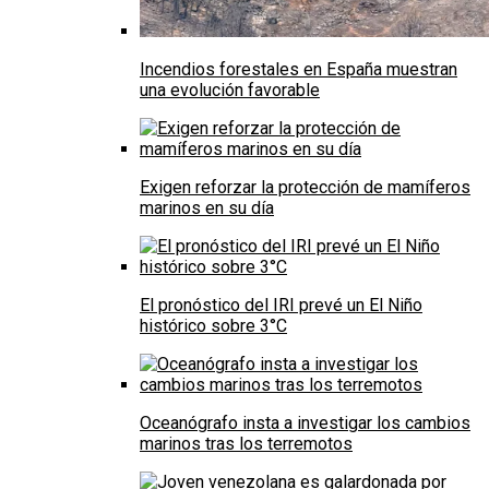
Incendios forestales en España muestran
una evolución favorable
Exigen reforzar la protección de mamíferos
marinos en su día
El pronóstico del IRI prevé un El Niño
histórico sobre 3°C
Oceanógrafo insta a investigar los cambios
marinos tras los terremotos