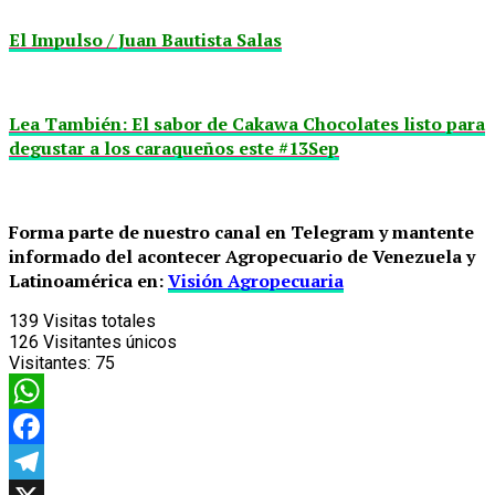
El Impulso / Juan Bautista Salas
Lea También: El sabor de Cakawa Chocolates listo para
degustar a los caraqueños este #13Sep
Forma parte de nuestro canal en Telegram y mantente
informado del acontecer Agropecuario de Venezuela y
Latinoamérica en:
Visión Agropecuaria
139
Visitas totales
126
Visitantes únicos
Visitantes:
75
WhatsApp
Facebook