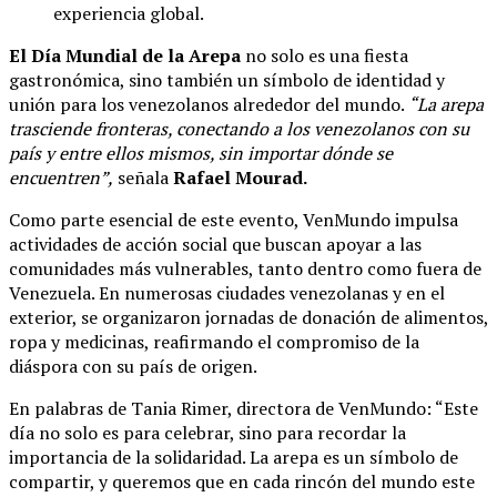
experiencia global.
El Día Mundial de la Arepa
no solo es una fiesta
gastronómica, sino también un símbolo de identidad y
unión para los venezolanos alrededor del mundo.
“La arepa
trasciende fronteras, conectando a los venezolanos con su
país y entre ellos mismos, sin importar dónde se
encuentren”,
señala
Rafael Mourad.
Como parte esencial de este evento, VenMundo impulsa
actividades de acción social que buscan apoyar a las
comunidades más vulnerables, tanto dentro como fuera de
Venezuela. En numerosas ciudades venezolanas y en el
exterior, se organizaron jornadas de donación de alimentos,
ropa y medicinas, reafirmando el compromiso de la
diáspora con su país de origen.
En palabras de Tania Rimer, directora de VenMundo: “Este
día no solo es para celebrar, sino para recordar la
importancia de la solidaridad. La arepa es un símbolo de
compartir, y queremos que en cada rincón del mundo este