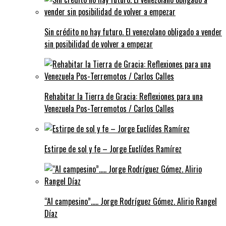
Sin crédito no hay futuro. El venezolano obligado a vender
sin posibilidad de volver a empezar
Rehabitar la Tierra de Gracia: Reflexiones para una
Venezuela Pos-Terremotos / Carlos Calles
Estirpe de sol y fe – Jorge Euclídes Ramírez
“Al campesino”….. Jorge Rodríguez Gómez. Alirio Rangel
Díaz