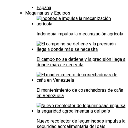
España
Maquinarias y Equipos
Indonesia impulsa la mecanización agrícola
El campo no se detiene y la precisión llega a
donde más se necesita
El mantenimiento de cosechadoras de caña
en Venezuela
Nuevo recolector de leguminosas impulsa la
seguridad agroalimentaria del país