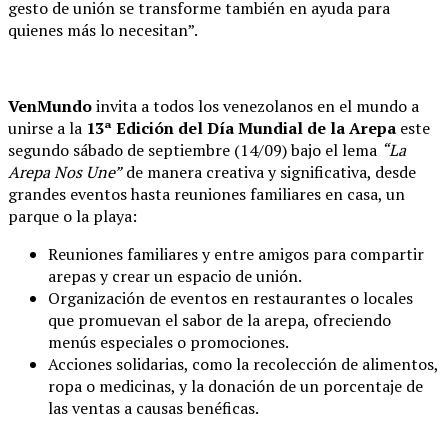
gesto de unión se transforme también en ayuda para
quienes más lo necesitan”.
VenMundo
invita a todos los venezolanos en el mundo a
unirse a la
13ª Edición del Día Mundial de la Arepa
este
segundo sábado de septiembre (14/09) bajo el lema
“La
Arepa Nos Une”
de manera creativa y significativa, desde
grandes eventos hasta reuniones familiares en casa, un
parque o la playa:
Reuniones familiares y entre amigos para compartir
arepas y crear un espacio de unión.
Organización de eventos en restaurantes o locales
que promuevan el sabor de la arepa, ofreciendo
menús especiales o promociones.
Acciones solidarias, como la recolección de alimentos,
ropa o medicinas, y la donación de un porcentaje de
las ventas a causas benéficas.