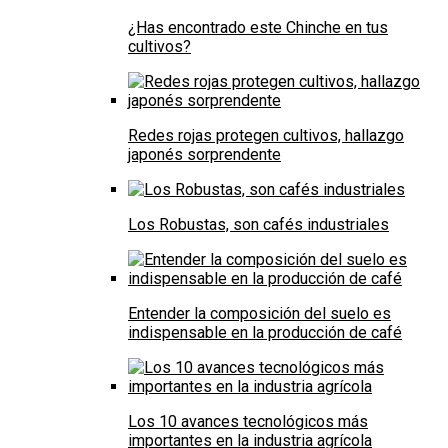
¿Has encontrado este Chinche en tus
cultivos?
Redes rojas protegen cultivos, hallazgo
japonés sorprendente
Los Robustas, son cafés industriales
Entender la composición del suelo es
indispensable en la producción de café
Los 10 avances tecnológicos más
importantes en la industria agrícola