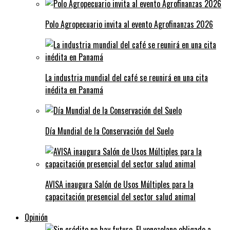
Polo Agropecuario invita al evento Agrofinanzas 2026
La industria mundial del café se reunirá en una cita
inédita en Panamá
Día Mundial de la Conservación del Suelo
AVISA inaugura Salón de Usos Múltiples para la
capacitación presencial del sector salud animal
Opinión