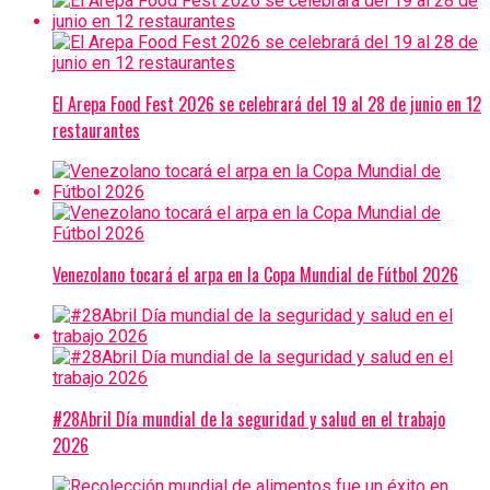
El Arepa Food Fest 2026 se celebrará del 19 al 28 de junio en 12
restaurantes
Venezolano tocará el arpa en la Copa Mundial de Fútbol 2026
#28Abril Día mundial de la seguridad y salud en el trabajo
2026