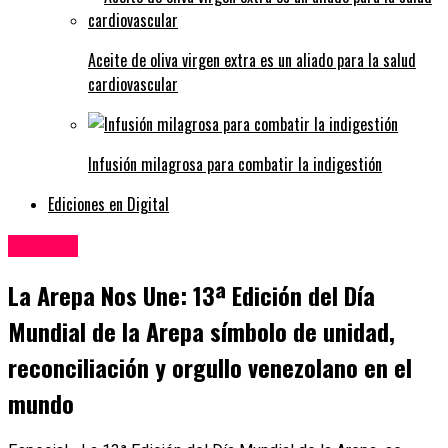
Aceite de oliva virgen extra es un aliado para la salud
cardiovascular
Infusión milagrosa para combatir la indigestión
Ediciones en Digital
Eventos
La Arepa Nos Une: 13ª Edición del Día
Mundial de la Arepa símbolo de unidad,
reconciliación y orgullo venezolano en el
mundo