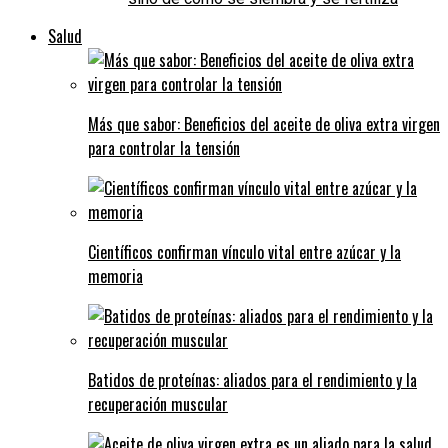
Salud
Más que sabor: Beneficios del aceite de oliva extra virgen
para controlar la tensión
Científicos confirman vínculo vital entre azúcar y la
memoria
Batidos de proteínas: aliados para el rendimiento y la
recuperación muscular