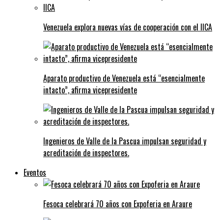
Venezuela explora nuevas vías de cooperación con el IICA
Aparato productivo de Venezuela está “esencialmente
intacto”, afirma vicepresidente
Ingenieros de Valle de la Pascua impulsan seguridad y
acreditación de inspectores.
Eventos
Fesoca celebrará 70 años con Expoferia en Araure