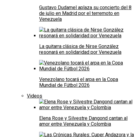
Gustavo Dudamel aplaza su concierto del 8
de julio en Madrid por el terremoto en
Venezuela
La guitarra clásica de Nirse González
resonará en solidaridad por Venezuela
Venezolano tocará el arpa en la Copa
Mundial de Fútbol 2026
Videos
Elena Rose y Silvestre Dangond cantan al
amor entre Venezuela y Colombia