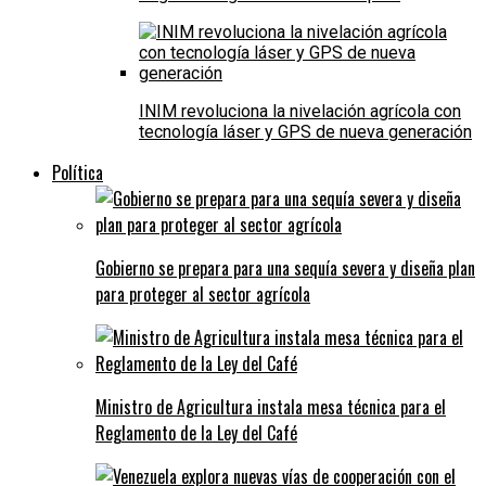
INIM revoluciona la nivelación agrícola con
tecnología láser y GPS de nueva generación
Política
Gobierno se prepara para una sequía severa y diseña plan
para proteger al sector agrícola
Ministro de Agricultura instala mesa técnica para el
Reglamento de la Ley del Café