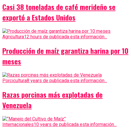
Casi 38 toneladas de café merideño se
exportó a Estados Unidos
Agricultura
12 hours de publicada esta información...
Producción de maíz garantiza harina por 10
meses
Porcicultura
8 years de publicada esta información...
Razas porcinas más explotadas de
Venezuela
Internacionales
10 years de publicada esta información...