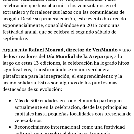
celebración que buscaba unir a los venezolanos en el
extranjero y fortalecer sus lazos con las comunidades de
acogida. Desde su primera edición, este evento ha crecido
exponencialmente, consolidándose en 2013 como una
festividad anual, que se celebra el segundo sábado de
septiembre.
Argumenta
Rafael Mourad, director de VenMundo
y uno
de los creadores del
Día Mundial de la Arepa
que, a lo
largo de estas 13 ediciones, la celebración ha logrado hitos
significativos, transformándose en una verdadera
plataforma para la integración, el emprendimiento y la
acción solidaria. Estos son algunos de los puntos más
destacados de su evolución:
Más de 300 ciudades en todo el mundo participan
actualmente en la celebración, desde las principales
capitales hasta pequeñas localidades con presencia de
venezolanos.
Reconocimiento internacional como una festividad
cultural, que no solo celebra la gastronomía