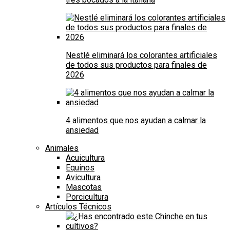
Nestlé eliminará los colorantes artificiales
de todos sus productos para finales de
2026
4 alimentos que nos ayudan a calmar la
ansiedad
Animales
Acuicultura
Equinos
Avicultura
Mascotas
Porcicultura
Artículos Técnicos