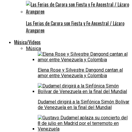
Las Ferias de Carora son Fiesta y Fe Ancestral / Lázaro
Aranguren
Música/Videos
Música
Elena Rose y Silvestre Dangond cantan al
amor entre Venezuela y Colombia
Dudamel dirigirá a la Sinfónica Simón Bolívar
de Venezuela en la final del Mundial