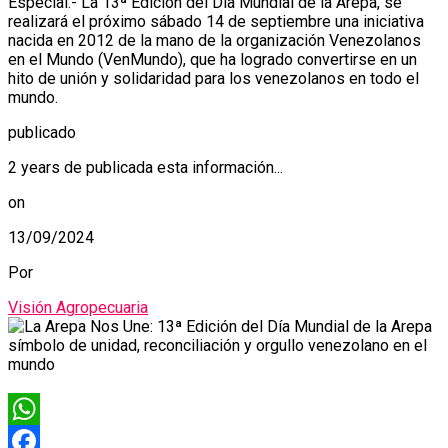
Especial.- La 13ª Edición del Día Mundial de la Arepa, se
realizará el próximo sábado 14 de septiembre una iniciativa
nacida en 2012 de la mano de la organización Venezolanos
en el Mundo (VenMundo), que ha logrado convertirse en un
hito de unión y solidaridad para los venezolanos en todo el
mundo.
publicado
2 years de publicada esta información...
on
13/09/2024
Por
Visión Agropecuaria
WhatsApp