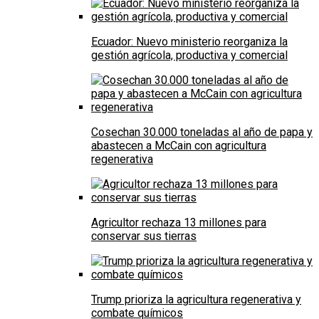
Ecuador: Nuevo ministerio reorganiza la
gestión agrícola, productiva y comercial
Cosechan 30.000 toneladas al año de papa y
abastecen a McCain con agricultura
regenerativa
Agricultor rechaza 13 millones para
conservar sus tierras
Trump prioriza la agricultura regenerativa y
combate químicos