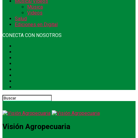
Música/Videos
Música
Videos
Salud
Ediciones en Digital
CONECTA CON NOSOTROS
Visión Agropecuaria