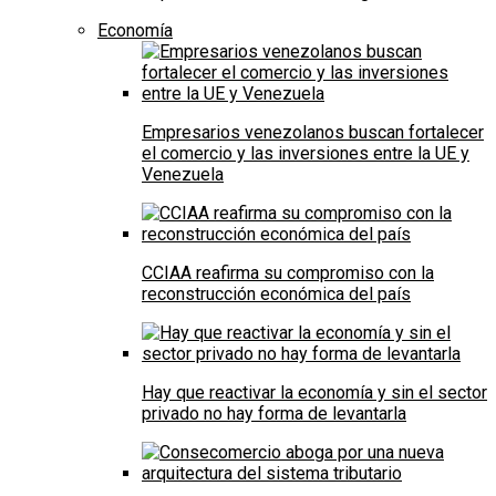
Economía
Empresarios venezolanos buscan fortalecer
el comercio y las inversiones entre la UE y
Venezuela
CCIAA reafirma su compromiso con la
reconstrucción económica del país
Hay que reactivar la economía y sin el sector
privado no hay forma de levantarla