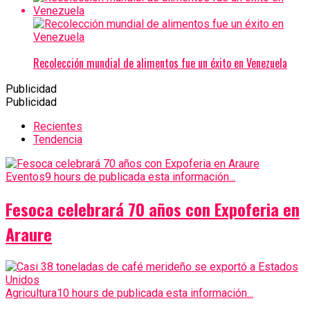
Recolección mundial de alimentos fue un éxito en Venezuela
Publicidad
Publicidad
Recientes
Tendencia
Eventos
9 hours de publicada esta información...
Fesoca celebrará 70 años con Expoferia en
Araure
Agricultura
10 hours de publicada esta información...