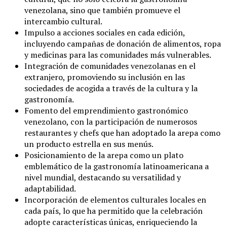
venezolana, sino que también promueve el
intercambio cultural.
Impulso a acciones sociales en cada edición,
incluyendo campañas de donación de alimentos, ropa
y medicinas para las comunidades más vulnerables.
Integración de comunidades venezolanas en el
extranjero, promoviendo su inclusión en las
sociedades de acogida a través de la cultura y la
gastronomía.
Fomento del emprendimiento gastronómico
venezolano, con la participación de numerosos
restaurantes y chefs que han adoptado la arepa como
un producto estrella en sus menús.
Posicionamiento de la arepa como un plato
emblemático de la gastronomía latinoamericana a
nivel mundial, destacando su versatilidad y
adaptabilidad.
Incorporación de elementos culturales locales en
cada país, lo que ha permitido que la celebración
adopte características únicas, enriqueciendo la