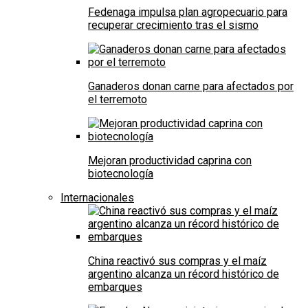
Fedenaga impulsa plan agropecuario para
recuperar crecimiento tras el sismo
Ganaderos donan carne para afectados por
el terremoto
Mejoran productividad caprina con
biotecnología
Internacionales
China reactivó sus compras y el maíz
argentino alcanza un récord histórico de
embarques