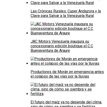
Las Crónicas Rurales: Cuper Andazora y la
Clave para Salvar a la Venezuela Rural
JAC Motors Venezuela inaugura su
concesionario edición boutique el C.C
Buenaventura de Araure
Productores de Morán en emergencia antes
el colapso de las vías por la lluvias
El futuro del maíz ya no depende del clima,
sino de cómo se siembra y se fertiliza