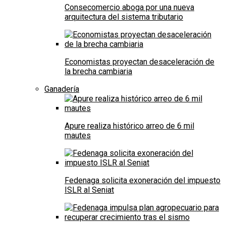
Consecomercio aboga por una nueva
arquitectura del sistema tributario
Economistas proyectan desaceleración de
la brecha cambiaria
Ganadería
Apure realiza histórico arreo de 6 mil
mautes
Fedenaga solicita exoneración del impuesto
ISLR al Seniat