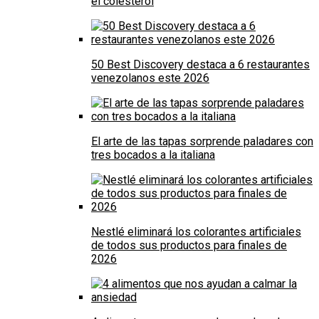
el colesterol
50 Best Discovery destaca a 6 restaurantes
venezolanos este 2026
El arte de las tapas sorprende paladares con
tres bocados a la italiana
Nestlé eliminará los colorantes artificiales
de todos sus productos para finales de
2026