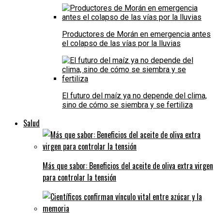
Productores de Morán en emergencia antes
el colapso de las vías por la lluvias
El futuro del maíz ya no depende del clima,
sino de cómo se siembra y se fertiliza
Salud
Más que sabor: Beneficios del aceite de oliva extra virgen
para controlar la tensión