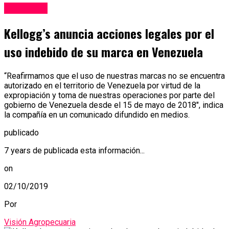
Economía
Kellogg’s anuncia acciones legales por el
uso indebido de su marca en Venezuela
“Reafirmamos que el uso de nuestras marcas no se encuentra
autorizado en el territorio de Venezuela por virtud de la
expropiación y toma de nuestras operaciones por parte del
gobierno de Venezuela desde el 15 de mayo de 2018″, indica
la compañía en un comunicado difundido en medios.
publicado
7 years de publicada esta información...
on
02/10/2019
Por
Visión Agropecuaria