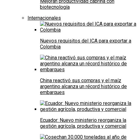
Mejoran productividad caprina con
biotecnología
Internacionales
Nuevos requisitos del ICA para exportar a
Colombia
China reactivó sus compras y el maíz
argentino alcanza un récord histórico de
embarques
Ecuador: Nuevo ministerio reorganiza la
gestión agrícola, productiva y comercial