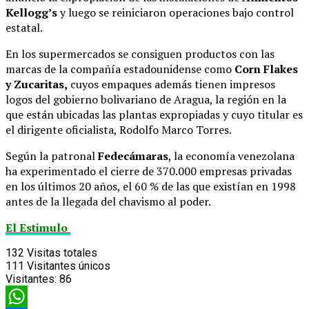
Kellogg’s
y luego se reiniciaron operaciones bajo control
estatal.
En los supermercados se consiguen productos con las
marcas de la compañía estadounidense como
Corn Flakes
y Zucaritas,
cuyos empaques además tienen impresos
logos del gobierno bolivariano de Aragua, la región en la
que están ubicadas las plantas expropiadas y cuyo titular es
el dirigente oficialista, Rodolfo Marco Torres.
Según la patronal
Fedecámaras
, la economía venezolana
ha experimentado el cierre de 370.000 empresas privadas
en los últimos 20 años, el 60 % de las que existían en 1998
antes de la llegada del chavismo al poder.
El Estimulo
132
Visitas totales
111
Visitantes únicos
Visitantes:
86