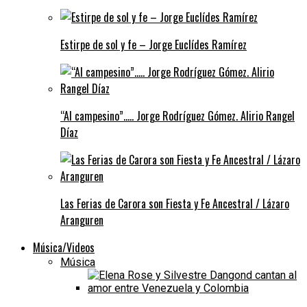
Estirpe de sol y fe – Jorge Euclídes Ramírez
“Al campesino”….. Jorge Rodríguez Gómez. Alirio Rangel
Díaz
Las Ferias de Carora son Fiesta y Fe Ancestral / Lázaro
Aranguren
Música/Videos
Música