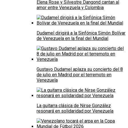
Elena Rose y Silvestre Dangond cantan al
amor entre Venezuela y Colombia
Dudamel dirigirá a la Sinfónica Simón Bolívar
de Venezuela en la final del Mundial
Gustavo Dudamel aplaza su concierto del 8
de julio en Madrid por el terremoto en
Venezuela
La guitarra clásica de Nirse González
resonará en solidaridad por Venezuela