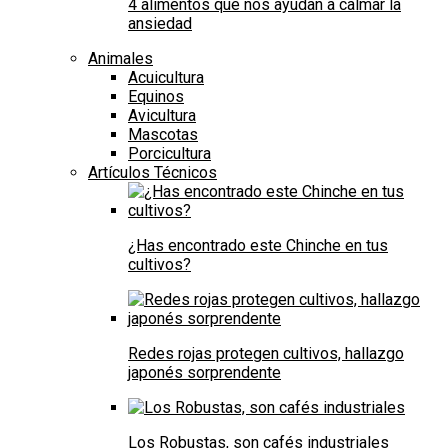
4 alimentos que nos ayudan a calmar la
ansiedad
Animales
Acuicultura
Equinos
Avicultura
Mascotas
Porcicultura
Artículos Técnicos
¿Has encontrado este Chinche en tus
cultivos?
Redes rojas protegen cultivos, hallazgo
japonés sorprendente
Los Robustas, son cafés industriales