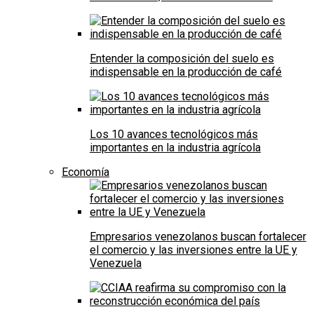
Entender la composición del suelo es
indispensable en la producción de café
Los 10 avances tecnológicos más
importantes en la industria agrícola
Economía
Empresarios venezolanos buscan fortalecer
el comercio y las inversiones entre la UE y
Venezuela