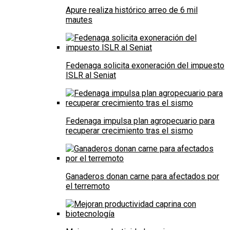
Apure realiza histórico arreo de 6 mil
mautes
Fedenaga solicita exoneración del impuesto
ISLR al Seniat
Fedenaga impulsa plan agropecuario para
recuperar crecimiento tras el sismo
Ganaderos donan carne para afectados por
el terremoto