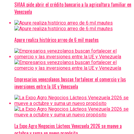
SVIAA pide abrir el crédito bancario a la agricultura familiar en
Venezuela
Apure realiza histórico arreo de 6 mil mautes
Empresarios venezolanos buscan fortalecer el comercio y las
inversiones entre la UE y Venezuela
La Expo Agro Negocios Lácteos Venezuela 2026 se mueve a
octubre y suma un nuevo propósito