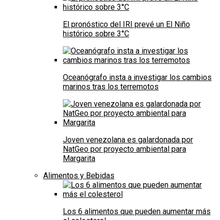
El pronóstico del IRI prevé un El Niño
histórico sobre 3°C
Oceanógrafo insta a investigar los cambios
marinos tras los terremotos
Joven venezolana es galardonada por
NatGeo por proyecto ambiental para
Margarita
Alimentos y Bebidas
Los 6 alimentos que pueden aumentar más