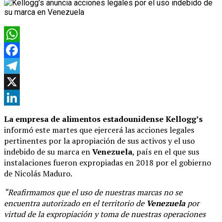
WhatsApp
Facebook
Telegram
X
LinkedIn
La empresa de alimentos estadounidense Kellogg’s
informó este martes que ejercerá las acciones legales
pertinentes por la apropiación de sus activos y el uso
indebido de su marca en
Venezuela
, país en el que sus
instalaciones fueron expropiadas en 2018 por el gobierno
de Nicolás Maduro.
“R
eafirmamos que el uso de nuestras marcas no se
encuentra autorizado en el territorio de
Venezuela
por
virtud de la expropiación y toma de nuestras operaciones