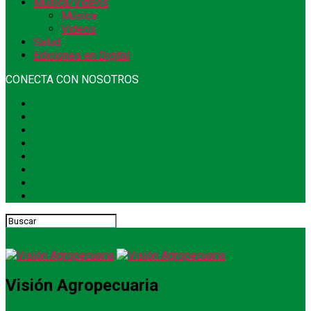
Música/Videos
Música
Videos
Salud
Ediciones en Digital
CONECTA CON NOSOTROS
Visión Agropecuaria