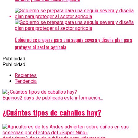
Gobierno se prepara para una sequía severa y diseña plan para
proteger al sector agrícola
Publicidad
Publicidad
Recientes
Tendencia
Equinos
2 days de publicada esta información...
¿Cuántos tipos de caballos hay?