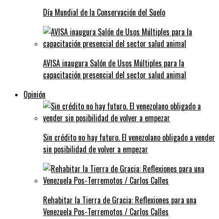
Día Mundial de la Conservación del Suelo
AVISA inaugura Salón de Usos Múltiples para la
capacitación presencial del sector salud animal
Opinión
Sin crédito no hay futuro. El venezolano obligado a vender
sin posibilidad de volver a empezar
Rehabitar la Tierra de Gracia: Reflexiones para una
Venezuela Pos-Terremotos / Carlos Calles