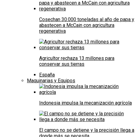
Cosechan 30.000 toneladas al año de papa y
abastecen a McCain con agricultura
regenerativa
Agricultor rechaza 13 millones para
conservar sus tierras
España
Maquinarias y Equipos
Indonesia impulsa la mecanización agrícola
El campo no se detiene y la precisión llega a
donde más se necesita