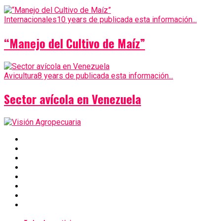
Internacionales
10 years de publicada esta información...
“Manejo del Cultivo de Maíz”
Avicultura
8 years de publicada esta información...
Sector avícola en Venezuela