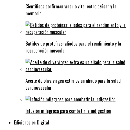
Científicos confirman vínculo vital entre azúcar y la
memoria
Batidos de proteínas: aliados para el rendimiento y la
recuperación muscular
Aceite de oliva virgen extra es un aliado para la salud
cardiovascular
Infusión milagrosa para combatir la indigestión
Ediciones en Digital