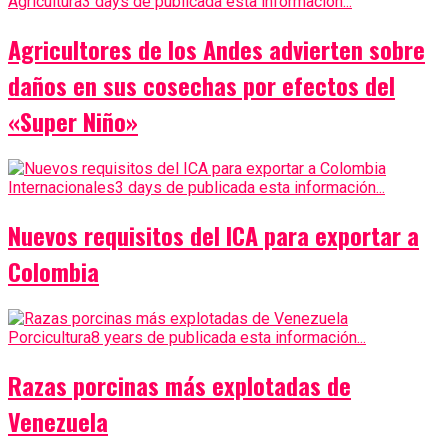
Agricultura
3 days de publicada esta información...
Agricultores de los Andes advierten sobre
daños en sus cosechas por efectos del
«Super Niño»
Internacionales
3 days de publicada esta información...
Nuevos requisitos del ICA para exportar a
Colombia
Porcicultura
8 years de publicada esta información...
Razas porcinas más explotadas de
Venezuela