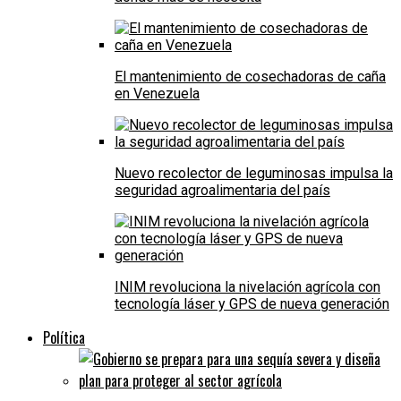
El mantenimiento de cosechadoras de caña
en Venezuela
Nuevo recolector de leguminosas impulsa la
seguridad agroalimentaria del país
INIM revoluciona la nivelación agrícola con
tecnología láser y GPS de nueva generación
Política