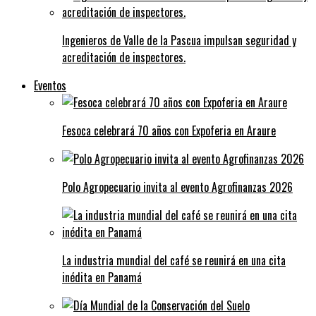
Ingenieros de Valle de la Pascua impulsan seguridad y
acreditación de inspectores.
Eventos
Fesoca celebrará 70 años con Expoferia en Araure
Polo Agropecuario invita al evento Agrofinanzas 2026
La industria mundial del café se reunirá en una cita
inédita en Panamá