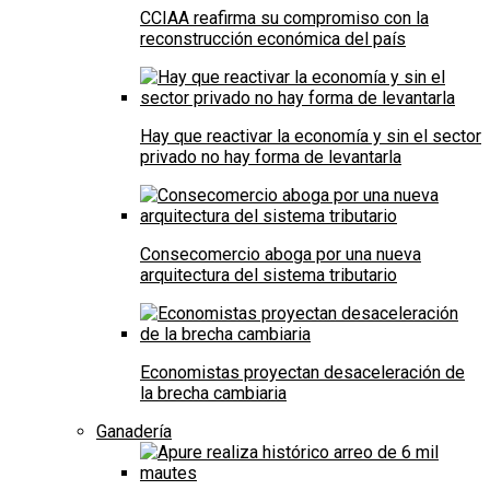
CCIAA reafirma su compromiso con la
reconstrucción económica del país
Hay que reactivar la economía y sin el sector
privado no hay forma de levantarla
Consecomercio aboga por una nueva
arquitectura del sistema tributario
Economistas proyectan desaceleración de
la brecha cambiaria
Ganadería