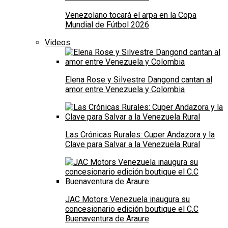
Venezolano tocará el arpa en la Copa
Mundial de Fútbol 2026
Videos
Elena Rose y Silvestre Dangond cantan al
amor entre Venezuela y Colombia
Las Crónicas Rurales: Cuper Andazora y la
Clave para Salvar a la Venezuela Rural
JAC Motors Venezuela inaugura su
concesionario edición boutique el C.C
Buenaventura de Araure