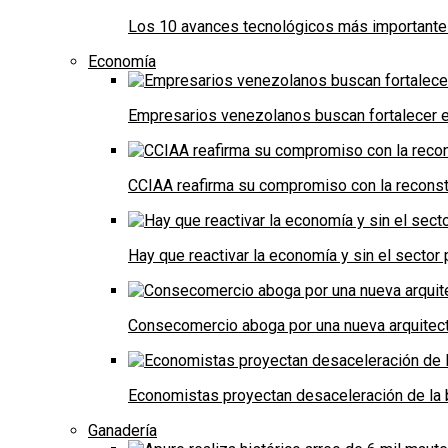
Los 10 avances tecnológicos más importantes 
Economía
Empresarios venezolanos buscan fortalecer el
CCIAA reafirma su compromiso con la reconst
Hay que reactivar la economía y sin el sector 
Consecomercio aboga por una nueva arquitectu
Economistas proyectan desaceleración de la 
Ganadería