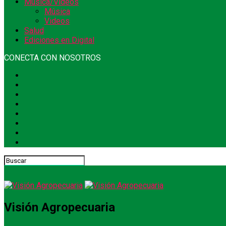
Música/Videos
Música
Videos
Salud
Ediciones en Digital
CONECTA CON NOSOTROS
Visión Agropecuaria