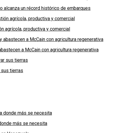
no alcanza un récord histórico de embarques
n agrícola, productiva y comercial
bastecen a McCain con agricultura regenerativa
 sus tierras
a donde más se necesita