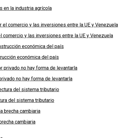
en la industria agrícola
 comercio y las inversiones entre la UE y Venezuela
rucción económica del país
privado no hay forma de levantarla
ra del sistema tributario
brecha cambiaria