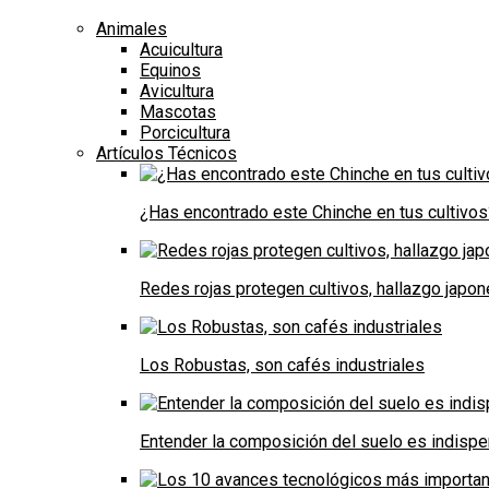
Animales
Acuicultura
Equinos
Avicultura
Mascotas
Porcicultura
Artículos Técnicos
¿Has encontrado este Chinche en tus cultivos
Redes rojas protegen cultivos, hallazgo japo
Los Robustas, son cafés industriales
Entender la composición del suelo es indispe