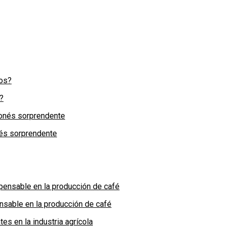
?
nés sorprendente
nsable en la producción de café