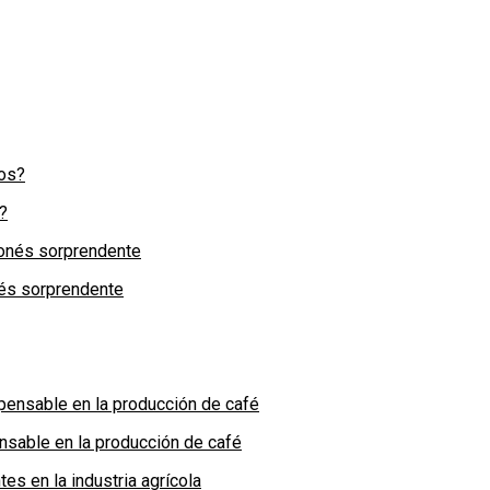
?
nés sorprendente
nsable en la producción de café