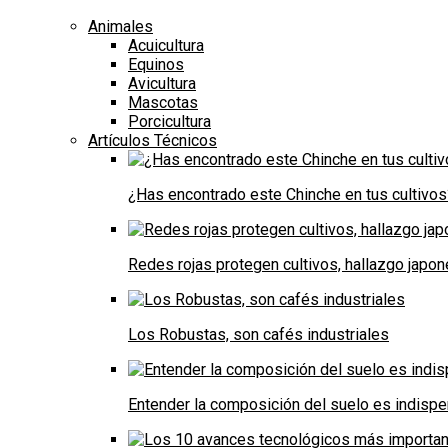
Animales
Acuicultura
Equinos
Avicultura
Mascotas
Porcicultura
Artículos Técnicos
¿Has encontrado este Chinche en tus cultivos
Redes rojas protegen cultivos, hallazgo japo
Los Robustas, son cafés industriales
Entender la composición del suelo es indispe