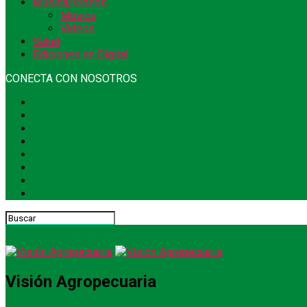
Música/Videos
Música
Videos
Salud
Ediciones en Digital
CONECTA CON NOSOTROS
Visión Agropecuaria