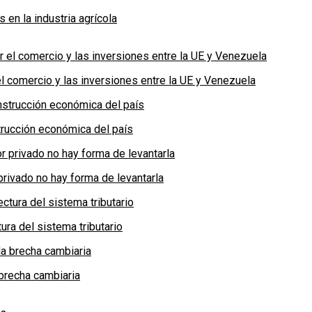
en la industria agrícola
 comercio y las inversiones entre la UE y Venezuela
rucción económica del país
privado no hay forma de levantarla
ra del sistema tributario
brecha cambiaria