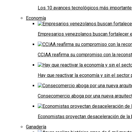
Los 10 avances tecnológicos más importantes 
Economía
Empresarios venezolanos buscan fortalecer el
CCIAA reafirma su compromiso con la reconst
Hay que reactivar la economía y sin el sector 
Consecomercio aboga por una nueva arquitectu
Economistas proyectan desaceleración de la 
Ganadería