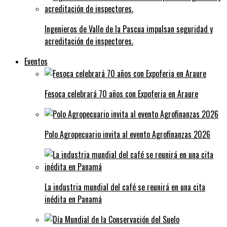
Ingenieros de Valle de la Pascua impulsan seguridad y
acreditación de inspectores.
Eventos
Fesoca celebrará 70 años con Expoferia en Araure
Polo Agropecuario invita al evento Agrofinanzas 2026
La industria mundial del café se reunirá en una cita
inédita en Panamá