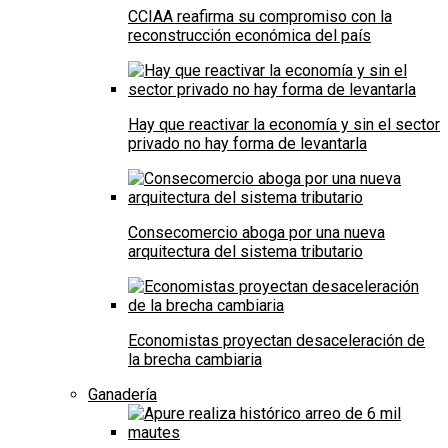
CCIAA reafirma su compromiso con la
reconstrucción económica del país
Hay que reactivar la economía y sin el sector
privado no hay forma de levantarla
Consecomercio aboga por una nueva
arquitectura del sistema tributario
Economistas proyectan desaceleración de
la brecha cambiaria
Ganadería