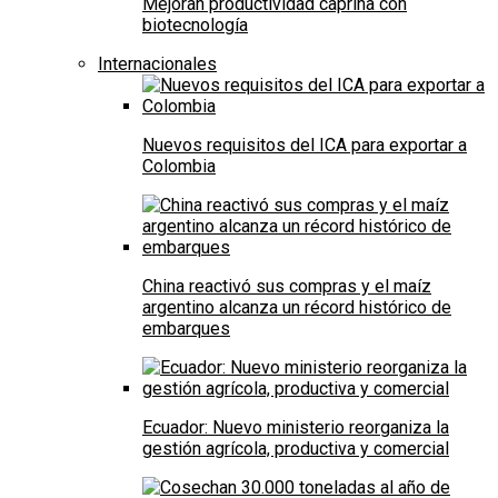
Mejoran productividad caprina con
biotecnología
Internacionales
Nuevos requisitos del ICA para exportar a
Colombia
China reactivó sus compras y el maíz
argentino alcanza un récord histórico de
embarques
Ecuador: Nuevo ministerio reorganiza la
gestión agrícola, productiva y comercial