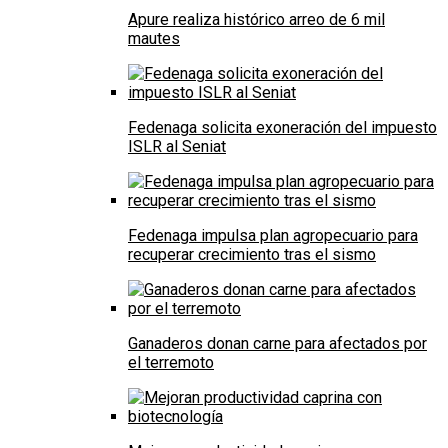
Apure realiza histórico arreo de 6 mil
mautes
Fedenaga solicita exoneración del impuesto
ISLR al Seniat
Fedenaga impulsa plan agropecuario para
recuperar crecimiento tras el sismo
Ganaderos donan carne para afectados por
el terremoto