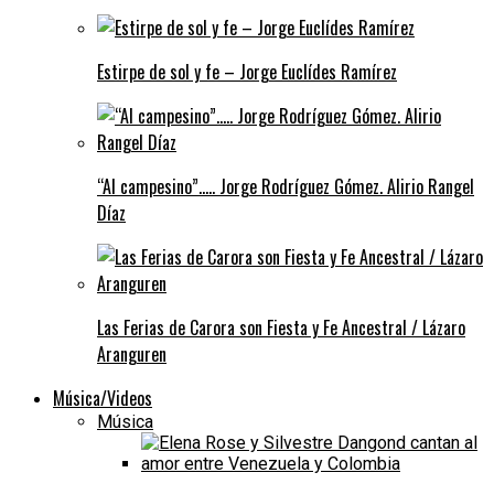
Estirpe de sol y fe – Jorge Euclídes Ramírez
“Al campesino”….. Jorge Rodríguez Gómez. Alirio Rangel
Díaz
Las Ferias de Carora son Fiesta y Fe Ancestral / Lázaro
Aranguren
Música/Videos
Música