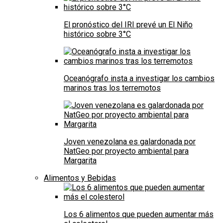
El pronóstico del IRI prevé un El Niño
histórico sobre 3°C
Oceanógrafo insta a investigar los cambios
marinos tras los terremotos
Joven venezolana es galardonada por
NatGeo por proyecto ambiental para
Margarita
Alimentos y Bebidas
Los 6 alimentos que pueden aumentar más