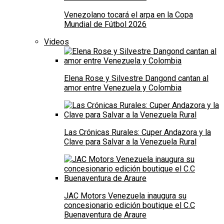
Venezolano tocará el arpa en la Copa
Mundial de Fútbol 2026
Videos
Elena Rose y Silvestre Dangond cantan al
amor entre Venezuela y Colombia
Las Crónicas Rurales: Cuper Andazora y la
Clave para Salvar a la Venezuela Rural
JAC Motors Venezuela inaugura su
concesionario edición boutique el C.C
Buenaventura de Araure