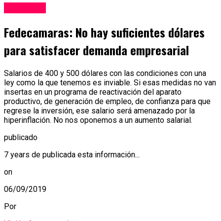
Economía
Fedecamaras: No hay suficientes dólares
para satisfacer demanda empresarial
Salarios de 400 y 500 dólares con las condiciones con una
ley como la que tenemos es inviable. Si esas medidas no van
insertas en un programa de reactivación del aparato
productivo, de generación de empleo, de confianza para que
regrese la inversión, ese salario será amenazado por la
hiperinflación. No nos oponemos a un aumento salarial.
publicado
7 years de publicada esta información...
on
06/09/2019
Por