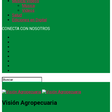
Música/Videos
Música
Videos
Salud
Ediciones en Digital
CONECTA CON NOSOTROS
Visión Agropecuaria