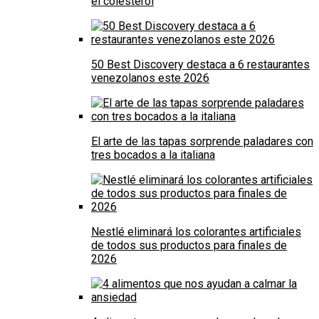
el colesterol
50 Best Discovery destaca a 6 restaurantes
venezolanos este 2026
El arte de las tapas sorprende paladares con
tres bocados a la italiana
Nestlé eliminará los colorantes artificiales
de todos sus productos para finales de
2026