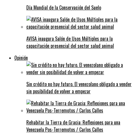
Día Mundial de la Conservación del Suelo
AVISA inaugura Salón de Usos Múltiples para la
capacitación presencial del sector salud animal
Opinión
Sin crédito no hay futuro. El venezolano obligado a vender
sin posibilidad de volver a empezar
Rehabitar la Tierra de Gracia: Reflexiones para una
Venezuela Pos-Terremotos / Carlos Calles