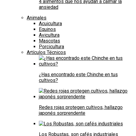
4 alimentos que nos ayudan a calmar la
ansiedad
Animales
Acuicultura
Equinos
Avicultura
Mascotas
Porcicultura
Artículos Técnicos
¿Has encontrado este Chinche en tus
cultivos?
Redes rojas protegen cultivos, hallazgo
japonés sorprendente
Los Robustas, son cafés industriales