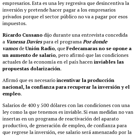
empresarios. Esta es una ley regresiva que desincentiva la
inversión y pretende hacer pagar a los empresarios
privados porque el sector público no va a pagar por esos
impuestos.
Ricardo Cussano
dijo durante una entrevista concedida
a
Vanessa Davies
para el programa
Por donde
vamos
de
Unión Radio
, que
Fedecamaras no se opone a
un aumento de salario
, pero afirmó que las condiciones
actuales de la economía en el país hacen
inviables las
propuestas dolarización
.
Afirmó que es necesario
incentivar la producción
nacional, la confianza para recuperar la inversión y el
empleo
.
Salarios de 400 y 500 dólares con las condiciones con una
ley como la que tenemos es inviable. Si esas medidas no van
insertas en un programa de reactivación del aparato
productivo, de generación de empleo, de confianza para
que regrese la inversión, ese salario será amenazado por la