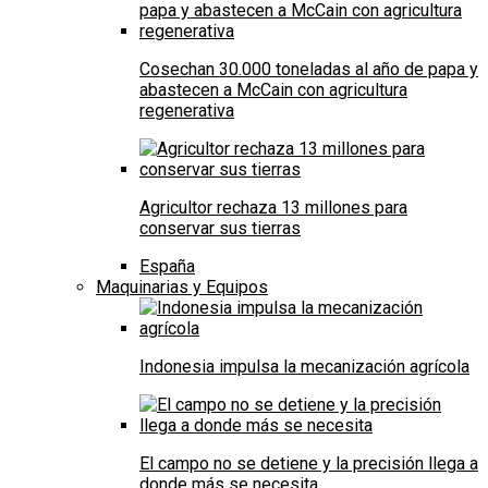
Cosechan 30.000 toneladas al año de papa y
abastecen a McCain con agricultura
regenerativa
Agricultor rechaza 13 millones para
conservar sus tierras
España
Maquinarias y Equipos
Indonesia impulsa la mecanización agrícola
El campo no se detiene y la precisión llega a
donde más se necesita