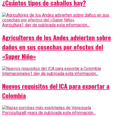
¿Cuántos tipos de caballos hay?
Agricultura
1 day de publicada esta información...
Agricultores de los Andes advierten sobre
daños en sus cosechas por efectos del
«Super Niño»
Internacionales
1 day de publicada esta información...
Nuevos requisitos del ICA para exportar a
Colombia
Porcicultura
8 years de publicada esta información...