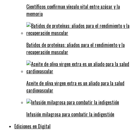
Científicos confirman vínculo vital entre azúcar y la
memoria
Batidos de proteínas: aliados para el rendimiento y la
recuperación muscular
Aceite de oliva virgen extra es un aliado para la salud
cardiovascular
Infusión milagrosa para combatir la indigestión
Ediciones en Digital