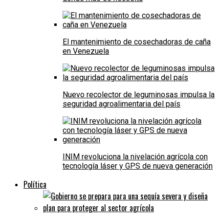
El mantenimiento de cosechadoras de caña
en Venezuela
Nuevo recolector de leguminosas impulsa la
seguridad agroalimentaria del país
INIM revoluciona la nivelación agrícola con
tecnología láser y GPS de nueva generación
Política