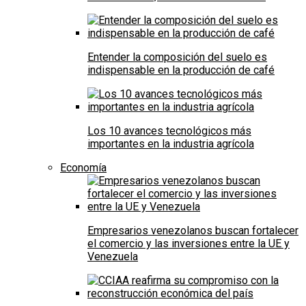
Entender la composición del suelo es
indispensable en la producción de café
Los 10 avances tecnológicos más
importantes en la industria agrícola
Economía
Empresarios venezolanos buscan fortalecer
el comercio y las inversiones entre la UE y
Venezuela