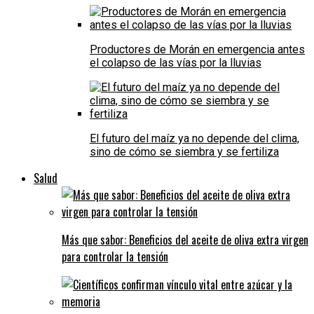
Productores de Morán en emergencia antes
el colapso de las vías por la lluvias
El futuro del maíz ya no depende del clima,
sino de cómo se siembra y se fertiliza
Salud
Más que sabor: Beneficios del aceite de oliva extra virgen
para controlar la tensión