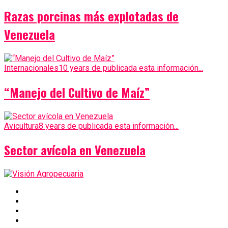
Razas porcinas más explotadas de
Venezuela
Internacionales
10 years de publicada esta información...
“Manejo del Cultivo de Maíz”
Avicultura
8 years de publicada esta información...
Sector avícola en Venezuela