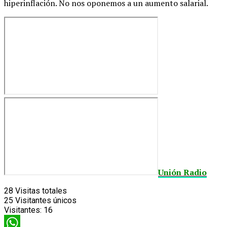
hiperinflación. No nos oponemos a un aumento salarial.
Unión Radio
28
Visitas totales
25
Visitantes únicos
Visitantes:
16