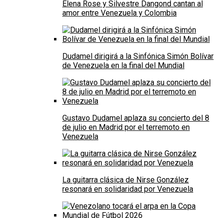
Elena Rose y Silvestre Dangond cantan al
amor entre Venezuela y Colombia
Dudamel dirigirá a la Sinfónica Simón Bolívar
de Venezuela en la final del Mundial
Gustavo Dudamel aplaza su concierto del 8
de julio en Madrid por el terremoto en
Venezuela
La guitarra clásica de Nirse González
resonará en solidaridad por Venezuela