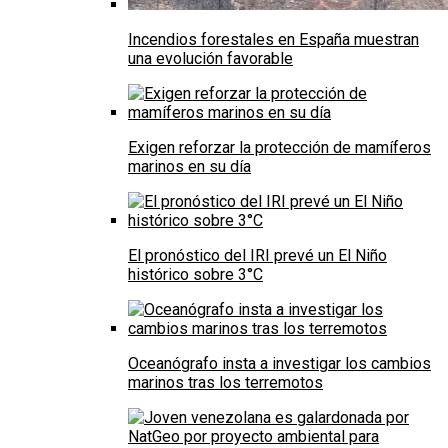
Incendios forestales en España muestran
una evolución favorable
Exigen reforzar la protección de mamíferos
marinos en su día
El pronóstico del IRI prevé un El Niño
histórico sobre 3°C
Oceanógrafo insta a investigar los cambios
marinos tras los terremotos