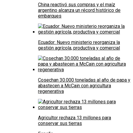
China reactivó sus compras y el maíz
argentino alcanza un récord histórico de
embarques
Ecuador: Nuevo ministerio reorganiza la
gestión agrícola, productiva y comercial
Cosechan 30.000 toneladas al año de papa y
abastecen a McCain con agricultura
regenerativa
Agricultor rechaza 13 millones para
conservar sus tierras