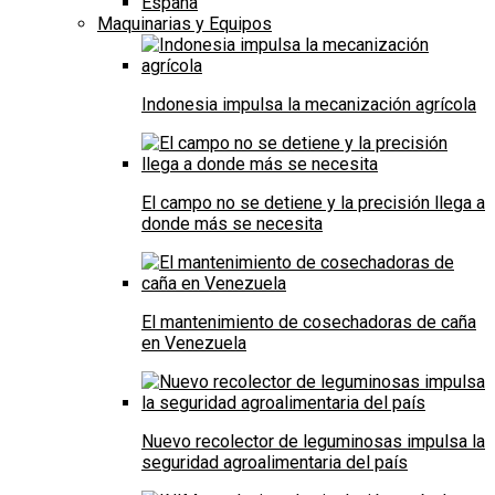
España
Maquinarias y Equipos
Indonesia impulsa la mecanización agrícola
El campo no se detiene y la precisión llega a
donde más se necesita
El mantenimiento de cosechadoras de caña
en Venezuela
Nuevo recolector de leguminosas impulsa la
seguridad agroalimentaria del país