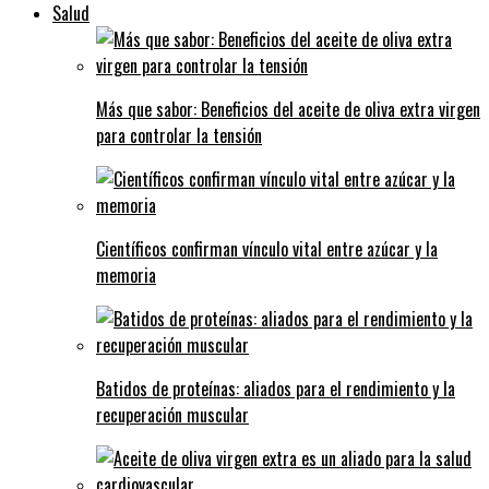
Salud
Más que sabor: Beneficios del aceite de oliva extra virgen
para controlar la tensión
Científicos confirman vínculo vital entre azúcar y la
memoria
Batidos de proteínas: aliados para el rendimiento y la
recuperación muscular