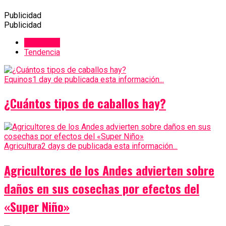
Publicidad
Publicidad
Recientes
Tendencia
Equinos
1 day de publicada esta información...
¿Cuántos tipos de caballos hay?
Agricultura
2 days de publicada esta información...
Agricultores de los Andes advierten sobre
daños en sus cosechas por efectos del
«Super Niño»