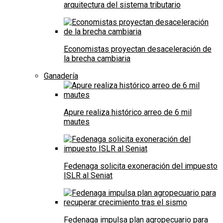
arquitectura del sistema tributario
Economistas proyectan desaceleración de
la brecha cambiaria
Ganadería
Apure realiza histórico arreo de 6 mil
mautes
Fedenaga solicita exoneración del impuesto
ISLR al Seniat
Fedenaga impulsa plan agropecuario para