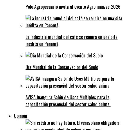
Polo Agropecuario invita al evento Agrofinanzas 2026
La industria mundial del café se reunirá en una cita
inédita en Panamá
Día Mundial de la Conservación del Suelo
AVISA inaugura Salón de Usos Múltiples para la
capacitación presencial del sector salud animal
Opinión