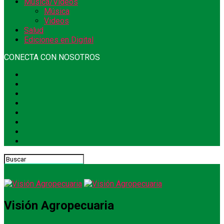
Música/Videos
Música
Videos
Salud
Ediciones en Digital
CONECTA CON NOSOTROS
Visión Agropecuaria