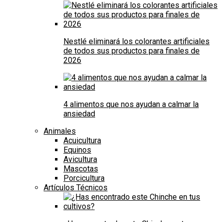
Nestlé eliminará los colorantes artificiales
de todos sus productos para finales de
2026
4 alimentos que nos ayudan a calmar la
ansiedad
Animales
Acuicultura
Equinos
Avicultura
Mascotas
Porcicultura
Artículos Técnicos