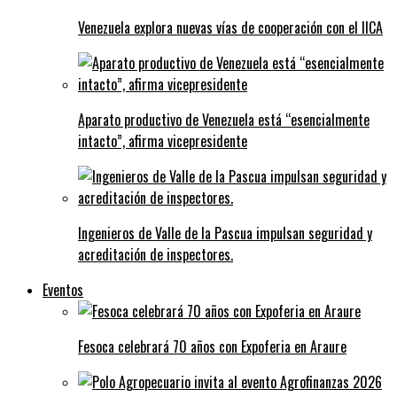
Venezuela explora nuevas vías de cooperación con el IICA
Aparato productivo de Venezuela está “esencialmente
intacto”, afirma vicepresidente
Ingenieros de Valle de la Pascua impulsan seguridad y
acreditación de inspectores.
Eventos
Fesoca celebrará 70 años con Expoferia en Araure