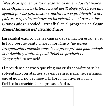
“Nosotros apoyamos los mecanismos emanados del marco
de la Organización Internacional del Trabajo (OIT), con una
agenda precisa para buscar soluciones a la problemática del
país, este tipo de opciones no ha existido en el país en los
últimos años”,
recalcó Larrazábal en el programa de
César
Miguel Rondón del circuito Éxitos
.
Larrazábal explicó que las causas de la inflación están en el
Estado porque emite dinero inorgánico
“de forma
irresponsable, además ataca la empresa privada para reducir
la inflación y limita la posibilidad de producir en
Venezuela”,
sentenció.
El presidente destacó que ninguna crisis económica se ha
solventado con ataques a la empresa privada, necesitamos
que el gobierno promueva la libre iniciativa privada y
facilite la creación de empresas, añadió.