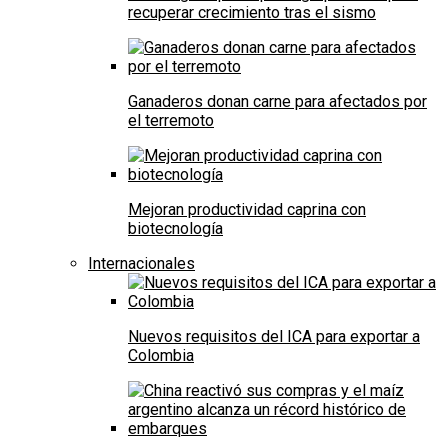
recuperar crecimiento tras el sismo
Ganaderos donan carne para afectados por
el terremoto
Mejoran productividad caprina con
biotecnología
Internacionales
Nuevos requisitos del ICA para exportar a
Colombia