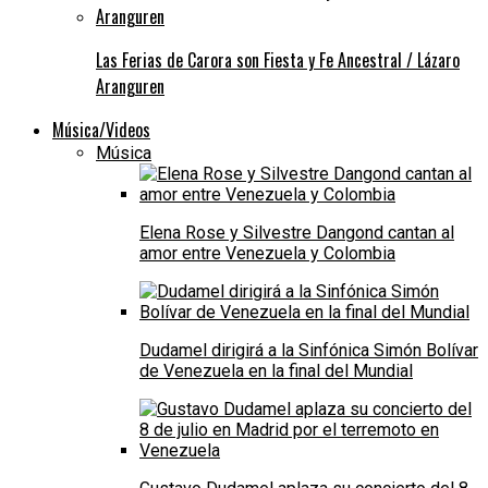
Las Ferias de Carora son Fiesta y Fe Ancestral / Lázaro
Aranguren
Música/Videos
Música
Elena Rose y Silvestre Dangond cantan al
amor entre Venezuela y Colombia
Dudamel dirigirá a la Sinfónica Simón Bolívar
de Venezuela en la final del Mundial