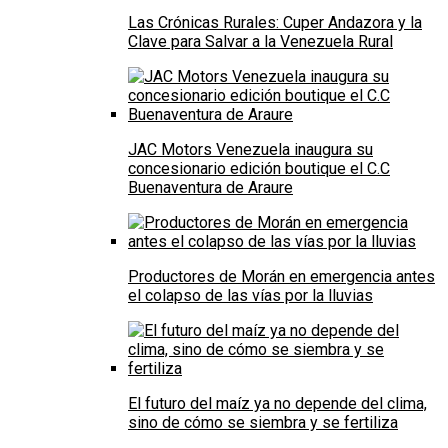
Las Crónicas Rurales: Cuper Andazora y la
Clave para Salvar a la Venezuela Rural
JAC Motors Venezuela inaugura su
concesionario edición boutique el C.C
Buenaventura de Araure
Productores de Morán en emergencia antes
el colapso de las vías por la lluvias
El futuro del maíz ya no depende del clima,
sino de cómo se siembra y se fertiliza