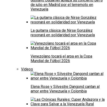
Gustavo Dudamel aplaza su concierto del 8
de julio en Madrid por el terremoto en
Venezuela
La guitarra clásica de Nirse González
resonará en solidaridad por Venezuela
Venezolano tocará el arpa en la Copa
Mundial de Fútbol 2026
Videos
Elena Rose y Silvestre Dangond cantan al
amor entre Venezuela y Colombia