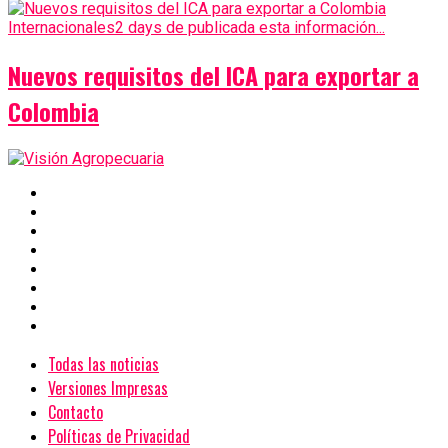
Internacionales
2 days de publicada esta información...
Nuevos requisitos del ICA para exportar a
Colombia
Todas las noticias
Versiones Impresas
Contacto
Políticas de Privacidad