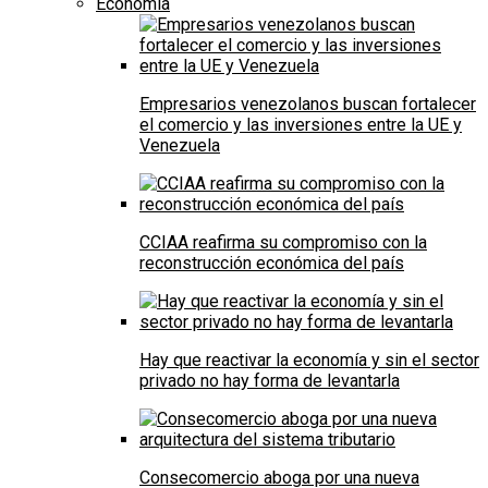
Economía
Empresarios venezolanos buscan fortalecer
el comercio y las inversiones entre la UE y
Venezuela
CCIAA reafirma su compromiso con la
reconstrucción económica del país
Hay que reactivar la economía y sin el sector
privado no hay forma de levantarla
Consecomercio aboga por una nueva