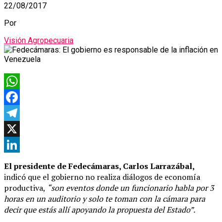
22/08/2017
Por
Visión Agropecuaria
WhatsApp
Facebook
Telegram
X
LinkedIn
El presidente de Fedecámaras, Carlos Larrazábal,
indicó que el gobierno no realiza diálogos de economía
productiva,
“son eventos donde un funcionario habla por 3
horas en un auditorio y solo te toman con la cámara para
decir que estás allí apoyando la propuesta del Estado”.