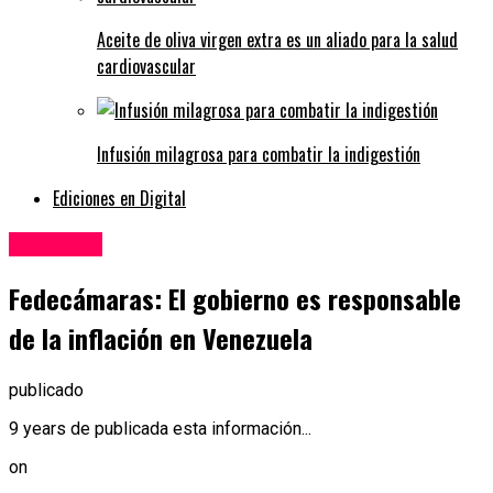
Aceite de oliva virgen extra es un aliado para la salud
cardiovascular
Infusión milagrosa para combatir la indigestión
Ediciones en Digital
Economía
Fedecámaras: El gobierno es responsable
de la inflación en Venezuela
publicado
9 years de publicada esta información...
on