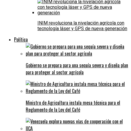
INIM revoluciona la nivelación agrícola con
tecnología láser y GPS de nueva generación
Política
Gobierno se prepara para una sequía severa y diseña plan
para proteger al sector agrícola
Ministro de Agricultura instala mesa técnica para el
Reglamento de la Ley del Café