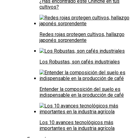
¿Has encontrado este Chinche en tus
cultivos?
Redes rojas protegen cultivos, hallazgo
japonés sorprendente
Los Robustas, son cafés industriales
Entender la composición del suelo es
indispensable en la producción de café
Los 10 avances tecnológicos más
importantes en la industria agrícola