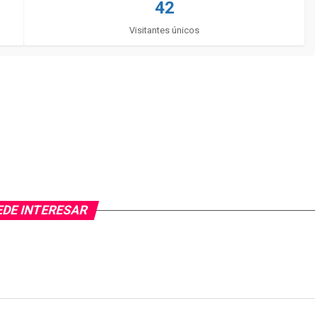
42
Visitantes únicos
EDE INTERESAR