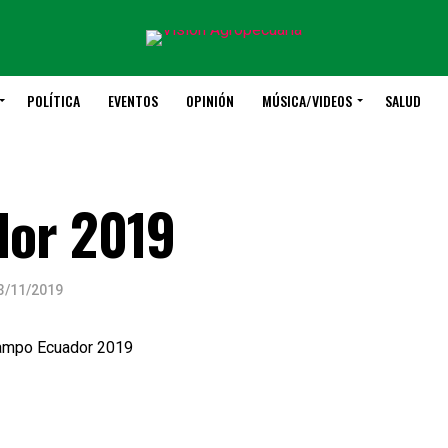
POLÍTICA
EVENTOS
OPINIÓN
MÚSICA/VIDEOS
SALUD
or 2019
3/11/2019