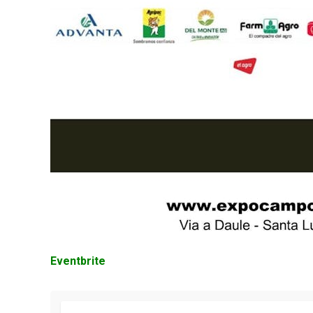
Eventbrite