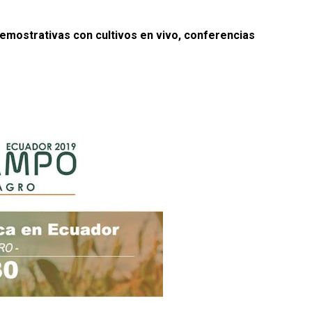
demostrativas con cultivos en vivo, conferencias