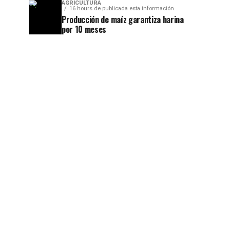
AGRICULTURA
16 hours de publicada esta información...
Producción de maíz garantiza harina
por 10 meses