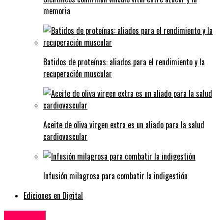
memoria
Batidos de proteínas: aliados para el rendimiento y la
recuperación muscular
Aceite de oliva virgen extra es un aliado para la salud
cardiovascular
Infusión milagrosa para combatir la indigestión
Ediciones en Digital
Economía