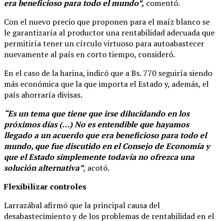
era beneficioso para todo el mundo”,
comentó.
Con el nuevo precio que proponen para el maíz blanco se
le garantizaría al productor una rentabilidad adecuada que
permitiría tener un círculo virtuoso para autoabastecer
nuevamente al país en corto tiempo, consideró.
En el caso de la harina, indicó que a Bs. 770 seguiría siendo
más económica que la que importa el Estado y, además, el
país ahorraría divisas.
“Es un tema que tiene que irse dilucidando en los
próximos días (…) No es entendible que hayamos
llegado a un acuerdo que era beneficioso para todo el
mundo, que fue discutido en el Consejo de Economía y
que el Estado simplemente todavía no ofrezca una
solución alternativa”
, acotó.
Flexibilizar controles
Larrazábal afirmó que la principal causa del
desabastecimiento y de los problemas de rentabilidad en el