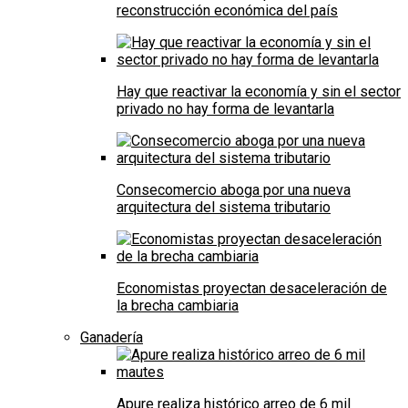
reconstrucción económica del país
Hay que reactivar la economía y sin el sector
privado no hay forma de levantarla
Consecomercio aboga por una nueva
arquitectura del sistema tributario
Economistas proyectan desaceleración de
la brecha cambiaria
Ganadería
Apure realiza histórico arreo de 6 mil