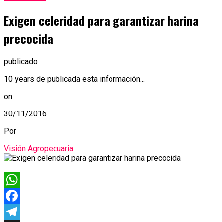
Exigen celeridad para garantizar harina
precocida
publicado
10 years de publicada esta información...
on
30/11/2016
Por
Visión Agropecuaria
WhatsApp
Facebook