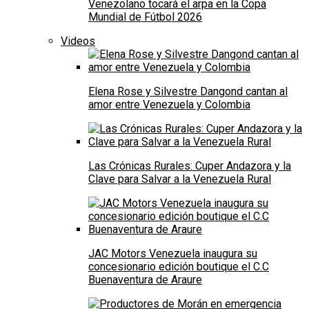
Venezolano tocará el arpa en la Copa
Mundial de Fútbol 2026
Videos
Elena Rose y Silvestre Dangond cantan al
amor entre Venezuela y Colombia
Las Crónicas Rurales: Cuper Andazora y la
Clave para Salvar a la Venezuela Rural
JAC Motors Venezuela inaugura su
concesionario edición boutique el C.C
Buenaventura de Araure