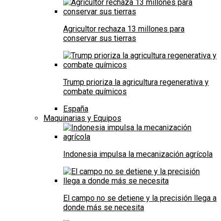
Agricultor rechaza 13 millones para
conservar sus tierras
Trump prioriza la agricultura regenerativa y
combate químicos
España
Maquinarias y Equipos
Indonesia impulsa la mecanización agrícola
El campo no se detiene y la precisión llega a
donde más se necesita