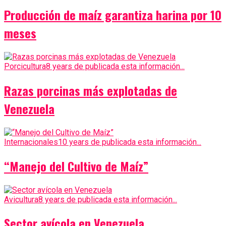
Producción de maíz garantiza harina por 10
meses
Porcicultura
8 years de publicada esta información...
Razas porcinas más explotadas de
Venezuela
Internacionales
10 years de publicada esta información...
“Manejo del Cultivo de Maíz”
Avicultura
8 years de publicada esta información...
Sector avícola en Venezuela