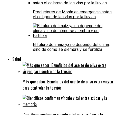
Productores de Morán en emergencia antes
el colapso de las vías por la lluvias
El futuro del maíz ya no depende del clima,
sino de cómo se siembra y se fertiliza
Salud
Más que sabor: Beneficios del aceite de oliva extra virgen
para controlar la tensión
Científicos confirman vínculo vital entre azúcar y la