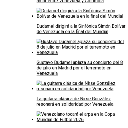
amor entre Venezuela y Colombia
Dudamel dirigirá a la Sinfónica Simón Bolívar
de Venezuela en la final del Mundial
Gustavo Dudamel aplaza su concierto del 8
de julio en Madrid por el terremoto en
Venezuela
La guitarra clásica de Nirse González
resonará en solidaridad por Venezuela