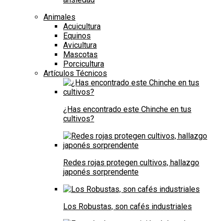
Animales
Acuicultura
Equinos
Avicultura
Mascotas
Porcicultura
Artículos Técnicos
¿Has encontrado este Chinche en tus
cultivos?
Redes rojas protegen cultivos, hallazgo
japonés sorprendente
Los Robustas, son cafés industriales