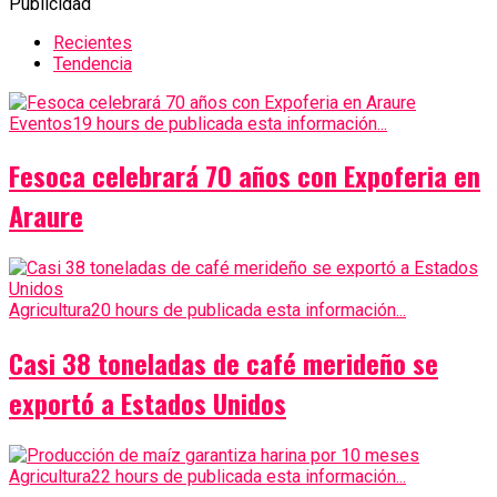
Publicidad
Recientes
Tendencia
Eventos
19 hours de publicada esta información...
Fesoca celebrará 70 años con Expoferia en
Araure
Agricultura
20 hours de publicada esta información...
Casi 38 toneladas de café merideño se
exportó a Estados Unidos
Agricultura
22 hours de publicada esta información...