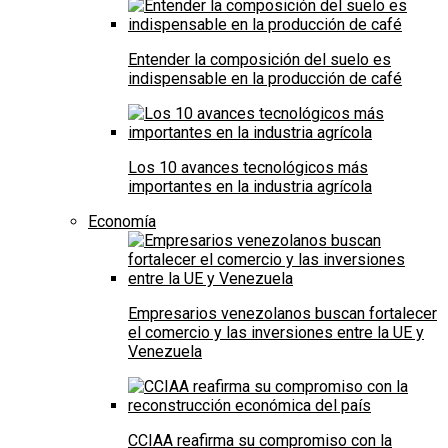
Entender la composición del suelo es
indispensable en la producción de café
Los 10 avances tecnológicos más
importantes en la industria agrícola
Economía
Empresarios venezolanos buscan fortalecer
el comercio y las inversiones entre la UE y
Venezuela
CCIAA reafirma su compromiso con la