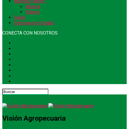
Música/Videos
Música
Videos
Salud
Ediciones en Digital
CONECTA CON NOSOTROS
Visión Agropecuaria