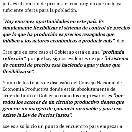
país es el control de precios, el cual origina que no haya
suficiente oferta para la población.
“Hay enormes oportunidades en este país. Es
simplemente flexibilizar el sistema de control de precios
que lo que ha producido es precios rezagados que
inhiben a los actores económicos a producir más”
, dijo.
Cree que en este caso el Gobierno está en una
“profunda
reflexión”
, porque hay signos evidentes de que
“el sistema
de control de precios está haciendo agua y tiene que
flexibilizarse”.
Y uno de los temas de discusión del Consejo Nacional de
Economía Productiva donde están absolutamente de
acuerdo tanto el Gobierno como los empresarios es
“que
todos los actores de un circuito productivo tienen que
generar un margen de ganancia razonable y para eso
existe la Ley de Precios Justos”.
Ése es a su juicio un punto de encuentro para empezar a