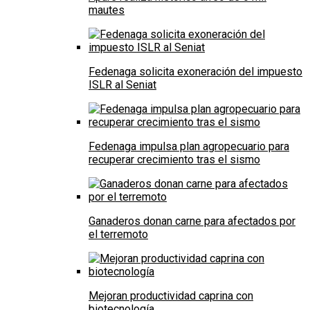
mautes
Fedenaga solicita exoneración del impuesto
ISLR al Seniat
Fedenaga impulsa plan agropecuario para
recuperar crecimiento tras el sismo
Ganaderos donan carne para afectados por
el terremoto
Mejoran productividad caprina con
biotecnología