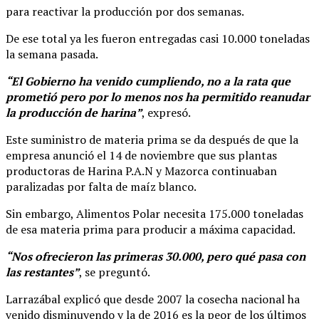
para reactivar la producción por dos semanas.
De ese total ya les fueron entregadas casi 10.000 toneladas
la semana pasada.
“El Gobierno ha venido cumpliendo, no a la rata que
prometió pero por lo menos nos ha permitido reanudar
la producción de harina”
, expresó.
Este suministro de materia prima se da después de que la
empresa anunció el 14 de noviembre que sus plantas
productoras de Harina P.A.N y Mazorca continuaban
paralizadas por falta de maíz blanco.
Sin embargo, Alimentos Polar necesita 175.000 toneladas
de esa materia prima para producir a máxima capacidad.
“Nos ofrecieron las primeras 30.000, pero qué pasa con
las restantes”
, se preguntó.
Larrazábal explicó que desde 2007 la cosecha nacional ha
venido disminuyendo y la de 2016 es la peor de los últimos