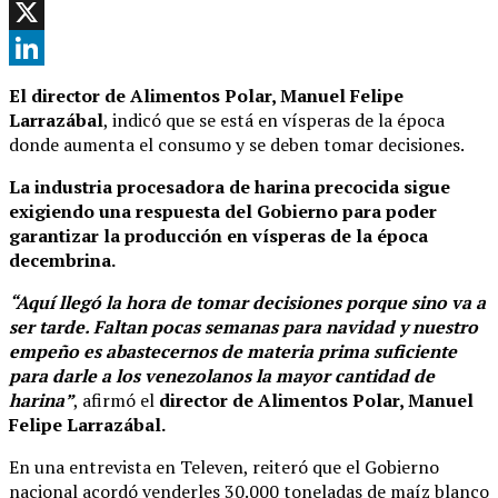
Telegram
X
LinkedIn
El director de Alimentos Polar, Manuel Felipe
Larrazábal
, indicó que se está en vísperas de la época
donde aumenta el consumo y se deben tomar decisiones.
La industria procesadora de harina precocida sigue
exigiendo una respuesta del Gobierno para poder
garantizar la producción en vísperas de la época
decembrina.
“Aquí llegó la hora de tomar decisiones porque sino va a
ser tarde. Faltan pocas semanas para navidad y nuestro
empeño es abastecernos de materia prima suficiente
para darle a los venezolanos la mayor cantidad de
harina”
, afirmó el
director de Alimentos Polar, Manuel
Felipe Larrazábal.
En una entrevista en Televen, reiteró que el Gobierno
nacional acordó venderles 30.000 toneladas de maíz blanco