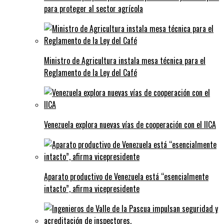
para proteger al sector agrícola
Ministro de Agricultura instala mesa técnica para el
Reglamento de la Ley del Café
Venezuela explora nuevas vías de cooperación con el IICA
Aparato productivo de Venezuela está “esencialmente
intacto”, afirma vicepresidente