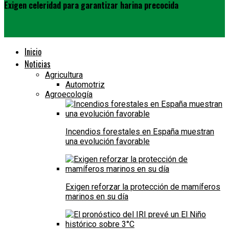
Exigen celeridad para garantizar harina precocida
Inicio
Noticias
Agricultura
Automotriz
Agroecología
Incendios forestales en España muestran
una evolución favorable
Exigen reforzar la protección de mamíferos
marinos en su día