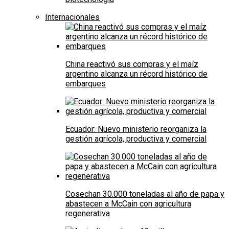
Internacionales
China reactivó sus compras y el maíz
argentino alcanza un récord histórico de
embarques
Ecuador: Nuevo ministerio reorganiza la
gestión agrícola, productiva y comercial
Cosechan 30.000 toneladas al año de papa y
abastecen a McCain con agricultura
regenerativa