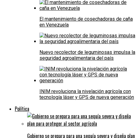
El mantenimiento de cosechadoras de caña
en Venezuela
Nuevo recolector de leguminosas impulsa la
seguridad agroalimentaria del país
INIM revoluciona la nivelación agrícola con
tecnología láser y GPS de nueva generación
Política
Gobierno se prepara para una sequía severa y diseña plan