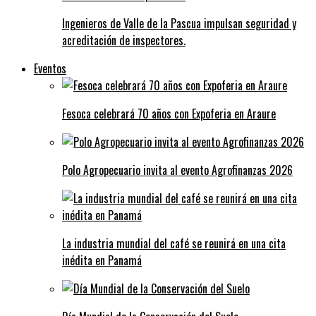
Ingenieros de Valle de la Pascua impulsan seguridad y
acreditación de inspectores.
Eventos
Fesoca celebrará 70 años con Expoferia en Araure
Polo Agropecuario invita al evento Agrofinanzas 2026
La industria mundial del café se reunirá en una cita
inédita en Panamá