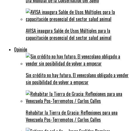
Día Mundial de la Conservación del Suelo
AVISA inaugura Salón de Usos Múltiples para la
capacitación presencial del sector salud animal
Opinión
Sin crédito no hay futuro. El venezolano obligado a vender
sin posibilidad de volver a empezar
Rehabitar la Tierra de Gracia: Reflexiones para una
Venezuela Pos-Terremotos / Carlos Calles