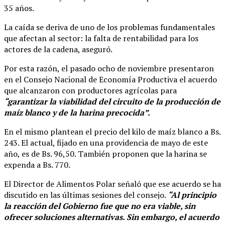
35 años.
La caída se deriva de uno de los problemas fundamentales
que afectan al sector: la falta de rentabilidad para los
actores de la cadena, aseguró.
Por esta razón, el pasado ocho de noviembre presentaron
en el Consejo Nacional de Economía Productiva el acuerdo
que alcanzaron con productores agrícolas para
“garantizar la viabilidad del circuito de la producción de
maíz blanco y de la harina precocida”.
En el mismo plantean el precio del kilo de maíz blanco a Bs.
243. El actual, fijado en una providencia de mayo de este
año, es de Bs. 96,50. También proponen que la harina se
expenda a Bs. 770.
El Director de Alimentos Polar señaló que ese acuerdo se ha
discutido en las últimas sesiones del consejo.
“Al principio
la reacción del Gobierno fue que no era viable, sin
ofrecer soluciones alternativas. Sin embargo, el acuerdo