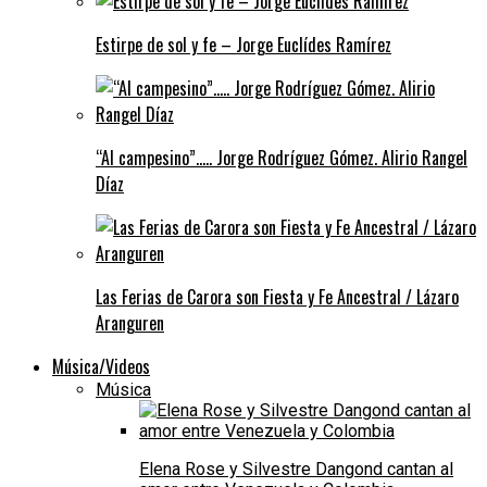
Estirpe de sol y fe – Jorge Euclídes Ramírez
“Al campesino”….. Jorge Rodríguez Gómez. Alirio Rangel
Díaz
Las Ferias de Carora son Fiesta y Fe Ancestral / Lázaro
Aranguren
Música/Videos
Música
Elena Rose y Silvestre Dangond cantan al