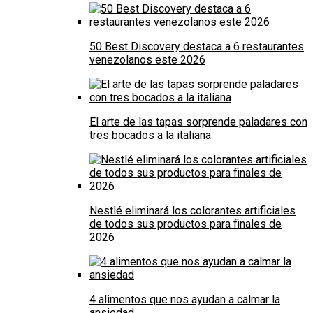
50 Best Discovery destaca a 6 restaurantes
venezolanos este 2026
El arte de las tapas sorprende paladares con
tres bocados a la italiana
Nestlé eliminará los colorantes artificiales
de todos sus productos para finales de
2026
4 alimentos que nos ayudan a calmar la
ansiedad