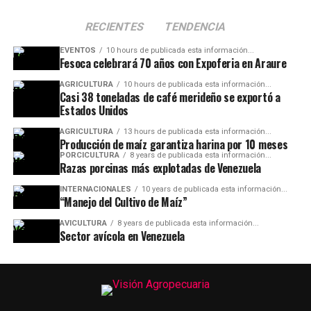
RECIENTES
TENDENCIA
EVENTOS
10 hours de publicada esta información...
Fesoca celebrará 70 años con Expoferia en Araure
AGRICULTURA
10 hours de publicada esta información...
Casi 38 toneladas de café merideño se exportó a
Estados Unidos
AGRICULTURA
13 hours de publicada esta información...
Producción de maíz garantiza harina por 10 meses
PORCICULTURA
8 years de publicada esta información...
Razas porcinas más explotadas de Venezuela
INTERNACIONALES
10 years de publicada esta información...
“Manejo del Cultivo de Maíz”
AVICULTURA
8 years de publicada esta información...
Sector avícola en Venezuela