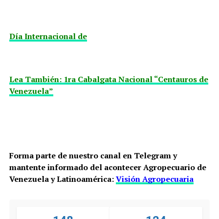
Día Internacional de
Lea También: 1ra Cabalgata Nacional “Centauros de
Venezuela”
Forma parte de nuestro canal en Telegram y
mantente informado del acontecer Agropecuario de
Venezuela y Latinoamérica:
Visión Agropecuaria