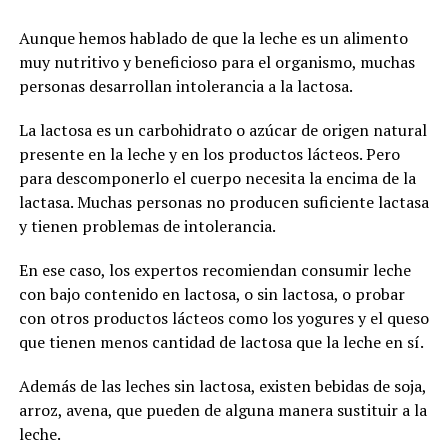
Aunque hemos hablado de que la leche es un alimento
muy nutritivo y beneficioso para el organismo, muchas
personas desarrollan intolerancia a la lactosa.
La lactosa es un carbohidrato o azúcar de origen natural
presente en la leche y en los productos lácteos. Pero
para descomponerlo el cuerpo necesita la encima de la
lactasa. Muchas personas no producen suficiente lactasa
y tienen problemas de intolerancia.
En ese caso, los expertos recomiendan consumir leche
con bajo contenido en lactosa, o sin lactosa, o probar
con otros productos lácteos como los yogures y el queso
que tienen menos cantidad de lactosa que la leche en sí.
Además de las leches sin lactosa, existen bebidas de soja,
arroz, avena, que pueden de alguna manera sustituir a la
leche.