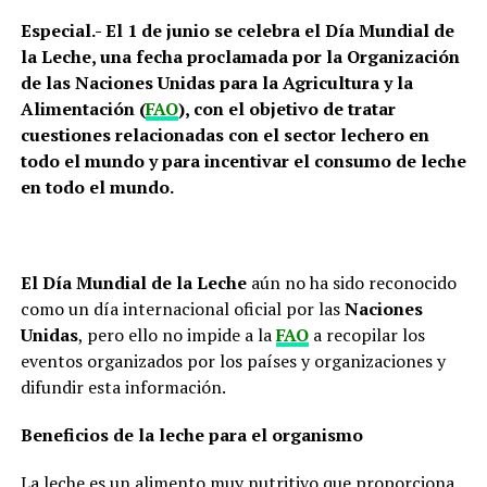
Especial.- El 1 de junio se celebra el Día Mundial de
la Leche, una fecha proclamada por la Organización
de las Naciones Unidas para la Agricultura y la
Alimentación (
FAO
), con el objetivo de tratar
cuestiones relacionadas con el sector lechero en
todo el mundo y para incentivar el consumo de leche
en todo el mundo.
El Día Mundial de la Leche
aún no ha sido reconocido
como un día internacional oficial por las
Naciones
Unidas
, pero ello no impide a la
FAO
a recopilar los
eventos organizados por los países y organizaciones y
difundir esta información.
Beneficios de la leche para el organismo
La leche es un alimento muy nutritivo que proporciona