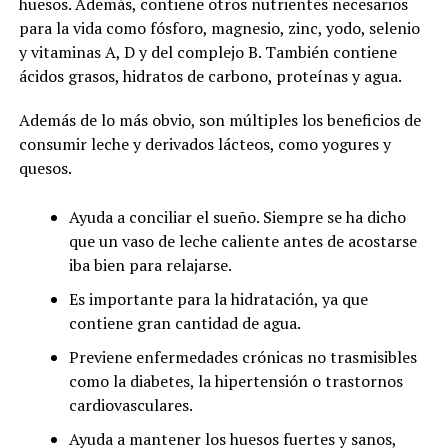
huesos. Además, contiene otros nutrientes necesarios
para la vida como fósforo, magnesio, zinc, yodo, selenio
y vitaminas A, D y del complejo B. También contiene
ácidos grasos, hidratos de carbono, proteínas y agua.
Además de lo más obvio, son múltiples los beneficios de
consumir leche y derivados lácteos, como yogures y
quesos.
Ayuda a conciliar el sueño. Siempre se ha dicho
que un vaso de leche caliente antes de acostarse
iba bien para relajarse.
Es importante para la hidratación, ya que
contiene gran cantidad de agua.
Previene enfermedades crónicas no trasmisibles
como la diabetes, la hipertensión o trastornos
cardiovasculares.
Ayuda a mantener los huesos fuertes y sanos,