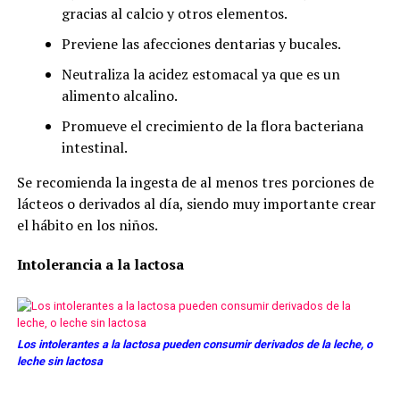
gracias al calcio y otros elementos.
Previene las afecciones dentarias y bucales.
Neutraliza la acidez estomacal ya que es un
alimento alcalino.
Promueve el crecimiento de la flora bacteriana
intestinal.
Se recomienda la ingesta de al menos tres porciones de
lácteos o derivados al día, siendo muy importante crear
el hábito en los niños.
Intolerancia a la lactosa
Los intolerantes a la lactosa pueden consumir derivados de la leche, o
leche sin lactosa