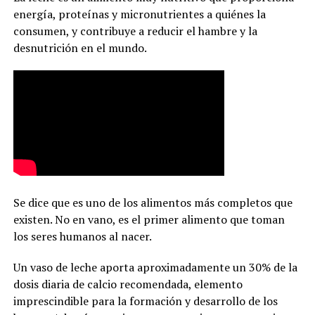
energía, proteínas y micronutrientes a quiénes la
consumen, y contribuye a reducir el hambre y la
desnutrición en el mundo.
Se dice que es uno de los alimentos más completos que
existen. No en vano, es el primer alimento que toman
los seres humanos al nacer.
Un vaso de leche aporta aproximadamente un 30% de la
dosis diaria de calcio recomendada, elemento
imprescindible para la formación y desarrollo de los