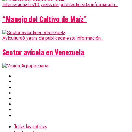
Internacionales
10 years de publicada esta información...
“Manejo del Cultivo de Maíz”
Avicultura
8 years de publicada esta información...
Sector avícola en Venezuela
Todas las noticias