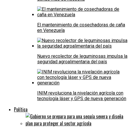
El mantenimiento de cosechadoras de caña
en Venezuela
Nuevo recolector de leguminosas impulsa la
seguridad agroalimentaria del país
INIM revoluciona la nivelación agrícola con
tecnología láser y GPS de nueva generación
Política