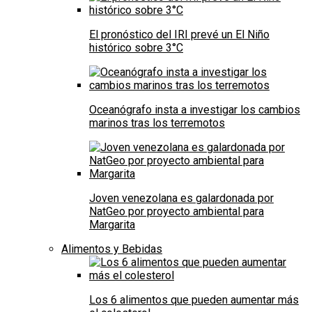
El pronóstico del IRI prevé un El Niño
histórico sobre 3°C
Oceanógrafo insta a investigar los cambios
marinos tras los terremotos
Joven venezolana es galardonada por
NatGeo por proyecto ambiental para
Margarita
Alimentos y Bebidas
Los 6 alimentos que pueden aumentar más