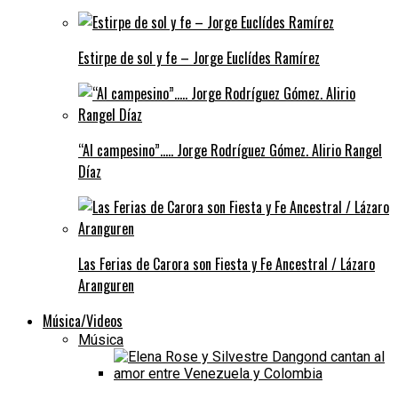
Estirpe de sol y fe – Jorge Euclídes Ramírez
“Al campesino”….. Jorge Rodríguez Gómez. Alirio Rangel
Díaz
Las Ferias de Carora son Fiesta y Fe Ancestral / Lázaro
Aranguren
Música/Videos
Música