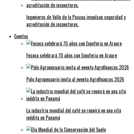
Ingenieros de Valle de la Pascua impulsan seguridad y
acreditación de inspectores.
Eventos
Fesoca celebrará 70 años con Expoferia en Araure
Polo Agropecuario invita al evento Agrofinanzas 2026
La industria mundial del café se reunirá en una cita
inédita en Panamá