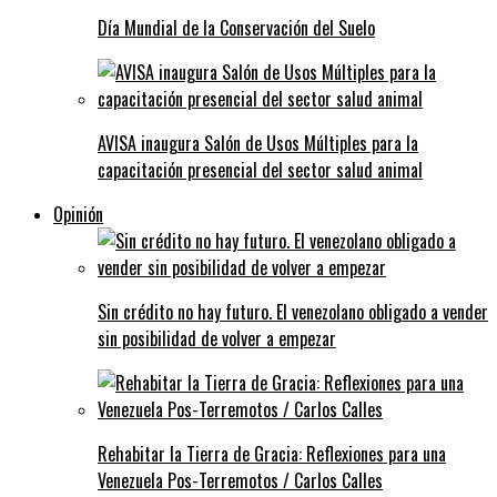
Día Mundial de la Conservación del Suelo
AVISA inaugura Salón de Usos Múltiples para la
capacitación presencial del sector salud animal
Opinión
Sin crédito no hay futuro. El venezolano obligado a vender
sin posibilidad de volver a empezar
Rehabitar la Tierra de Gracia: Reflexiones para una
Venezuela Pos-Terremotos / Carlos Calles