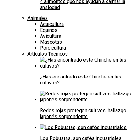
4 alimentos que nos ayudan a calmar la
ansiedad
Animales
Acuicultura
Equinos
Avicultura
Mascotas
Porcicultura
Artículos Técnicos
¿Has encontrado este Chinche en tus
cultivos?
Redes rojas protegen cultivos, hallazgo
japonés sorprendente
Los Robustas, son cafés industriales