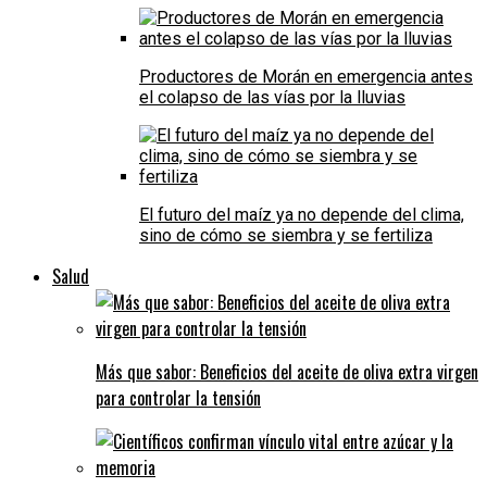
Productores de Morán en emergencia antes
el colapso de las vías por la lluvias
El futuro del maíz ya no depende del clima,
sino de cómo se siembra y se fertiliza
Salud
Más que sabor: Beneficios del aceite de oliva extra virgen
para controlar la tensión