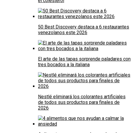
el colesterol
50 Best Discovery destaca a 6 restaurantes
venezolanos este 2026
El arte de las tapas sorprende paladares con
tres bocados a la italiana
Nestlé eliminará los colorantes artificiales
de todos sus productos para finales de
2026