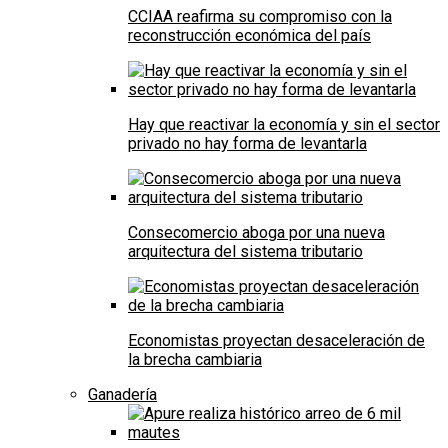
CCIAA reafirma su compromiso con la
reconstrucción económica del país
Hay que reactivar la economía y sin el sector
privado no hay forma de levantarla
Consecomercio aboga por una nueva
arquitectura del sistema tributario
Economistas proyectan desaceleración de
la brecha cambiaria
Ganadería