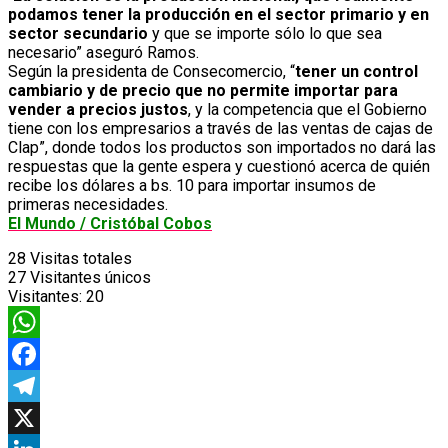
podamos tener la producción en el sector primario y en
sector secundario
y que se importe sólo lo que sea
necesario” aseguró Ramos.
Según la presidenta de Consecomercio, “
tener un control
cambiario y de precio que no permite importar para
vender a precios justos
, y la competencia que el Gobierno
tiene con los empresarios a través de las ventas de cajas de
Clap”, donde todos los productos son importados no dará las
respuestas que la gente espera y cuestionó acerca de quién
recibe los dólares a bs. 10 para importar insumos de
primeras necesidades.
El Mundo / Cristóbal Cobos
28
Visitas totales
27
Visitantes únicos
Visitantes:
20
WhatsApp
Facebook
Telegram