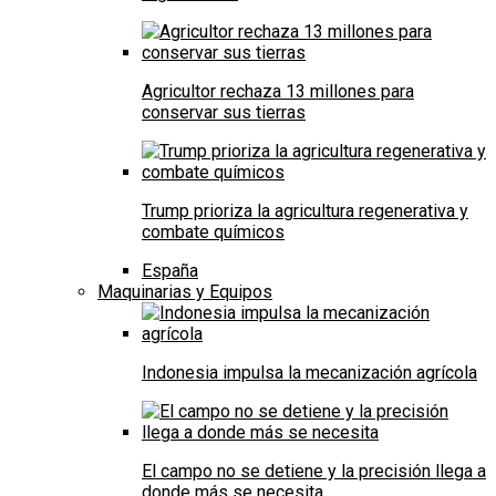
Agricultor rechaza 13 millones para
conservar sus tierras
Trump prioriza la agricultura regenerativa y
combate químicos
España
Maquinarias y Equipos
Indonesia impulsa la mecanización agrícola
El campo no se detiene y la precisión llega a
donde más se necesita