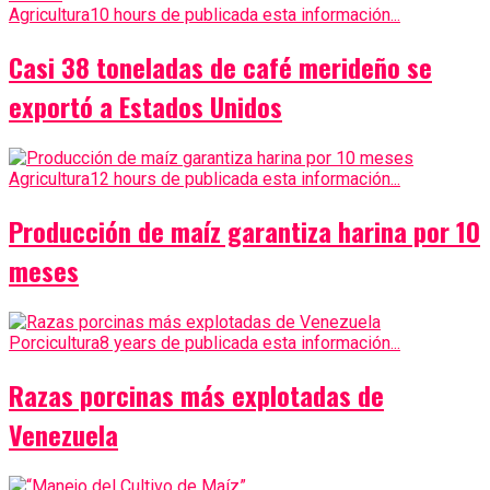
Agricultura
10 hours de publicada esta información...
Casi 38 toneladas de café merideño se
exportó a Estados Unidos
Agricultura
12 hours de publicada esta información...
Producción de maíz garantiza harina por 10
meses
Porcicultura
8 years de publicada esta información...
Razas porcinas más explotadas de
Venezuela