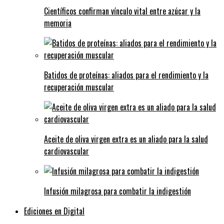
Científicos confirman vínculo vital entre azúcar y la
memoria
Batidos de proteínas: aliados para el rendimiento y la
recuperación muscular
Aceite de oliva virgen extra es un aliado para la salud
cardiovascular
Infusión milagrosa para combatir la indigestión
Ediciones en Digital