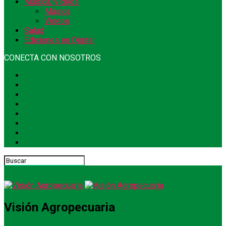
Música/Videos
Música
Videos
Salud
Ediciones en Digital
CONECTA CON NOSOTROS
Visión Agropecuaria