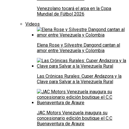
Venezolano tocará el arpa en la Copa
Mundial de Fútbol 2026
Videos
Elena Rose y Silvestre Dangond cantan al
amor entre Venezuela y Colombia
Las Crónicas Rurales: Cuper Andazora y la
Clave para Salvar a la Venezuela Rural
JAC Motors Venezuela inaugura su
concesionario edición boutique el C.C
Buenaventura de Araure