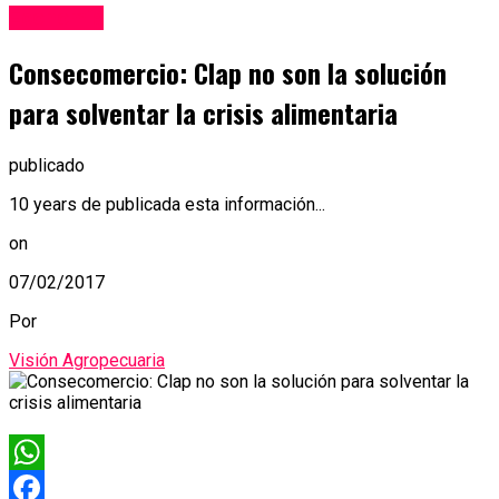
Economía
Consecomercio: Clap no son la solución
para solventar la crisis alimentaria
publicado
10 years de publicada esta información...
on
07/02/2017
Por
Visión Agropecuaria
WhatsApp