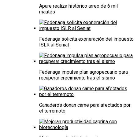
Apure realiza histórico arreo de 6 mil
mautes
Fedenaga solicita exoneración del impuesto
ISLR al Seniat
Fedenaga impulsa plan agropecuario para
recuperar crecimiento tras el sismo
Ganaderos donan carne para afectados por
el terremoto