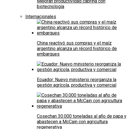
Mejoran productividad caprina con
biotecnología
Internacionales
China reactivó sus compras y el maíz
argentino alcanza un récord histórico de
embarques
Ecuador: Nuevo ministerio reorganiza la
gestión agrícola, productiva y comercial
Cosechan 30.000 toneladas al año de papa y
abastecen a McCain con agricultura
regenerativa