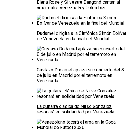
Elena Rose y Silvestre Dangond cantan al
amor entre Venezuela y Colombia
Dudamel dirigirá a la Sinfónica Simón Bolívar
de Venezuela en la final del Mundial
Gustavo Dudamel aplaza su concierto del 8
de julio en Madrid por el terremoto en
Venezuela
La guitarra clásica de Nirse González
resonará en solidaridad por Venezuela