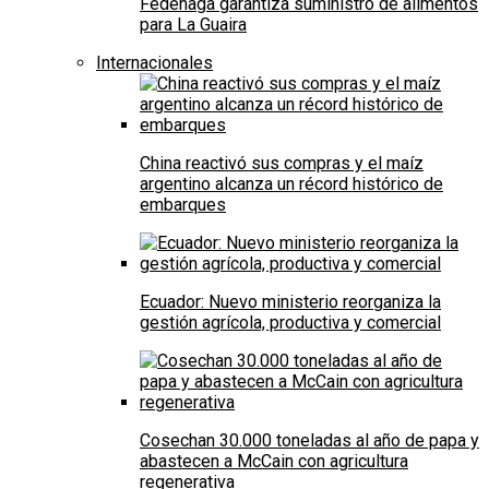
Fedenaga garantiza suministro de alimentos
para La Guaira
Internacionales
China reactivó sus compras y el maíz
argentino alcanza un récord histórico de
embarques
Ecuador: Nuevo ministerio reorganiza la
gestión agrícola, productiva y comercial
Cosechan 30.000 toneladas al año de papa y
abastecen a McCain con agricultura
regenerativa