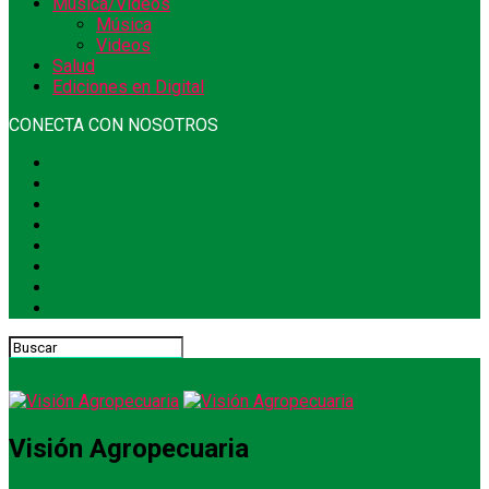
Música/Videos
Música
Videos
Salud
Ediciones en Digital
CONECTA CON NOSOTROS
Visión Agropecuaria