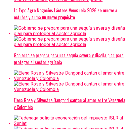
La Expo Agro Negocios Lácteos Venezuela 2026 se mueve a
octubre y suma un nuevo propósito
Gobierno se prepara para una sequía severa y diseña plan para
proteger al sector agrícola
Elena Rose y Silvestre Dangond cantan al amor entre Venezuela
y Colombia