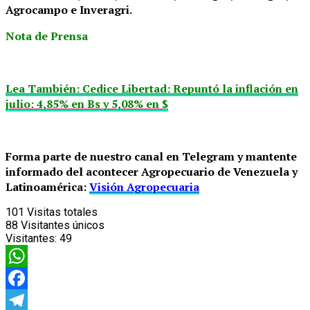
Agrocampo e Inveragri.
Nota de Prensa
Lea También: Cedice Libertad: Repuntó la inflación en
julio: 4,85% en Bs y 5,08% en $
Forma parte de nuestro canal en Telegram y mantente
informado del acontecer Agropecuario de Venezuela y
Latinoamérica:
Visión Agropecuaria
101
Visitas totales
88
Visitantes únicos
Visitantes:
49
WhatsApp
Facebook