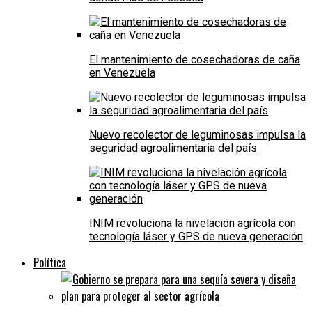
El mantenimiento de cosechadoras de caña
en Venezuela
Nuevo recolector de leguminosas impulsa la
seguridad agroalimentaria del país
INIM revoluciona la nivelación agrícola con
tecnología láser y GPS de nueva generación
Política