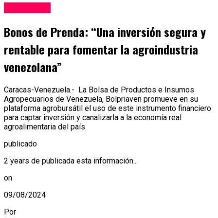
Agricultura
Bonos de Prenda: “Una inversión segura y
rentable para fomentar la agroindustria
venezolana”
Caracas-Venezuela.- La Bolsa de Productos e Insumos
Agropecuarios de Venezuela, Bolpriaven promueve en su
plataforma agrobursátil el uso de este instrumento financiero
para captar inversión y canalizarla a la economía real
agroalimentaria del país
publicado
2 years de publicada esta información...
on
09/08/2024
Por