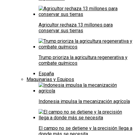
Agricultor rechaza 13 millones para
conservar sus tierras
Trump prioriza la agricultura regenerativa y
combate químicos
España
Maquinarias y Equipos
Indonesia impulsa la mecanización agrícola
El campo no se detiene y la precisión llega a
donde más se necesita