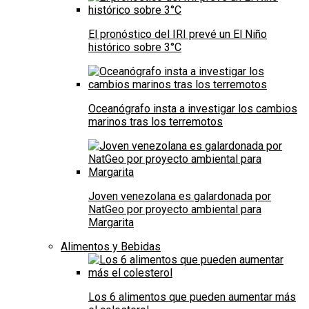
El pronóstico del IRI prevé un El Niño
histórico sobre 3°C
Oceanógrafo insta a investigar los cambios
marinos tras los terremotos
Joven venezolana es galardonada por
NatGeo por proyecto ambiental para
Margarita
Alimentos y Bebidas
Los 6 alimentos que pueden aumentar más