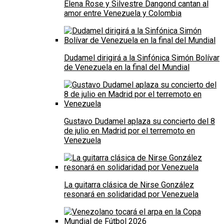
Elena Rose y Silvestre Dangond cantan al
amor entre Venezuela y Colombia
Dudamel dirigirá a la Sinfónica Simón Bolívar
de Venezuela en la final del Mundial
Gustavo Dudamel aplaza su concierto del 8
de julio en Madrid por el terremoto en
Venezuela
La guitarra clásica de Nirse González
resonará en solidaridad por Venezuela