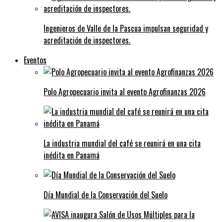
Ingenieros de Valle de la Pascua impulsan seguridad y
acreditación de inspectores.
Eventos
Polo Agropecuario invita al evento Agrofinanzas 2026
La industria mundial del café se reunirá en una cita
inédita en Panamá
Día Mundial de la Conservación del Suelo