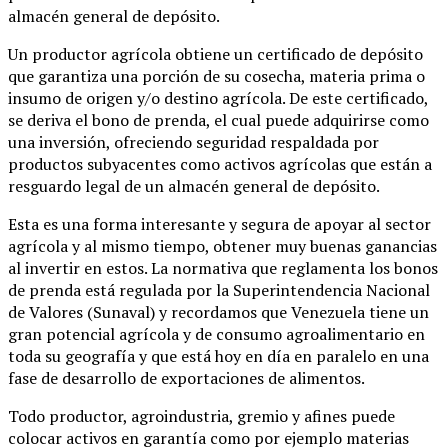
almacén general de depósito.
Un productor agrícola obtiene un certificado de depósito
que garantiza una porción de su cosecha, materia prima o
insumo de origen y/o destino agrícola. De este certificado,
se deriva el bono de prenda, el cual puede adquirirse como
una inversión, ofreciendo seguridad respaldada por
productos subyacentes como activos agrícolas que están a
resguardo legal de un almacén general de depósito.
Esta es una forma interesante y segura de apoyar al sector
agrícola y al mismo tiempo, obtener muy buenas ganancias
al invertir en estos. La normativa que reglamenta los bonos
de prenda está regulada por la Superintendencia Nacional
de Valores (Sunaval) y recordamos que Venezuela tiene un
gran potencial agrícola y de consumo agroalimentario en
toda su geografía y que está hoy en día en paralelo en una
fase de desarrollo de exportaciones de alimentos.
Todo productor, agroindustria, gremio y afines puede
colocar activos en garantía como por ejemplo materias