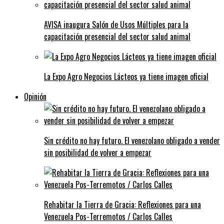
AVISA inaugura Salón de Usos Múltiples para la
capacitación presencial del sector salud animal
La Expo Agro Negocios Lácteos ya tiene imagen oficial
Opinión
Sin crédito no hay futuro. El venezolano obligado a vender
sin posibilidad de volver a empezar
Rehabitar la Tierra de Gracia: Reflexiones para una
Venezuela Pos-Terremotos / Carlos Calles