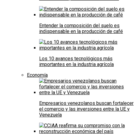
Entender la composición del suelo es
indispensable en la producción de café
Los 10 avances tecnológicos más
importantes en la industria agrícola
Economía
Empresarios venezolanos buscan fortalecer
el comercio y las inversiones entre la UE y
Venezuela