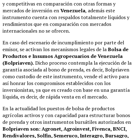
y competitivas en comparación con otras formas y
mercados de inversión en
Venezuela
, además este
instrumento cuenta con respaldos totalmente líquidos y
rendimientos que en comparación con mercados
internacionales no se ofrecen.
En caso del escenario de incumplimiento por parte del
emisor, se activan los mecanismos legales de la
Bolsa de
Productos e Insumos Agropecuarios de Venezuela
(Bolpriaven).
Dicho proceso contempla la ejecución de la
garantía asociada al bono de prenda, es decir, Bolpriaven
como custodio de este instrumento, vende el activo para
así honrar los compromisos establecidos con los
inversionistas, ya que es creado con base en una garantía
líquida, es decir, de rápida venta en el mercado.
En la actualidad los puestos de bolsa de productos
agrícolas activos y con capacidad para estructurar bonos
de prenda y otros instrumentos bursátiles autorizados en
Bolpriaven son: Agronet, Agroinvest, Fivenca, BNCI,
Rendivalores, Solfin, Semeruco, Interagro, Bursagro,