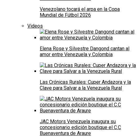
Venezolano tocará el arpa en la Copa
Mundial de Fútbol 2026
Videos
Elena Rose y Silvestre Dangond cantan al
amor entre Venezuela y Colombia
Las Crónicas Rurales: Cuper Andazora y la
Clave para Salvar a la Venezuela Rural
JAC Motors Venezuela inaugura su
concesionario edición boutique el C.C
Buenaventura de Araure