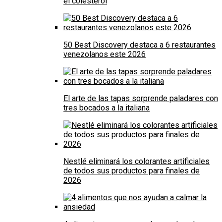
el colesterol
50 Best Discovery destaca a 6 restaurantes
venezolanos este 2026
El arte de las tapas sorprende paladares con
tres bocados a la italiana
Nestlé eliminará los colorantes artificiales
de todos sus productos para finales de
2026