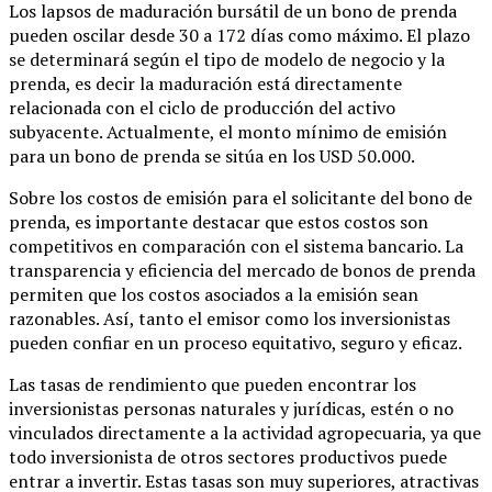
Los lapsos de maduración bursátil de un bono de prenda
pueden oscilar desde 30 a 172 días como máximo. El plazo
se determinará según el tipo de modelo de negocio y la
prenda, es decir la maduración está directamente
relacionada con el ciclo de producción del activo
subyacente. Actualmente, el monto mínimo de emisión
para un bono de prenda se sitúa en los USD 50.000.
Sobre los costos de emisión para el solicitante del bono de
prenda, es importante destacar que estos costos son
competitivos en comparación con el sistema bancario. La
transparencia y eficiencia del mercado de bonos de prenda
permiten que los costos asociados a la emisión sean
razonables. Así, tanto el emisor como los inversionistas
pueden confiar en un proceso equitativo, seguro y eficaz.
Las tasas de rendimiento que pueden encontrar los
inversionistas personas naturales y jurídicas, estén o no
vinculados directamente a la actividad agropecuaria, ya que
todo inversionista de otros sectores productivos puede
entrar a invertir. Estas tasas son muy superiores, atractivas