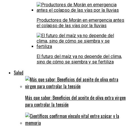
Productores de Morán en emergencia antes
el colapso de las vías por la lluvias
El futuro del maíz ya no depende del clima,
sino de cómo se siembra y se fertiliza
Salud
Más que sabor: Beneficios del aceite de oliva extra virgen
para controlar la tensión