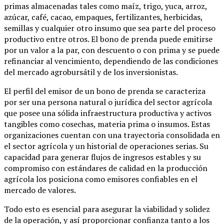
primas almacenadas tales como maíz, trigo, yuca, arroz,
azúcar, café, cacao, empaques, fertilizantes, herbicidas,
semillas y cualquier otro insumo que sea parte del proceso
productivo entre otros. El bono de prenda puede emitirse
por un valor a la par, con descuento o con prima y se puede
refinanciar al vencimiento, dependiendo de las condiciones
del mercado agrobursátil y de los inversionistas.
El perfil del emisor de un bono de prenda se caracteriza
por ser una persona natural o jurídica del sector agrícola
que posee una sólida infraestructura productiva y activos
tangibles como cosechas, materia prima o insumos. Estas
organizaciones cuentan con una trayectoria consolidada en
el sector agrícola y un historial de operaciones serias. Su
capacidad para generar flujos de ingresos estables y su
compromiso con estándares de calidad en la producción
agrícola los posiciona como emisores confiables en el
mercado de valores.
Todo esto es esencial para asegurar la viabilidad y solidez
de la operación, y así proporcionar confianza tanto a los