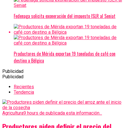
Fedenaga solicita exoneración del impuesto ISLR al Seniat
Productores de Mérida exportan 19 toneladas de café con
destino a Bélgica
Publicidad
Publicidad
Recientes
Tendencia
Agricultura
9 hours de publicada esta información...
Productores piden definir el precio del