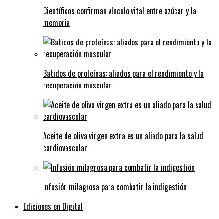
Científicos confirman vínculo vital entre azúcar y la
memoria
Batidos de proteínas: aliados para el rendimiento y la
recuperación muscular
Aceite de oliva virgen extra es un aliado para la salud
cardiovascular
Infusión milagrosa para combatir la indigestión
Ediciones en Digital