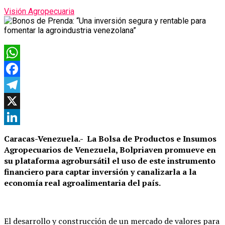
Visión Agropecuaria
WhatsApp
Facebook
Telegram
X
LinkedIn
Caracas-Venezuela.-
La Bolsa de Productos e Insumos
Agropecuarios de Venezuela, Bolpriaven promueve en
su plataforma agrobursátil el uso de este instrumento
financiero para captar inversión y canalizarla a la
economía real agroalimentaria del país.
El desarrollo y construcción de un mercado de valores para