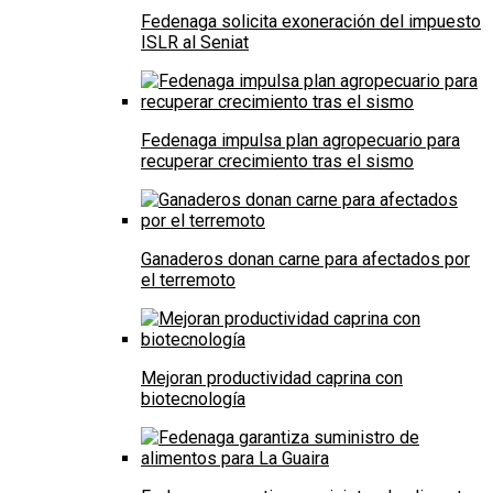
Fedenaga solicita exoneración del impuesto
ISLR al Seniat
Fedenaga impulsa plan agropecuario para
recuperar crecimiento tras el sismo
Ganaderos donan carne para afectados por
el terremoto
Mejoran productividad caprina con
biotecnología