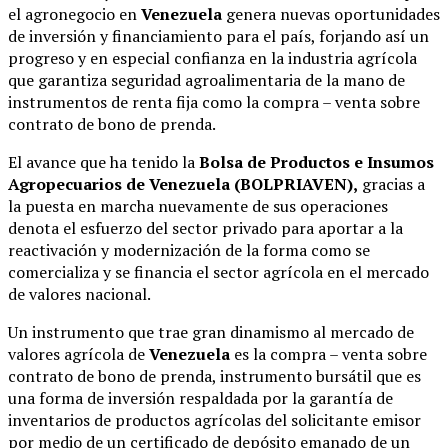
el agronegocio en
Venezuela
genera nuevas oportunidades
de inversión y financiamiento para el país, forjando así un
progreso y en especial confianza en la industria agrícola
que garantiza seguridad agroalimentaria de la mano de
instrumentos de renta fija como la compra – venta sobre
contrato de bono de prenda.
El avance que ha tenido la
Bolsa de Productos e Insumos
Agropecuarios de Venezuela (BOLPRIAVEN),
gracias a
la puesta en marcha nuevamente de sus operaciones
denota el esfuerzo del sector privado para aportar a la
reactivación y modernización de la forma como se
comercializa y se financia el sector agrícola en el mercado
de valores nacional.
Un instrumento que trae gran dinamismo al mercado de
valores agrícola de
Venezuela
es la compra – venta sobre
contrato de bono de prenda, instrumento bursátil que es
una forma de inversión respaldada por la garantía de
inventarios de productos agrícolas del solicitante emisor
por medio de un certificado de depósito emanado de un