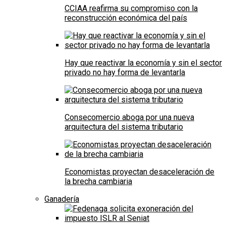
CCIAA reafirma su compromiso con la
reconstrucción económica del país
Hay que reactivar la economía y sin el sector
privado no hay forma de levantarla
Consecomercio aboga por una nueva
arquitectura del sistema tributario
Economistas proyectan desaceleración de
la brecha cambiaria
Ganadería