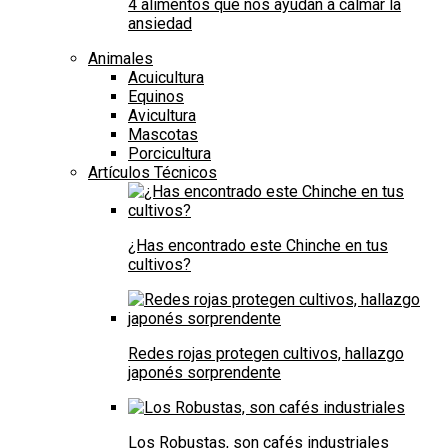
4 alimentos que nos ayudan a calmar la
ansiedad
Animales
Acuicultura
Equinos
Avicultura
Mascotas
Porcicultura
Artículos Técnicos
¿Has encontrado este Chinche en tus
cultivos?
Redes rojas protegen cultivos, hallazgo
japonés sorprendente
Los Robustas, son cafés industriales