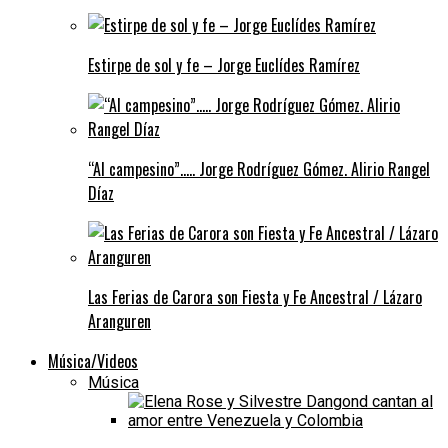
Estirpe de sol y fe – Jorge Euclídes Ramírez
“Al campesino”….. Jorge Rodríguez Gómez. Alirio Rangel
Díaz
Las Ferias de Carora son Fiesta y Fe Ancestral / Lázaro
Aranguren
Música/Videos
Música