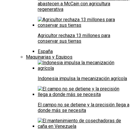
abastecen a McCain con agricultura
regenerativa
Agricultor rechaza 13 millones para
conservar sus tierras
España
Maquinarias y Equipos
Indonesia impulsa la mecanización agrícola
El campo no se detiene y la precisión llega a
donde más se necesita