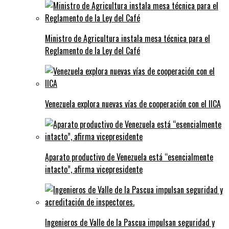
Ministro de Agricultura instala mesa técnica para el
Reglamento de la Ley del Café
Venezuela explora nuevas vías de cooperación con el IICA
Aparato productivo de Venezuela está “esencialmente
intacto”, afirma vicepresidente
Ingenieros de Valle de la Pascua impulsan seguridad y