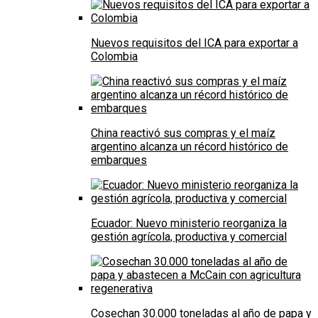
Nuevos requisitos del ICA para exportar a
Colombia
China reactivó sus compras y el maíz
argentino alcanza un récord histórico de
embarques
Ecuador: Nuevo ministerio reorganiza la
gestión agrícola, productiva y comercial
Cosechan 30.000 toneladas al año de papa y