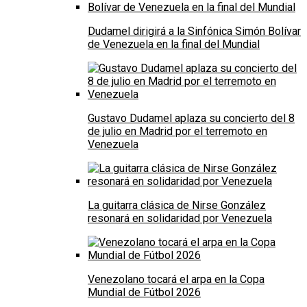
Dudamel dirigirá a la Sinfónica Simón Bolívar
de Venezuela en la final del Mundial
Gustavo Dudamel aplaza su concierto del 8
de julio en Madrid por el terremoto en
Venezuela
La guitarra clásica de Nirse González
resonará en solidaridad por Venezuela
Venezolano tocará el arpa en la Copa
Mundial de Fútbol 2026