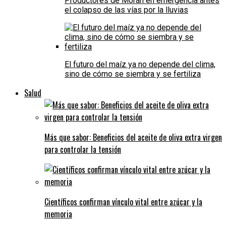
Productores de Morán en emergencia antes
el colapso de las vías por la lluvias
El futuro del maíz ya no depende del clima,
sino de cómo se siembra y se fertiliza
Salud
Más que sabor: Beneficios del aceite de oliva extra virgen
para controlar la tensión
Científicos confirman vínculo vital entre azúcar y la
memoria