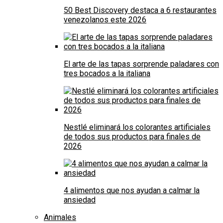
50 Best Discovery destaca a 6 restaurantes
venezolanos este 2026
El arte de las tapas sorprende paladares con
tres bocados a la italiana
Nestlé eliminará los colorantes artificiales
de todos sus productos para finales de
2026
4 alimentos que nos ayudan a calmar la
ansiedad
Animales