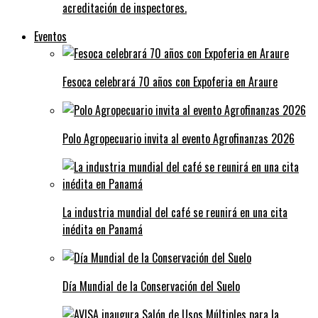
acreditación de inspectores.
Eventos
Fesoca celebrará 70 años con Expoferia en Araure
Polo Agropecuario invita al evento Agrofinanzas 2026
La industria mundial del café se reunirá en una cita
inédita en Panamá
Día Mundial de la Conservación del Suelo