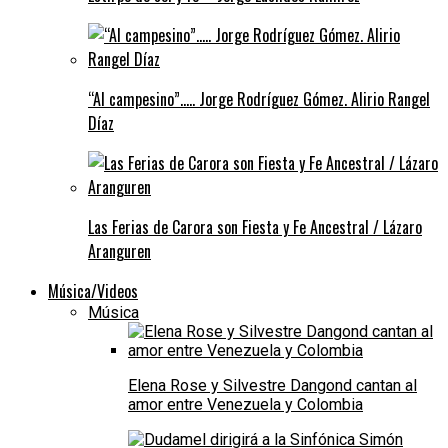
“Al campesino”….. Jorge Rodríguez Gómez. Alirio Rangel
Díaz
Las Ferias de Carora son Fiesta y Fe Ancestral / Lázaro
Aranguren
Música/Videos
Música
Elena Rose y Silvestre Dangond cantan al
amor entre Venezuela y Colombia