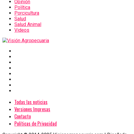
Opinión
Política
Porcicultura
Salud
Salud Animal
Videos
Todas las noticias
Versiones Impresas
Contacto
Políticas de Privacidad