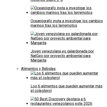
Oceanógrafo insta a investigar los cambios
marinos tras los terremotos
Joven venezolana es galardonada por
NatGeo por proyecto ambiental para
Margarita
Alimentos y Bebidas
Los 6 alimentos que pueden aumentar más
el colesterol