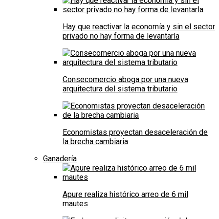
Hay que reactivar la economía y sin el sector
privado no hay forma de levantarla
Consecomercio aboga por una nueva
arquitectura del sistema tributario
Economistas proyectan desaceleración de
la brecha cambiaria
Ganadería
Apure realiza histórico arreo de 6 mil
mautes