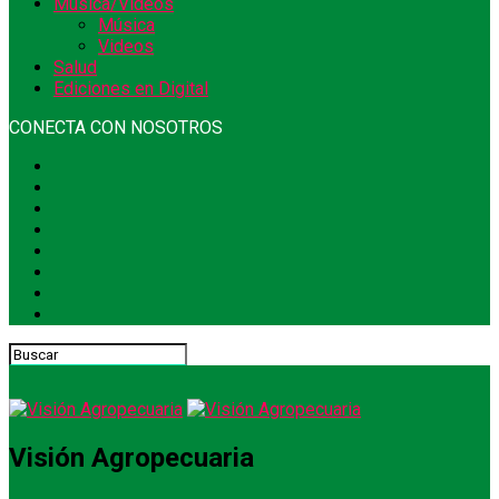
Música/Videos
Música
Videos
Salud
Ediciones en Digital
CONECTA CON NOSOTROS
Visión Agropecuaria