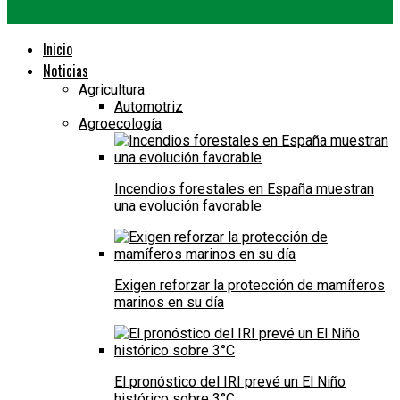
Inicio
Noticias
Agricultura
Automotriz
Agroecología
Incendios forestales en España muestran
una evolución favorable
Exigen reforzar la protección de mamíferos
marinos en su día
El pronóstico del IRI prevé un El Niño
histórico sobre 3°C