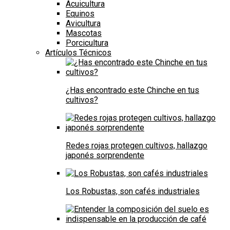
Acuicultura
Equinos
Avicultura
Mascotas
Porcicultura
Artículos Técnicos
¿Has encontrado este Chinche en tus
cultivos?
Redes rojas protegen cultivos, hallazgo
japonés sorprendente
Los Robustas, son cafés industriales