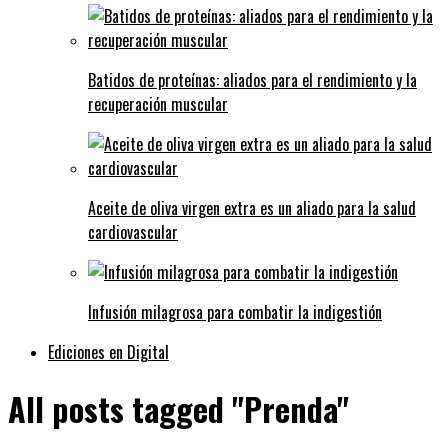
Batidos de proteínas: aliados para el rendimiento y la
recuperación muscular
Aceite de oliva virgen extra es un aliado para la salud
cardiovascular
Infusión milagrosa para combatir la indigestión
Ediciones en Digital
All posts tagged "Prenda"