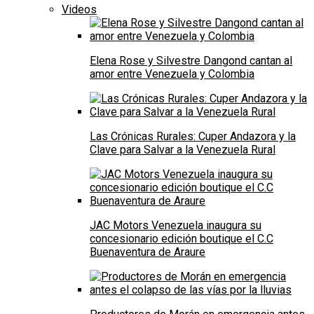
Videos
Elena Rose y Silvestre Dangond cantan al
amor entre Venezuela y Colombia
Las Crónicas Rurales: Cuper Andazora y la
Clave para Salvar a la Venezuela Rural
JAC Motors Venezuela inaugura su
concesionario edición boutique el C.C
Buenaventura de Araure