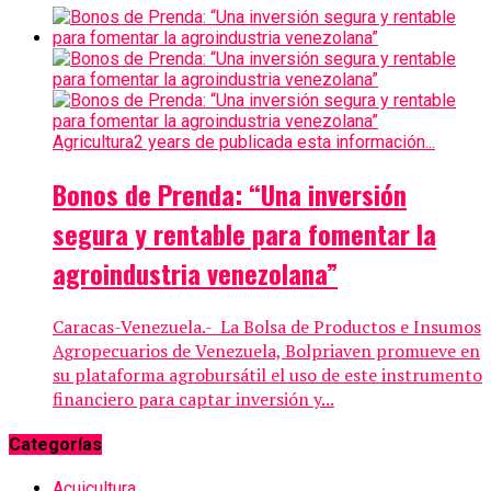
Agricultura
2 years de publicada esta información...
Bonos de Prenda: “Una inversión
segura y rentable para fomentar la
agroindustria venezolana”
Caracas-Venezuela.- La Bolsa de Productos e Insumos
Agropecuarios de Venezuela, Bolpriaven promueve en
su plataforma agrobursátil el uso de este instrumento
financiero para captar inversión y...
Categorías
Acuicultura