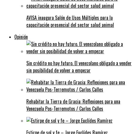
AVISA inaugura Salón de Usos Múltiples para la
capacitación presencial del sector salud animal
Opinión
Sin crédito no hay futuro. El venezolano obligado a vender
sin posibilidad de volver a empezar
Rehabitar la Tierra de Gracia: Reflexiones para una
Venezuela Pos-Terremotos / Carlos Calles
Estirpe de sol y fe – Jorge Euclídes Ramírez