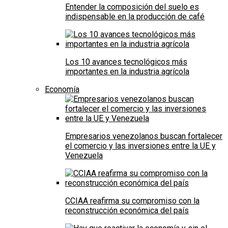
Entender la composición del suelo es
indispensable en la producción de café
Los 10 avances tecnológicos más
importantes en la industria agrícola
Economía
Empresarios venezolanos buscan fortalecer
el comercio y las inversiones entre la UE y
Venezuela
CCIAA reafirma su compromiso con la
reconstrucción económica del país