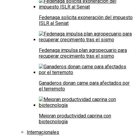
Fedenaga solicita exoneración del impuesto
ISLR al Seniat
Fedenaga impulsa plan agropecuario para
recuperar crecimiento tras el sismo
Ganaderos donan carne para afectados por
el terremoto
Mejoran productividad caprina con
biotecnología
Internacionales