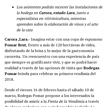
Los asistentes podrán
recorrer las instalaciones de
la bodega en
Carora, estado Lara
, junto a
especialistas en vitivinicultura, mientras
aprenden sobre la elaboración de vinos y el arte
de la cata
Carora ,Lara.-
Imagina estar con una copa de espumoso
Pomar Brut
, frente a más de 120 hectáreas de vides,
disfrutando de la brisa y lo mejor de la gastronomía
caroreña. Un reencuentro con una experiencia de país
que siempre es gratificante vivir, y que se podrá hacer
realidad a través de las opciones de visita que
Bodegas
Pomar
brinda para celebrar su primera vendimia del
2018.
Desde el viernes 16 de febrero hasta el sábado 10 de
marzo, Bodegas Pomar propone a los interesados la
posibilidad de asistir a la
Fiesta de la Vendimia
a través