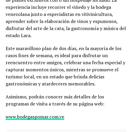
de planes exclusivos con o sin hospedaje incluido. La
experiencia incluye recorrer el viñedo y la bodega
venezolana junto a especialistas en vitivinicultura,
aprender sobre la elaboración de vinos y espumosos,
disfrutar del arte de la cata, la gastronomía y música del
estado Lara.
Este maravilloso plan de dos días, en la mayoría de los
casos fines de semana, es ideal para disfrutar un
reencuentro entre amigos, celebrar una fecha especial y
capturar momentos únicos, mientras se promueve el
turismo local, en un estado que brinda delicias
gastronómicas y atardeceres memorables.
Asimismo, podrán conocer más detalles de los
programas de visita a través de su página web:
www.bodegaspomar.com.ve