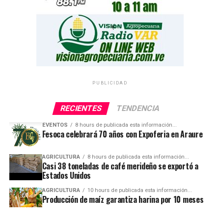
PUBLICIDAD
RECIENTES
TENDENCIA
EVENTOS
8 hours de publicada esta información...
Fesoca celebrará 70 años con Expoferia en Araure
AGRICULTURA
8 hours de publicada esta información...
Casi 38 toneladas de café merideño se exportó a
Estados Unidos
AGRICULTURA
10 hours de publicada esta información...
Producción de maíz garantiza harina por 10 meses