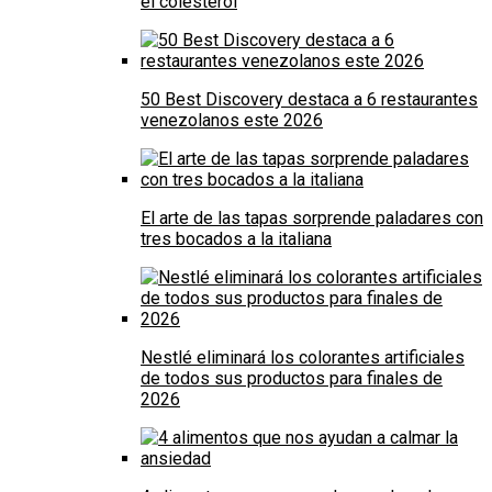
el colesterol
50 Best Discovery destaca a 6 restaurantes
venezolanos este 2026
El arte de las tapas sorprende paladares con
tres bocados a la italiana
Nestlé eliminará los colorantes artificiales
de todos sus productos para finales de
2026