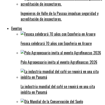
Ingenieros de Valle de la Pascua impulsan seguridad y
acreditación de inspectores.
Eventos
Fesoca celebrará 70 años con Expoferia en Araure
Polo Agropecuario invita al evento Agrofinanzas 2026
La industria mundial del café se reunirá en una cita
inédita en Panamá