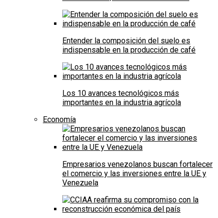
Entender la composición del suelo es
indispensable en la producción de café
Los 10 avances tecnológicos más
importantes en la industria agrícola
Economía
Empresarios venezolanos buscan fortalecer
el comercio y las inversiones entre la UE y
Venezuela