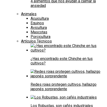
4 alimentos que nos ayudan a calmar la
ansiedad
Animales
Acuicultura
Equinos
Avicultura
Mascotas
Porcicultura
Artículos Técnicos
¿Has encontrado este Chinche en tus
cultivos?
Redes rojas protegen cultivos, hallazgo
japonés sorprendente
Los Robustas, son cafés industriales