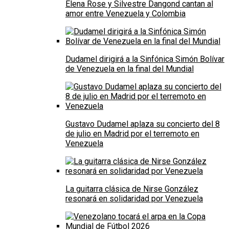
Elena Rose y Silvestre Dangond cantan al
amor entre Venezuela y Colombia
Dudamel dirigirá a la Sinfónica Simón Bolívar
de Venezuela en la final del Mundial
Gustavo Dudamel aplaza su concierto del 8
de julio en Madrid por el terremoto en
Venezuela
La guitarra clásica de Nirse González
resonará en solidaridad por Venezuela