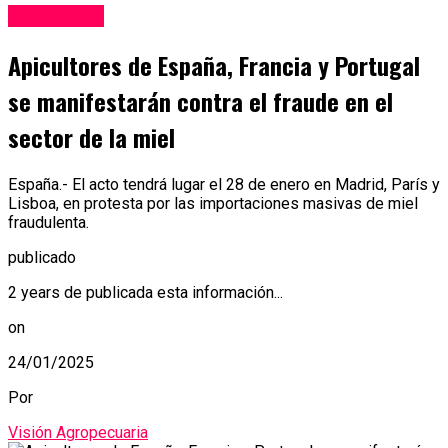
Agricultura
Apicultores de España, Francia y Portugal
se manifestarán contra el fraude en el
sector de la miel
España.- El acto tendrá lugar el 28 de enero en Madrid, París y
Lisboa, en protesta por las importaciones masivas de miel
fraudulenta.
publicado
2 years de publicada esta información...
on
24/01/2025
Por
Visión Agropecuaria