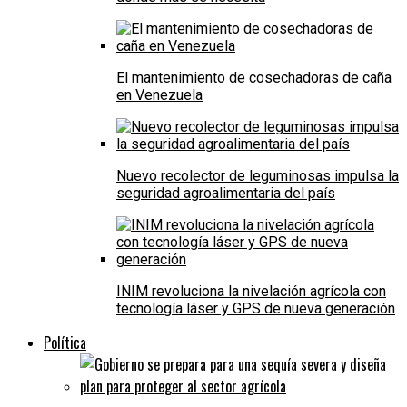
El mantenimiento de cosechadoras de caña
en Venezuela
Nuevo recolector de leguminosas impulsa la
seguridad agroalimentaria del país
INIM revoluciona la nivelación agrícola con
tecnología láser y GPS de nueva generación
Política