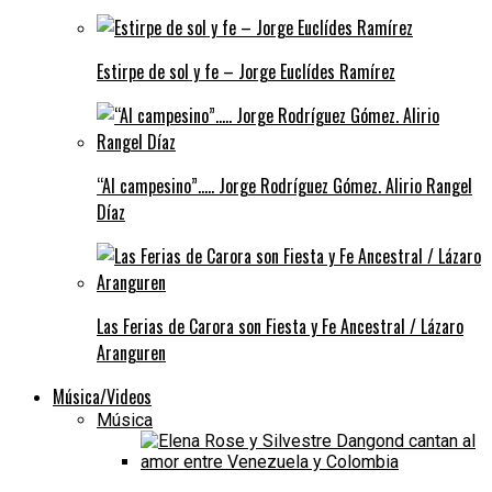
Estirpe de sol y fe – Jorge Euclídes Ramírez
“Al campesino”….. Jorge Rodríguez Gómez. Alirio Rangel
Díaz
Las Ferias de Carora son Fiesta y Fe Ancestral / Lázaro
Aranguren
Música/Videos
Música