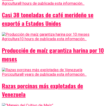
Agricultura
8 hours de publicada esta información...
Casi 38 toneladas de café merideño se
exportó a Estados Unidos
Agricultura
10 hours de publicada esta información...
Producción de maíz garantiza harina por 10
meses
Porcicultura
8 years de publicada esta información...
Razas porcinas más explotadas de
Venezuela