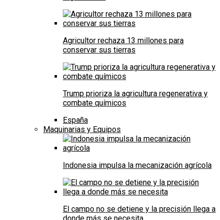
Agricultor rechaza 13 millones para
conservar sus tierras
Trump prioriza la agricultura regenerativa y
combate químicos
España
Maquinarias y Equipos
Indonesia impulsa la mecanización agrícola
El campo no se detiene y la precisión llega a
donde más se necesita