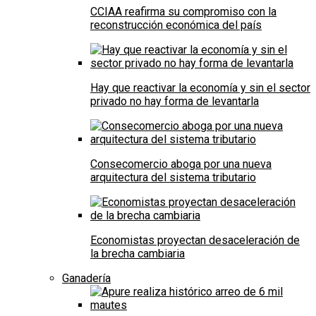
CCIAA reafirma su compromiso con la
reconstrucción económica del país
Hay que reactivar la economía y sin el sector
privado no hay forma de levantarla
Consecomercio aboga por una nueva
arquitectura del sistema tributario
Economistas proyectan desaceleración de
la brecha cambiaria
Ganadería