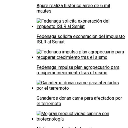
Apure realiza histórico arreo de 6 mil
mautes
Fedenaga solicita exoneración del impuesto
ISLR al Seniat
Fedenaga impulsa plan agropecuario para
recuperar crecimiento tras el sismo
Ganaderos donan carne para afectados por
el terremoto