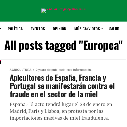
POLÍTICA
EVENTOS
OPINIÓN
MÚSICA/VIDEOS
SALUD
All posts tagged "Europea"
AGRICULTURA
2 years de publicada esta información...
Apicultores de España, Francia y
Portugal se manifestarán contra el
fraude en el sector de la miel
España.- El acto tendrá lugar el 28 de enero en
Madrid, París y Lisboa, en protesta por las
importaciones masivas de miel fraudulenta.