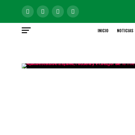
INICIO
NOTICIAS