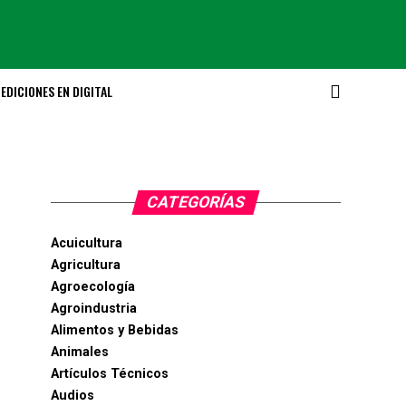
EDICIONES EN DIGITAL
CATEGORÍAS
Acuicultura
Agricultura
Agroecología
Agroindustria
Alimentos y Bebidas
Animales
Artículos Técnicos
Audios