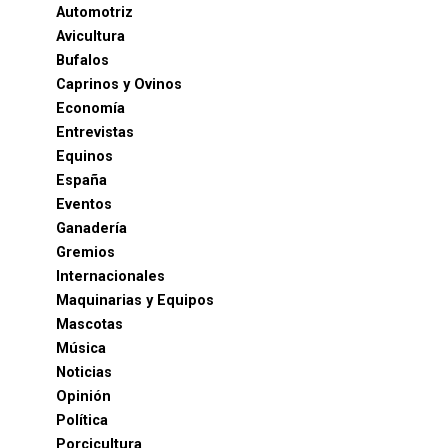
Automotriz
Avicultura
Bufalos
Caprinos y Ovinos
Economía
Entrevistas
Equinos
España
Eventos
Ganadería
Gremios
Internacionales
Maquinarias y Equipos
Mascotas
Música
Noticias
Opinión
Política
Porcicultura