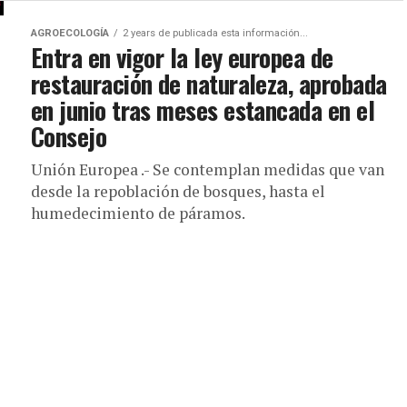
AGROECOLOGÍA
2 years de publicada esta información...
Entra en vigor la ley europea de
restauración de naturaleza, aprobada
en junio tras meses estancada en el
Consejo
Unión Europea .- Se contemplan medidas que van
desde la repoblación de bosques, hasta el
humedecimiento de páramos.